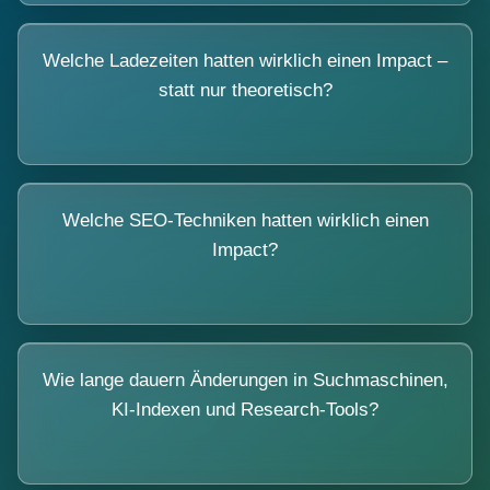
Welche Ladezeiten hatten wirklich einen Impact –
statt nur theoretisch?
Welche SEO-Techniken hatten wirklich einen
Impact?
Wie lange dauern Änderungen in Suchmaschinen,
KI-Indexen und Research-Tools?