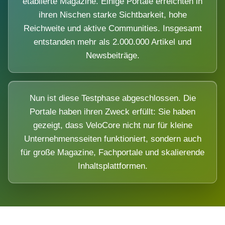
etablierte Magazine. Einige Portale erreichten in
ihren Nischen starke Sichtbarkeit, hohe
Reichweite und aktive Communities. Insgesamt
entstanden mehr als 2.000.000 Artikel und
Newsbeiträge.
Nun ist diese Testphase abgeschlossen. Die
Portale haben ihren Zweck erfüllt: Sie haben
gezeigt, dass VeloCore nicht nur für kleine
Unternehmensseiten funktioniert, sondern auch
für große Magazine, Fachportale und skalierende
Inhaltsplattformen.