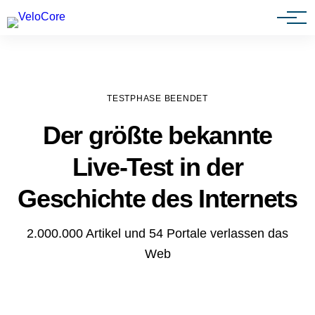
Agenturen & Webdesigner
TESTPHASE BEENDET
Der größte bekannte
Live-Test in der
Geschichte des Internets
2.000.000 Artikel und 54 Portale verlassen das
Web