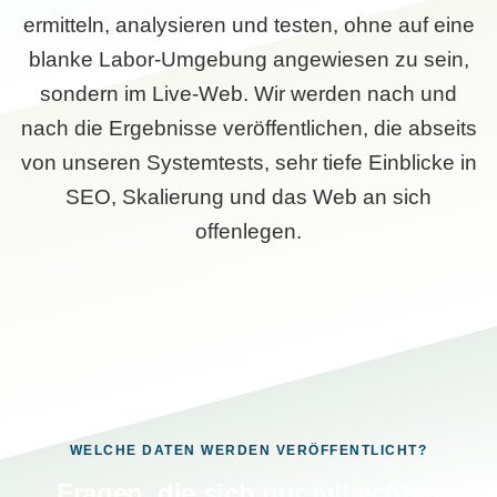
ermitteln, analysieren und testen, ohne auf eine
blanke Labor-Umgebung angewiesen zu sein,
sondern im Live-Web. Wir werden nach und
nach die Ergebnisse veröffentlichen, die abseits
von unseren Systemtests, sehr tiefe Einblicke in
SEO, Skalierung und das Web an sich
offenlegen.
WELCHE DATEN WERDEN VERÖFFENTLICHT?
Fragen, die sich nur mit echten