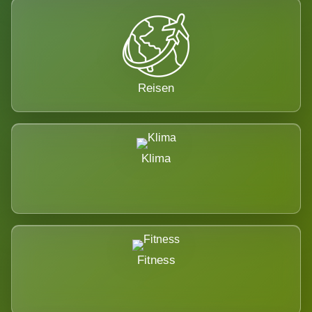
Reisen
Klima
Fitness