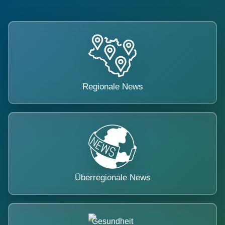
Regionale News
Überregionale News