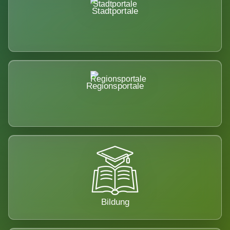
Stadtportale
Regionsportale
Bildung