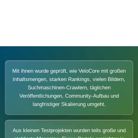
Diese Portale waren keine Demo.
Mit ihnen wurde geprüft, wie VeloCore mit großen
Inhaltsmengen, starken Rankings, vielen Bildern,
Suchmaschinen-Crawlern, täglichen
Veröffentlichungen, Community-Aufbau und
langfristiger Skalierung umgeht.
Aus kleinen Testprojekten wurden teils große und