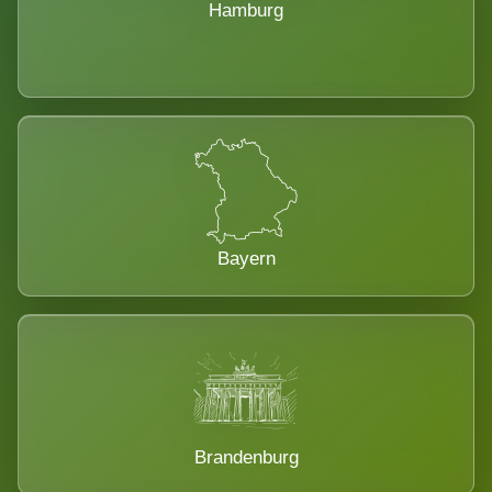
Hamburg
Bayern
Brandenburg