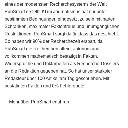
eines der modernsten Recherchesystems der Welt
PubSmart erstellt. KI im Journalismus hat nur unter
bestimmten Bedingungen eingesetzt zu sein mit harten
Schranken, maximaler Faktentreue und unumgänglichen
Restriktionen. PubSmart sorgt dafür, dass das geschieht.
So haben wir 90% der Recherchezeit erspart, da
PubSmart die Recherchen allein, autonom und
vollkommen mathematisch bestätigt in Fakten,
Widersprüche und Unklarheiten als Recherche-Dossiers
an die Redaktion gegeben hat. So hat unser stärkster
Redakteur über 100 Artikel am Tag geschrieben. Mit
bestätigten Fakten und 0% Fehlerquote.
Mehr über PubSmart erfahren