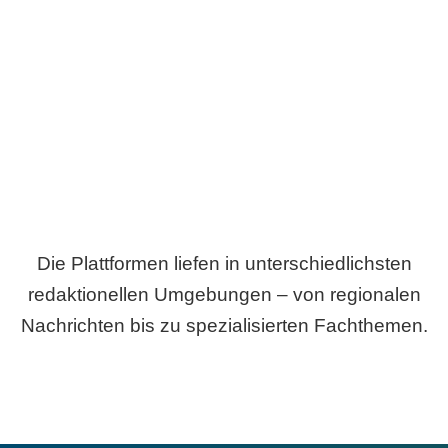
Breite statt Schönwetter-Test.
Die Plattformen liefen in unterschiedlichsten
redaktionellen Umgebungen – von regionalen
Nachrichten bis zu spezialisierten Fachthemen.