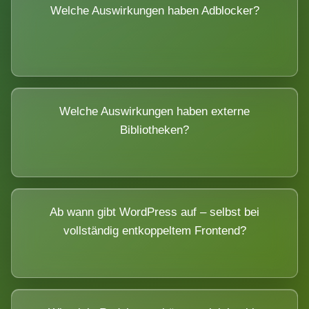
Welche Auswirkungen haben Adblocker?
Welche Auswirkungen haben externe
Bibliotheken?
Ab wann gibt WordPress auf – selbst bei
vollständig entkoppeltem Frontend?