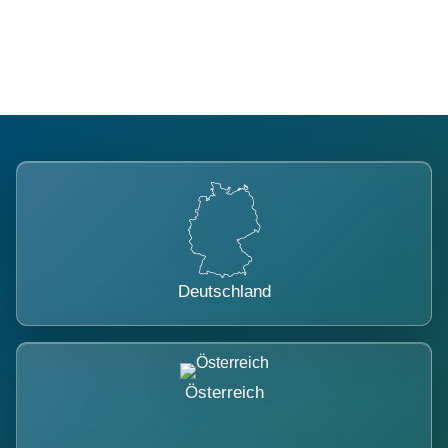
belastet.
Deutschland
Österreich