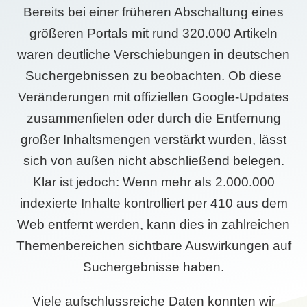
Bereits bei einer früheren Abschaltung eines
größeren Portals mit rund 320.000 Artikeln
waren deutliche Verschiebungen in deutschen
Suchergebnissen zu beobachten. Ob diese
Veränderungen mit offiziellen Google-Updates
zusammenfielen oder durch die Entfernung
großer Inhaltsmengen verstärkt wurden, lässt
sich von außen nicht abschließend belegen.
Klar ist jedoch: Wenn mehr als 2.000.000
indexierte Inhalte kontrolliert per 410 aus dem
Web entfernt werden, kann dies in zahlreichen
Themenbereichen sichtbare Auswirkungen auf
Suchergebnisse haben.
Viele aufschlussreiche Daten konnten wir