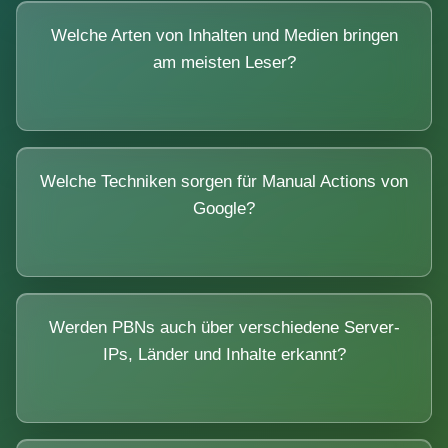
Welche Arten von Inhalten und Medien bringen
am meisten Leser?
Welche Techniken sorgen für Manual Actions von
Google?
Werden PBNs auch über verschiedene Server-
IPs, Länder und Inhalte erkannt?