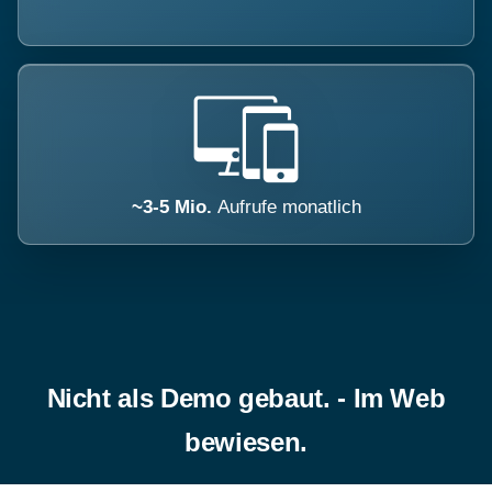
~3-5 Mio.
Aufrufe monatlich
Nicht als Demo gebaut. - Im Web
bewiesen.