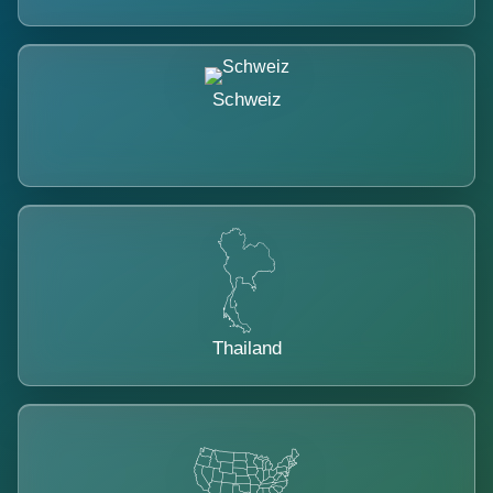
Schweiz
Thailand