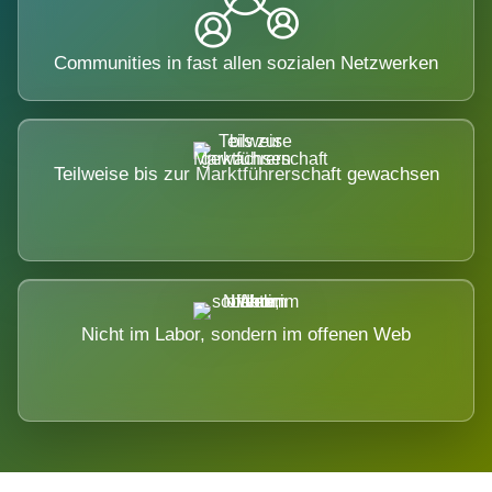
Communities in fast allen sozialen Netzwerken
Teilweise bis zur Marktführerschaft gewachsen
Nicht im Labor, sondern im offenen Web