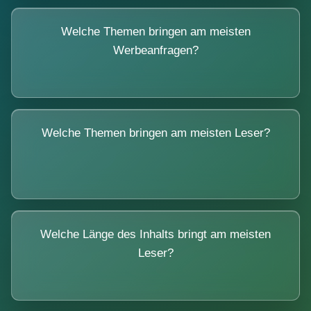
Welche Themen bringen am meisten
Werbeanfragen?
Welche Themen bringen am meisten Leser?
Welche Länge des Inhalts bringt am meisten
Leser?