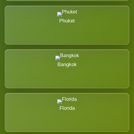
Phuket
Bangkok
Florida