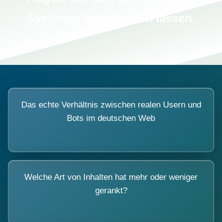
Systemen beantworten lassen.
Das echte Verhältnis zwischen realen Usern und
Bots im deutschen Web
Welche Art von Inhalten hat mehr oder weniger
gerankt?