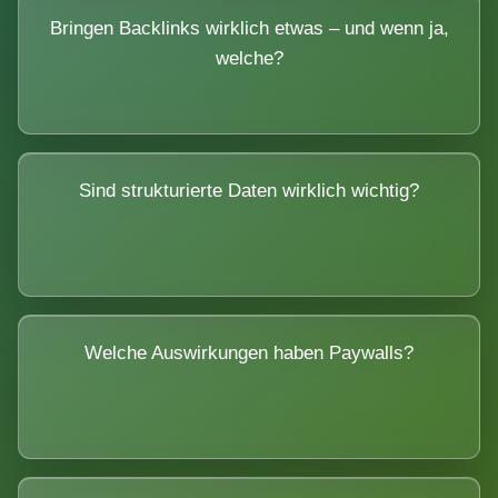
Bringen Backlinks wirklich etwas – und wenn ja,
welche?
Sind strukturierte Daten wirklich wichtig?
Welche Auswirkungen haben Paywalls?