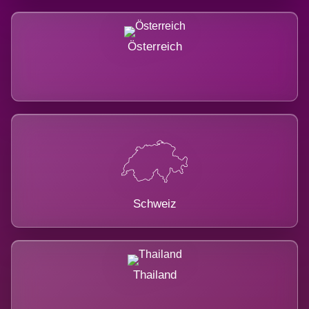
Österreich
Schweiz
Thailand