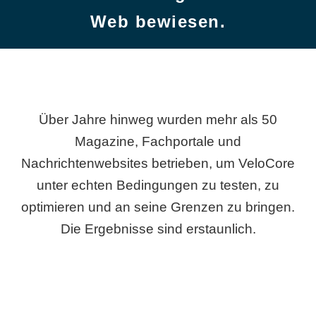
Web bewiesen.
Über Jahre hinweg wurden mehr als 50
Magazine, Fachportale und
Nachrichtenwebsites betrieben, um VeloCore
unter echten Bedingungen zu testen, zu
optimieren und an seine Grenzen zu bringen.
Die Ergebnisse sind erstaunlich.