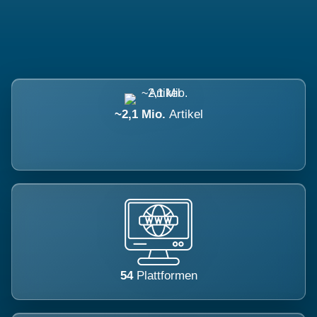
~2,1 Mio.
Artikel
54
Plattformen