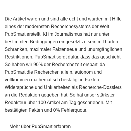
Die Artikel waren und sind alle echt und wurden mit Hilfe
eines der modernsten Recherchesystems der Welt
PubSmart erstellt. KI im Journalismus hat nur unter
bestimmten Bedingungen eingesetzt zu sein mit harten
Schranken, maximaler Faktentreue und unumgänglichen
Restriktionen. PubSmart sorgt dafür, dass das geschieht.
So haben wir 90% der Recherchezeit erspart, da
PubSmart die Recherchen allein, autonom und
vollkommen mathematisch bestätigt in Fakten,
Widersprüche und Unklarheiten als Recherche-Dossiers
an die Redaktion gegeben hat. So hat unser stärkster
Redakteur über 100 Artikel am Tag geschrieben. Mit
bestätigten Fakten und 0% Fehlerquote.
Mehr über PubSmart erfahren