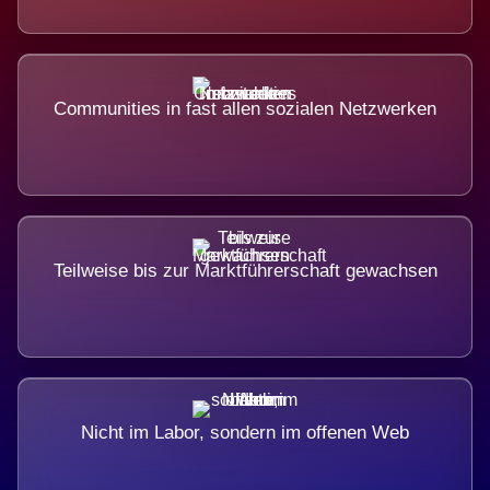
Communities in fast allen sozialen Netzwerken
Teilweise bis zur Marktführerschaft gewachsen
Nicht im Labor, sondern im offenen Web