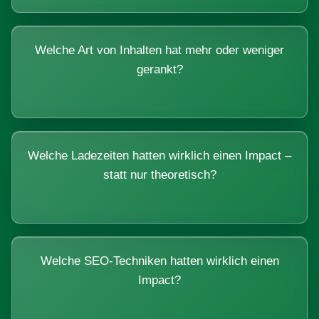
Welche Art von Inhalten hat mehr oder weniger
gerankt?
Welche Ladezeiten hatten wirklich einen Impact –
statt nur theoretisch?
Welche SEO-Techniken hatten wirklich einen
Impact?