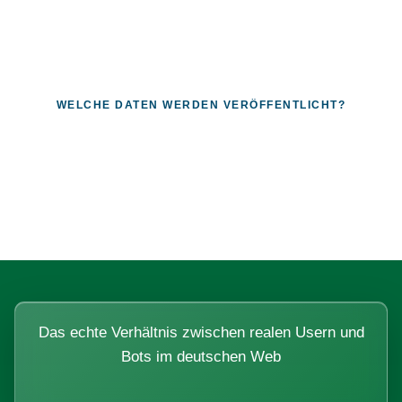
WELCHE DATEN WERDEN VERÖFFENTLICHT?
Fragen, die sich nur mit echten
Systemen beantworten lassen.
Das echte Verhältnis zwischen realen Usern und
Bots im deutschen Web