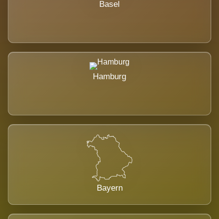
Basel
Hamburg
Bayern