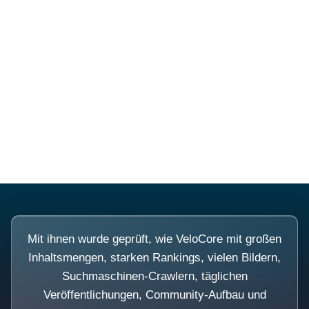
Diese Portale waren keine
Demo.
Mit ihnen wurde geprüft, wie VeloCore mit großen
Inhaltsmengen, starken Rankings, vielen Bildern,
Suchmaschinen-Crawlern, täglichen
Veröffentlichungen, Community-Aufbau und