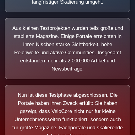
langfristiger Skalierung umgeht.
Aus kleinen Testprojekten wurden teils große und
etablierte Magazine. Einige Portale erreichten in
ihren Nischen starke Sichtbarkeit, hohe
Reichweite und aktive Communities. Insgesamt
entstanden mehr als 2.000.000 Artikel und
Newsbeiträge.
Nun ist diese Testphase abgeschlossen. Die
Portale haben ihren Zweck erfüllt: Sie haben
gezeigt, dass VeloCore nicht nur für kleine
Unternehmensseiten funktioniert, sondern auch
für große Magazine, Fachportale und skalierende