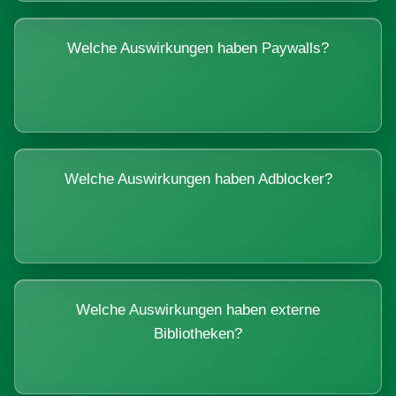
Welche Auswirkungen haben Paywalls?
Welche Auswirkungen haben Adblocker?
Welche Auswirkungen haben externe
Bibliotheken?