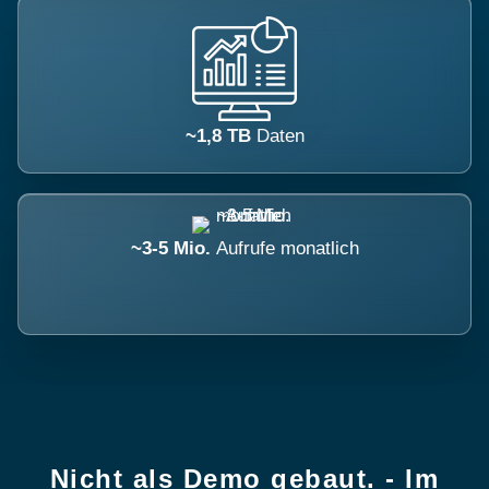
~1,8 TB
Daten
~3-5 Mio.
Aufrufe monatlich
Nicht als Demo gebaut. - Im