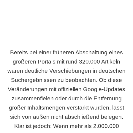
Bereits bei einer früheren Abschaltung eines
größeren Portals mit rund 320.000 Artikeln
waren deutliche Verschiebungen in deutschen
Suchergebnissen zu beobachten. Ob diese
Veränderungen mit offiziellen Google-Updates
zusammenfielen oder durch die Entfernung
großer Inhaltsmengen verstärkt wurden, lässt
sich von außen nicht abschließend belegen.
Klar ist jedoch: Wenn mehr als 2.000.000