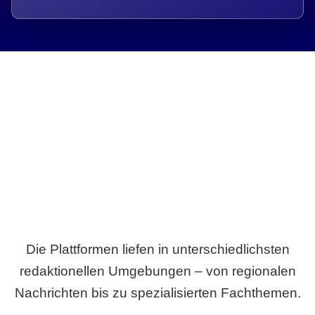
Breite statt Schönwetter-Test.
Die Plattformen liefen in unterschiedlichsten
redaktionellen Umgebungen – von regionalen
Nachrichten bis zu spezialisierten Fachthemen.