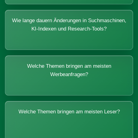
Wie lange dauern Änderungen in Suchmaschinen,
KI-Indexen und Research-Tools?
Welche Themen bringen am meisten
Werbeanfragen?
Welche Themen bringen am meisten Leser?