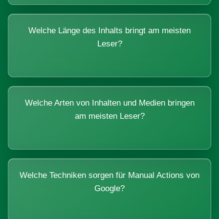
Welche Länge des Inhalts bringt am meisten
Leser?
Welche Arten von Inhalten und Medien bringen
am meisten Leser?
Welche Techniken sorgen für Manual Actions von
Google?