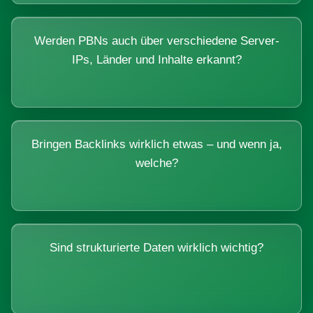
Werden PBNs auch über verschiedene Server-
IPs, Länder und Inhalte erkannt?
Bringen Backlinks wirklich etwas – und wenn ja,
welche?
Sind strukturierte Daten wirklich wichtig?