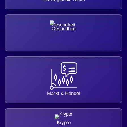
Gesundheit
Markt & Handel
Krypto