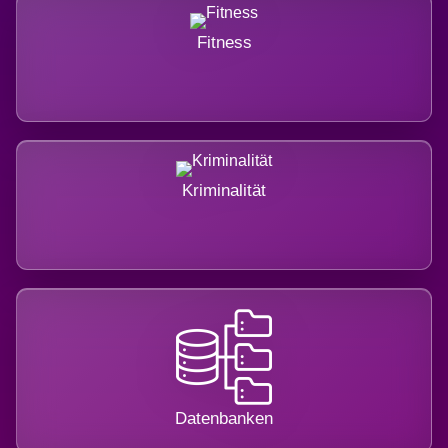
Fitness
Kriminalität
Datenbanken