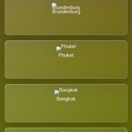
Brandenburg
Phuket
Bangkok