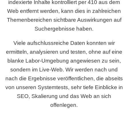
indexierte Inhalte kontrolliert per 410 aus dem
Web entfernt werden, kann dies in zahlreichen
Themenbereichen sichtbare Auswirkungen auf
Suchergebnisse haben.
Viele aufschlussreiche Daten konnten wir
ermitteln, analysieren und testen, ohne auf eine
blanke Labor-Umgebung angewiesen zu sein,
sondern im Live-Web. Wir werden nach und
nach die Ergebnisse veröffentlichen, die abseits
von unseren Systemtests, sehr tiefe Einblicke in
SEO, Skalierung und das Web an sich
offenlegen.