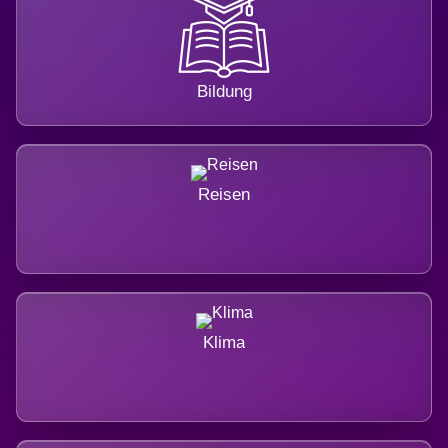
Bildung
Reisen
Klima