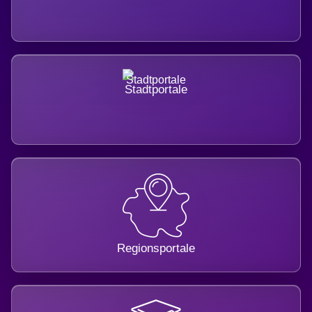
Stadtportale
Regionsportale