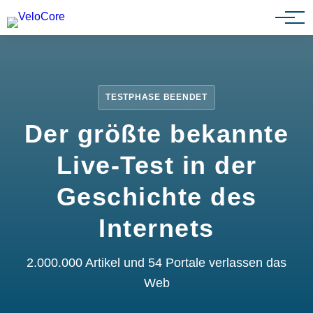
Partnerprogramm
TESTPHASE BEENDET
Der größte bekannte
Live-Test in der
Geschichte des
Internets
2.000.000 Artikel und 54 Portale verlassen das
Web