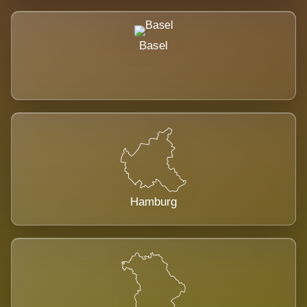
Basel
Hamburg