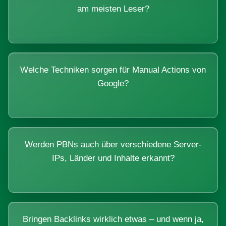
am meisten Leser?
Welche Techniken sorgen für Manual Actions von
Google?
Werden PBNs auch über verschiedene Server-
IPs, Länder und Inhalte erkannt?
Bringen Backlinks wirklich etwas – und wenn ja,