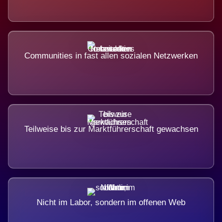
Communities in fast allen sozialen Netzwerken
Teilweise bis zur Marktführerschaft gewachsen
Nicht im Labor, sondern im offenen Web