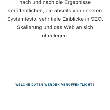
nach und nach die Ergebnisse
veröffentlichen, die abseits von unseren
Systemtests, sehr tiefe Einblicke in SEO,
Skalierung und das Web an sich
offenlegen.
WELCHE DATEN WERDEN VERÖFFENTLICHT?
Fragen, die sich nur mit echten
Systemen beantworten lassen.