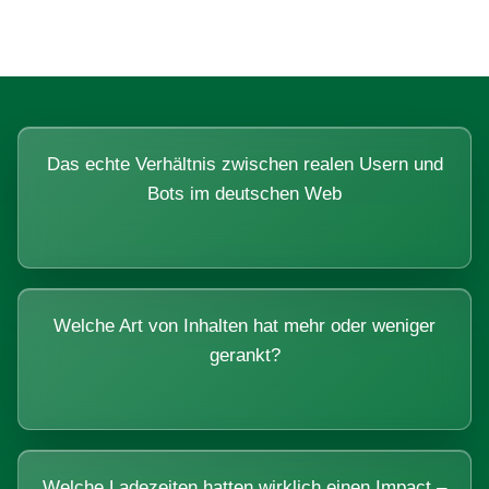
Das echte Verhältnis zwischen realen Usern und
Bots im deutschen Web
Welche Art von Inhalten hat mehr oder weniger
gerankt?
Welche Ladezeiten hatten wirklich einen Impact –