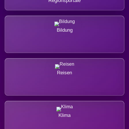
Regionsportale
Bildung
Reisen
Klima