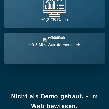
~1,8 TB
Daten
~3-5 Mio.
Aufrufe monatlich
Nicht als Demo gebaut. - Im
Web bewiesen.