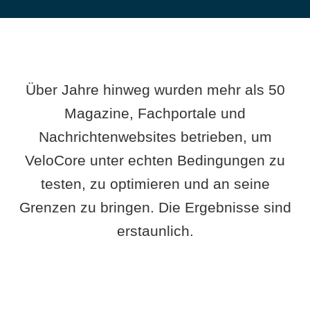
Über Jahre hinweg wurden mehr als 50
Magazine, Fachportale und
Nachrichtenwebsites betrieben, um
VeloCore unter echten Bedingungen zu
testen, zu optimieren und an seine
Grenzen zu bringen. Die Ergebnisse sind
erstaunlich.