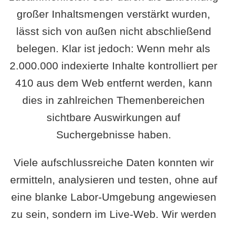
großer Inhaltsmengen verstärkt wurden,
lässt sich von außen nicht abschließend
belegen. Klar ist jedoch: Wenn mehr als
2.000.000 indexierte Inhalte kontrolliert per
410 aus dem Web entfernt werden, kann
dies in zahlreichen Themenbereichen
sichtbare Auswirkungen auf
Suchergebnisse haben.
Viele aufschlussreiche Daten konnten wir
ermitteln, analysieren und testen, ohne auf
eine blanke Labor-Umgebung angewiesen
zu sein, sondern im Live-Web. Wir werden