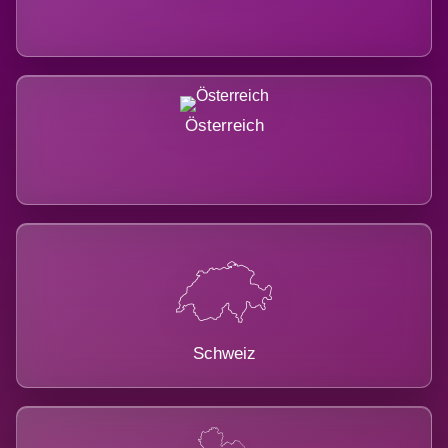
Österreich
Schweiz