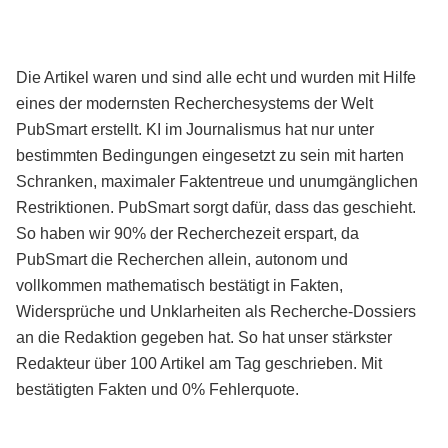
Die Artikel waren und sind alle echt und wurden mit Hilfe
eines der modernsten Recherchesystems der Welt
PubSmart erstellt. KI im Journalismus hat nur unter
bestimmten Bedingungen eingesetzt zu sein mit harten
Schranken, maximaler Faktentreue und unumgänglichen
Restriktionen. PubSmart sorgt dafür, dass das geschieht.
So haben wir 90% der Recherchezeit erspart, da
PubSmart die Recherchen allein, autonom und
vollkommen mathematisch bestätigt in Fakten,
Widersprüche und Unklarheiten als Recherche-Dossiers
an die Redaktion gegeben hat. So hat unser stärkster
Redakteur über 100 Artikel am Tag geschrieben. Mit
bestätigten Fakten und 0% Fehlerquote.
Mehr über PubSmart erfahren