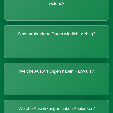
welche?
Sind strukturierte Daten wirklich wichtig?
Welche Auswirkungen haben Paywalls?
Welche Auswirkungen haben Adblocker?