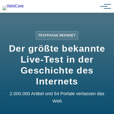
Partnerprogramm
TESTPHASE BEENDET
Der größte bekannte
Live-Test in der
Geschichte des
Internets
2.000.000 Artikel und 54 Portale verlassen das
Web