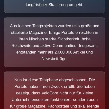
langfristiger Skalierung umgeht.
Aus kleinen Testprojekten wurden teils große und
etablierte Magazine. Einige Portale erreichten in
ihren Nischen starke Sichtbarkeit, hohe
Reichweite und aktive Communities. Insgesamt
entstanden mehr als 2.000.000 Artikel und
Newsbeiträge.
Nun ist diese Testphase abgeschlossen. Die
Portale haben ihren Zweck erfüllt: Sie haben
gezeigt, dass VeloCore nicht nur für kleine
Unternehmensseiten funktioniert, sondern auch
für große Magazine, Fachportale und skalierende