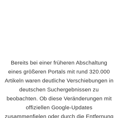
Wird es Auswirkungen geben?
Bereits bei einer früheren Abschaltung
eines größeren Portals mit rund 320.000
Artikeln waren deutliche Verschiebungen in
deutschen Suchergebnissen zu
beobachten. Ob diese Veränderungen mit
offiziellen Google-Updates
zusammenfielen oder durch die Entfernung