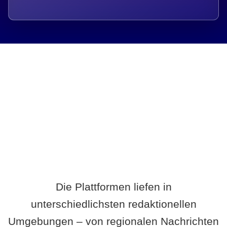
Breite statt Schönwetter-Test.
Die Plattformen liefen in
unterschiedlichsten redaktionellen
Umgebungen – von regionalen Nachrichten