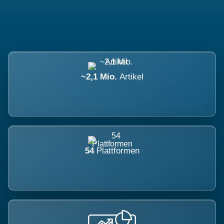
~2,1 Mio.
Artikel
54
Plattformen