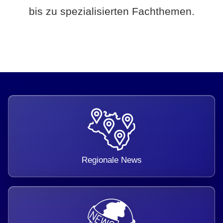
bis zu spezialisierten Fachthemen.
Regionale News