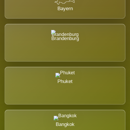
Bayern
Brandenburg
Phuket
Bangkok