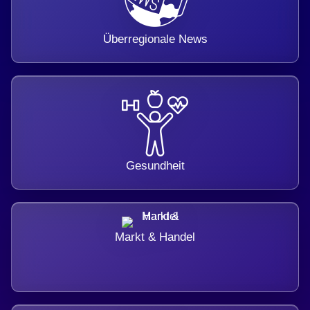
Überregionale News
Gesundheit
Markt & Handel