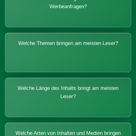
Werbeanfragen?
Welche Themen bringen am meisten Leser?
Welche Länge des Inhalts bringt am meisten
Leser?
Welche Arten von Inhalten und Medien bringen