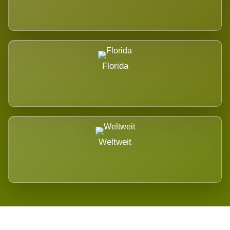
Florida
Weltweit