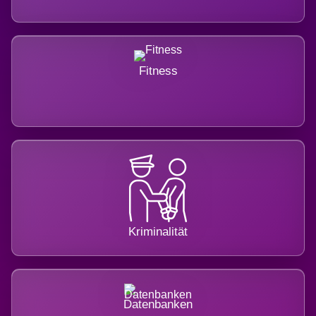
Fitness
Kriminalität
Datenbanken