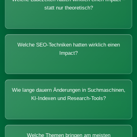
statt nur theoretisch?
Welche SEO-Techniken hatten wirklich einen
Impact?
Wie lange dauern Änderungen in Suchmaschinen,
KI-Indexen und Research-Tools?
Welche Themen bringen am meisten