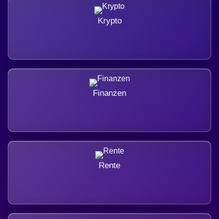
Krypto
Finanzen
Rente