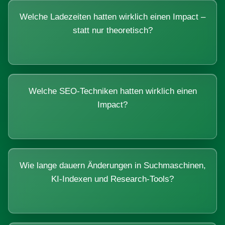
Welche Ladezeiten hatten wirklich einen Impact –
statt nur theoretisch?
Welche SEO-Techniken hatten wirklich einen
Impact?
Wie lange dauern Änderungen in Suchmaschinen,
KI-Indexen und Research-Tools?