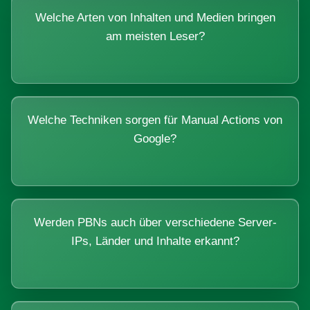
Welche Arten von Inhalten und Medien bringen
am meisten Leser?
Welche Techniken sorgen für Manual Actions von
Google?
Werden PBNs auch über verschiedene Server-
IPs, Länder und Inhalte erkannt?