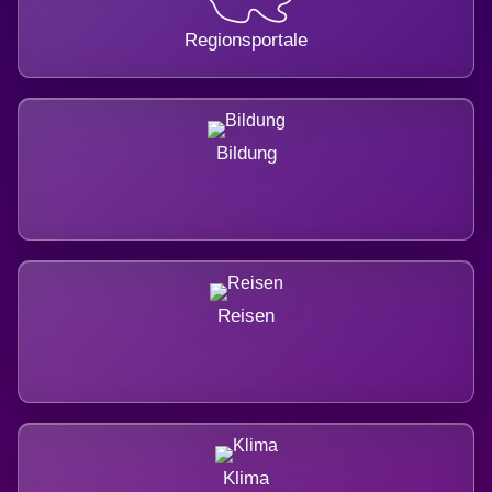
Regionsportale
Bildung
Reisen
Klima