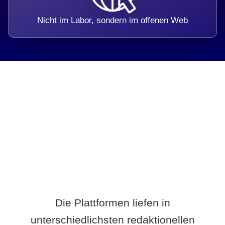
Nicht im Labor, sondern im offenen Web
Breite statt Schönwetter-Test.
Die Plattformen liefen in
unterschiedlichsten redaktionellen