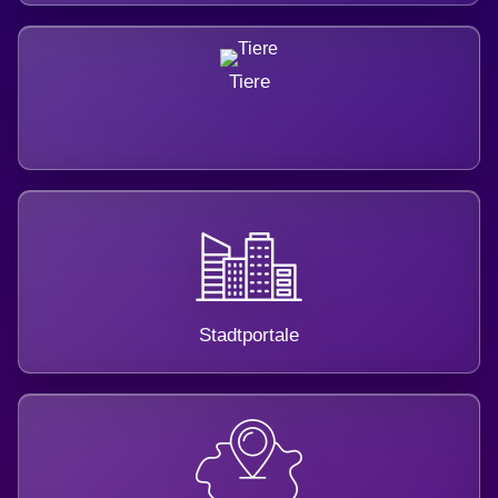
Tiere
Stadtportale