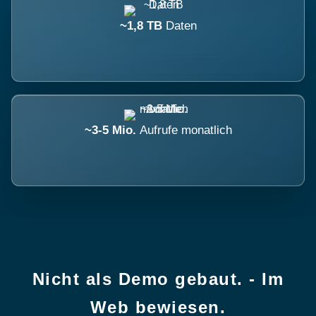
~1,8 TB
Daten
~3-5 Mio.
Aufrufe monatlich
Nicht als Demo gebaut. - Im
Web bewiesen.