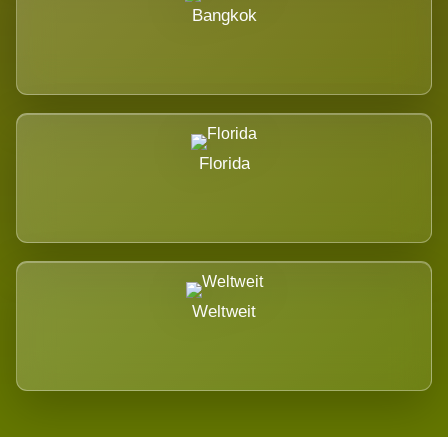
Bangkok
Florida
Weltweit