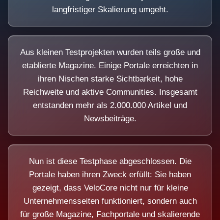
langfristiger Skalierung umgeht.
Aus kleinen Testprojekten wurden teils große und
etablierte Magazine. Einige Portale erreichten in
ihren Nischen starke Sichtbarkeit, hohe
Reichweite und aktive Communities. Insgesamt
entstanden mehr als 2.000.000 Artikel und
Newsbeiträge.
Nun ist diese Testphase abgeschlossen. Die
Portale haben ihren Zweck erfüllt: Sie haben
gezeigt, dass VeloCore nicht nur für kleine
Unternehmensseiten funktioniert, sondern auch
für große Magazine, Fachportale und skalierende