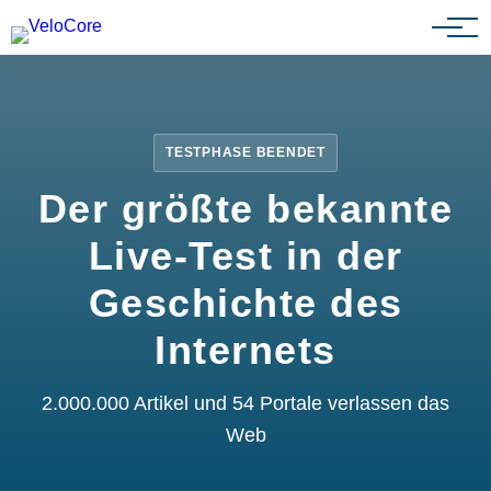
Partnerprogramm
TESTPHASE BEENDET
Der größte bekannte
Live-Test in der
Geschichte des
Internets
2.000.000 Artikel und 54 Portale verlassen das
Web