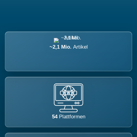
~2,1 Mio.
Artikel
54
Plattformen