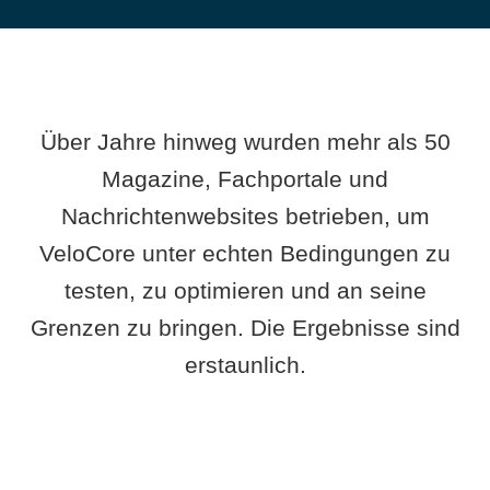
Über Jahre hinweg wurden mehr als 50
Magazine, Fachportale und
Nachrichtenwebsites betrieben, um
VeloCore unter echten Bedingungen zu
testen, zu optimieren und an seine
Grenzen zu bringen. Die Ergebnisse sind
erstaunlich.