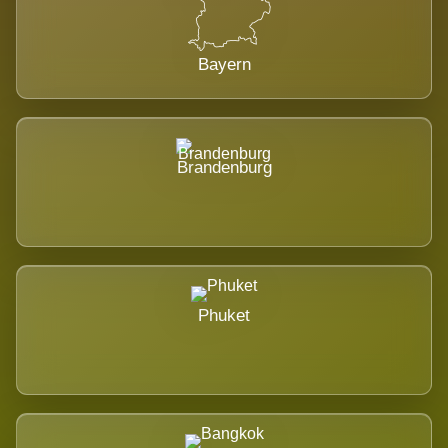
Bayern
Brandenburg
Phuket