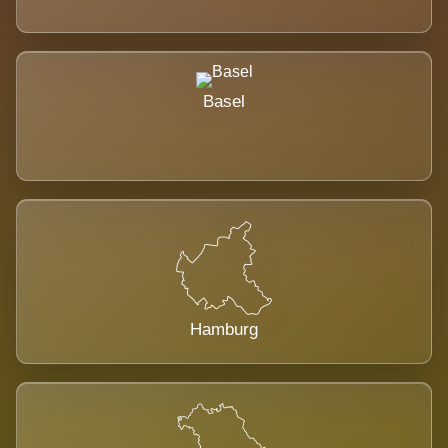
Basel
Hamburg