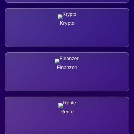
Krypto
Finanzen
Rente