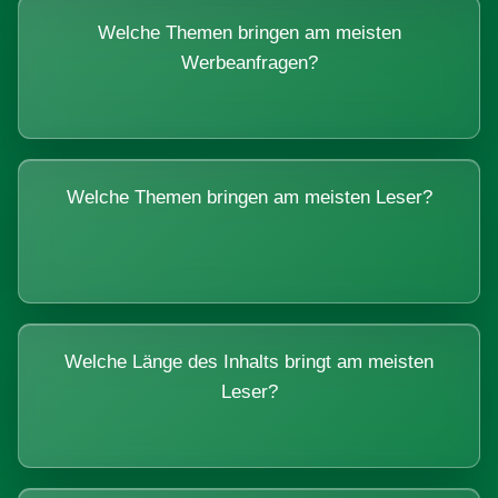
Welche Themen bringen am meisten
Werbeanfragen?
Welche Themen bringen am meisten Leser?
Welche Länge des Inhalts bringt am meisten
Leser?