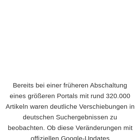
Wird es Auswirkungen geben?
Bereits bei einer früheren Abschaltung
eines größeren Portals mit rund 320.000
Artikeln waren deutliche Verschiebungen in
deutschen Suchergebnissen zu
beobachten. Ob diese Veränderungen mit
offiziellen Google-Updates