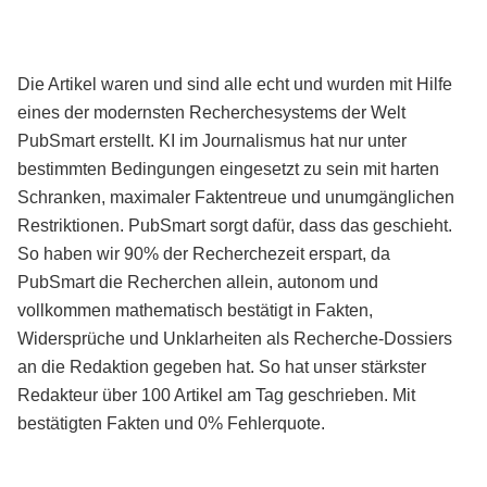
Die Artikel waren und sind alle echt und wurden mit Hilfe
eines der modernsten Recherchesystems der Welt
PubSmart erstellt. KI im Journalismus hat nur unter
bestimmten Bedingungen eingesetzt zu sein mit harten
Schranken, maximaler Faktentreue und unumgänglichen
Restriktionen. PubSmart sorgt dafür, dass das geschieht.
So haben wir 90% der Recherchezeit erspart, da
PubSmart die Recherchen allein, autonom und
vollkommen mathematisch bestätigt in Fakten,
Widersprüche und Unklarheiten als Recherche-Dossiers
an die Redaktion gegeben hat. So hat unser stärkster
Redakteur über 100 Artikel am Tag geschrieben. Mit
bestätigten Fakten und 0% Fehlerquote.
Mehr über PubSmart erfahren