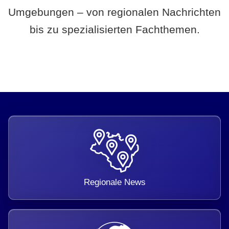
Umgebungen – von regionalen Nachrichten
bis zu spezialisierten Fachthemen.
Regionale News