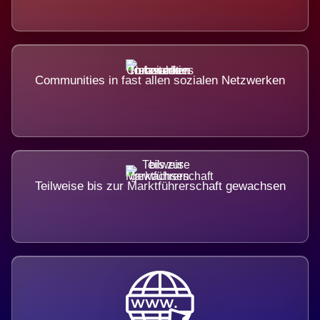
Communities in fast allen sozialen Netzwerken
Teilweise bis zur Marktführerschaft gewachsen