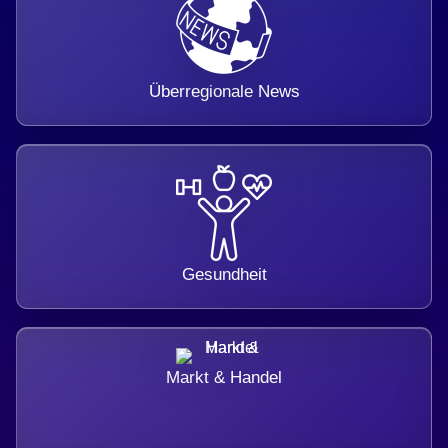
Überregionale News
Gesundheit
Markt & Handel