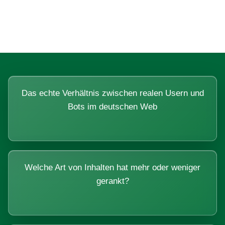
Systemen beantworten lassen.
Das echte Verhältnis zwischen realen Usern und
Bots im deutschen Web
Welche Art von Inhalten hat mehr oder weniger
gerankt?