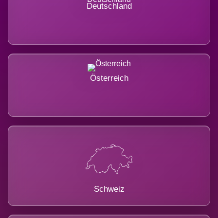
Deutschland
Österreich
Schweiz