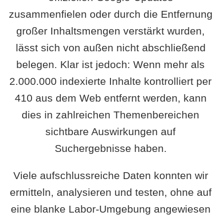
zusammenfielen oder durch die Entfernung
großer Inhaltsmengen verstärkt wurden,
lässt sich von außen nicht abschließend
belegen. Klar ist jedoch: Wenn mehr als
2.000.000 indexierte Inhalte kontrolliert per
410 aus dem Web entfernt werden, kann
dies in zahlreichen Themenbereichen
sichtbare Auswirkungen auf
Suchergebnisse haben.
Viele aufschlussreiche Daten konnten wir
ermitteln, analysieren und testen, ohne auf
eine blanke Labor-Umgebung angewiesen