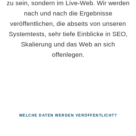
zu sein, sondern im Live-Web. Wir werden
nach und nach die Ergebnisse
veröffentlichen, die abseits von unseren
Systemtests, sehr tiefe Einblicke in SEO,
Skalierung und das Web an sich
offenlegen.
WELCHE DATEN WERDEN VERÖFFENTLICHT?
Fragen, die sich nur mit echten