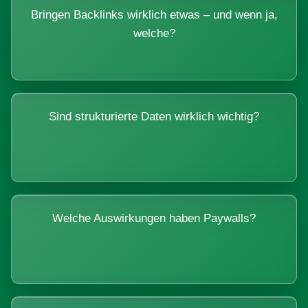
Bringen Backlinks wirklich etwas – und wenn ja,
welche?
Sind strukturierte Daten wirklich wichtig?
Welche Auswirkungen haben Paywalls?