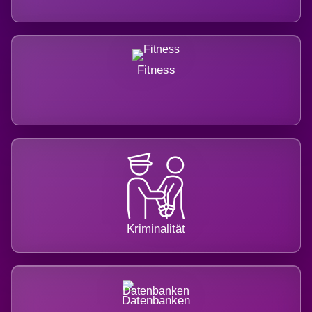
Fitness
Kriminalität
Datenbanken