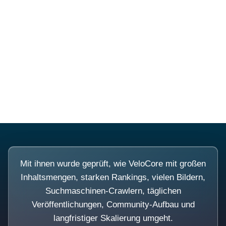
Diese Portale waren keine
Demo.
Mit ihnen wurde geprüft, wie VeloCore mit großen
Inhaltsmengen, starken Rankings, vielen Bildern,
Suchmaschinen-Crawlern, täglichen
Veröffentlichungen, Community-Aufbau und
langfristiger Skalierung umgeht.