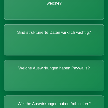
welche?
Sind strukturierte Daten wirklich wichtig?
Welche Auswirkungen haben Paywalls?
Welche Auswirkungen haben Adblocker?