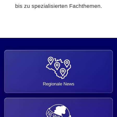
bis zu spezialisierten Fachthemen.
Regionale News