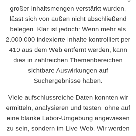
großer Inhaltsmengen verstärkt wurden,
lässt sich von außen nicht abschließend
belegen. Klar ist jedoch: Wenn mehr als
2.000.000 indexierte Inhalte kontrolliert per
410 aus dem Web entfernt werden, kann
dies in zahlreichen Themenbereichen
sichtbare Auswirkungen auf
Suchergebnisse haben.
Viele aufschlussreiche Daten konnten wir
ermitteln, analysieren und testen, ohne auf
eine blanke Labor-Umgebung angewiesen
zu sein, sondern im Live-Web. Wir werden