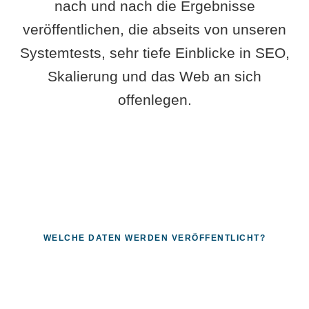
nach und nach die Ergebnisse
veröffentlichen, die abseits von unseren
Systemtests, sehr tiefe Einblicke in SEO,
Skalierung und das Web an sich
offenlegen.
WELCHE DATEN WERDEN VERÖFFENTLICHT?
Fragen, die sich nur mit echten
Systemen beantworten lassen.