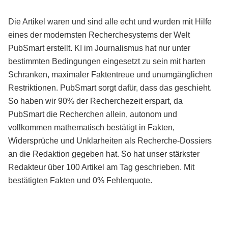
Die Artikel waren und sind alle echt und wurden mit Hilfe
eines der modernsten Recherchesystems der Welt
PubSmart erstellt. KI im Journalismus hat nur unter
bestimmten Bedingungen eingesetzt zu sein mit harten
Schranken, maximaler Faktentreue und unumgänglichen
Restriktionen. PubSmart sorgt dafür, dass das geschieht.
So haben wir 90% der Recherchezeit erspart, da
PubSmart die Recherchen allein, autonom und
vollkommen mathematisch bestätigt in Fakten,
Widersprüche und Unklarheiten als Recherche-Dossiers
an die Redaktion gegeben hat. So hat unser stärkster
Redakteur über 100 Artikel am Tag geschrieben. Mit
bestätigten Fakten und 0% Fehlerquote.
Mehr über PubSmart erfahren