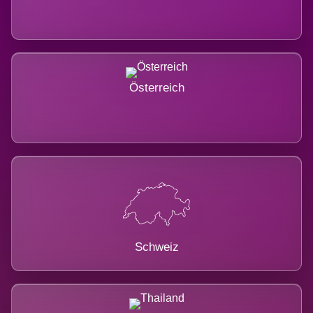
Österreich
Schweiz