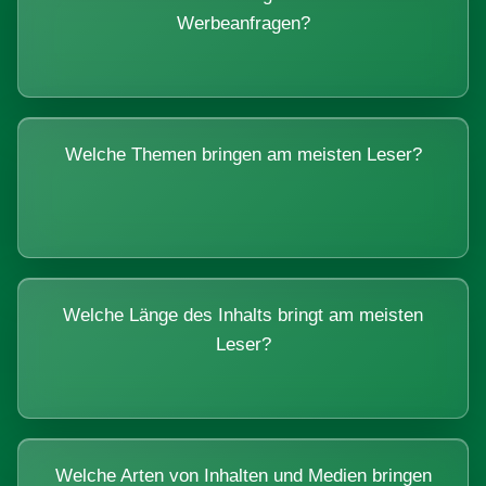
Werbeanfragen?
Welche Themen bringen am meisten Leser?
Welche Länge des Inhalts bringt am meisten
Leser?
Welche Arten von Inhalten und Medien bringen