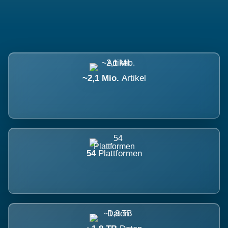
~2,1 Mio.
Artikel
54
Plattformen