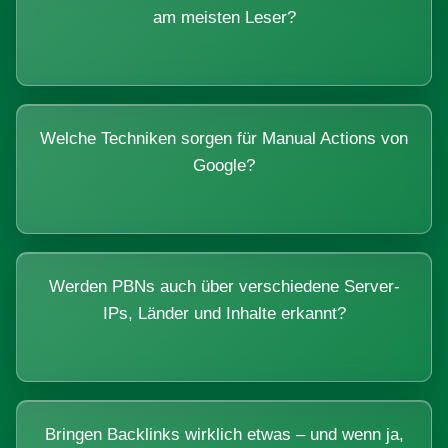
am meisten Leser?
Welche Techniken sorgen für Manual Actions von
Google?
Werden PBNs auch über verschiedene Server-
IPs, Länder und Inhalte erkannt?
Bringen Backlinks wirklich etwas – und wenn ja,