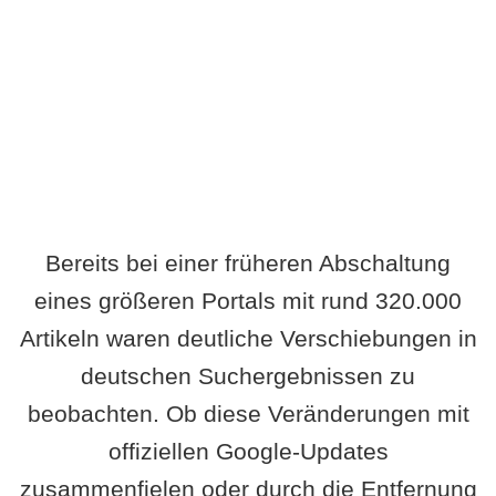
Wird es Auswirkungen geben?
Bereits bei einer früheren Abschaltung
eines größeren Portals mit rund 320.000
Artikeln waren deutliche Verschiebungen in
deutschen Suchergebnissen zu
beobachten. Ob diese Veränderungen mit
offiziellen Google-Updates
zusammenfielen oder durch die Entfernung