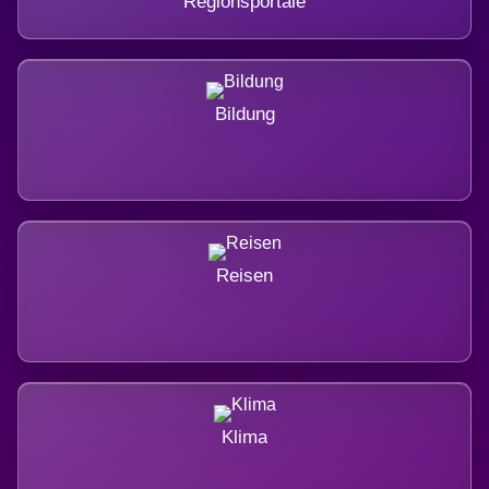
Regionsportale
Bildung
Reisen
Klima