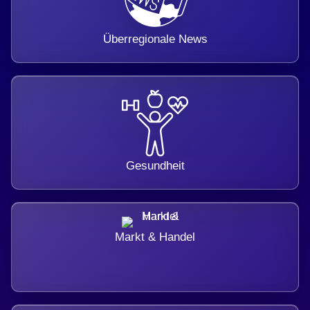
Überregionale News
Gesundheit
Markt & Handel