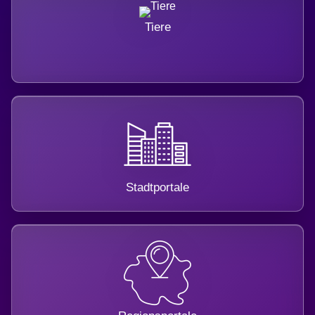
Tiere
Stadtportale