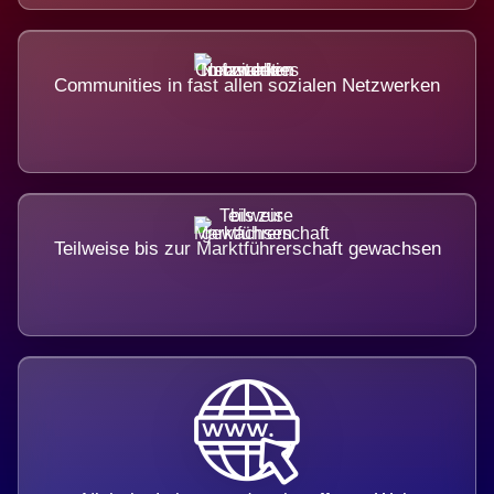
Communities in fast allen sozialen Netzwerken
Teilweise bis zur Marktführerschaft gewachsen