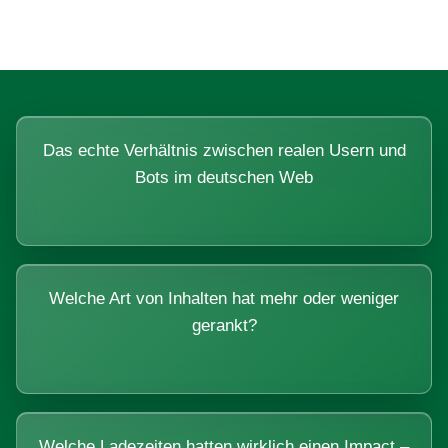
Das echte Verhältnis zwischen realen Usern und
Bots im deutschen Web
Welche Art von Inhalten hat mehr oder weniger
gerankt?
Welche Ladezeiten hatten wirklich einen Impact –