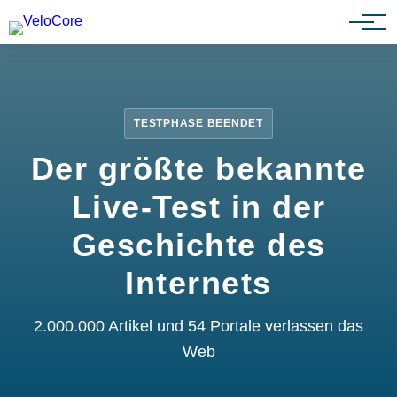
Partnerprogramm
TESTPHASE BEENDET
Der größte bekannte
Live-Test in der
Geschichte des
Internets
2.000.000 Artikel und 54 Portale verlassen das
Web