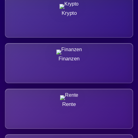
Krypto
Finanzen
Rente