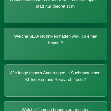
statt nur theoretisch?
Welche SEO-Techniken hatten wirklich einen
Impact?
Wie lange dauern Änderungen in Suchmaschinen,
KI-Indexen und Research-Tools?
Welche Themen bringen am meisten