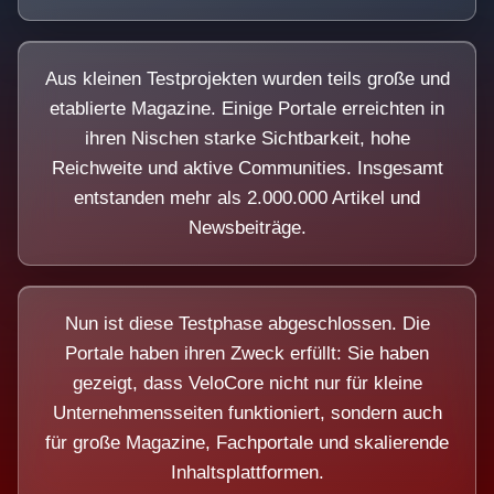
Aus kleinen Testprojekten wurden teils große und
etablierte Magazine. Einige Portale erreichten in
ihren Nischen starke Sichtbarkeit, hohe
Reichweite und aktive Communities. Insgesamt
entstanden mehr als 2.000.000 Artikel und
Newsbeiträge.
Nun ist diese Testphase abgeschlossen. Die
Portale haben ihren Zweck erfüllt: Sie haben
gezeigt, dass VeloCore nicht nur für kleine
Unternehmensseiten funktioniert, sondern auch
für große Magazine, Fachportale und skalierende
Inhaltsplattformen.