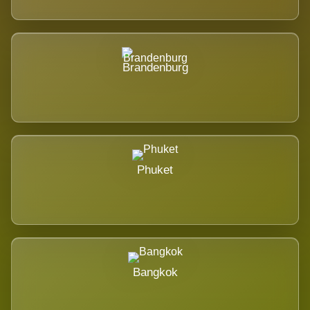
Brandenburg
Phuket
Bangkok