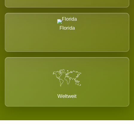
Florida
Weltweit