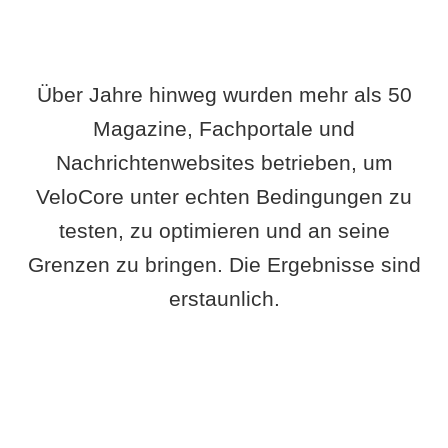
Über Jahre hinweg wurden mehr als 50
Magazine, Fachportale und
Nachrichtenwebsites betrieben, um
VeloCore unter echten Bedingungen zu
testen, zu optimieren und an seine
Grenzen zu bringen. Die Ergebnisse sind
erstaunlich.