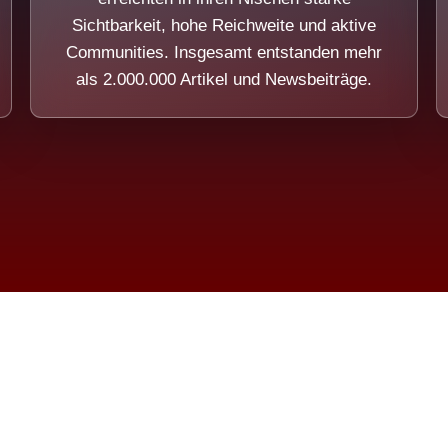
Sichtbarkeit, hohe Reichweite und aktive
Communities. Insgesamt entstanden mehr
als 2.000.000 Artikel und Newsbeiträge.
ension eines Systems, das nicht au