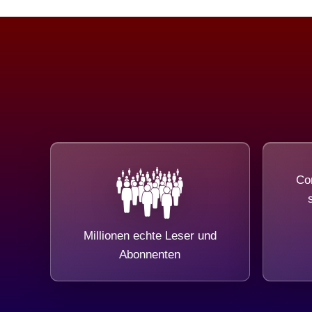
Com
Millionen echte Leser und
Abonnenten