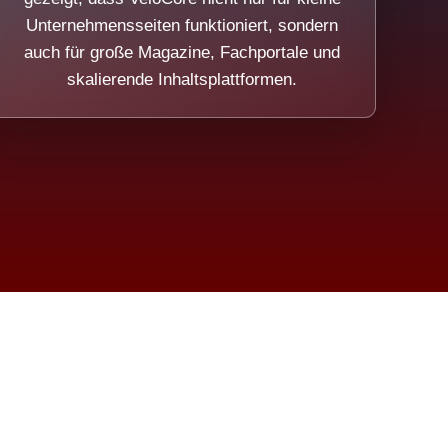
Unternehmensseiten funktioniert, sondern
auch für große Magazine, Fachportale und
skalierende Inhaltsplattformen.
sweicht.