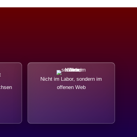
Nicht im Labor, sondern im
chsen
offenen Web