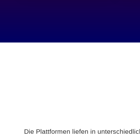
Die Plattformen liefen in unterschiedl