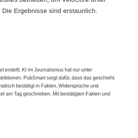
Die Ergebnisse sind erstaunlich.
erstellt. KI im Journalismus hat nur unter
iktionen. PubSmart sorgt dafür, dass das geschieht.
tisch bestätigt in Fakten, Widersprüche und
kel am Tag geschrieben. Mit bestätigten Fakten und