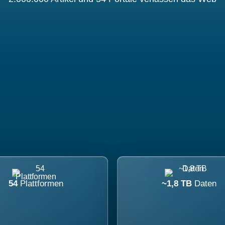
54
Plattformen
~1,8 TB
Daten