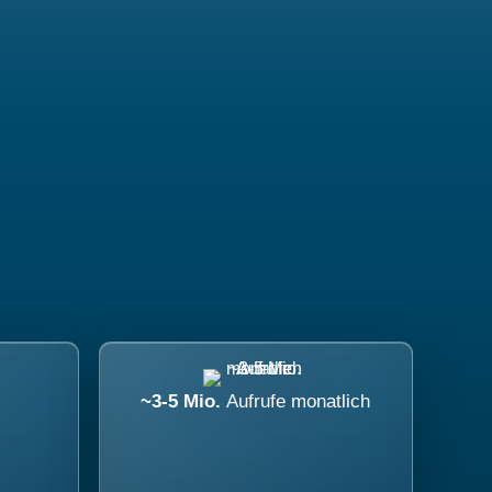
~3-5 Mio.
Aufrufe monatlich