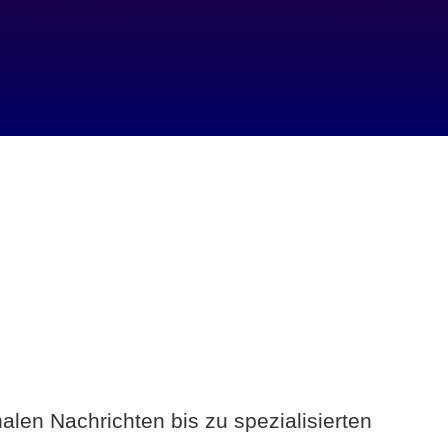
alen Nachrichten bis zu spezialisierten