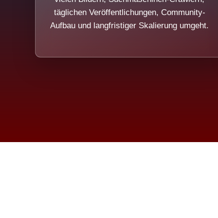
täglichen Veröffentlichungen, Community-
Aufbau und langfristiger Skalierung umgeht.
Die Dim