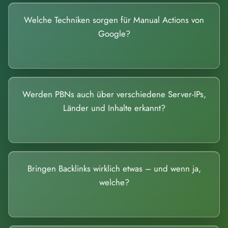
Welche Techniken sorgen für Manual Actions von
Google?
Werden PBNs auch über verschiedene Server-IPs,
Länder und Inhalte erkannt?
Bringen Backlinks wirklich etwas – und wenn ja,
welche?