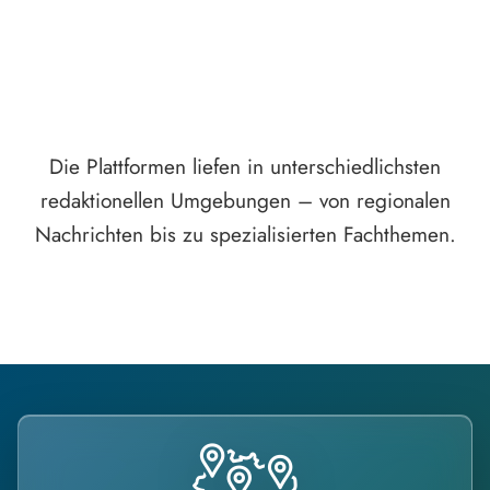
Die Plattformen liefen in unterschiedlichsten
redaktionellen Umgebungen – von regionalen
Nachrichten bis zu spezialisierten Fachthemen.