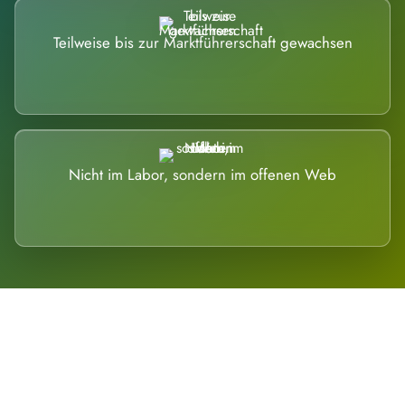
Teilweise bis zur Marktführerschaft gewachsen
Nicht im Labor, sondern im offenen Web
Breite statt Schönwetter-Test.