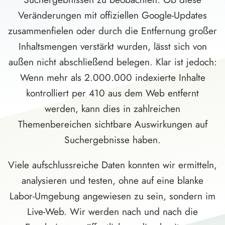
Veränderungen mit offiziellen Google-Updates
zusammenfielen oder durch die Entfernung großer
Inhaltsmengen verstärkt wurden, lässt sich von
außen nicht abschließend belegen. Klar ist jedoch:
Wenn mehr als 2.000.000 indexierte Inhalte
kontrolliert per 410 aus dem Web entfernt
werden, kann dies in zahlreichen
Themenbereichen sichtbare Auswirkungen auf
Suchergebnisse haben.
Viele aufschlussreiche Daten konnten wir ermitteln,
analysieren und testen, ohne auf eine blanke
Labor-Umgebung angewiesen zu sein, sondern im
Live-Web. Wir werden nach und nach die