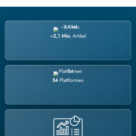
~2,1 Mio.
Artikel
54
Plattformen