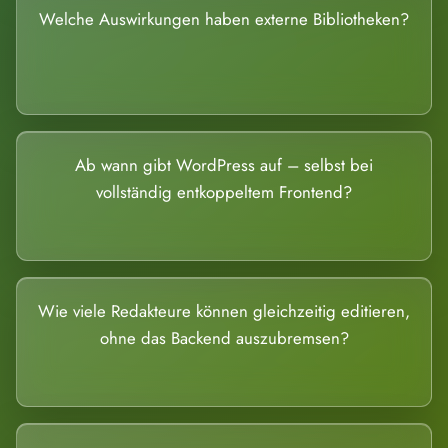
Welche Auswirkungen haben externe Bibliotheken?
Ab wann gibt WordPress auf – selbst bei
vollständig entkoppeltem Frontend?
Wie viele Redakteure können gleichzeitig editieren,
ohne das Backend auszubremsen?