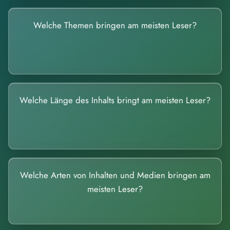
Welche Themen bringen am meisten Leser?
Welche Länge des Inhalts bringt am meisten Leser?
Welche Arten von Inhalten und Medien bringen am
meisten Leser?