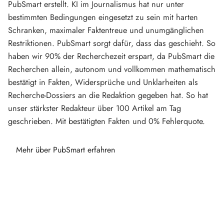
PubSmart erstellt. KI im Journalismus hat nur unter
bestimmten Bedingungen eingesetzt zu sein mit harten
Schranken, maximaler Faktentreue und unumgänglichen
Restriktionen. PubSmart sorgt dafür, dass das geschieht. So
haben wir 90% der Recherchezeit erspart, da PubSmart die
Recherchen allein, autonom und vollkommen mathematisch
bestätigt in Fakten, Widersprüche und Unklarheiten als
Recherche-Dossiers an die Redaktion gegeben hat. So hat
unser stärkster Redakteur über 100 Artikel am Tag
geschrieben. Mit bestätigten Fakten und 0% Fehlerquote.
Mehr über PubSmart erfahren