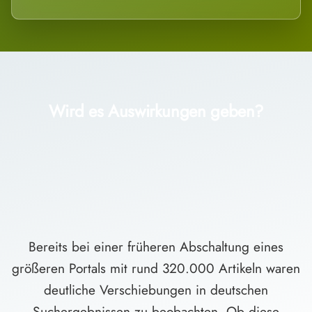
Wird es Auswirkungen geben?
Bereits bei einer früheren Abschaltung eines
größeren Portals mit rund 320.000 Artikeln waren
deutliche Verschiebungen in deutschen
Suchergebnissen zu beobachten. Ob diese