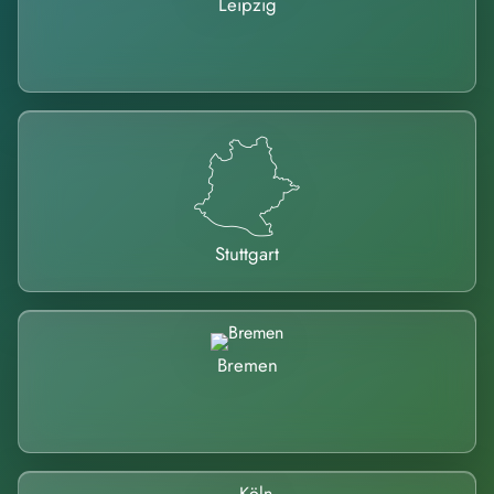
Leipzig
Stuttgart
Bremen