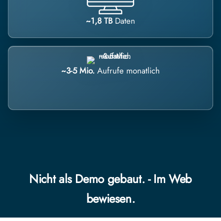
~1,8 TB
Daten
~3-5 Mio.
Aufrufe monatlich
Nicht als Demo gebaut. - Im Web
bewiesen.