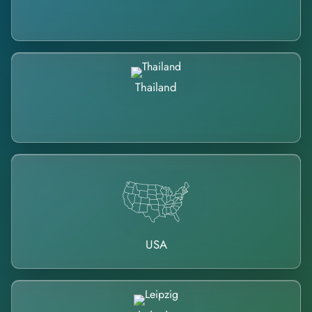
Thailand
USA