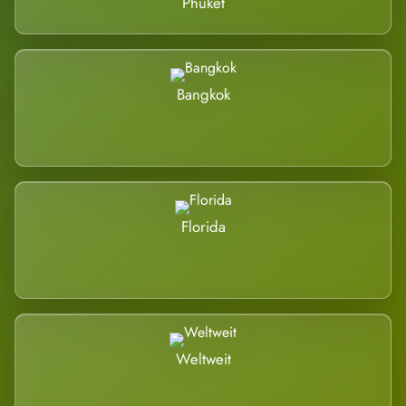
Phuket
Bangkok
Florida
Weltweit