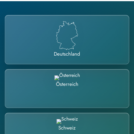
Deutschland
Österreich
Schweiz