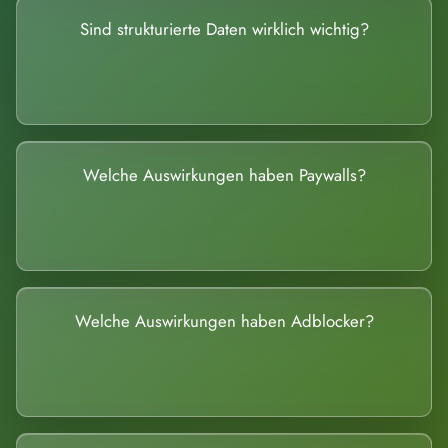
Sind strukturierte Daten wirklich wichtig?
Welche Auswirkungen haben Paywalls?
Welche Auswirkungen haben Adblocker?