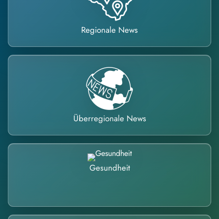
Regionale News
Überregionale News
Gesundheit