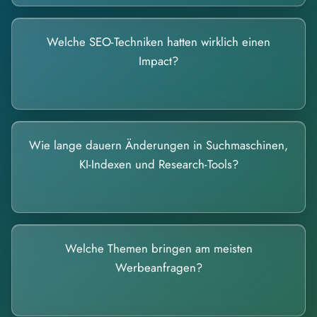
Welche SEO-Techniken hatten wirklich einen
Impact?
Wie lange dauern Änderungen in Suchmaschinen,
KI-Indexen und Research-Tools?
Welche Themen bringen am meisten
Werbeanfragen?