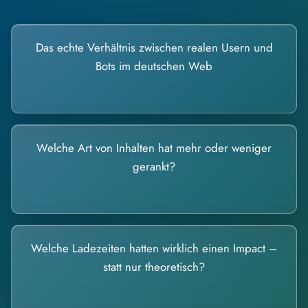
Das echte Verhältnis zwischen realen Usern und
Bots im deutschen Web
Welche Art von Inhalten hat mehr oder weniger
gerankt?
Welche Ladezeiten hatten wirklich einen Impact –
statt nur theoretisch?