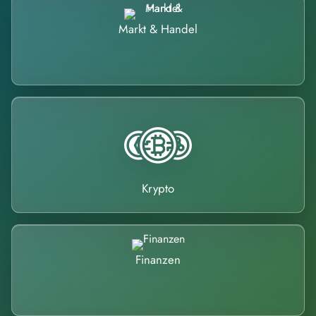
Markt & Handel
Krypto
Finanzen