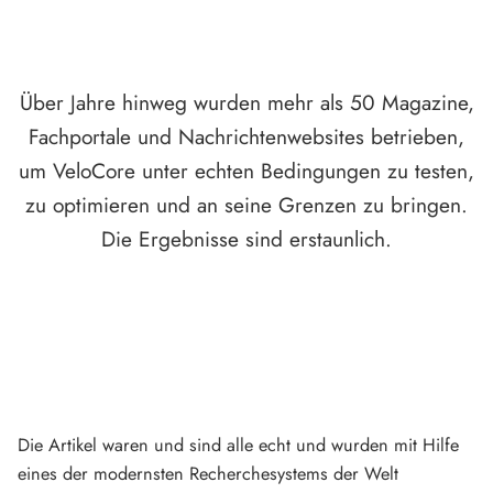
Über Jahre hinweg wurden mehr als 50 Magazine,
Fachportale und Nachrichtenwebsites betrieben,
um VeloCore unter echten Bedingungen zu testen,
zu optimieren und an seine Grenzen zu bringen.
Die Ergebnisse sind erstaunlich.
Die Artikel waren und sind alle echt und wurden mit Hilfe
eines der modernsten Recherchesystems der Welt