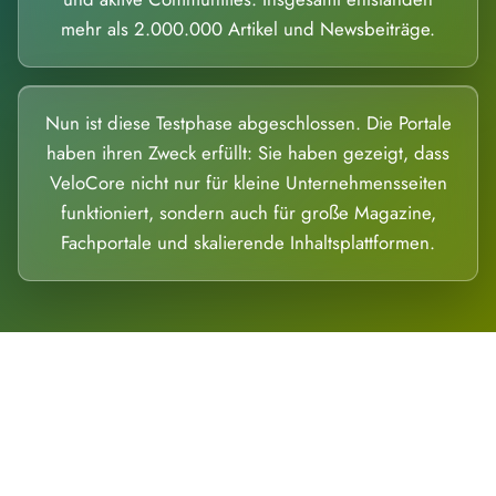
mehr als 2.000.000 Artikel und Newsbeiträge.
Nun ist diese Testphase abgeschlossen. Die Portale
haben ihren Zweck erfüllt: Sie haben gezeigt, dass
VeloCore nicht nur für kleine Unternehmensseiten
funktioniert, sondern auch für große Magazine,
Fachportale und skalierende Inhaltsplattformen.
Die Dimension eines Systems, das nicht
ausweicht.