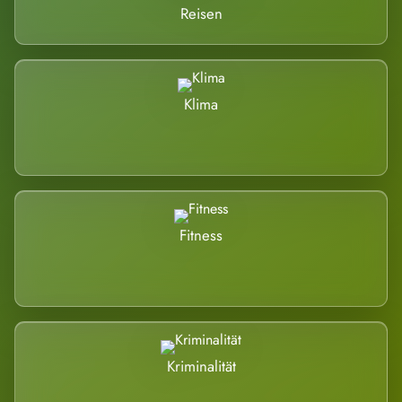
Reisen
Klima
Fitness
Kriminalität