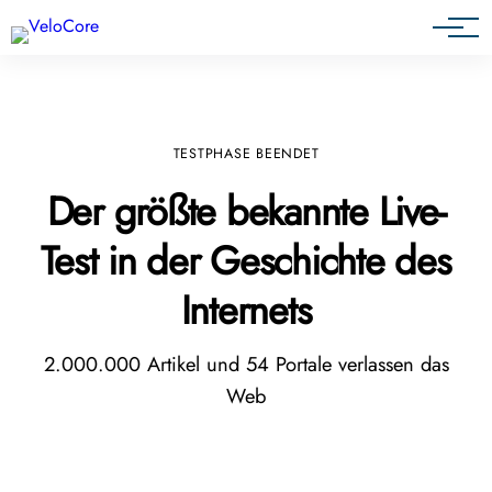
Agenturen & Webdesigner
TESTPHASE BEENDET
Der größte bekannte Live-
Test in der Geschichte des
Internets
2.000.000 Artikel und 54 Portale verlassen das
Web