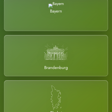
Bayern
Brandenburg