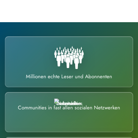
Millionen echte Leser und Abonnenten
Communities in fast allen sozialen Netzwerken