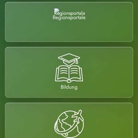
Regionsportale
Bildung