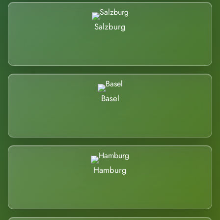
Salzburg
Basel
Hamburg