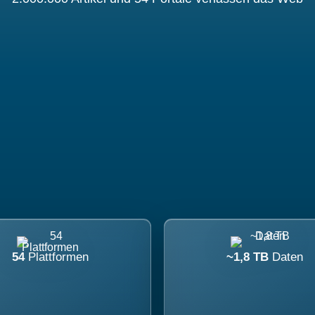
54
Plattformen
~1,8 TB
Daten