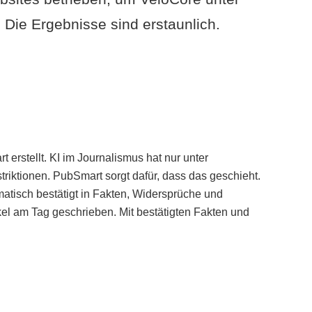
Die Ergebnisse sind erstaunlich.
erstellt. KI im Journalismus hat nur unter
iktionen. PubSmart sorgt dafür, dass das geschieht.
tisch bestätigt in Fakten, Widersprüche und
kel am Tag geschrieben. Mit bestätigten Fakten und