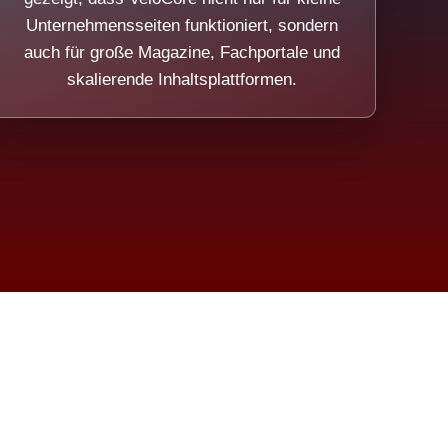
Unternehmensseiten funktioniert, sondern
auch für große Magazine, Fachportale und
skalierende Inhaltsplattformen.
sweicht.