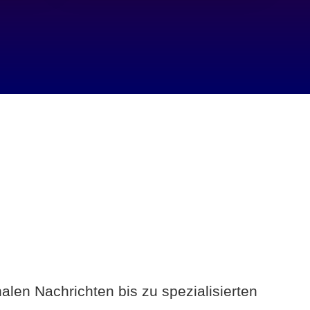
alen Nachrichten bis zu spezialisierten