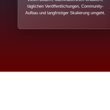
täglichen Veröffentlichungen, Community-
Aufbau und langfristiger Skalierung umgeht.
Die Dim