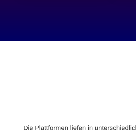
Die Plattformen liefen in unterschiedl