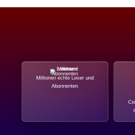
Millionen echte Leser und
Abonnenten
Com