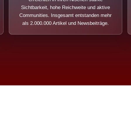
Sichtbarkeit, hohe Reichweite und aktive
Communities. Insgesamt entstanden mehr
als 2.000.000 Artikel und Newsbeiträge.
ension eines Systems, das nicht au