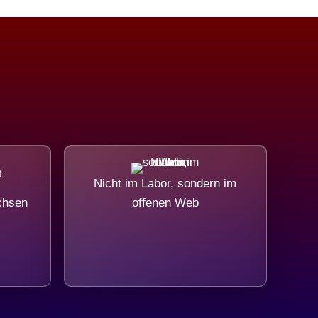
Nicht im Labor, sondern im
chsen
offenen Web