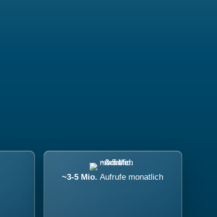
~3-5 Mio.
Aufrufe monatlich