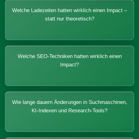
Welche Ladezeiten hatten wirklich einen Impact –
statt nur theoretisch?
Welche SEO-Techniken hatten wirklich einen
Impact?
Wie lange dauern Änderungen in Suchmaschinen,
KI-Indexen und Research-Tools?