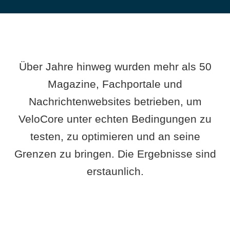
Über Jahre hinweg wurden mehr als 50
Magazine, Fachportale und
Nachrichtenwebsites betrieben, um
VeloCore unter echten Bedingungen zu
testen, zu optimieren und an seine
Grenzen zu bringen. Die Ergebnisse sind
erstaunlich.