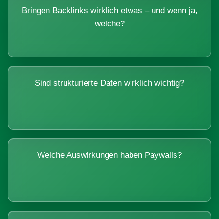
Bringen Backlinks wirklich etwas – und wenn ja,
welche?
Sind strukturierte Daten wirklich wichtig?
Welche Auswirkungen haben Paywalls?