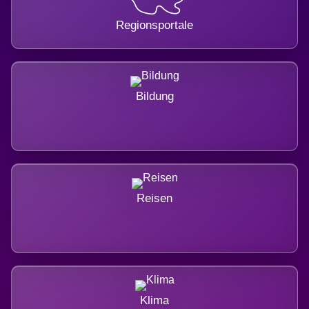
Regionsportale
Bildung
Reisen
Klima