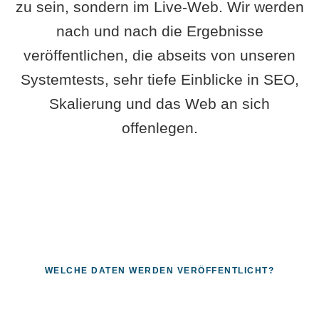
zu sein, sondern im Live-Web. Wir werden
nach und nach die Ergebnisse
veröffentlichen, die abseits von unseren
Systemtests, sehr tiefe Einblicke in SEO,
Skalierung und das Web an sich
offenlegen.
WELCHE DATEN WERDEN VERÖFFENTLICHT?
Fragen, die sich nur mit echten