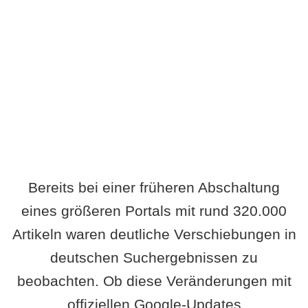
Wird es Auswirkungen geben?
Bereits bei einer früheren Abschaltung
eines größeren Portals mit rund 320.000
Artikeln waren deutliche Verschiebungen in
deutschen Suchergebnissen zu
beobachten. Ob diese Veränderungen mit
offiziellen Google-Updates