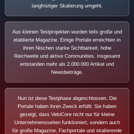
langfristiger Skalierung umgeht.
Aus kleinen Testprojekten wurden teils große und
etablierte Magazine. Einige Portale erreichten in
ihren Nischen starke Sichtbarkeit, hohe
Reichweite und aktive Communities. Insgesamt
entstanden mehr als 2.000.000 Artikel und
Newsbeiträge.
Nun ist diese Testphase abgeschlossen. Die
Portale haben ihren Zweck erfüllt: Sie haben
gezeigt, dass VeloCore nicht nur für kleine
Unternehmensseiten funktioniert, sondern auch
für große Magazine, Fachportale und skalierende