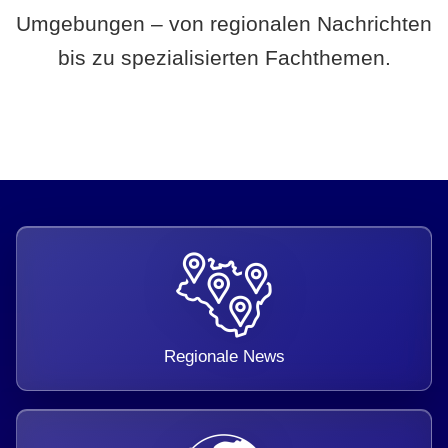
Umgebungen – von regionalen Nachrichten
bis zu spezialisierten Fachthemen.
Regionale News