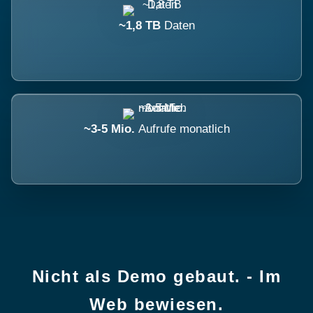
~1,8 TB
Daten
~3-5 Mio.
Aufrufe monatlich
Nicht als Demo gebaut. - Im
Web bewiesen.