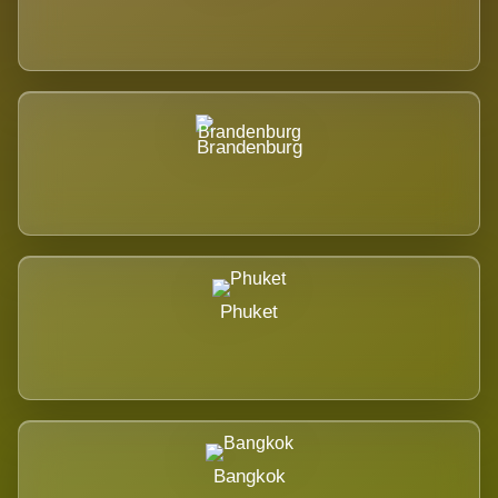
Brandenburg
Phuket
Bangkok