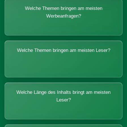
Welche Themen bringen am meisten
Werbeanfragen?
Welche Themen bringen am meisten Leser?
Welche Länge des Inhalts bringt am meisten
Leser?