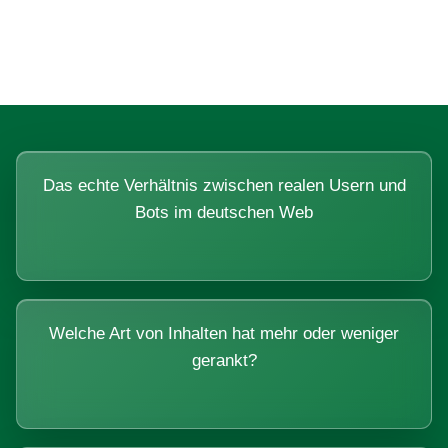
Systemen beantworten lassen.
Das echte Verhältnis zwischen realen Usern und
Bots im deutschen Web
Welche Art von Inhalten hat mehr oder weniger
gerankt?