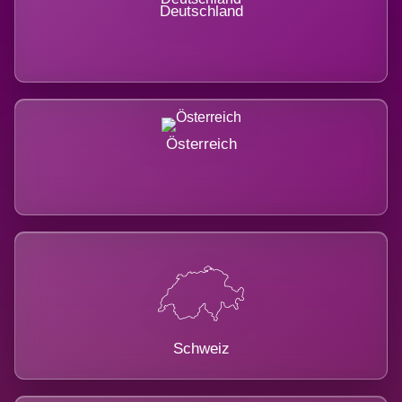
Deutschland
Österreich
Schweiz