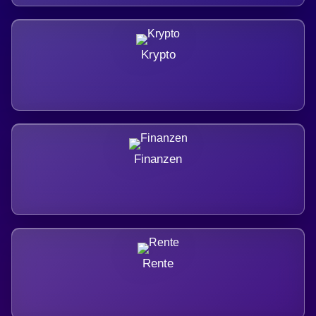
Krypto
Finanzen
Rente