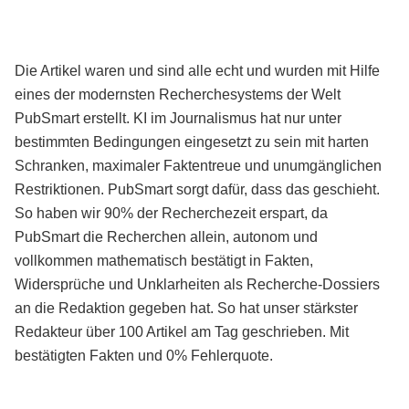
Die Artikel waren und sind alle echt und wurden mit Hilfe
eines der modernsten Recherchesystems der Welt
PubSmart erstellt. KI im Journalismus hat nur unter
bestimmten Bedingungen eingesetzt zu sein mit harten
Schranken, maximaler Faktentreue und unumgänglichen
Restriktionen. PubSmart sorgt dafür, dass das geschieht.
So haben wir 90% der Recherchezeit erspart, da
PubSmart die Recherchen allein, autonom und
vollkommen mathematisch bestätigt in Fakten,
Widersprüche und Unklarheiten als Recherche-Dossiers
an die Redaktion gegeben hat. So hat unser stärkster
Redakteur über 100 Artikel am Tag geschrieben. Mit
bestätigten Fakten und 0% Fehlerquote.
Mehr über PubSmart erfahren