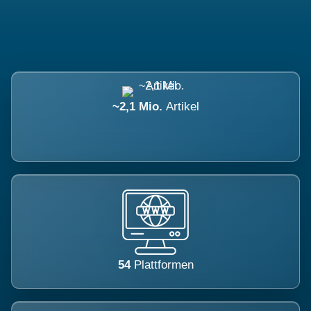
~2,1 Mio.
Artikel
54
Plattformen