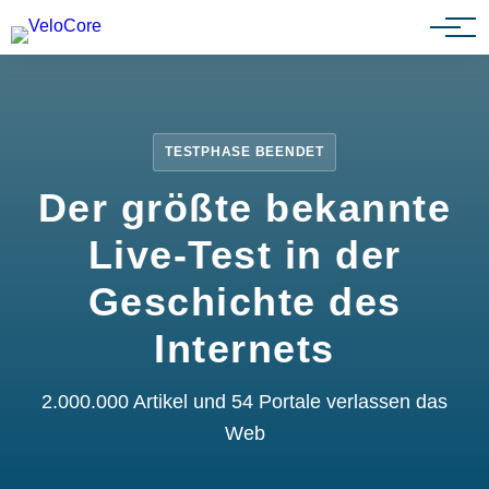
Partnerprogramm
TESTPHASE BEENDET
Der größte bekannte
Live-Test in der
Geschichte des
Internets
2.000.000 Artikel und 54 Portale verlassen das
Web