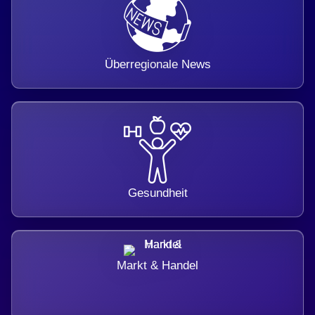
Überregionale News
Gesundheit
Markt & Handel