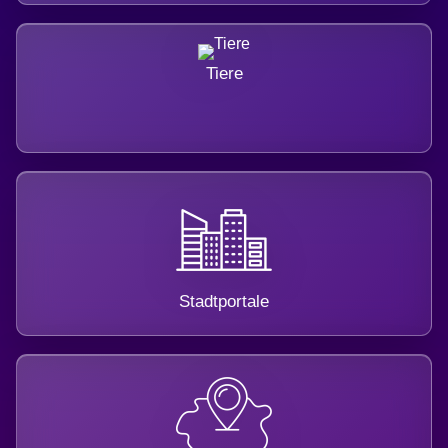
Tiere
Stadtportale