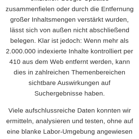
zusammenfielen oder durch die Entfernung
großer Inhaltsmengen verstärkt wurden,
lässt sich von außen nicht abschließend
belegen. Klar ist jedoch: Wenn mehr als
2.000.000 indexierte Inhalte kontrolliert per
410 aus dem Web entfernt werden, kann
dies in zahlreichen Themenbereichen
sichtbare Auswirkungen auf
Suchergebnisse haben.
Viele aufschlussreiche Daten konnten wir
ermitteln, analysieren und testen, ohne auf
eine blanke Labor-Umgebung angewiesen