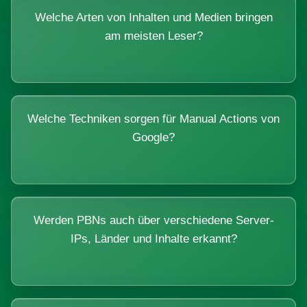
Welche Arten von Inhalten und Medien bringen
am meisten Leser?
Welche Techniken sorgen für Manual Actions von
Google?
Werden PBNs auch über verschiedene Server-
IPs, Länder und Inhalte erkannt?