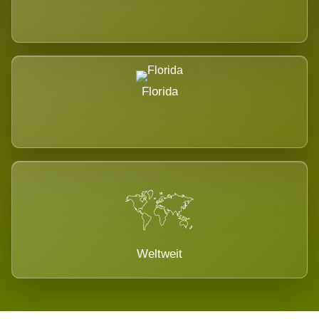
Florida
Weltweit