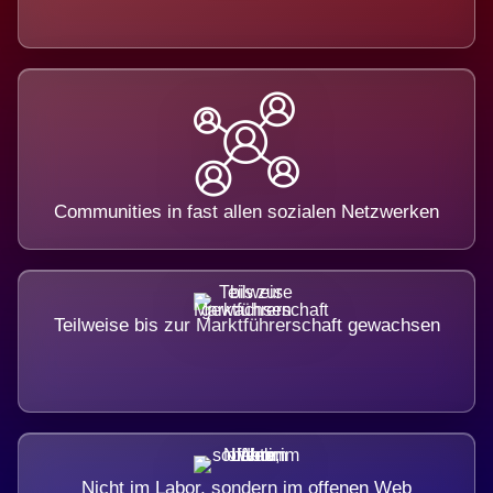
Communities in fast allen sozialen Netzwerken
Teilweise bis zur Marktführerschaft gewachsen
Nicht im Labor, sondern im offenen Web