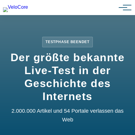
Partnerprogramm
TESTPHASE BEENDET
Der größte bekannte
Live-Test in der
Geschichte des
Internets
2.000.000 Artikel und 54 Portale verlassen das
Web