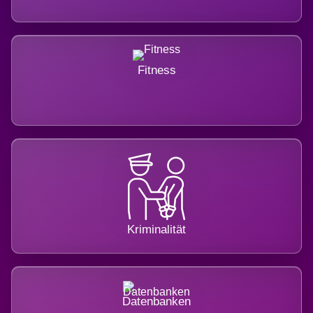
Fitness
Kriminalität
Datenbanken