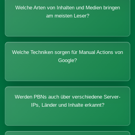
Welche Arten von Inhalten und Medien bringen
am meisten Leser?
Welche Techniken sorgen für Manual Actions von
Google?
Werden PBNs auch über verschiedene Server-
IPs, Länder und Inhalte erkannt?