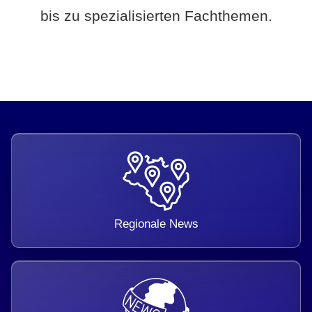
bis zu spezialisierten Fachthemen.
Regionale News