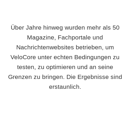
Über Jahre hinweg wurden mehr als 50
Magazine, Fachportale und
Nachrichtenwebsites betrieben, um
VeloCore unter echten Bedingungen zu
testen, zu optimieren und an seine
Grenzen zu bringen. Die Ergebnisse sind
erstaunlich.