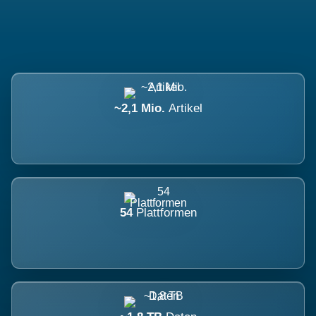
~2,1 Mio.
Artikel
54
Plattformen