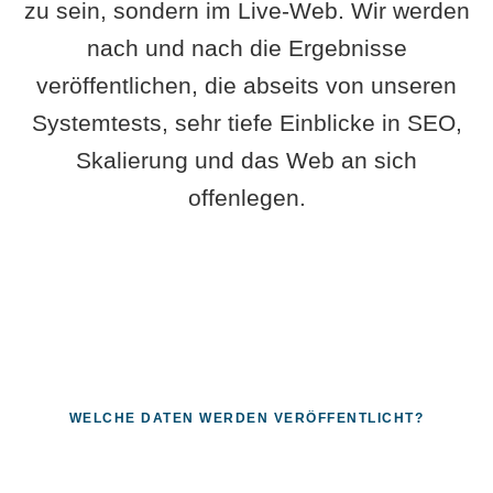
zu sein, sondern im Live-Web. Wir werden
nach und nach die Ergebnisse
veröffentlichen, die abseits von unseren
Systemtests, sehr tiefe Einblicke in SEO,
Skalierung und das Web an sich
offenlegen.
WELCHE DATEN WERDEN VERÖFFENTLICHT?
Fragen, die sich nur mit echten