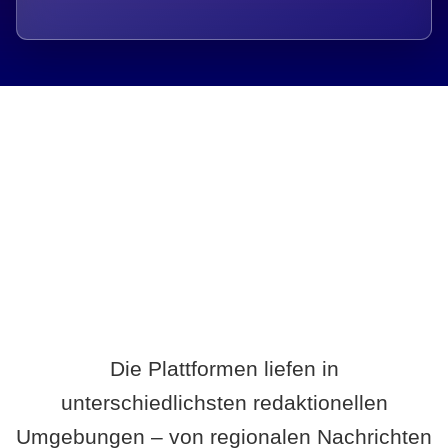
Breite statt Schönwetter-Test.
Die Plattformen liefen in
unterschiedlichsten redaktionellen
Umgebungen – von regionalen Nachrichten