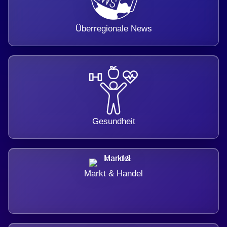
Überregionale News
Gesundheit
Markt & Handel