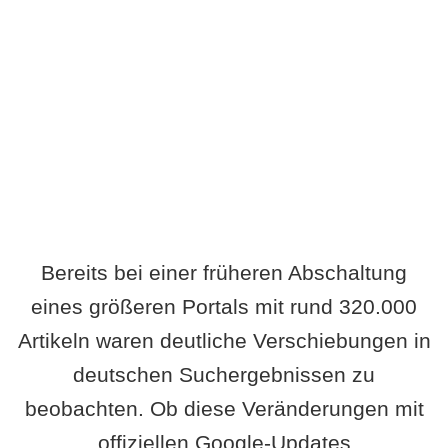
Wird es Auswirkungen geben?
Bereits bei einer früheren Abschaltung
eines größeren Portals mit rund 320.000
Artikeln waren deutliche Verschiebungen in
deutschen Suchergebnissen zu
beobachten. Ob diese Veränderungen mit
offiziellen Google-Updates