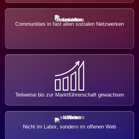
Communities in fast allen sozialen Netzwerken
Teilweise bis zur Marktführerschaft gewachsen
Nicht im Labor, sondern im offenen Web