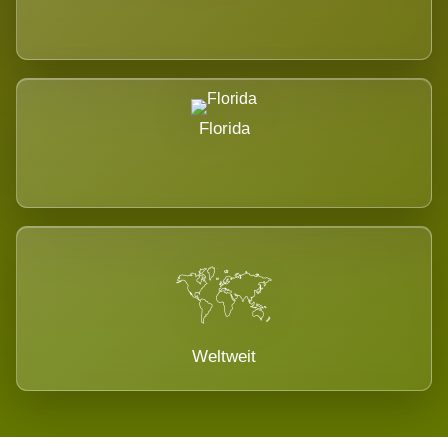
Florida
Weltweit