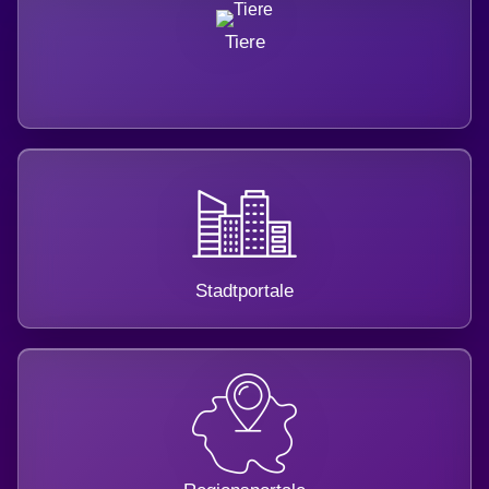
Tiere
Stadtportale