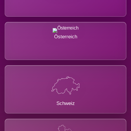
Österreich
Schweiz