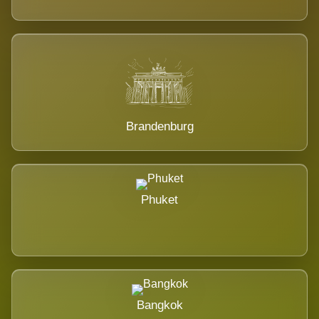
Brandenburg
Phuket
Bangkok