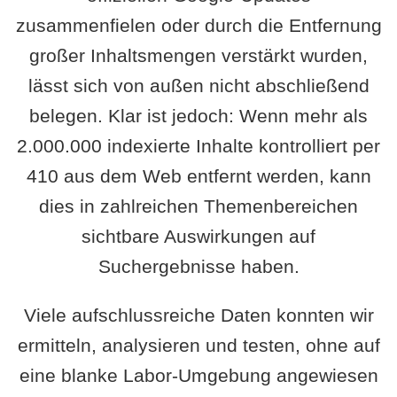
zusammenfielen oder durch die Entfernung
großer Inhaltsmengen verstärkt wurden,
lässt sich von außen nicht abschließend
belegen. Klar ist jedoch: Wenn mehr als
2.000.000 indexierte Inhalte kontrolliert per
410 aus dem Web entfernt werden, kann
dies in zahlreichen Themenbereichen
sichtbare Auswirkungen auf
Suchergebnisse haben.
Viele aufschlussreiche Daten konnten wir
ermitteln, analysieren und testen, ohne auf
eine blanke Labor-Umgebung angewiesen