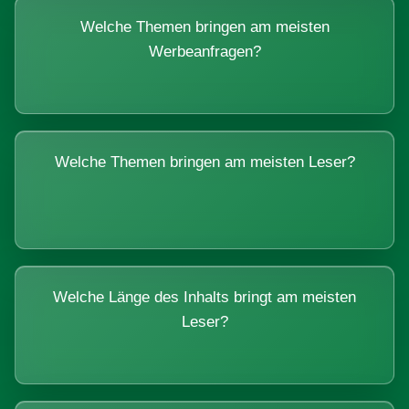
Welche Themen bringen am meisten
Werbeanfragen?
Welche Themen bringen am meisten Leser?
Welche Länge des Inhalts bringt am meisten
Leser?