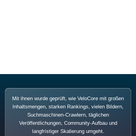
Diese Portale waren keine
Demo.
Mit ihnen wurde geprüft, wie VeloCore mit großen
Inhaltsmengen, starken Rankings, vielen Bildern,
Suchmaschinen-Crawlern, täglichen
Veröffentlichungen, Community-Aufbau und
langfristiger Skalierung umgeht.