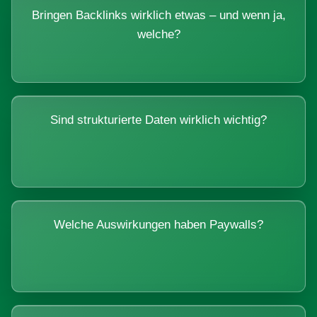
Bringen Backlinks wirklich etwas – und wenn ja,
welche?
Sind strukturierte Daten wirklich wichtig?
Welche Auswirkungen haben Paywalls?