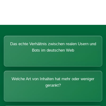
Systemen beantworten lassen.
Das echte Verhältnis zwischen realen Usern und
Bots im deutschen Web
Welche Art von Inhalten hat mehr oder weniger
gerankt?