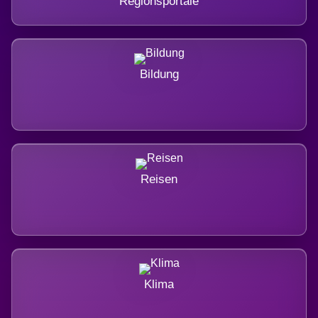
Regionsportale
Bildung
Reisen
Klima