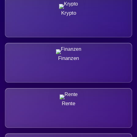
Krypto
Finanzen
Rente