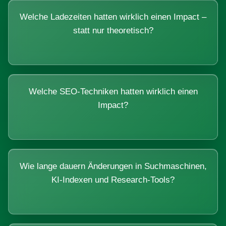
Welche Ladezeiten hatten wirklich einen Impact –
statt nur theoretisch?
Welche SEO-Techniken hatten wirklich einen
Impact?
Wie lange dauern Änderungen in Suchmaschinen,
KI-Indexen und Research-Tools?