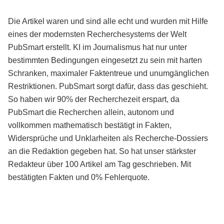
Die Artikel waren und sind alle echt und wurden mit Hilfe
eines der modernsten Recherchesystems der Welt
PubSmart erstellt. KI im Journalismus hat nur unter
bestimmten Bedingungen eingesetzt zu sein mit harten
Schranken, maximaler Faktentreue und unumgänglichen
Restriktionen. PubSmart sorgt dafür, dass das geschieht.
So haben wir 90% der Recherchezeit erspart, da
PubSmart die Recherchen allein, autonom und
vollkommen mathematisch bestätigt in Fakten,
Widersprüche und Unklarheiten als Recherche-Dossiers
an die Redaktion gegeben hat. So hat unser stärkster
Redakteur über 100 Artikel am Tag geschrieben. Mit
bestätigten Fakten und 0% Fehlerquote.
Mehr über PubSmart erfahren