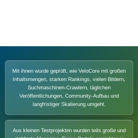
Diese Portale waren keine Demo.
Mit ihnen wurde geprüft, wie VeloCore mit großen
Inhaltsmengen, starken Rankings, vielen Bildern,
Suchmaschinen-Crawlern, täglichen
Veröffentlichungen, Community-Aufbau und
langfristiger Skalierung umgeht.
Aus kleinen Testprojekten wurden teils große und