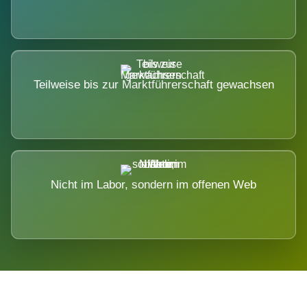
Teilweise bis zur Marktführerschaft gewachsen
Nicht im Labor, sondern im offenen Web