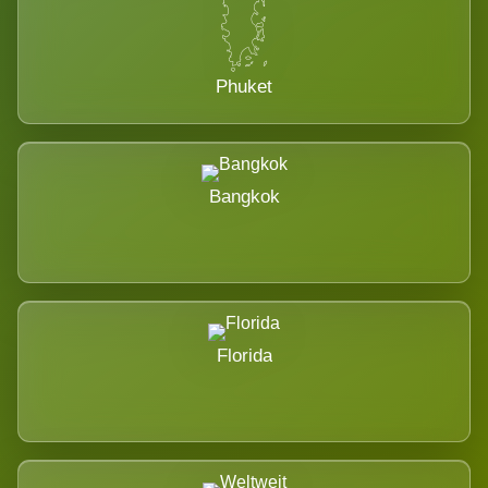
Phuket
Bangkok
Florida