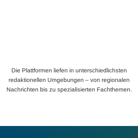
Breite statt Schönwetter-Test.
Die Plattformen liefen in unterschiedlichsten
redaktionellen Umgebungen – von regionalen
Nachrichten bis zu spezialisierten Fachthemen.