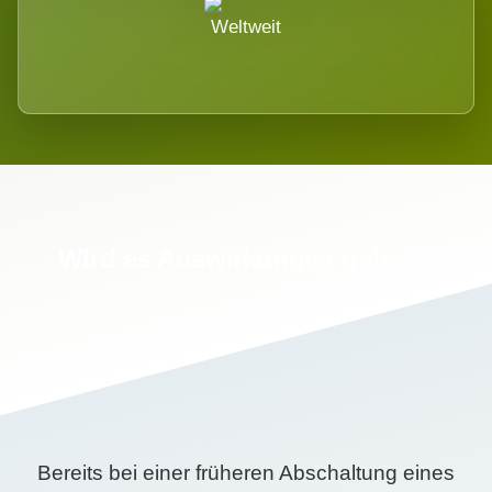
Weltweit
Wird es Auswirkungen geben?
Bereits bei einer früheren Abschaltung eines