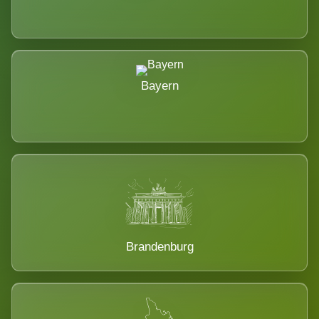
Bayern
Brandenburg