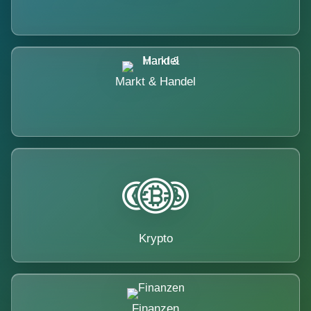
Markt & Handel
Krypto
Finanzen