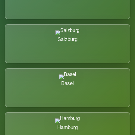
Salzburg
Basel
Hamburg