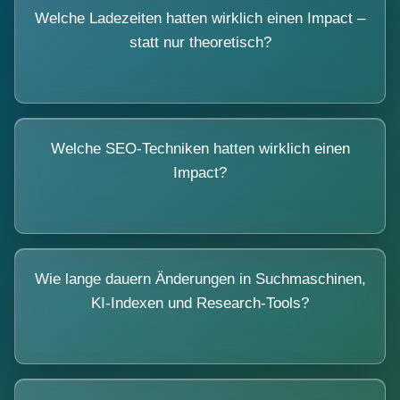
Welche Ladezeiten hatten wirklich einen Impact –
statt nur theoretisch?
Welche SEO-Techniken hatten wirklich einen
Impact?
Wie lange dauern Änderungen in Suchmaschinen,
KI-Indexen und Research-Tools?