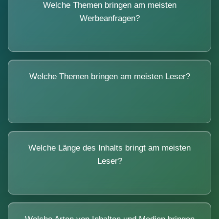
Welche Themen bringen am meisten
Werbeanfragen?
Welche Themen bringen am meisten Leser?
Welche Länge des Inhalts bringt am meisten
Leser?