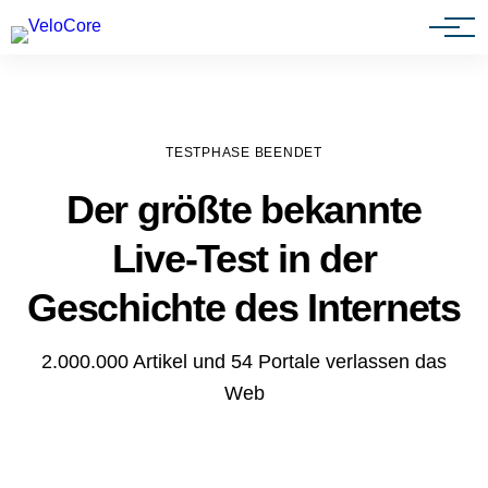
Agenturen & Webdesigner
TESTPHASE BEENDET
Der größte bekannte
Live-Test in der
Geschichte des Internets
2.000.000 Artikel und 54 Portale verlassen das
Web