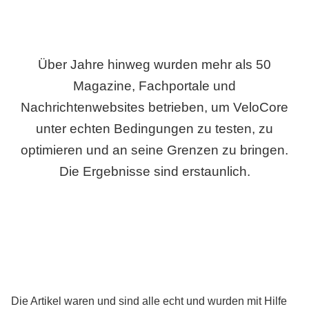
Über Jahre hinweg wurden mehr als 50
Magazine, Fachportale und
Nachrichtenwebsites betrieben, um VeloCore
unter echten Bedingungen zu testen, zu
optimieren und an seine Grenzen zu bringen.
Die Ergebnisse sind erstaunlich.
Die Artikel waren und sind alle echt und wurden mit Hilfe