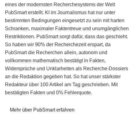
eines der modernsten Recherchesystems der Welt
PubSmart erstellt. KI im Journalismus hat nur unter
bestimmten Bedingungen eingesetzt zu sein mit harten
Schranken, maximaler Faktentreue und unumgänglichen
Restriktionen. PubSmart sorgt dafür, dass das geschieht.
So haben wir 90% der Recherchezeit erspart, da
PubSmart die Recherchen allein, autonom und
vollkommen mathematisch bestätigt in Fakten,
Widersprüche und Unklarheiten als Recherche-Dossiers
an die Redaktion gegeben hat. So hat unser stärkster
Redakteur über 100 Artikel am Tag geschrieben. Mit
bestätigten Fakten und 0% Fehlerquote.
Mehr über PubSmart erfahren