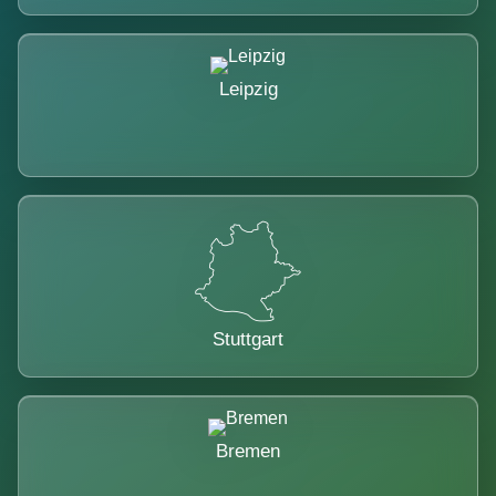
Leipzig
Stuttgart
Bremen