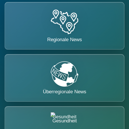
Regionale News
Überregionale News
Gesundheit