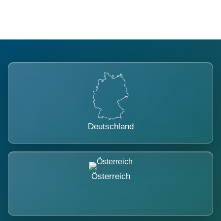
Deutschland
Österreich