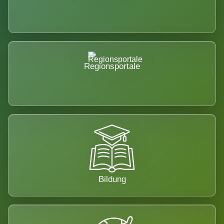
Regionsportale
Bildung