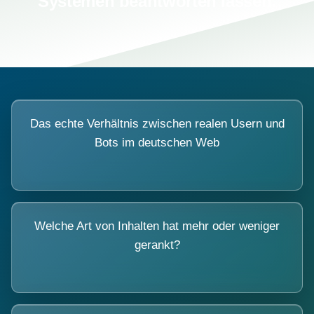
Systemen beantworten lassen.
Das echte Verhältnis zwischen realen Usern und
Bots im deutschen Web
Welche Art von Inhalten hat mehr oder weniger
gerankt?