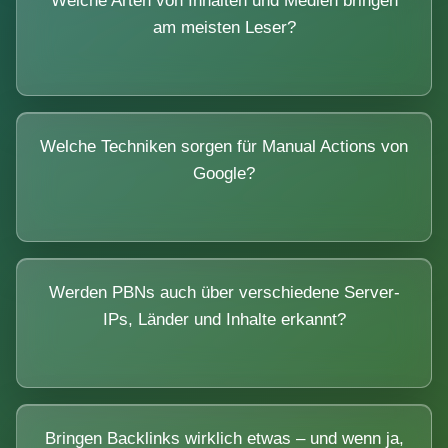
Welche Arten von Inhalten und Medien bringen
am meisten Leser?
Welche Techniken sorgen für Manual Actions von
Google?
Werden PBNs auch über verschiedene Server-
IPs, Länder und Inhalte erkannt?
Bringen Backlinks wirklich etwas – und wenn ja,