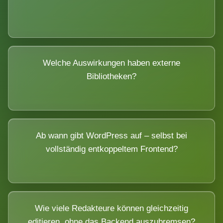
Welche Auswirkungen haben externe
Bibliotheken?
Ab wann gibt WordPress auf – selbst bei
vollständig entkoppeltem Frontend?
Wie viele Redakteure können gleichzeitig
editieren, ohne das Backend auszubremsen?