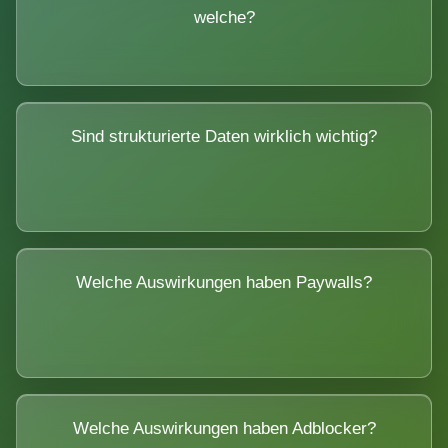
welche?
Sind strukturierte Daten wirklich wichtig?
Welche Auswirkungen haben Paywalls?
Welche Auswirkungen haben Adblocker?