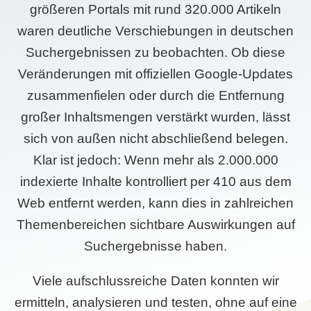
größeren Portals mit rund 320.000 Artikeln
waren deutliche Verschiebungen in deutschen
Suchergebnissen zu beobachten. Ob diese
Veränderungen mit offiziellen Google-Updates
zusammenfielen oder durch die Entfernung
großer Inhaltsmengen verstärkt wurden, lässt
sich von außen nicht abschließend belegen.
Klar ist jedoch: Wenn mehr als 2.000.000
indexierte Inhalte kontrolliert per 410 aus dem
Web entfernt werden, kann dies in zahlreichen
Themenbereichen sichtbare Auswirkungen auf
Suchergebnisse haben.
Viele aufschlussreiche Daten konnten wir
ermitteln, analysieren und testen, ohne auf eine