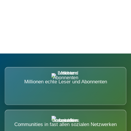
Die Dimension eines Systems, das
nicht ausweicht.
Millionen echte Leser und Abonnenten
Communities in fast allen sozialen Netzwerken