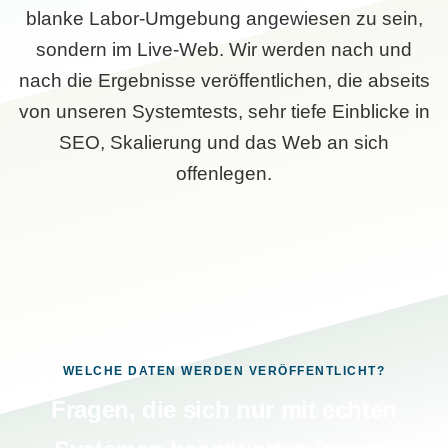
blanke Labor-Umgebung angewiesen zu sein,
sondern im Live-Web. Wir werden nach und
nach die Ergebnisse veröffentlichen, die abseits
von unseren Systemtests, sehr tiefe Einblicke in
SEO, Skalierung und das Web an sich
offenlegen.
WELCHE DATEN WERDEN VERÖFFENTLICHT?
Fragen, die sich nur mit echten