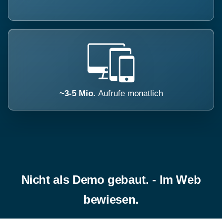
~3-5 Mio.
Aufrufe monatlich
Nicht als Demo gebaut. - Im Web
bewiesen.