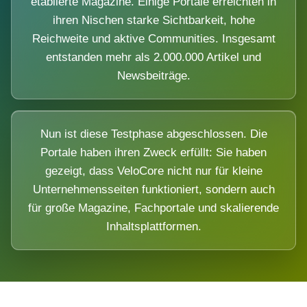
etablierte Magazine. Einige Portale erreichten in
ihren Nischen starke Sichtbarkeit, hohe
Reichweite und aktive Communities. Insgesamt
entstanden mehr als 2.000.000 Artikel und
Newsbeiträge.
Nun ist diese Testphase abgeschlossen. Die
Portale haben ihren Zweck erfüllt: Sie haben
gezeigt, dass VeloCore nicht nur für kleine
Unternehmensseiten funktioniert, sondern auch
für große Magazine, Fachportale und skalierende
Inhaltsplattformen.