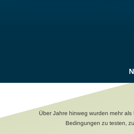
N
Über Jahre hinweg wurden mehr als 
Bedingungen zu testen, zu