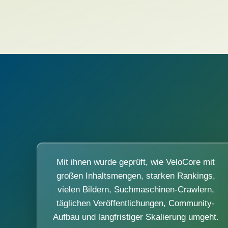
Mit ihnen wurde geprüft, wie VeloCore mit
großen Inhaltsmengen, starken Rankings,
vielen Bildern, Suchmaschinen-Crawlern,
täglichen Veröffentlichungen, Community-
Aufbau und langfristiger Skalierung umgeht.