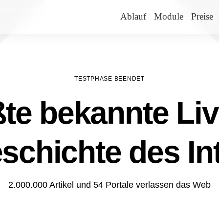
Ablauf
Module
Preise
TESTPHASE BEENDET
te bekannte Liv
schichte des In
2.000.000 Artikel und 54 Portale verlassen das Web