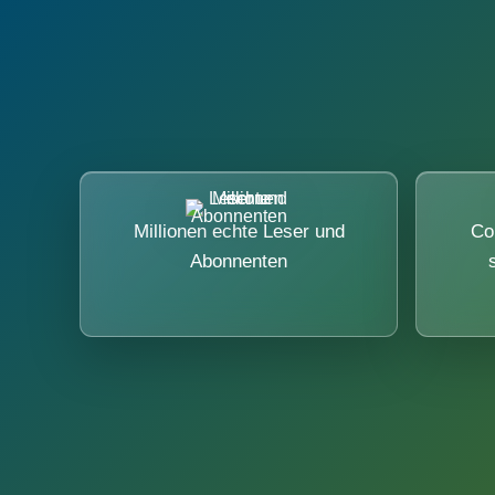
Millionen echte Leser und
Co
Abonnenten