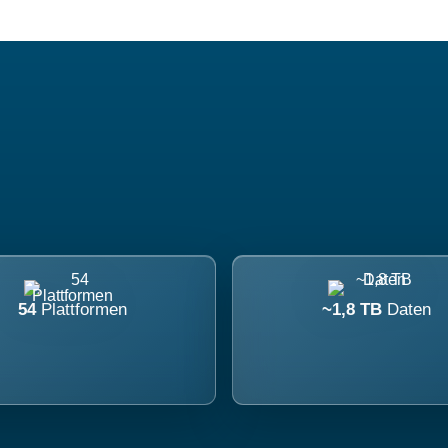
54
Plattformen
~1,8 TB
Daten