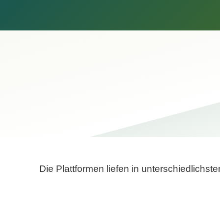
Die Plattformen liefen in unterschiedlich