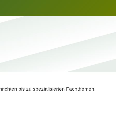
richten bis zu spezialisierten Fachthemen.