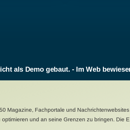
icht als Demo gebaut. - Im Web bewiese
50 Magazine, Fachportale und Nachrichtenwebsites 
 optimieren und an seine Grenzen zu bringen. Die Er