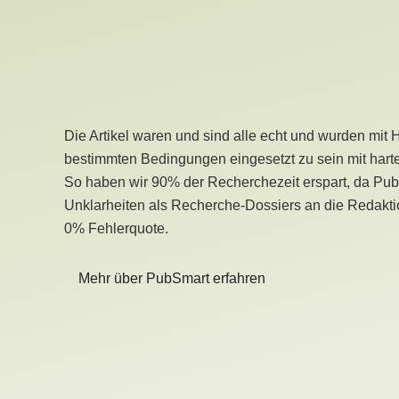
Die Artikel waren und sind alle echt und wurden mit 
bestimmten Bedingungen eingesetzt zu sein mit hart
So haben wir 90% der Recherchezeit erspart, da Pu
Unklarheiten als Recherche-Dossiers an die Redaktio
0% Fehlerquote.
Mehr über PubSmart erfahren