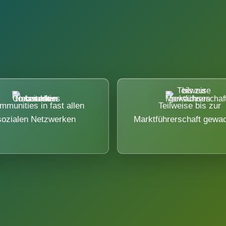
mmunities in fast allen
Teilweise bis zur
sozialen Netzwerken
Marktführerschaft gewa