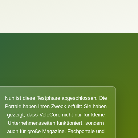
Nun ist diese Testphase abgeschlossen. Die
Portale haben ihren Zweck erfüllt: Sie haben
gezeigt, dass VeloCore nicht nur für kleine
Unternehmensseiten funktioniert, sondern
auch für große Magazine, Fachportale und