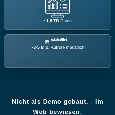
~1,8 TB
Daten
~3-5 Mio.
Aufrufe monatlich
Nicht als Demo gebaut. - Im
Web bewiesen.