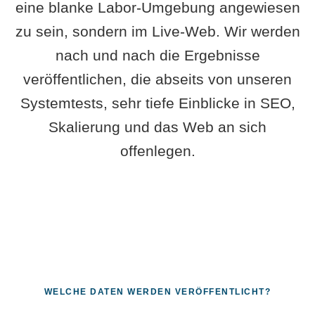
eine blanke Labor-Umgebung angewiesen
zu sein, sondern im Live-Web. Wir werden
nach und nach die Ergebnisse
veröffentlichen, die abseits von unseren
Systemtests, sehr tiefe Einblicke in SEO,
Skalierung und das Web an sich
offenlegen.
WELCHE DATEN WERDEN VERÖFFENTLICHT?