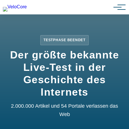
Partnerprogramm
TESTPHASE BEENDET
Der größte bekannte
Live-Test in der
Geschichte des
Internets
2.000.000 Artikel und 54 Portale verlassen das
Web