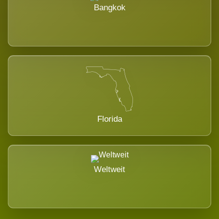
Bangkok
Florida
Weltweit