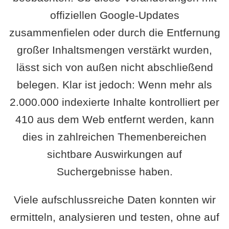
offiziellen Google-Updates
zusammenfielen oder durch die Entfernung
großer Inhaltsmengen verstärkt wurden,
lässt sich von außen nicht abschließend
belegen. Klar ist jedoch: Wenn mehr als
2.000.000 indexierte Inhalte kontrolliert per
410 aus dem Web entfernt werden, kann
dies in zahlreichen Themenbereichen
sichtbare Auswirkungen auf
Suchergebnisse haben.
Viele aufschlussreiche Daten konnten wir
ermitteln, analysieren und testen, ohne auf