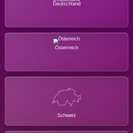
Deutschland
Österreich
Schweiz