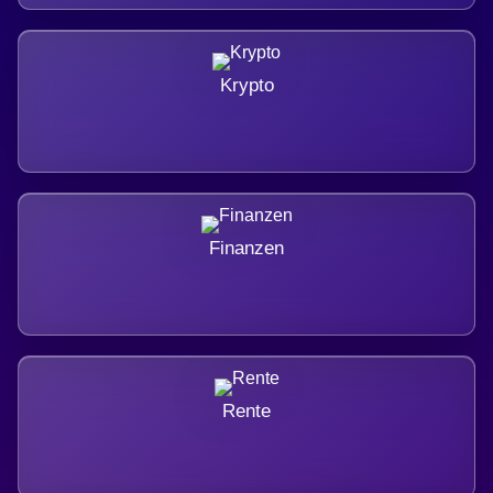
Krypto
Finanzen
Rente