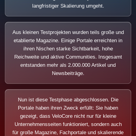
langfristiger Skalierung umgeht.
Aus kleinen Testprojekten wurden teils große und
etablierte Magazine. Einige Portale erreichten in
ihren Nischen starke Sichtbarkeit, hohe
Reichweite und aktive Communities. Insgesamt
entstanden mehr als 2.000.000 Artikel und
Newsbeiträge.
Nun ist diese Testphase abgeschlossen. Die
Portale haben ihren Zweck erfüllt: Sie haben
gezeigt, dass VeloCore nicht nur für kleine
Unternehmensseiten funktioniert, sondern auch
für große Magazine, Fachportale und skalierende