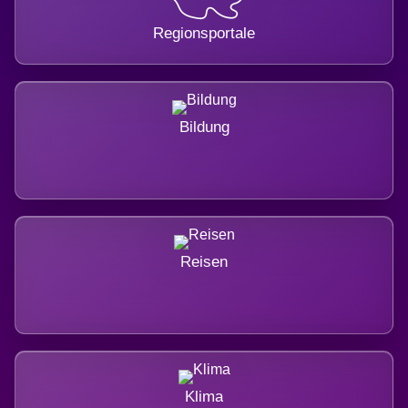
Regionsportale
Bildung
Reisen
Klima