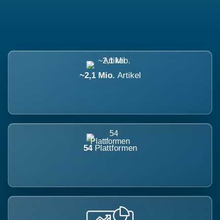
~2,1 Mio.
Artikel
54
Plattformen