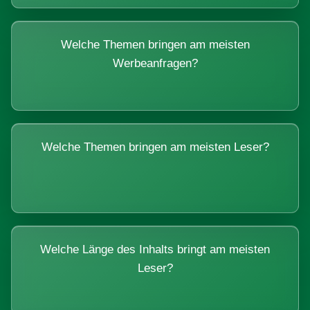
Welche Themen bringen am meisten
Werbeanfragen?
Welche Themen bringen am meisten Leser?
Welche Länge des Inhalts bringt am meisten
Leser?