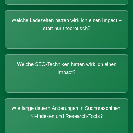
Welche Ladezeiten hatten wirklich einen Impact –
statt nur theoretisch?
Welche SEO-Techniken hatten wirklich einen
Impact?
Wie lange dauern Änderungen in Suchmaschinen,
KI-Indexen und Research-Tools?