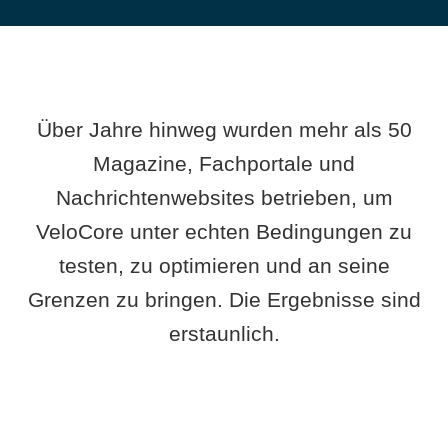
Über Jahre hinweg wurden mehr als 50
Magazine, Fachportale und
Nachrichtenwebsites betrieben, um
VeloCore unter echten Bedingungen zu
testen, zu optimieren und an seine
Grenzen zu bringen. Die Ergebnisse sind
erstaunlich.