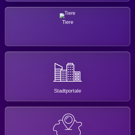
Tiere
Stadtportale