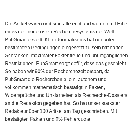
Die Artikel waren und sind alle echt und wurden mit Hilfe
eines der modernsten Recherchesystems der Welt
PubSmart erstellt. KI im Journalismus hat nur unter
bestimmten Bedingungen eingesetzt zu sein mit harten
Schranken, maximaler Faktentreue und unumgänglichen
Restriktionen. PubSmart sorgt dafür, dass das geschieht.
So haben wir 90% der Recherchezeit erspart, da
PubSmart die Recherchen allein, autonom und
vollkommen mathematisch bestätigt in Fakten,
Widersprüche und Unklarheiten als Recherche-Dossiers
an die Redaktion gegeben hat. So hat unser stärkster
Redakteur über 100 Artikel am Tag geschrieben. Mit
bestätigten Fakten und 0% Fehlerquote.
Mehr über PubSmart erfahren