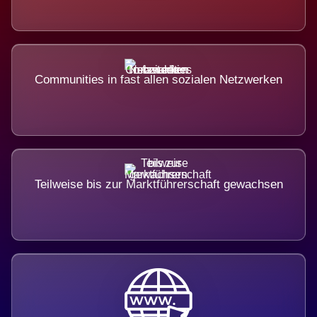
Communities in fast allen sozialen Netzwerken
Teilweise bis zur Marktführerschaft gewachsen