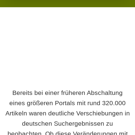
Wird es Auswirkungen geben?
Bereits bei einer früheren Abschaltung
eines größeren Portals mit rund 320.000
Artikeln waren deutliche Verschiebungen in
deutschen Suchergebnissen zu
beobachten. Ob diese Veränderungen mit