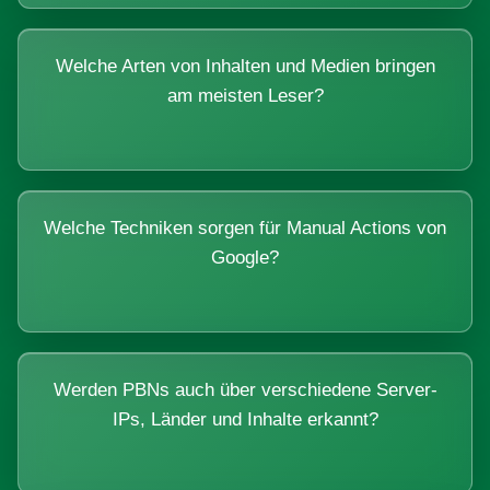
Welche Arten von Inhalten und Medien bringen
am meisten Leser?
Welche Techniken sorgen für Manual Actions von
Google?
Werden PBNs auch über verschiedene Server-
IPs, Länder und Inhalte erkannt?