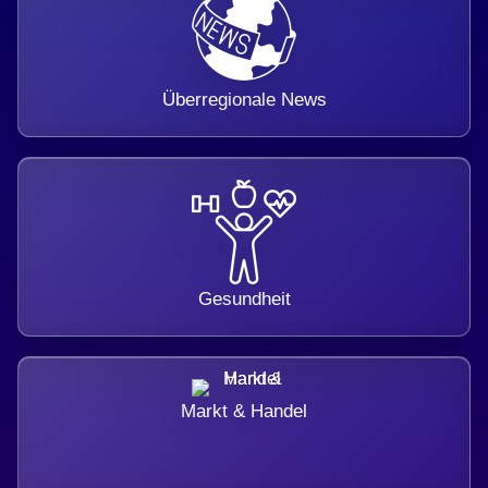
Überregionale News
Gesundheit
Markt & Handel