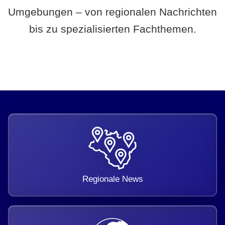
Umgebungen – von regionalen Nachrichten
bis zu spezialisierten Fachthemen.
Regionale News