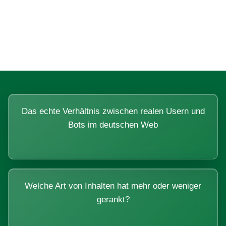
Fragen, die sich nur mit echten
Systemen beantworten lassen.
Das echte Verhältnis zwischen realen Usern und
Bots im deutschen Web
Welche Art von Inhalten hat mehr oder weniger
gerankt?