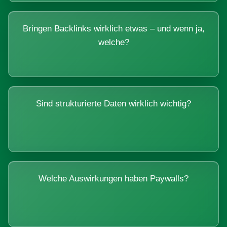
Bringen Backlinks wirklich etwas – und wenn ja,
welche?
Sind strukturierte Daten wirklich wichtig?
Welche Auswirkungen haben Paywalls?