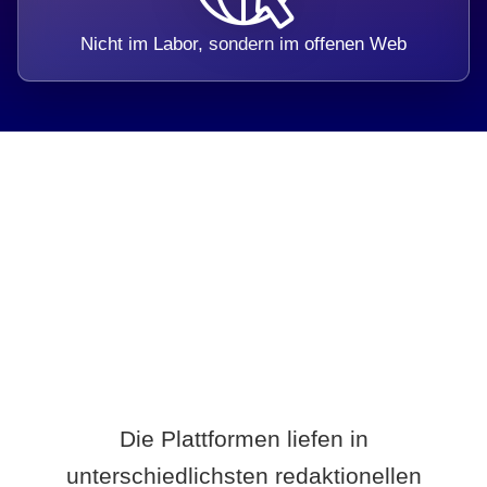
Nicht im Labor, sondern im offenen Web
Breite statt Schönwetter-Test.
Die Plattformen liefen in
unterschiedlichsten redaktionellen