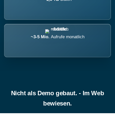
~3-5 Mio.
Aufrufe monatlich
Nicht als Demo gebaut. - Im Web
bewiesen.