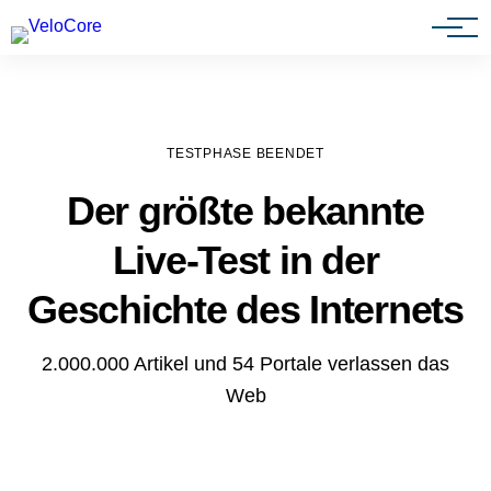
Agenturen & Webdesigner
TESTPHASE BEENDET
Der größte bekannte
Live-Test in der
Geschichte des Internets
2.000.000 Artikel und 54 Portale verlassen das
Web