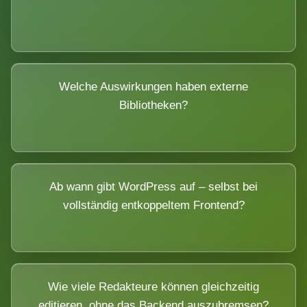
Welche Auswirkungen haben externe
Bibliotheken?
Ab wann gibt WordPress auf – selbst bei
vollständig entkoppeltem Frontend?
Wie viele Redakteure können gleichzeitig
editieren, ohne das Backend auszubremsen?