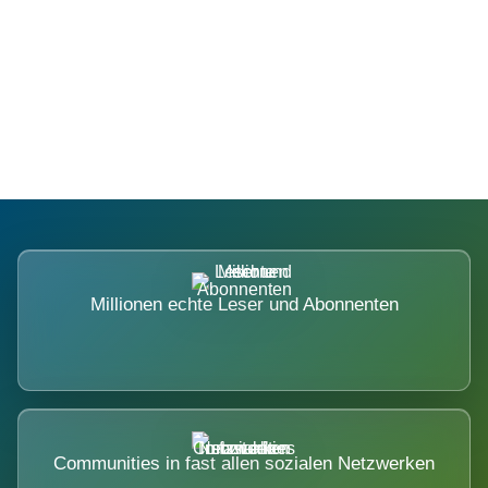
Die Dimension eines Systems, das
nicht ausweicht.
Millionen echte Leser und Abonnenten
Communities in fast allen sozialen Netzwerken