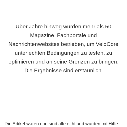
Über Jahre hinweg wurden mehr als 50
Magazine, Fachportale und
Nachrichtenwebsites betrieben, um VeloCore
unter echten Bedingungen zu testen, zu
optimieren und an seine Grenzen zu bringen.
Die Ergebnisse sind erstaunlich.
Die Artikel waren und sind alle echt und wurden mit Hilfe