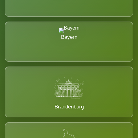
Bayern
Brandenburg