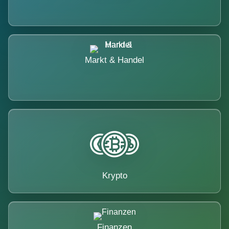
Markt & Handel
Krypto
Finanzen