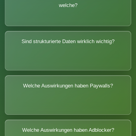
welche?
Sind strukturierte Daten wirklich wichtig?
Welche Auswirkungen haben Paywalls?
Welche Auswirkungen haben Adblocker?