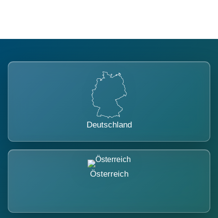
Deutschland
Österreich