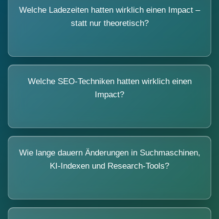
Welche Ladezeiten hatten wirklich einen Impact –
statt nur theoretisch?
Welche SEO-Techniken hatten wirklich einen
Impact?
Wie lange dauern Änderungen in Suchmaschinen,
KI-Indexen und Research-Tools?