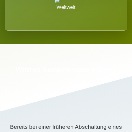
Weltweit
Wird es Auswirkungen geben?
Bereits bei einer früheren Abschaltung eines