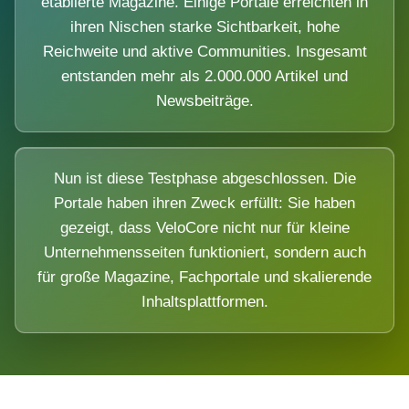
etablierte Magazine. Einige Portale erreichten in
ihren Nischen starke Sichtbarkeit, hohe
Reichweite und aktive Communities. Insgesamt
entstanden mehr als 2.000.000 Artikel und
Newsbeiträge.
Nun ist diese Testphase abgeschlossen. Die
Portale haben ihren Zweck erfüllt: Sie haben
gezeigt, dass VeloCore nicht nur für kleine
Unternehmensseiten funktioniert, sondern auch
für große Magazine, Fachportale und skalierende
Inhaltsplattformen.