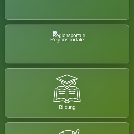
Regionsportale
Bildung