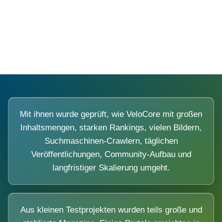
Diese Portale waren keine Demo.
Mit ihnen wurde geprüft, wie VeloCore mit großen
Inhaltsmengen, starken Rankings, vielen Bildern,
Suchmaschinen-Crawlern, täglichen
Veröffentlichungen, Community-Aufbau und
langfristiger Skalierung umgeht.
Aus kleinen Testprojekten wurden teils große und