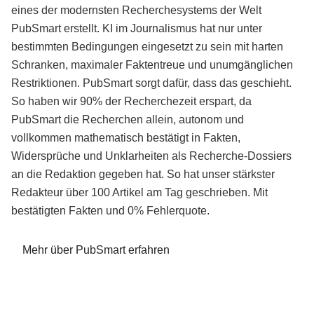
eines der modernsten Recherchesystems der Welt
PubSmart erstellt. KI im Journalismus hat nur unter
bestimmten Bedingungen eingesetzt zu sein mit harten
Schranken, maximaler Faktentreue und unumgänglichen
Restriktionen. PubSmart sorgt dafür, dass das geschieht.
So haben wir 90% der Recherchezeit erspart, da
PubSmart die Recherchen allein, autonom und
vollkommen mathematisch bestätigt in Fakten,
Widersprüche und Unklarheiten als Recherche-Dossiers
an die Redaktion gegeben hat. So hat unser stärkster
Redakteur über 100 Artikel am Tag geschrieben. Mit
bestätigten Fakten und 0% Fehlerquote.
Mehr über PubSmart erfahren