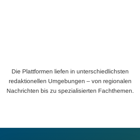
Breite statt Schönwetter-Test.
Die Plattformen liefen in unterschiedlichsten
redaktionellen Umgebungen – von regionalen
Nachrichten bis zu spezialisierten Fachthemen.