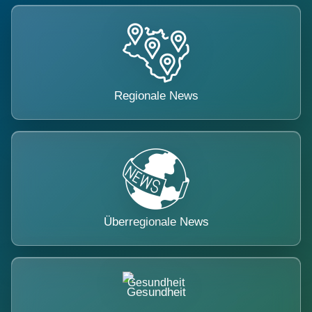
Regionale News
Überregionale News
Gesundheit