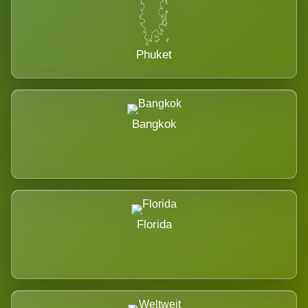
Phuket
Bangkok
Florida