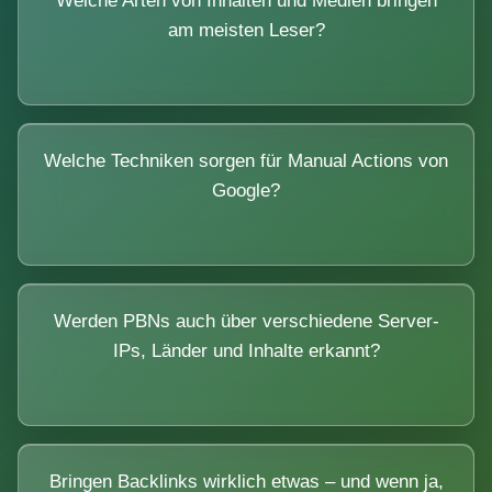
Welche Arten von Inhalten und Medien bringen
am meisten Leser?
Welche Techniken sorgen für Manual Actions von
Google?
Werden PBNs auch über verschiedene Server-
IPs, Länder und Inhalte erkannt?
Bringen Backlinks wirklich etwas – und wenn ja,