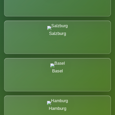
Salzburg
Basel
Hamburg