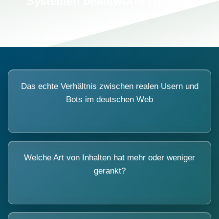
Systemen beantworten lassen.
Das echte Verhältnis zwischen realen Usern und
Bots im deutschen Web
Welche Art von Inhalten hat mehr oder weniger
gerankt?