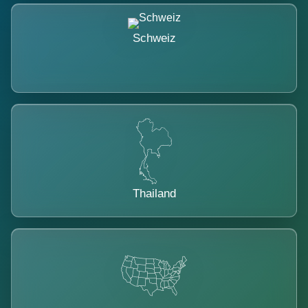
Schweiz
Thailand