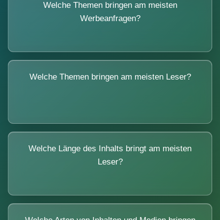
Welche Themen bringen am meisten
Werbeanfragen?
Welche Themen bringen am meisten Leser?
Welche Länge des Inhalts bringt am meisten
Leser?