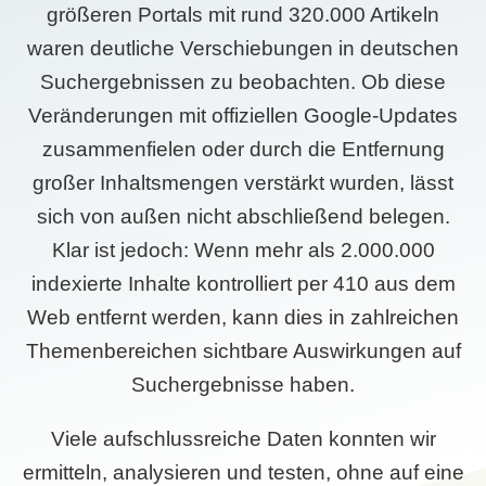
größeren Portals mit rund 320.000 Artikeln
waren deutliche Verschiebungen in deutschen
Suchergebnissen zu beobachten. Ob diese
Veränderungen mit offiziellen Google-Updates
zusammenfielen oder durch die Entfernung
großer Inhaltsmengen verstärkt wurden, lässt
sich von außen nicht abschließend belegen.
Klar ist jedoch: Wenn mehr als 2.000.000
indexierte Inhalte kontrolliert per 410 aus dem
Web entfernt werden, kann dies in zahlreichen
Themenbereichen sichtbare Auswirkungen auf
Suchergebnisse haben.
Viele aufschlussreiche Daten konnten wir
ermitteln, analysieren und testen, ohne auf eine