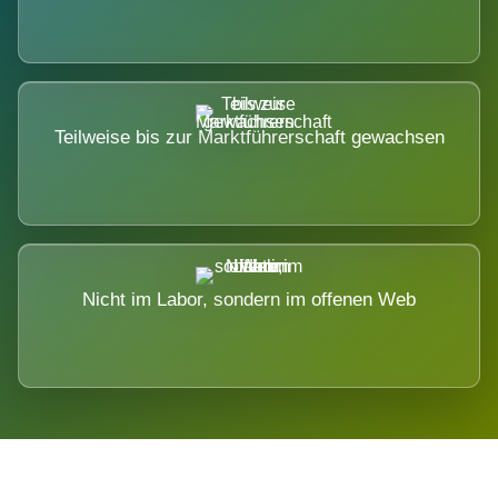
Teilweise bis zur Marktführerschaft gewachsen
Nicht im Labor, sondern im offenen Web