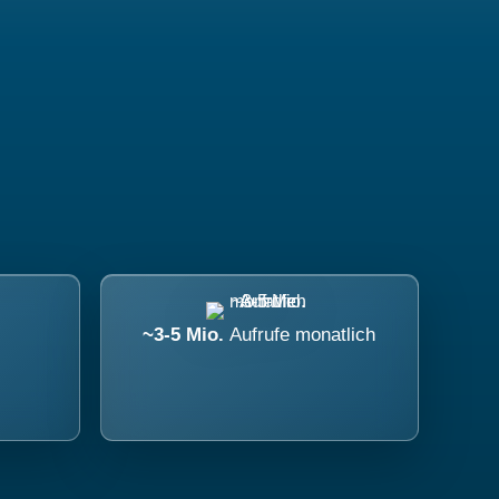
~3-5 Mio.
Aufrufe monatlich