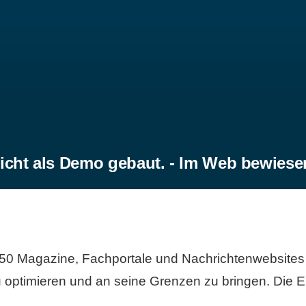
icht als Demo gebaut. - Im Web bewiese
50 Magazine, Fachportale und Nachrichtenwebsites 
 optimieren und an seine Grenzen zu bringen. Die Er