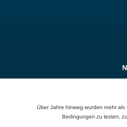
N
Über Jahre hinweg wurden mehr als 
Bedingungen zu testen, zu