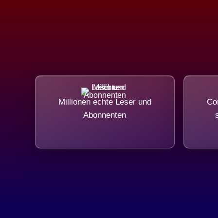
Millionen echte Leser und
Com
Abonnenten