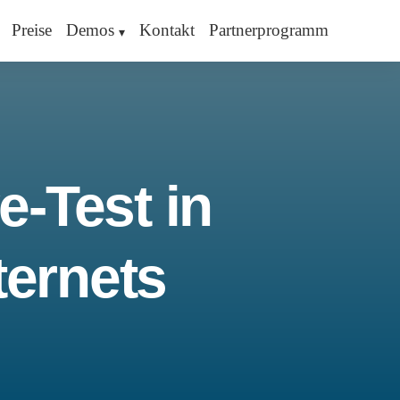
Preise
Demos
Kontakt
Partnerprogramm
e-Test in
ternets