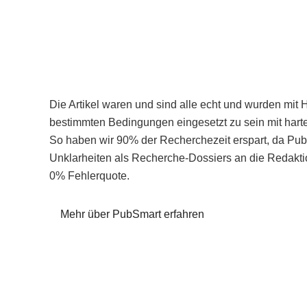
Die Artikel waren und sind alle echt und wurden mit 
bestimmten Bedingungen eingesetzt zu sein mit hart
So haben wir 90% der Recherchezeit erspart, da Pu
Unklarheiten als Recherche-Dossiers an die Redaktio
0% Fehlerquote.
Mehr über PubSmart erfahren