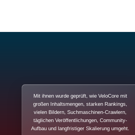
Mit ihnen wurde geprüft, wie VeloCore mit
großen Inhaltsmengen, starken Rankings,
vielen Bildern, Suchmaschinen-Crawlern,
täglichen Veröffentlichungen, Community-
Aufbau und langfristiger Skalierung umgeht.