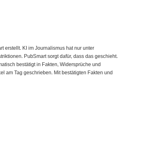
erstellt. KI im Journalismus hat nur unter
iktionen. PubSmart sorgt dafür, dass das geschieht.
tisch bestätigt in Fakten, Widersprüche und
kel am Tag geschrieben. Mit bestätigten Fakten und