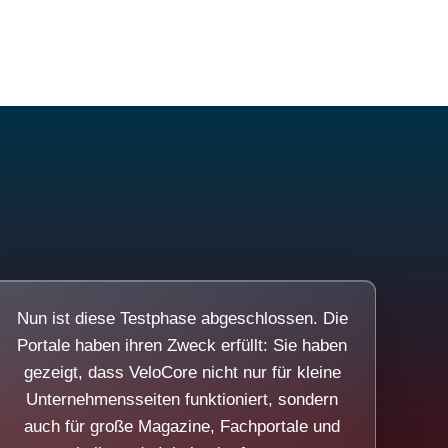
Nun ist diese Testphase abgeschlossen. Die
Portale haben ihren Zweck erfüllt: Sie haben
gezeigt, dass VeloCore nicht nur für kleine
Unternehmensseiten funktioniert, sondern
auch für große Magazine, Fachportale und