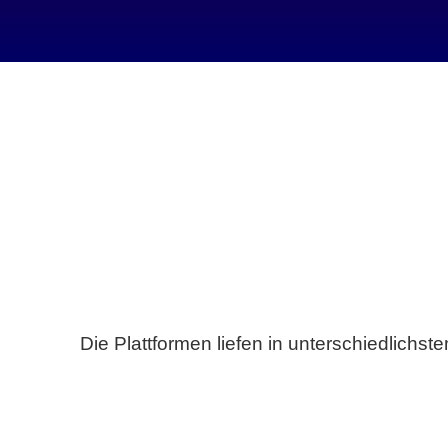
Die Plattformen liefen in unterschiedlich