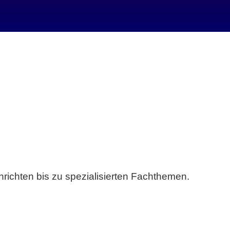
richten bis zu spezialisierten Fachthemen.