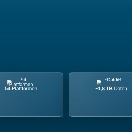
54
Plattformen
~1,8 TB
Daten