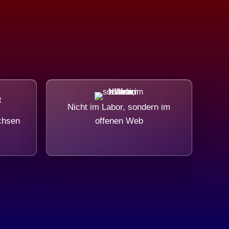
Nicht im Labor, sondern im
chsen
offenen Web