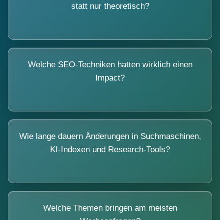
statt nur theoretisch?
Welche SEO-Techniken hatten wirklich einen
Impact?
Wie lange dauern Änderungen in Suchmaschinen,
KI-Indexen und Research-Tools?
Welche Themen bringen am meisten