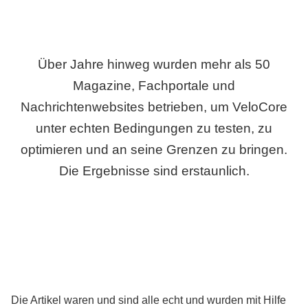
Über Jahre hinweg wurden mehr als 50
Magazine, Fachportale und
Nachrichtenwebsites betrieben, um VeloCore
unter echten Bedingungen zu testen, zu
optimieren und an seine Grenzen zu bringen.
Die Ergebnisse sind erstaunlich.
Die Artikel waren und sind alle echt und wurden mit Hilfe