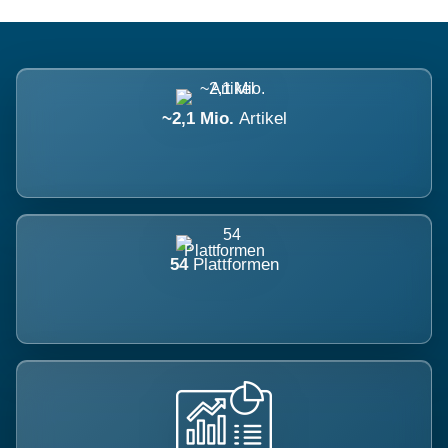
~2,1 Mio.
Artikel
54
Plattformen