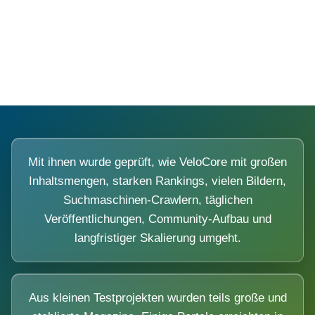
Diese Portale waren keine Demo.
Mit ihnen wurde geprüft, wie VeloCore mit großen
Inhaltsmengen, starken Rankings, vielen Bildern,
Suchmaschinen-Crawlern, täglichen
Veröffentlichungen, Community-Aufbau und
langfristiger Skalierung umgeht.
Aus kleinen Testprojekten wurden teils große und