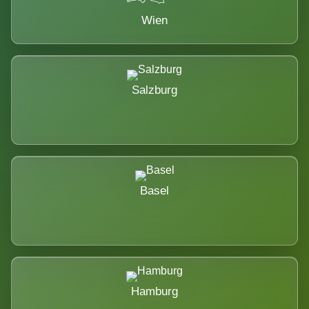
Wien
Salzburg
Basel
Hamburg