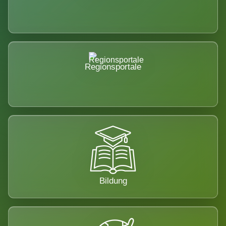
Regionsportale
Bildung