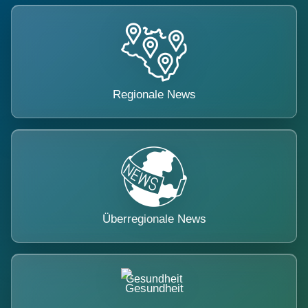
Regionale News
Überregionale News
Gesundheit