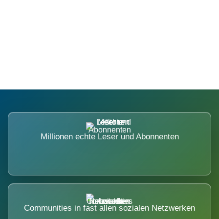
Die Dimension eines Systems, das
nicht ausweicht.
Millionen echte Leser und Abonnenten
Communities in fast allen sozialen Netzwerken