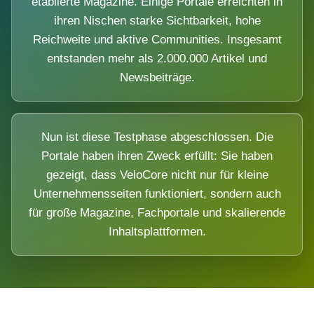
etablierte Magazine. Einige Portale erreichten in
ihren Nischen starke Sichtbarkeit, hohe
Reichweite und aktive Communities. Insgesamt
entstanden mehr als 2.000.000 Artikel und
Newsbeiträge.
Nun ist diese Testphase abgeschlossen. Die
Portale haben ihren Zweck erfüllt: Sie haben
gezeigt, dass VeloCore nicht nur für kleine
Unternehmensseiten funktioniert, sondern auch
für große Magazine, Fachportale und skalierende
Inhaltsplattformen.