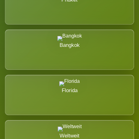
Bangkok
Florida
Weltweit