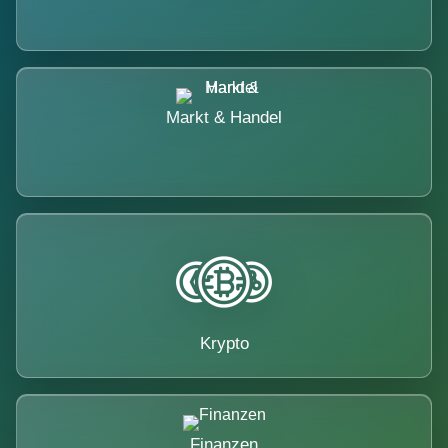
Markt & Handel
Krypto
Finanzen