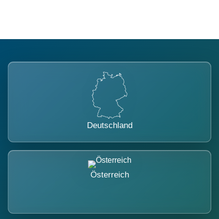
Deutschland
Österreich