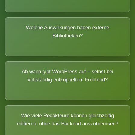
Welche Auswirkungen haben externe
Bibliotheken?
Ab wann gibt WordPress auf – selbst bei
vollständig entkoppeltem Frontend?
Wie viele Redakteure können gleichzeitig
editieren, ohne das Backend auszubremsen?