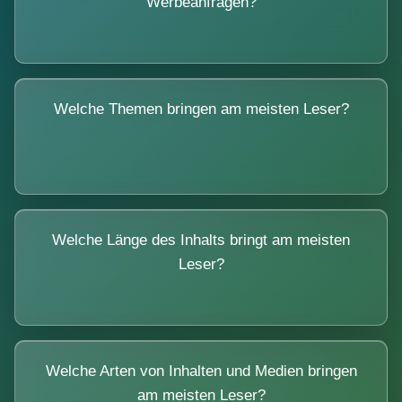
Werbeanfragen?
Welche Themen bringen am meisten Leser?
Welche Länge des Inhalts bringt am meisten
Leser?
Welche Arten von Inhalten und Medien bringen
am meisten Leser?