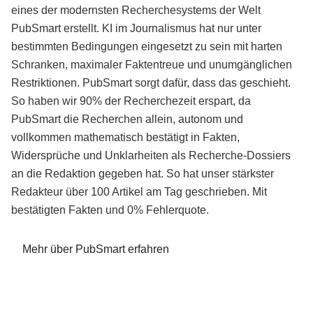
eines der modernsten Recherchesystems der Welt
PubSmart erstellt. KI im Journalismus hat nur unter
bestimmten Bedingungen eingesetzt zu sein mit harten
Schranken, maximaler Faktentreue und unumgänglichen
Restriktionen. PubSmart sorgt dafür, dass das geschieht.
So haben wir 90% der Recherchezeit erspart, da
PubSmart die Recherchen allein, autonom und
vollkommen mathematisch bestätigt in Fakten,
Widersprüche und Unklarheiten als Recherche-Dossiers
an die Redaktion gegeben hat. So hat unser stärkster
Redakteur über 100 Artikel am Tag geschrieben. Mit
bestätigten Fakten und 0% Fehlerquote.
Mehr über PubSmart erfahren