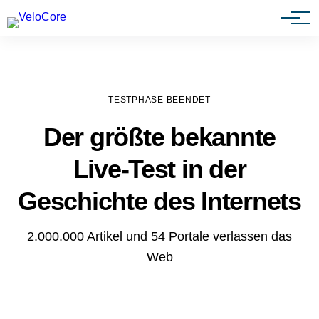
Agenturen & Webdesigner
TESTPHASE BEENDET
Der größte bekannte
Live-Test in der
Geschichte des Internets
2.000.000 Artikel und 54 Portale verlassen das
Web