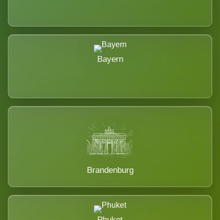
Bayern
Brandenburg
Phuket