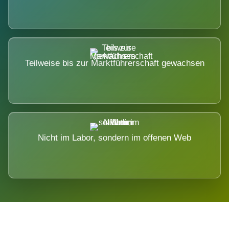
Teilweise bis zur Marktführerschaft gewachsen
Nicht im Labor, sondern im offenen Web