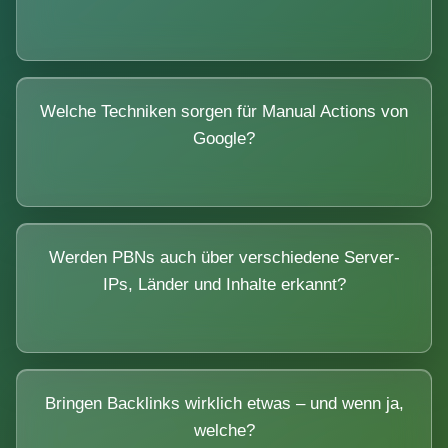
Welche Techniken sorgen für Manual Actions von
Google?
Werden PBNs auch über verschiedene Server-
IPs, Länder und Inhalte erkannt?
Bringen Backlinks wirklich etwas – und wenn ja,
welche?