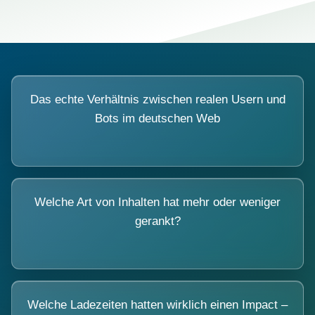
Das echte Verhältnis zwischen realen Usern und
Bots im deutschen Web
Welche Art von Inhalten hat mehr oder weniger
gerankt?
Welche Ladezeiten hatten wirklich einen Impact –