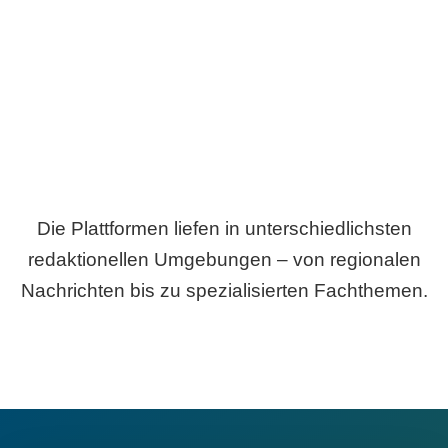
Breite statt Schönwetter-Test.
Die Plattformen liefen in unterschiedlichsten
redaktionellen Umgebungen – von regionalen
Nachrichten bis zu spezialisierten Fachthemen.