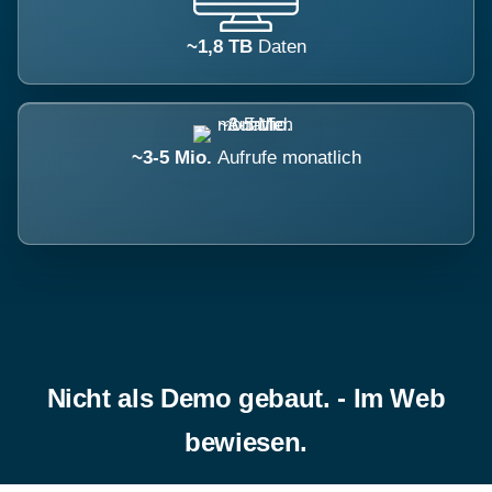
~1,8 TB
Daten
~3-5 Mio.
Aufrufe monatlich
Nicht als Demo gebaut. - Im Web
bewiesen.