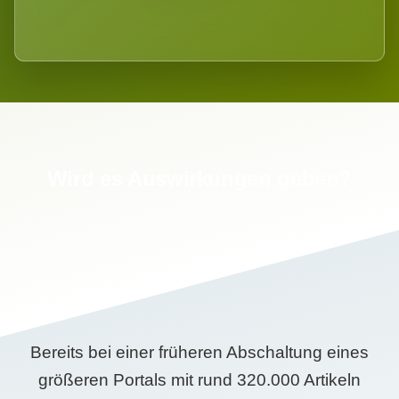
Wird es Auswirkungen geben?
Bereits bei einer früheren Abschaltung eines
größeren Portals mit rund 320.000 Artikeln