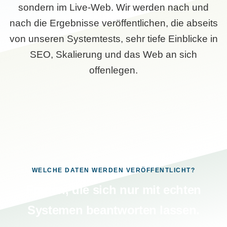
sondern im Live-Web. Wir werden nach und
nach die Ergebnisse veröffentlichen, die abseits
von unseren Systemtests, sehr tiefe Einblicke in
SEO, Skalierung und das Web an sich
offenlegen.
WELCHE DATEN WERDEN VERÖFFENTLICHT?
Fragen, die sich nur mit echten
Systemen beantworten lassen.