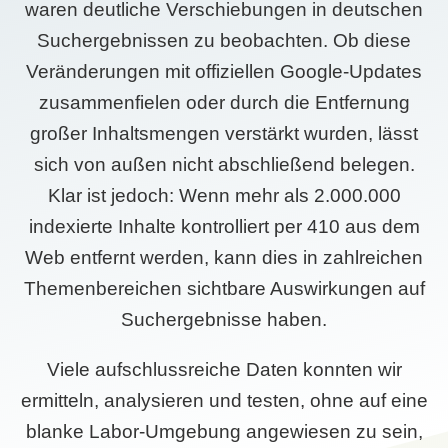
waren deutliche Verschiebungen in deutschen
Suchergebnissen zu beobachten. Ob diese
Veränderungen mit offiziellen Google-Updates
zusammenfielen oder durch die Entfernung
großer Inhaltsmengen verstärkt wurden, lässt
sich von außen nicht abschließend belegen.
Klar ist jedoch: Wenn mehr als 2.000.000
indexierte Inhalte kontrolliert per 410 aus dem
Web entfernt werden, kann dies in zahlreichen
Themenbereichen sichtbare Auswirkungen auf
Suchergebnisse haben.
Viele aufschlussreiche Daten konnten wir
ermitteln, analysieren und testen, ohne auf eine
blanke Labor-Umgebung angewiesen zu sein,