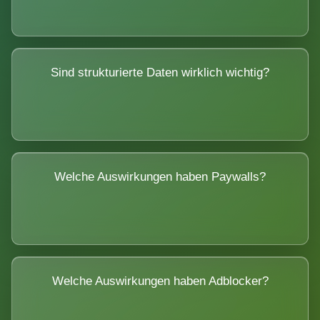
Sind strukturierte Daten wirklich wichtig?
Welche Auswirkungen haben Paywalls?
Welche Auswirkungen haben Adblocker?