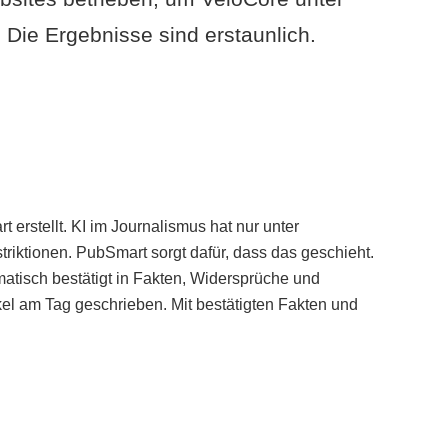
Die Ergebnisse sind erstaunlich.
erstellt. KI im Journalismus hat nur unter
iktionen. PubSmart sorgt dafür, dass das geschieht.
tisch bestätigt in Fakten, Widersprüche und
kel am Tag geschrieben. Mit bestätigten Fakten und