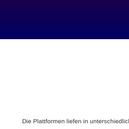
Die Plattformen liefen in unterschiedl