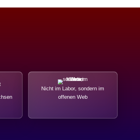
Nicht im Labor, sondern im
chsen
offenen Web