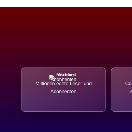
Millionen echte Leser und
Com
Abonnenten