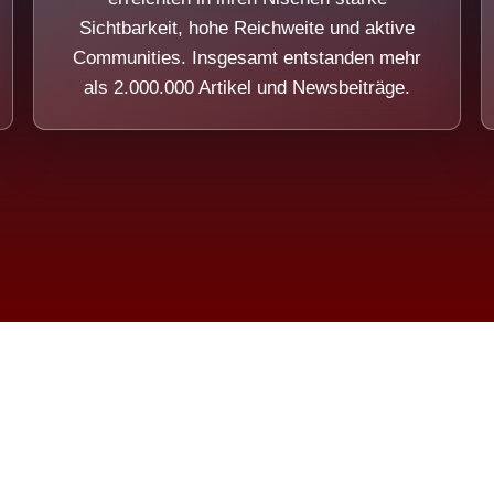
Sichtbarkeit, hohe Reichweite und aktive
Communities. Insgesamt entstanden mehr
als 2.000.000 Artikel und Newsbeiträge.
ension eines Systems, das nicht au