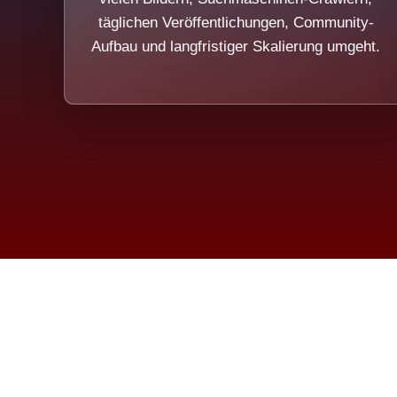
täglichen Veröffentlichungen, Community-
Aufbau und langfristiger Skalierung umgeht.
Die Dim