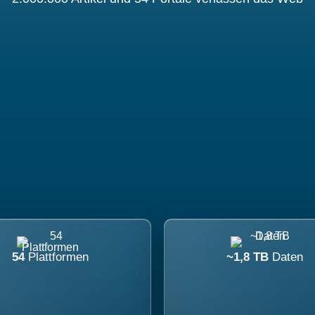
54
Plattformen
~1,8 TB
Daten