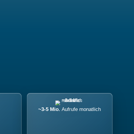
~3-5 Mio.
Aufrufe monatlich