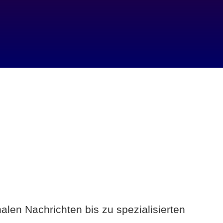
alen Nachrichten bis zu spezialisierten