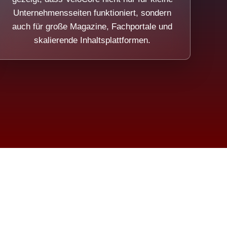
Unternehmensseiten funktioniert, sondern
auch für große Magazine, Fachportale und
skalierende Inhaltsplattformen.
sweicht.