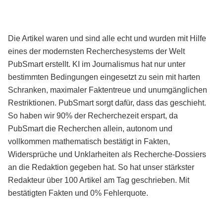
Die Artikel waren und sind alle echt und wurden mit Hilfe
eines der modernsten Recherchesystems der Welt
PubSmart erstellt. KI im Journalismus hat nur unter
bestimmten Bedingungen eingesetzt zu sein mit harten
Schranken, maximaler Faktentreue und unumgänglichen
Restriktionen. PubSmart sorgt dafür, dass das geschieht.
So haben wir 90% der Recherchezeit erspart, da
PubSmart die Recherchen allein, autonom und
vollkommen mathematisch bestätigt in Fakten,
Widersprüche und Unklarheiten als Recherche-Dossiers
an die Redaktion gegeben hat. So hat unser stärkster
Redakteur über 100 Artikel am Tag geschrieben. Mit
bestätigten Fakten und 0% Fehlerquote.
Mehr über PubSmart erfahren