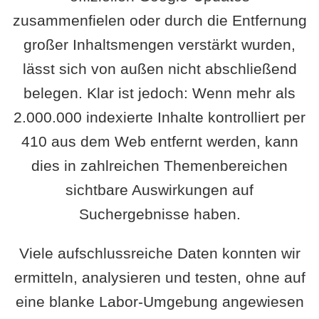
zusammenfielen oder durch die Entfernung
großer Inhaltsmengen verstärkt wurden,
lässt sich von außen nicht abschließend
belegen. Klar ist jedoch: Wenn mehr als
2.000.000 indexierte Inhalte kontrolliert per
410 aus dem Web entfernt werden, kann
dies in zahlreichen Themenbereichen
sichtbare Auswirkungen auf
Suchergebnisse haben.
Viele aufschlussreiche Daten konnten wir
ermitteln, analysieren und testen, ohne auf
eine blanke Labor-Umgebung angewiesen