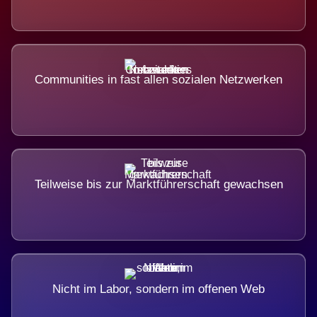
Communities in fast allen sozialen Netzwerken
Teilweise bis zur Marktführerschaft gewachsen
Nicht im Labor, sondern im offenen Web