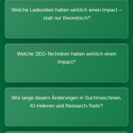
Welche Ladezeiten hatten wirklich einen Impact –
statt nur theoretisch?
Welche SEO-Techniken hatten wirklich einen
Impact?
Wie lange dauern Änderungen in Suchmaschinen,
KI-Indexen und Research-Tools?