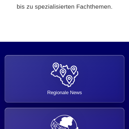
bis zu spezialisierten Fachthemen.
Regionale News