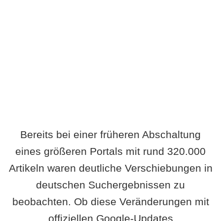
Wird es Auswirkungen geben?
Bereits bei einer früheren Abschaltung
eines größeren Portals mit rund 320.000
Artikeln waren deutliche Verschiebungen in
deutschen Suchergebnissen zu
beobachten. Ob diese Veränderungen mit
offiziellen Google-Updates