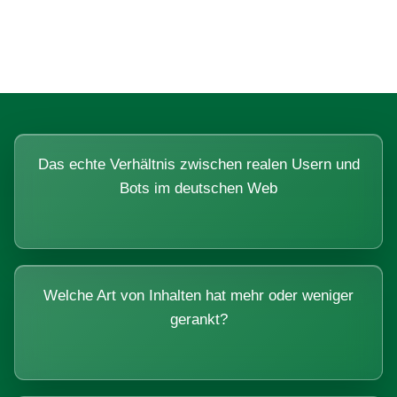
Systemen beantworten lassen.
Das echte Verhältnis zwischen realen Usern und
Bots im deutschen Web
Welche Art von Inhalten hat mehr oder weniger
gerankt?