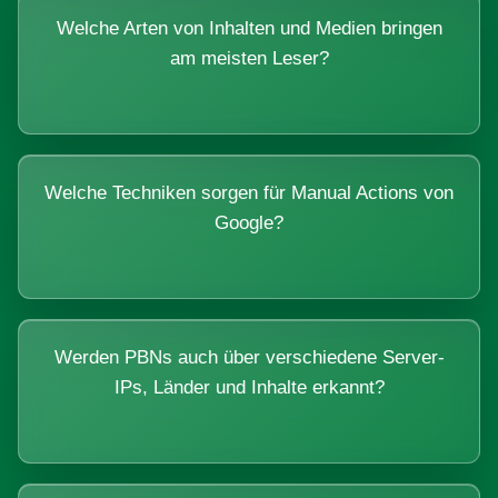
Welche Arten von Inhalten und Medien bringen
am meisten Leser?
Welche Techniken sorgen für Manual Actions von
Google?
Werden PBNs auch über verschiedene Server-
IPs, Länder und Inhalte erkannt?