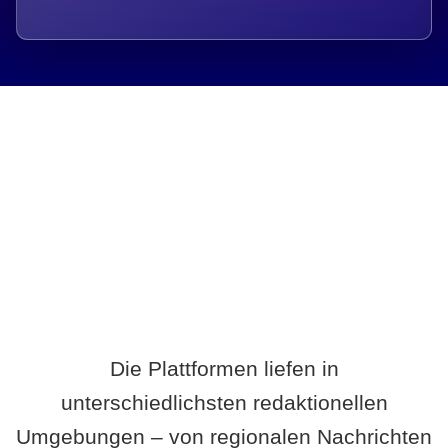
Breite statt Schönwetter-Test.
Die Plattformen liefen in
unterschiedlichsten redaktionellen
Umgebungen – von regionalen Nachrichten