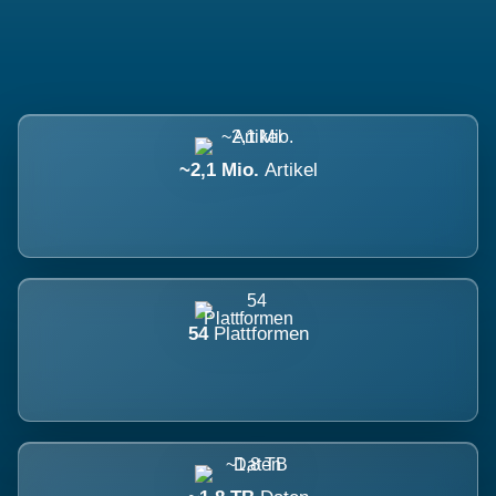
~2,1 Mio.
Artikel
54
Plattformen