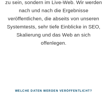
zu sein, sondern im Live-Web. Wir werden
nach und nach die Ergebnisse
veröffentlichen, die abseits von unseren
Systemtests, sehr tiefe Einblicke in SEO,
Skalierung und das Web an sich
offenlegen.
WELCHE DATEN WERDEN VERÖFFENTLICHT?
Fragen, die sich nur mit echten