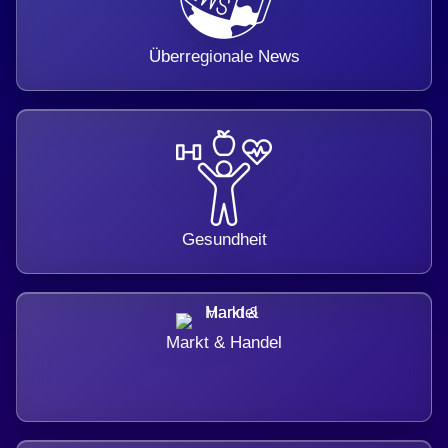
Überregionale News
Gesundheit
Markt & Handel