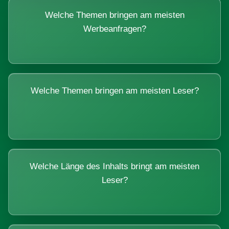
Welche Themen bringen am meisten
Werbeanfragen?
Welche Themen bringen am meisten Leser?
Welche Länge des Inhalts bringt am meisten
Leser?