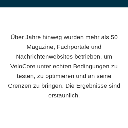
Über Jahre hinweg wurden mehr als 50
Magazine, Fachportale und
Nachrichtenwebsites betrieben, um
VeloCore unter echten Bedingungen zu
testen, zu optimieren und an seine
Grenzen zu bringen. Die Ergebnisse sind
erstaunlich.