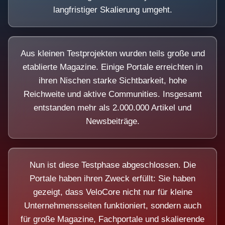
langfristiger Skalierung umgeht.
Aus kleinen Testprojekten wurden teils große und
etablierte Magazine. Einige Portale erreichten in
ihren Nischen starke Sichtbarkeit, hohe
Reichweite und aktive Communities. Insgesamt
entstanden mehr als 2.000.000 Artikel und
Newsbeiträge.
Nun ist diese Testphase abgeschlossen. Die
Portale haben ihren Zweck erfüllt: Sie haben
gezeigt, dass VeloCore nicht nur für kleine
Unternehmensseiten funktioniert, sondern auch
für große Magazine, Fachportale und skalierende