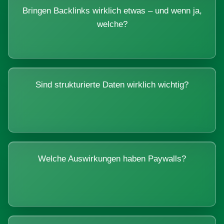
Bringen Backlinks wirklich etwas – und wenn ja,
welche?
Sind strukturierte Daten wirklich wichtig?
Welche Auswirkungen haben Paywalls?