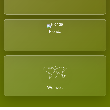
Florida
Weltweit