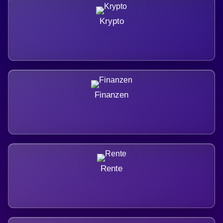
Krypto
Finanzen
Rente