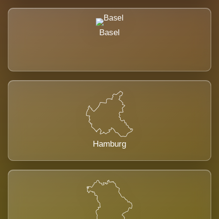
Basel
Hamburg