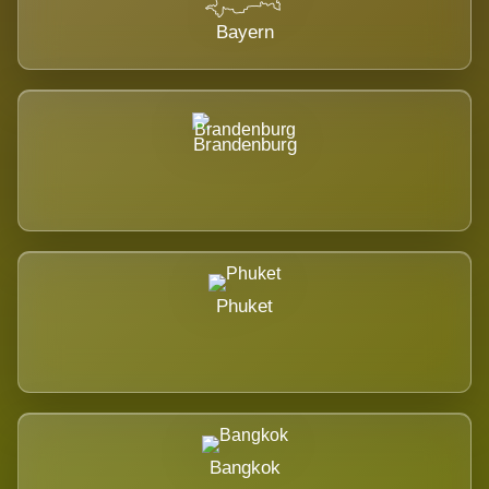
Bayern
Brandenburg
Phuket
Bangkok