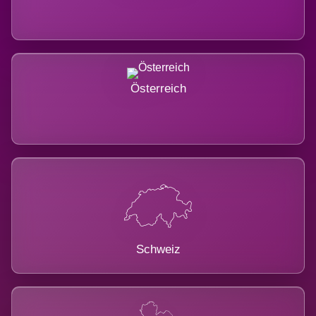
Österreich
Schweiz