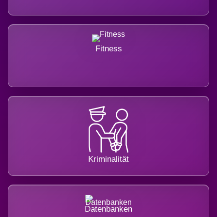
Fitness
Kriminalität
Datenbanken