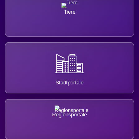
Tiere
Stadtportale
Regionsportale