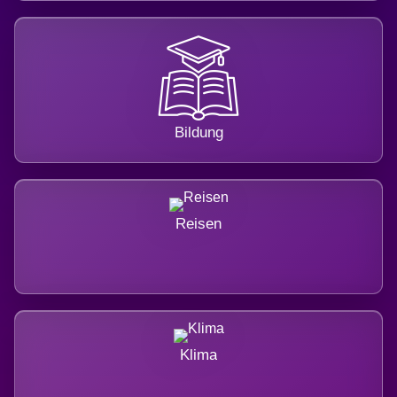
Bildung
Reisen
Klima