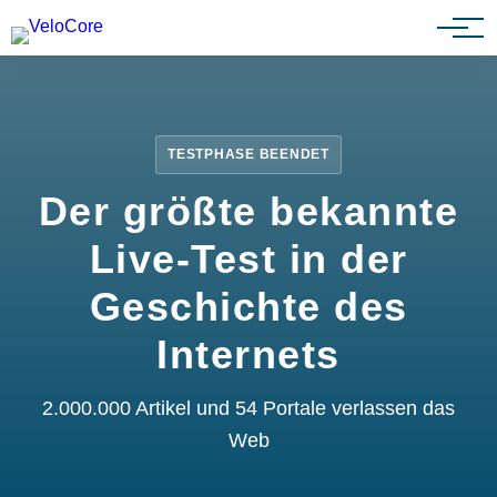
Partnerprogramm
TESTPHASE BEENDET
Der größte bekannte
Live-Test in der
Geschichte des
Internets
2.000.000 Artikel und 54 Portale verlassen das
Web