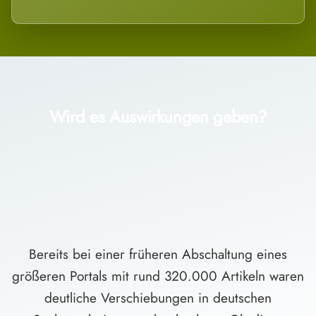
Wird es Auswirkungen geben?
Bereits bei einer früheren Abschaltung eines
größeren Portals mit rund 320.000 Artikeln waren
deutliche Verschiebungen in deutschen