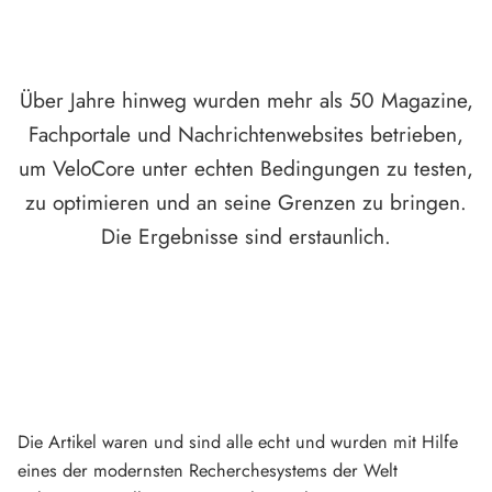
Über Jahre hinweg wurden mehr als 50 Magazine,
Fachportale und Nachrichtenwebsites betrieben,
um VeloCore unter echten Bedingungen zu testen,
zu optimieren und an seine Grenzen zu bringen.
Die Ergebnisse sind erstaunlich.
Die Artikel waren und sind alle echt und wurden mit Hilfe
eines der modernsten Recherchesystems der Welt