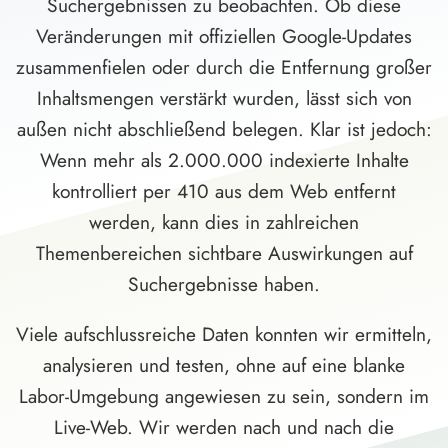
Suchergebnissen zu beobachten. Ob diese
Veränderungen mit offiziellen Google-Updates
zusammenfielen oder durch die Entfernung großer
Inhaltsmengen verstärkt wurden, lässt sich von
außen nicht abschließend belegen. Klar ist jedoch:
Wenn mehr als 2.000.000 indexierte Inhalte
kontrolliert per 410 aus dem Web entfernt
werden, kann dies in zahlreichen
Themenbereichen sichtbare Auswirkungen auf
Suchergebnisse haben.
Viele aufschlussreiche Daten konnten wir ermitteln,
analysieren und testen, ohne auf eine blanke
Labor-Umgebung angewiesen zu sein, sondern im
Live-Web. Wir werden nach und nach die