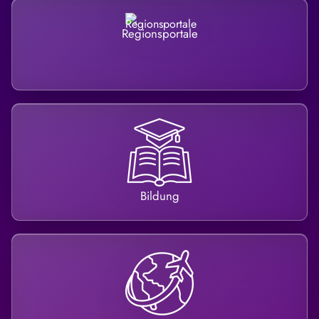
Regionsportale
Bildung