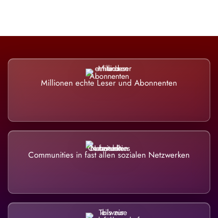
Millionen echte Leser und Abonnenten
Communities in fast allen sozialen Netzwerken