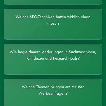
Welche SEO-Techniken hatten wirklich einen
Impact?
Wie lange dauern Änderungen in Suchmaschinen,
KI-Indexen und Research-Tools?
Welche Themen bringen am meisten
Werbeanfragen?