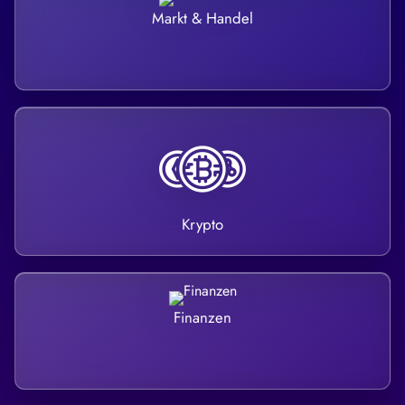
Markt & Handel
Krypto
Finanzen