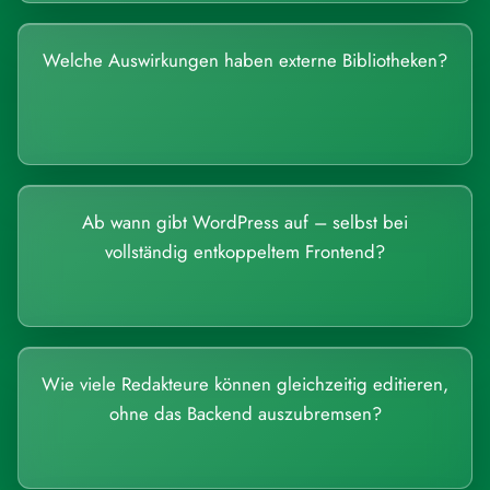
Welche Auswirkungen haben externe Bibliotheken?
Ab wann gibt WordPress auf – selbst bei
vollständig entkoppeltem Frontend?
Wie viele Redakteure können gleichzeitig editieren,
ohne das Backend auszubremsen?