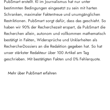
PubSmart erstellt. KI im Journalismus hat nur unter
bestimmten Bedingungen eingesetzt zu sein mit harten
Schranken, maximaler Faktentreue und unumgänglichen
Restriktionen. PubSmart sorgt dafür, dass das geschieht. So
haben wir 90% der Recherchezeit erspart, da PubSmart die
Recherchen allein, autonom und vollkommen mathematisch
bestätigt in Fakten, Widersprüche und Unklarheiten als
Recherche-Dossiers an die Redaktion gegeben hat. So hat
unser stärkster Redakteur über 100 Artikel am Tag
geschrieben. Mit bestätigten Fakten und 0% Fehlerquote.
Mehr über PubSmart erfahren