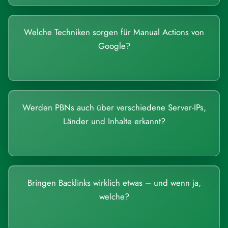
Welche Techniken sorgen für Manual Actions von
Google?
Werden PBNs auch über verschiedene Server-IPs,
Länder und Inhalte erkannt?
Bringen Backlinks wirklich etwas – und wenn ja,
welche?