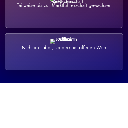
Teilweise bis zur Marktführerschaft gewachsen
Nicht im Labor, sondern im offenen Web
Breite statt Schönwetter-Test.