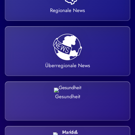
Regionale News
Überregionale News
Gesundheit