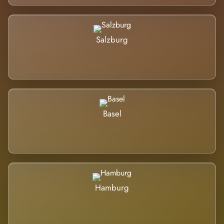
Salzburg
Basel
Hamburg