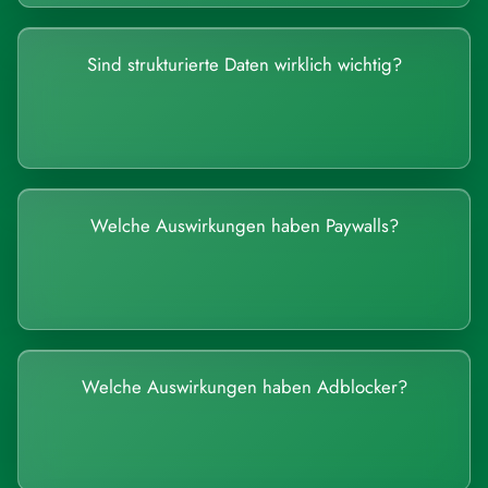
Sind strukturierte Daten wirklich wichtig?
Welche Auswirkungen haben Paywalls?
Welche Auswirkungen haben Adblocker?