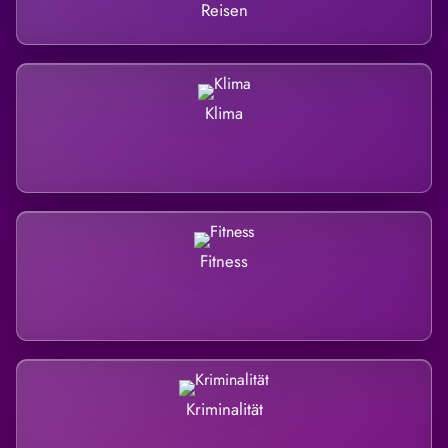
Reisen
Klima
Fitness
Kriminalität