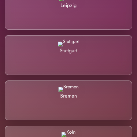
Leipzig
Stuttgart
Bremen