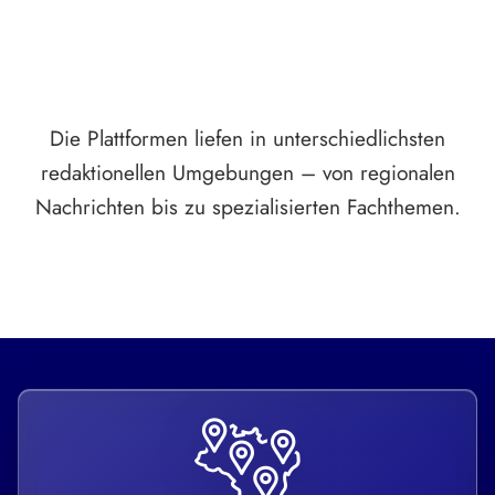
Die Plattformen liefen in unterschiedlichsten
redaktionellen Umgebungen – von regionalen
Nachrichten bis zu spezialisierten Fachthemen.