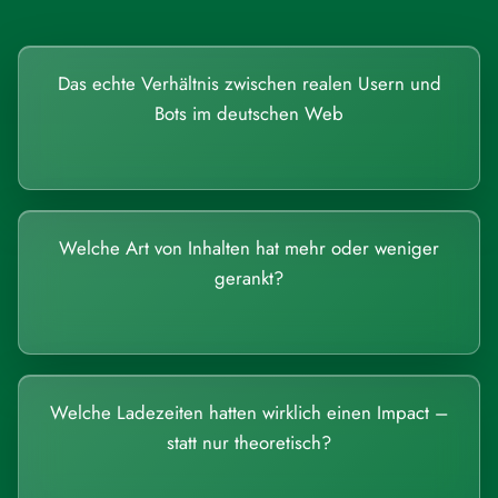
Das echte Verhältnis zwischen realen Usern und
Bots im deutschen Web
Welche Art von Inhalten hat mehr oder weniger
gerankt?
Welche Ladezeiten hatten wirklich einen Impact –
statt nur theoretisch?