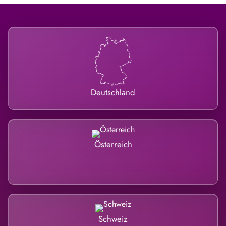
Deutschland
Österreich
Schweiz