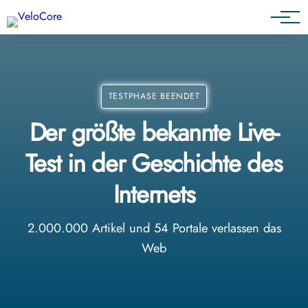
Agenturen & Webdesigner
TESTPHASE BEENDET
Der größte bekannte Live-
Test in der Geschichte des
Internets
2.000.000 Artikel und 54 Portale verlassen das
Web