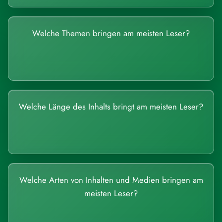
Welche Themen bringen am meisten Leser?
Welche Länge des Inhalts bringt am meisten Leser?
Welche Arten von Inhalten und Medien bringen am
meisten Leser?