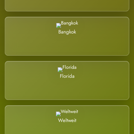
Bangkok
Florida
Weltweit