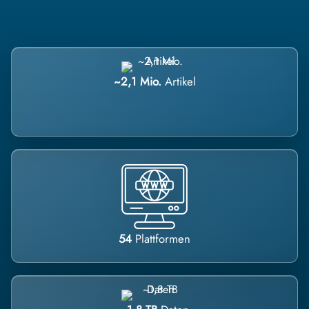
~2,1 Mio.
Artikel
54
Plattformen