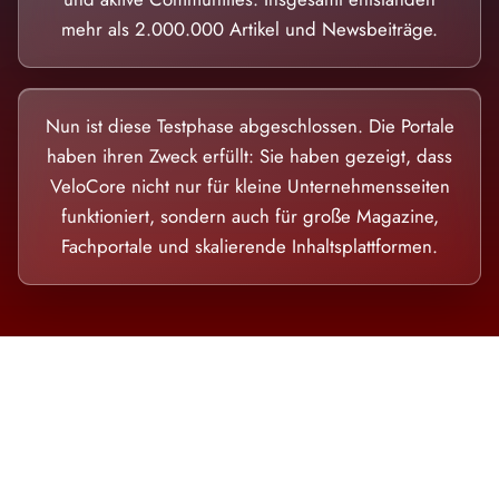
mehr als 2.000.000 Artikel und Newsbeiträge.
Nun ist diese Testphase abgeschlossen. Die Portale
haben ihren Zweck erfüllt: Sie haben gezeigt, dass
VeloCore nicht nur für kleine Unternehmensseiten
funktioniert, sondern auch für große Magazine,
Fachportale und skalierende Inhaltsplattformen.
Die Dimension eines Systems, das nicht
ausweicht.