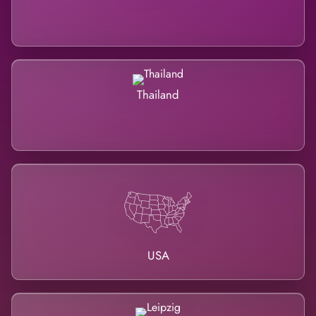
Thailand
USA