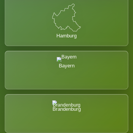
Hamburg
Bayern
Brandenburg