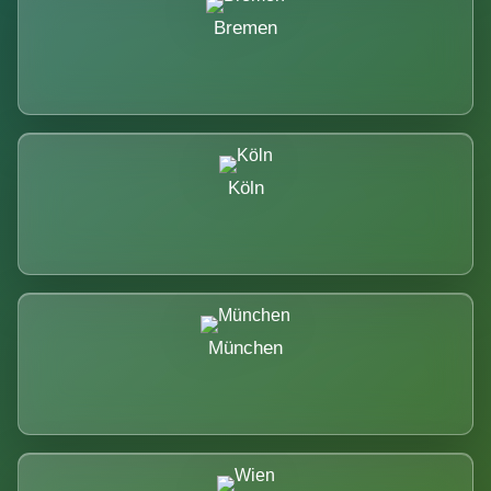
Bremen
Köln
München