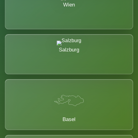
Wien
Salzburg
Basel