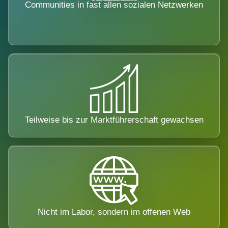
Communities in fast allen sozialen Netzwerken
Teilweise bis zur Marktführerschaft gewachsen
Nicht im Labor, sondern im offenen Web