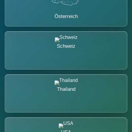
Österreich
Schweiz
Thailand