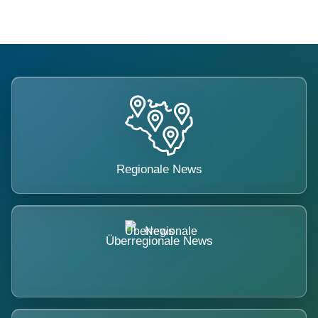
Regionale News
Überregionale News