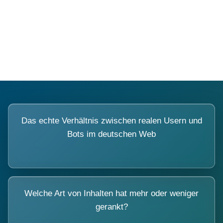
Fragen, die sich nur mit echten
Systemen beantworten lassen.
Das echte Verhältnis zwischen realen Usern und
Bots im deutschen Web
Welche Art von Inhalten hat mehr oder weniger
gerankt?