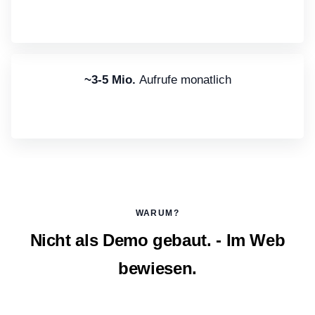
~3-5 Mio.
Aufrufe monatlich
WARUM?
Nicht als Demo gebaut. - Im Web
bewiesen.