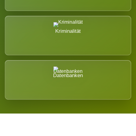
Kriminalität
Datenbanken