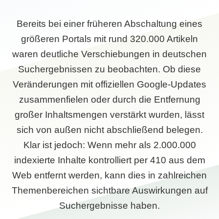
Bereits bei einer früheren Abschaltung eines
größeren Portals mit rund 320.000 Artikeln
waren deutliche Verschiebungen in deutschen
Suchergebnissen zu beobachten. Ob diese
Veränderungen mit offiziellen Google-Updates
zusammenfielen oder durch die Entfernung
großer Inhaltsmengen verstärkt wurden, lässt
sich von außen nicht abschließend belegen.
Klar ist jedoch: Wenn mehr als 2.000.000
indexierte Inhalte kontrolliert per 410 aus dem
Web entfernt werden, kann dies in zahlreichen
Themenbereichen sichtbare Auswirkungen auf
Suchergebnisse haben.