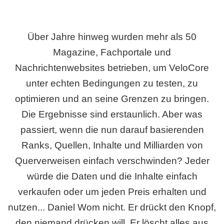
Über Jahre hinweg wurden mehr als 50
Magazine, Fachportale und
Nachrichtenwebsites betrieben, um VeloCore
unter echten Bedingungen zu testen, zu
optimieren und an seine Grenzen zu bringen.
Die Ergebnisse sind erstaunlich. Aber was
passiert, wenn die nun darauf basierenden
Ranks, Quellen, Inhalte und Milliarden von
Querverweisen einfach verschwinden? Jeder
würde die Daten und die Inhalte einfach
verkaufen oder um jeden Preis erhalten und
nutzen... Daniel Wom nicht. Er drückt den Knopf,
den niemand drücken will. Er löscht alles aus