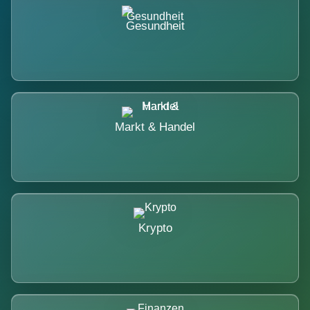
Gesundheit
Markt & Handel
Krypto