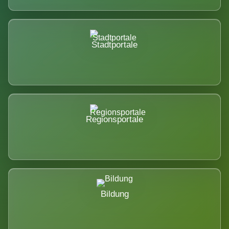
Stadtportale
Regionsportale
Bildung