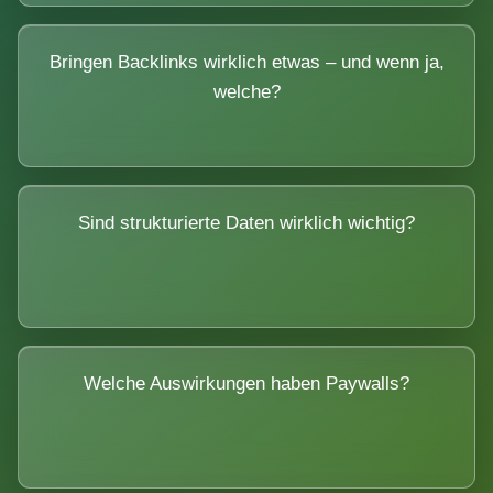
Bringen Backlinks wirklich etwas – und wenn ja,
welche?
Sind strukturierte Daten wirklich wichtig?
Welche Auswirkungen haben Paywalls?