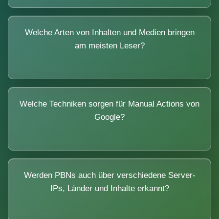
Welche Arten von Inhalten und Medien bringen
am meisten Leser?
Welche Techniken sorgen für Manual Actions von
Google?
Werden PBNs auch über verschiedene Server-
IPs, Länder und Inhalte erkannt?