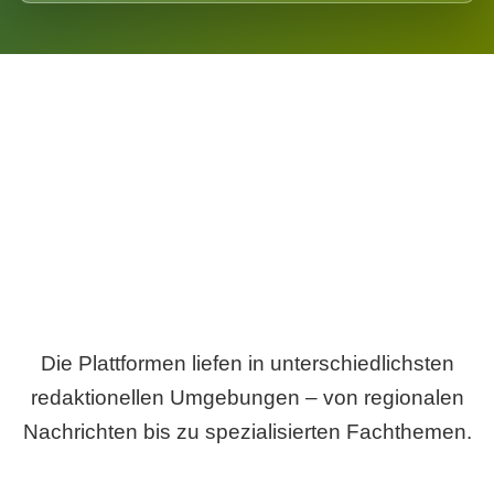
Breite statt Schönwetter-Test.
Die Plattformen liefen in unterschiedlichsten
redaktionellen Umgebungen – von regionalen
Nachrichten bis zu spezialisierten Fachthemen.