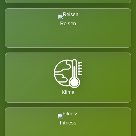
Reisen
Klima
Fitness