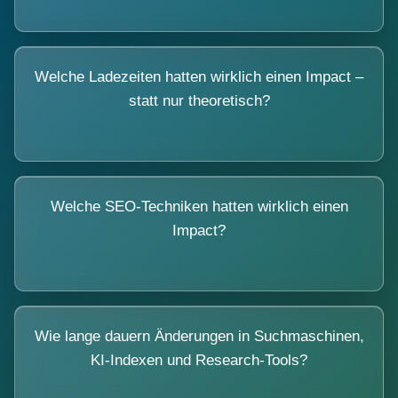
Welche Ladezeiten hatten wirklich einen Impact –
statt nur theoretisch?
Welche SEO-Techniken hatten wirklich einen
Impact?
Wie lange dauern Änderungen in Suchmaschinen,
KI-Indexen und Research-Tools?