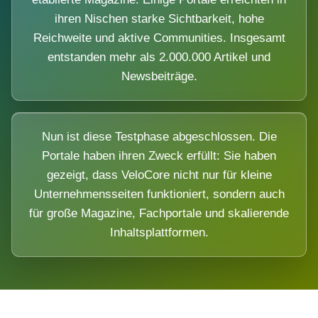
ihren Nischen starke Sichtbarkeit, hohe
Reichweite und aktive Communities. Insgesamt
entstanden mehr als 2.000.000 Artikel und
Newsbeiträge.
Nun ist diese Testphase abgeschlossen. Die
Portale haben ihren Zweck erfüllt: Sie haben
gezeigt, dass VeloCore nicht nur für kleine
Unternehmensseiten funktioniert, sondern auch
für große Magazine, Fachportale und skalierende
Inhaltsplattformen.