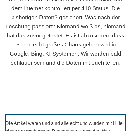
dem Internet kontrolliert per 410 Status. Die
bisherigen Daten? gesichert. Was nach der
Löschung passiert? Niemand weiß es, niemand
hat das zuvor getestet. Es ist abzusehen, dass
es ein recht großes Chaos geben wird in
Google, Bing, KI-Systemen. Wir werden bald
schlauer sein und die Daten mit euch teilen.
Die Artikel waren und sind alle echt und wurden mit Hilfe