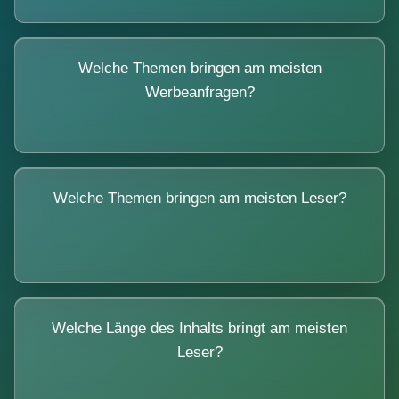
Welche Themen bringen am meisten
Werbeanfragen?
Welche Themen bringen am meisten Leser?
Welche Länge des Inhalts bringt am meisten
Leser?