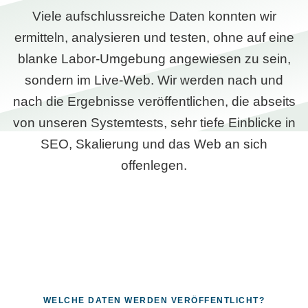
Viele aufschlussreiche Daten konnten wir
ermitteln, analysieren und testen, ohne auf eine
blanke Labor-Umgebung angewiesen zu sein,
sondern im Live-Web. Wir werden nach und
nach die Ergebnisse veröffentlichen, die abseits
von unseren Systemtests, sehr tiefe Einblicke in
SEO, Skalierung und das Web an sich
offenlegen.
WELCHE DATEN WERDEN VERÖFFENTLICHT?