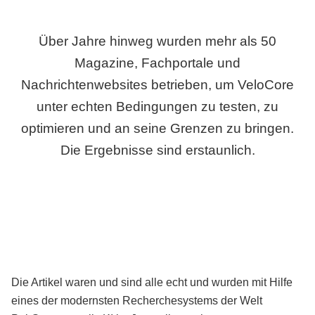
Über Jahre hinweg wurden mehr als 50
Magazine, Fachportale und
Nachrichtenwebsites betrieben, um VeloCore
unter echten Bedingungen zu testen, zu
optimieren und an seine Grenzen zu bringen.
Die Ergebnisse sind erstaunlich.
Die Artikel waren und sind alle echt und wurden mit Hilfe
eines der modernsten Recherchesystems der Welt