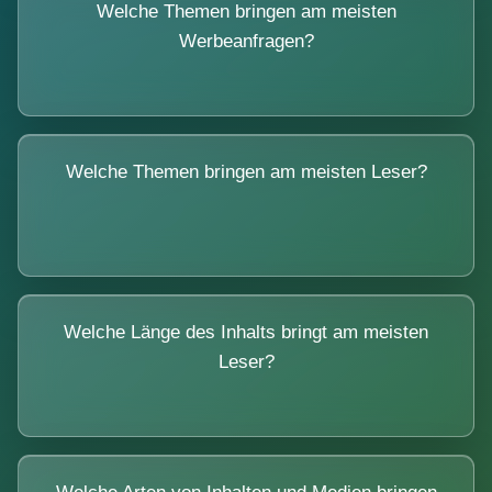
Welche Themen bringen am meisten
Werbeanfragen?
Welche Themen bringen am meisten Leser?
Welche Länge des Inhalts bringt am meisten
Leser?