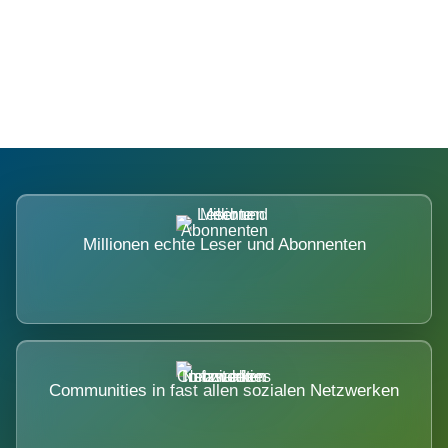
Die Dimension eines Systems, das
nicht ausweicht.
Millionen echte Leser und Abonnenten
Communities in fast allen sozialen Netzwerken