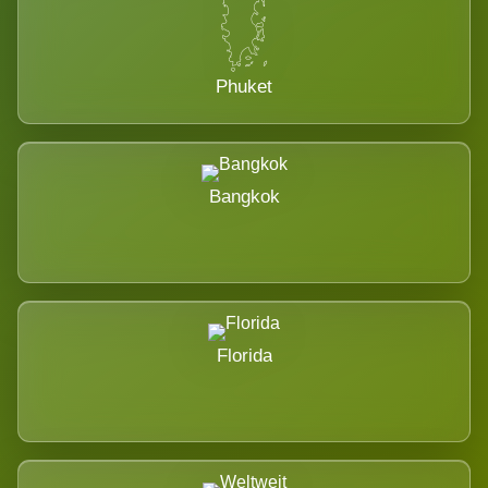
Phuket
Bangkok
Florida