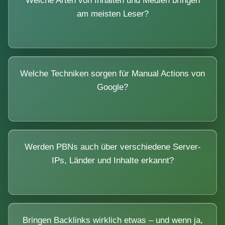
Welche Arten von Inhalten und Medien bringen
am meisten Leser?
Welche Techniken sorgen für Manual Actions von
Google?
Werden PBNs auch über verschiedene Server-
IPs, Länder und Inhalte erkannt?
Bringen Backlinks wirklich etwas – und wenn ja,