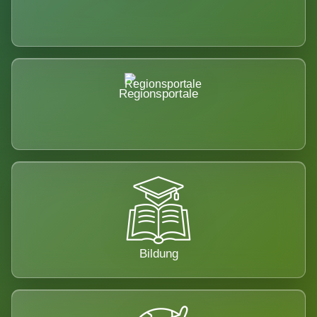
Regionsportale
Bildung