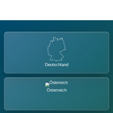
Deutschland
Österreich