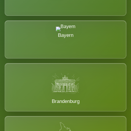
Bayern
Brandenburg