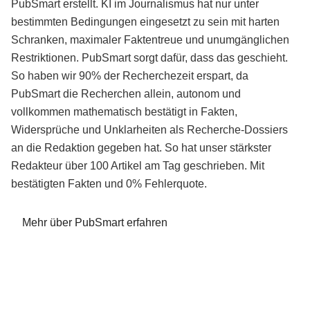
PubSmart erstellt. KI im Journalismus hat nur unter
bestimmten Bedingungen eingesetzt zu sein mit harten
Schranken, maximaler Faktentreue und unumgänglichen
Restriktionen. PubSmart sorgt dafür, dass das geschieht.
So haben wir 90% der Recherchezeit erspart, da
PubSmart die Recherchen allein, autonom und
vollkommen mathematisch bestätigt in Fakten,
Widersprüche und Unklarheiten als Recherche-Dossiers
an die Redaktion gegeben hat. So hat unser stärkster
Redakteur über 100 Artikel am Tag geschrieben. Mit
bestätigten Fakten und 0% Fehlerquote.
Mehr über PubSmart erfahren