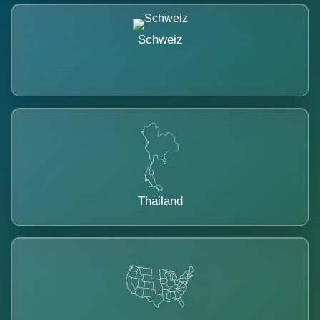
Schweiz
Thailand