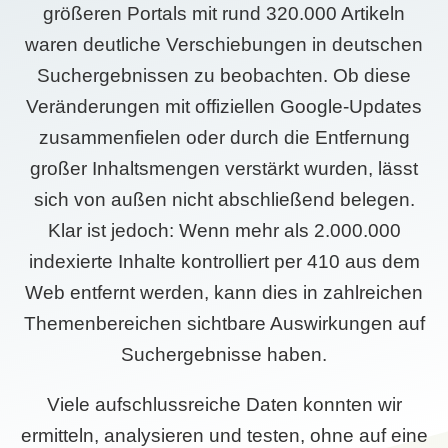
größeren Portals mit rund 320.000 Artikeln
waren deutliche Verschiebungen in deutschen
Suchergebnissen zu beobachten. Ob diese
Veränderungen mit offiziellen Google-Updates
zusammenfielen oder durch die Entfernung
großer Inhaltsmengen verstärkt wurden, lässt
sich von außen nicht abschließend belegen.
Klar ist jedoch: Wenn mehr als 2.000.000
indexierte Inhalte kontrolliert per 410 aus dem
Web entfernt werden, kann dies in zahlreichen
Themenbereichen sichtbare Auswirkungen auf
Suchergebnisse haben.
Viele aufschlussreiche Daten konnten wir
ermitteln, analysieren und testen, ohne auf eine