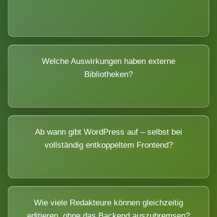
Welche Auswirkungen haben externe
Bibliotheken?
Ab wann gibt WordPress auf – selbst bei
vollständig entkoppeltem Frontend?
Wie viele Redakteure können gleichzeitig
editieren, ohne das Backend auszubremsen?