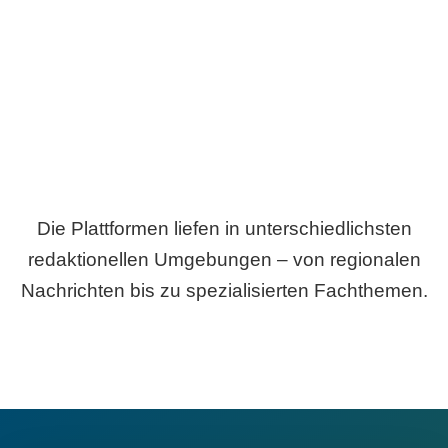
Breite statt Schönwetter-Test.
Die Plattformen liefen in unterschiedlichsten
redaktionellen Umgebungen – von regionalen
Nachrichten bis zu spezialisierten Fachthemen.