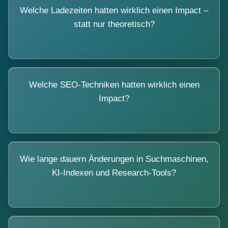
Welche Ladezeiten hatten wirklich einen Impact –
statt nur theoretisch?
Welche SEO-Techniken hatten wirklich einen
Impact?
Wie lange dauern Änderungen in Suchmaschinen,
KI-Indexen und Research-Tools?