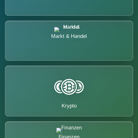
Markt & Handel
Krypto
Finanzen