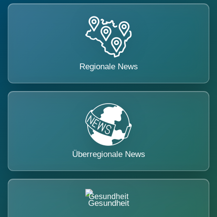
Regionale News
Überregionale News
Gesundheit