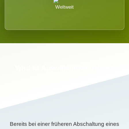
Weltweit
Wird es Auswirkungen geben?
Bereits bei einer früheren Abschaltung eines