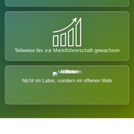
Teilweise bis zur Marktführerschaft gewachsen
Nicht im Labor, sondern im offenen Web