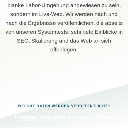
blanke Labor-Umgebung angewiesen zu sein,
sondern im Live-Web. Wir werden nach und
nach die Ergebnisse veröffentlichen, die abseits
von unseren Systemtests, sehr tiefe Einblicke in
SEO, Skalierung und das Web an sich
offenlegen.
WELCHE DATEN WERDEN VERÖFFENTLICHT?
Fragen, die sich nur mit echten