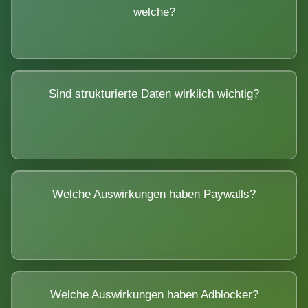
welche?
Sind strukturierte Daten wirklich wichtig?
Welche Auswirkungen haben Paywalls?
Welche Auswirkungen haben Adblocker?