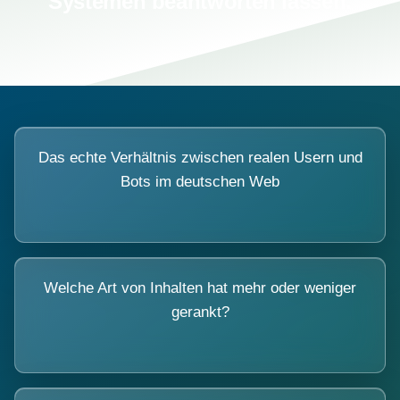
Systemen beantworten lassen.
Das echte Verhältnis zwischen realen Usern und
Bots im deutschen Web
Welche Art von Inhalten hat mehr oder weniger
gerankt?