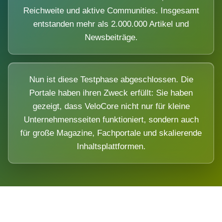
Reichweite und aktive Communities. Insgesamt
entstanden mehr als 2.000.000 Artikel und
Newsbeiträge.
Nun ist diese Testphase abgeschlossen. Die
Portale haben ihren Zweck erfüllt: Sie haben
gezeigt, dass VeloCore nicht nur für kleine
Unternehmensseiten funktioniert, sondern auch
für große Magazine, Fachportale und skalierende
Inhaltsplattformen.