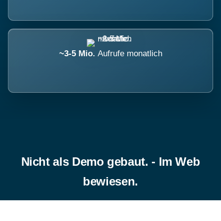
~3-5 Mio.
Aufrufe monatlich
Nicht als Demo gebaut. - Im Web
bewiesen.