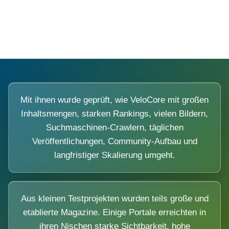
Diese Portale waren keine Demo.
Mit ihnen wurde geprüft, wie VeloCore mit großen
Inhaltsmengen, starken Rankings, vielen Bildern,
Suchmaschinen-Crawlern, täglichen
Veröffentlichungen, Community-Aufbau und
langfristiger Skalierung umgeht.
Aus kleinen Testprojekten wurden teils große und
etablierte Magazine. Einige Portale erreichten in
ihren Nischen starke Sichtbarkeit, hohe