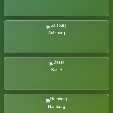
Salzburg
Basel
Hamburg