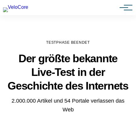
Agenturen & Webdesigner
TESTPHASE BEENDET
Der größte bekannte
Live-Test in der
Geschichte des Internets
2.000.000 Artikel und 54 Portale verlassen das
Web