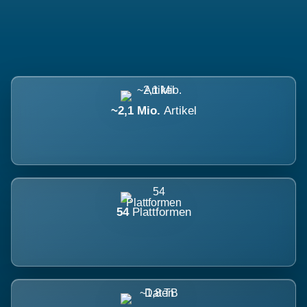
~2,1 Mio.
Artikel
54
Plattformen