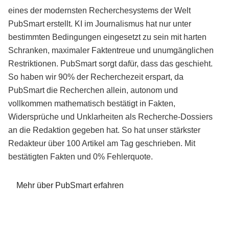
eines der modernsten Recherchesystems der Welt
PubSmart erstellt. KI im Journalismus hat nur unter
bestimmten Bedingungen eingesetzt zu sein mit harten
Schranken, maximaler Faktentreue und unumgänglichen
Restriktionen. PubSmart sorgt dafür, dass das geschieht.
So haben wir 90% der Recherchezeit erspart, da
PubSmart die Recherchen allein, autonom und
vollkommen mathematisch bestätigt in Fakten,
Widersprüche und Unklarheiten als Recherche-Dossiers
an die Redaktion gegeben hat. So hat unser stärkster
Redakteur über 100 Artikel am Tag geschrieben. Mit
bestätigten Fakten und 0% Fehlerquote.
Mehr über PubSmart erfahren