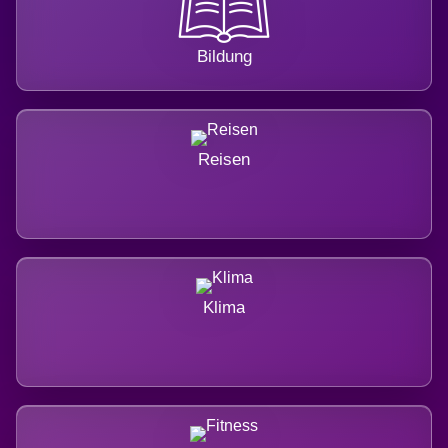
Bildung
Reisen
Klima