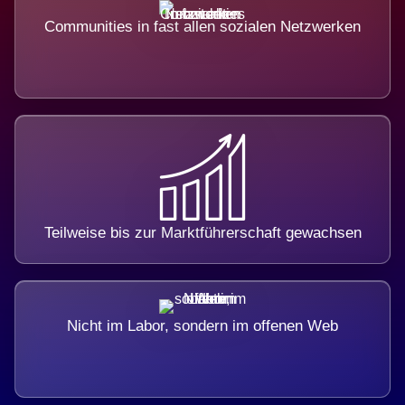
Communities in fast allen sozialen Netzwerken
Teilweise bis zur Marktführerschaft gewachsen
Nicht im Labor, sondern im offenen Web