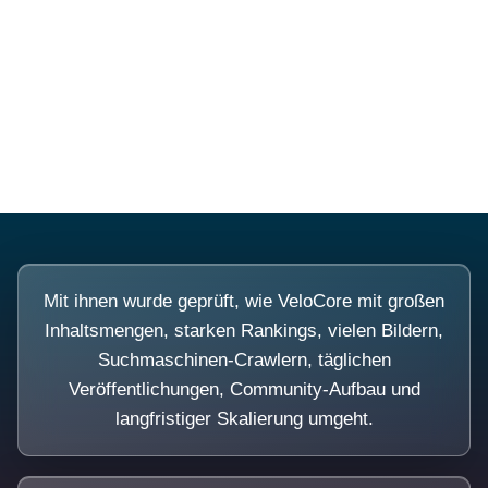
Diese Portale waren keine
Demo.
Mit ihnen wurde geprüft, wie VeloCore mit großen
Inhaltsmengen, starken Rankings, vielen Bildern,
Suchmaschinen-Crawlern, täglichen
Veröffentlichungen, Community-Aufbau und
langfristiger Skalierung umgeht.