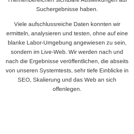
Suchergebnisse haben.
Viele aufschlussreiche Daten konnten wir
ermitteln, analysieren und testen, ohne auf eine
blanke Labor-Umgebung angewiesen zu sein,
sondern im Live-Web. Wir werden nach und
nach die Ergebnisse veröffentlichen, die abseits
von unseren Systemtests, sehr tiefe Einblicke in
SEO, Skalierung und das Web an sich
offenlegen.