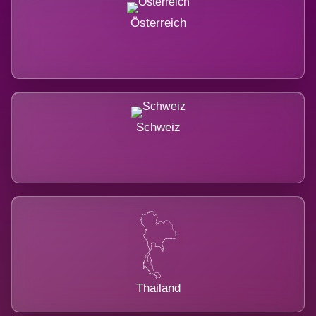
Österreich
Schweiz
Thailand