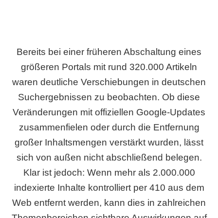
Bereits bei einer früheren Abschaltung eines
größeren Portals mit rund 320.000 Artikeln
waren deutliche Verschiebungen in deutschen
Suchergebnissen zu beobachten. Ob diese
Veränderungen mit offiziellen Google-Updates
zusammenfielen oder durch die Entfernung
großer Inhaltsmengen verstärkt wurden, lässt
sich von außen nicht abschließend belegen.
Klar ist jedoch: Wenn mehr als 2.000.000
indexierte Inhalte kontrolliert per 410 aus dem
Web entfernt werden, kann dies in zahlreichen
Themenbereichen sichtbare Auswirkungen auf