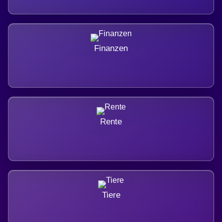
Finanzen
Rente
Tiere