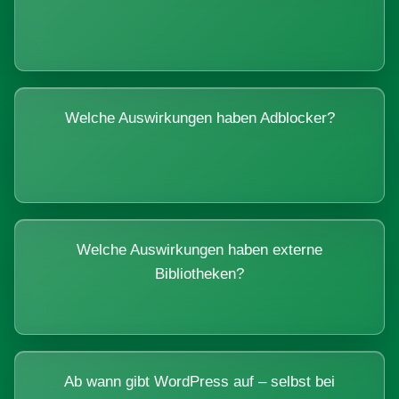
Welche Auswirkungen haben Adblocker?
Welche Auswirkungen haben externe
Bibliotheken?
Ab wann gibt WordPress auf – selbst bei