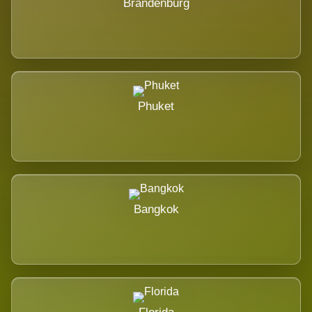
Brandenburg
Phuket
Bangkok