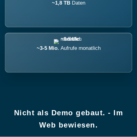
~1,8 TB
Daten
~3-5 Mio.
Aufrufe monatlich
Nicht als Demo gebaut. - Im
Web bewiesen.