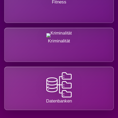
Fitness
Kriminalität
Datenbanken