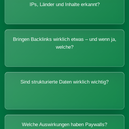
IPs, Länder und Inhalte erkannt?
Bringen Backlinks wirklich etwas – und wenn ja,
welche?
Sind strukturierte Daten wirklich wichtig?
Welche Auswirkungen haben Paywalls?