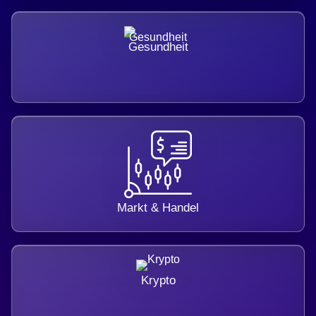
Gesundheit
Markt & Handel
Krypto