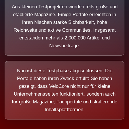
Aus kleinen Testprojekten wurden teils große und
etablierte Magazine. Einige Portale erreichten in
ihren Nischen starke Sichtbarkeit, hohe
Reichweite und aktive Communities. Insgesamt
entstanden mehr als 2.000.000 Artikel und
Newsbeiträge.
Nun ist diese Testphase abgeschlossen. Die
Portale haben ihren Zweck erfüllt: Sie haben
gezeigt, dass VeloCore nicht nur für kleine
Unternehmensseiten funktioniert, sondern auch
für große Magazine, Fachportale und skalierende
Inhaltsplattformen.