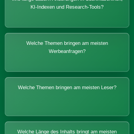
KI-Indexen und Research-Tools?
Welche Themen bringen am meisten
Werbeanfragen?
Welche Themen bringen am meisten Leser?
Welche Länge des Inhalts bringt am meisten