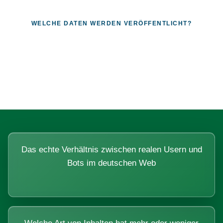
WELCHE DATEN WERDEN VERÖFFENTLICHT?
Fragen, die sich nur mit echten
Systemen beantworten lassen.
Das echte Verhältnis zwischen realen Usern und
Bots im deutschen Web