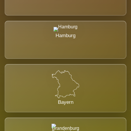
Hamburg
Bayern