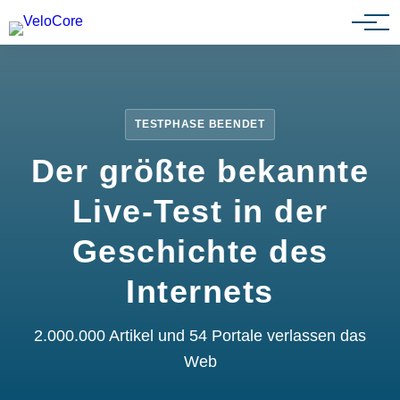
Partnerprogramm
TESTPHASE BEENDET
Der größte bekannte
Live-Test in der
Geschichte des
Internets
2.000.000 Artikel und 54 Portale verlassen das
Web