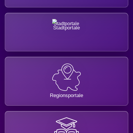
Stadtportale
Regionsportale