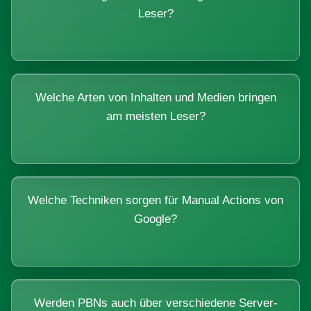
Leser?
Welche Arten von Inhalten und Medien bringen
am meisten Leser?
Welche Techniken sorgen für Manual Actions von
Google?
Werden PBNs auch über verschiedene Server-