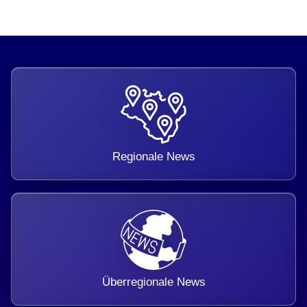
Regionale News
Überregionale News