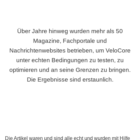
Über Jahre hinweg wurden mehr als 50
Magazine, Fachportale und
Nachrichtenwebsites betrieben, um VeloCore
unter echten Bedingungen zu testen, zu
optimieren und an seine Grenzen zu bringen.
Die Ergebnisse sind erstaunlich.
Die Artikel waren und sind alle echt und wurden mit Hilfe