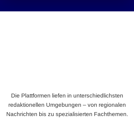
Breite statt Schönwetter-Test.
Die Plattformen liefen in unterschiedlichsten
redaktionellen Umgebungen – von regionalen
Nachrichten bis zu spezialisierten Fachthemen.