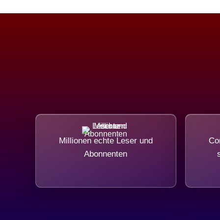
Millionen echte Leser und
Com
Abonnenten