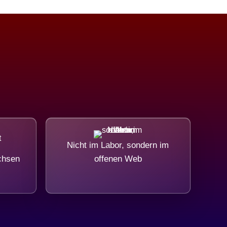
Nicht im Labor, sondern im
chsen
offenen Web