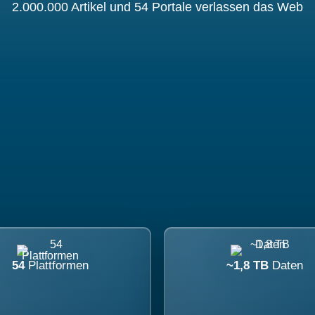
2.000.000 Artikel und 54 Portale verlassen das Web
54
Plattformen
~1,8 TB
Daten