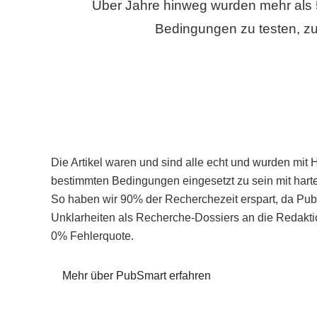
Über Jahre hinweg wurden mehr als 
Bedingungen zu testen, zu
Die Artikel waren und sind alle echt und wurden mit 
bestimmten Bedingungen eingesetzt zu sein mit hart
So haben wir 90% der Recherchezeit erspart, da Pu
Unklarheiten als Recherche-Dossiers an die Redaktio
0% Fehlerquote.
Mehr über PubSmart erfahren