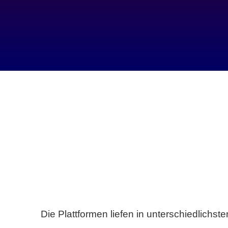
Die Plattformen liefen in unterschiedlich