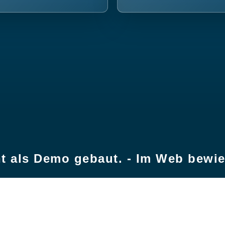
t als Demo gebaut. - Im Web bewi