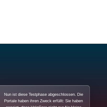
Nun ist diese Testphase abgeschlossen. Die
Portale haben ihren Zweck erfüllt: Sie haben