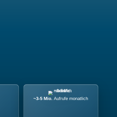
~3-5 Mio.
Aufrufe monatlich