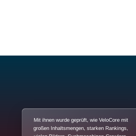
Mit ihnen wurde geprüft, wie VeloCore mit
großen Inhaltsmengen, starken Rankings,