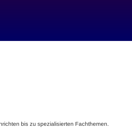
richten bis zu spezialisierten Fachthemen.