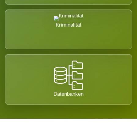
Kriminalität
Datenbanken