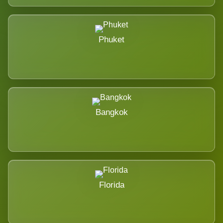
Phuket
Bangkok
Florida