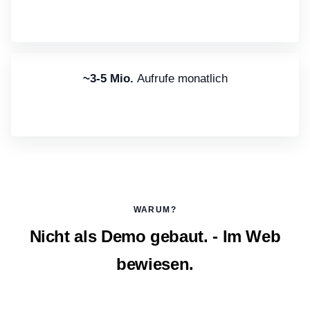
~3-5 Mio.
Aufrufe monatlich
WARUM?
Nicht als Demo gebaut. - Im Web
bewiesen.