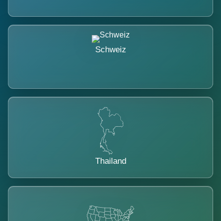
Schweiz
Thailand