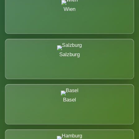
Wien
Salzburg
Basel