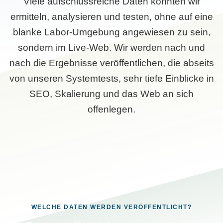
Viele aufschlussreiche Daten konnten wir
ermitteln, analysieren und testen, ohne auf eine
blanke Labor-Umgebung angewiesen zu sein,
sondern im Live-Web. Wir werden nach und
nach die Ergebnisse veröffentlichen, die abseits
von unseren Systemtests, sehr tiefe Einblicke in
SEO, Skalierung und das Web an sich
offenlegen.
WELCHE DATEN WERDEN VERÖFFENTLICHT?