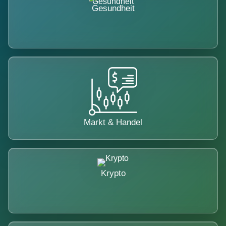
Gesundheit
Markt & Handel
Krypto