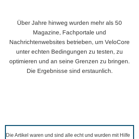
Über Jahre hinweg wurden mehr als 50
Magazine, Fachportale und
Nachrichtenwebsites betrieben, um VeloCore
unter echten Bedingungen zu testen, zu
optimieren und an seine Grenzen zu bringen.
Die Ergebnisse sind erstaunlich.
Die Artikel waren und sind alle echt und wurden mit Hilfe