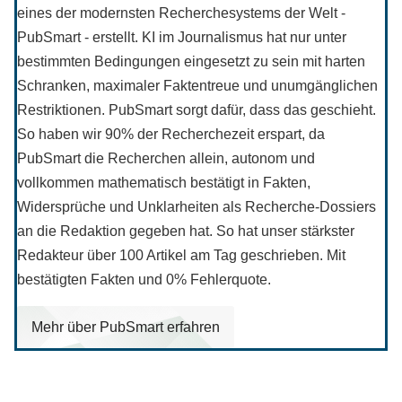
eines der modernsten Recherchesystems der Welt -
PubSmart - erstellt. KI im Journalismus hat nur unter
bestimmten Bedingungen eingesetzt zu sein mit harten
Schranken, maximaler Faktentreue und unumgänglichen
Restriktionen. PubSmart sorgt dafür, dass das geschieht.
So haben wir 90% der Recherchezeit erspart, da
PubSmart die Recherchen allein, autonom und
vollkommen mathematisch bestätigt in Fakten,
Widersprüche und Unklarheiten als Recherche-Dossiers
an die Redaktion gegeben hat. So hat unser stärkster
Redakteur über 100 Artikel am Tag geschrieben. Mit
bestätigten Fakten und 0% Fehlerquote.
Mehr über PubSmart erfahren