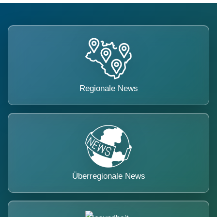
Regionale News
Überregionale News