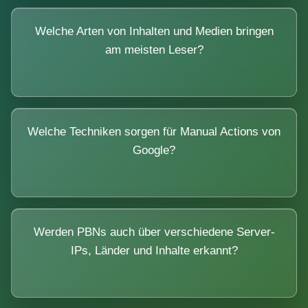
Welche Arten von Inhalten und Medien bringen
am meisten Leser?
Welche Techniken sorgen für Manual Actions von
Google?
Werden PBNs auch über verschiedene Server-
IPs, Länder und Inhalte erkannt?