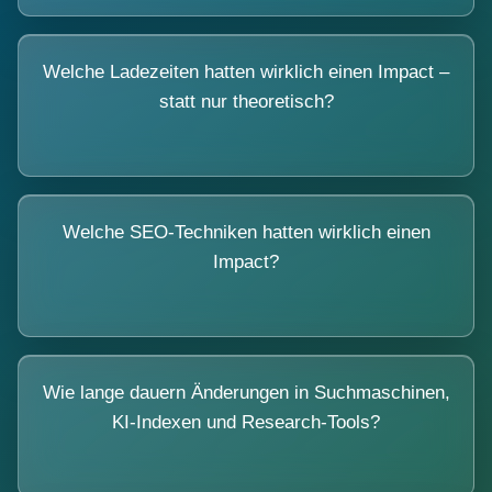
Welche Ladezeiten hatten wirklich einen Impact –
statt nur theoretisch?
Welche SEO-Techniken hatten wirklich einen
Impact?
Wie lange dauern Änderungen in Suchmaschinen,
KI-Indexen und Research-Tools?