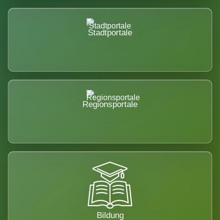
Stadtportale
Regionsportale
Bildung