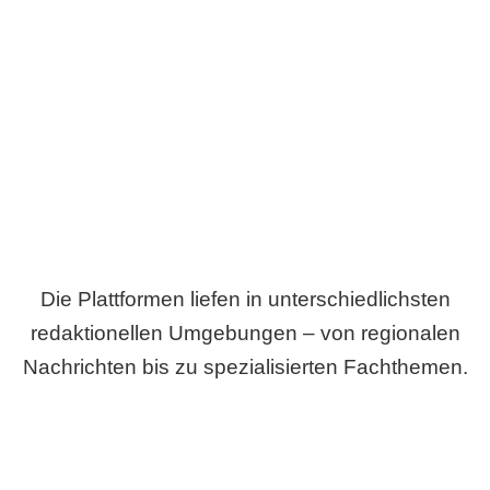
Breite statt Schönwetter-Test.
Die Plattformen liefen in unterschiedlichsten
redaktionellen Umgebungen – von regionalen
Nachrichten bis zu spezialisierten Fachthemen.