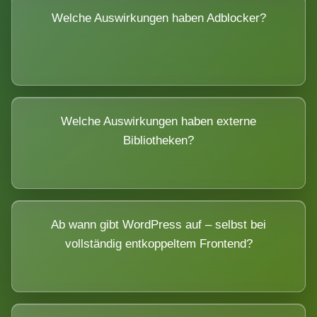
Welche Auswirkungen haben Adblocker?
Welche Auswirkungen haben externe
Bibliotheken?
Ab wann gibt WordPress auf – selbst bei
vollständig entkoppeltem Frontend?