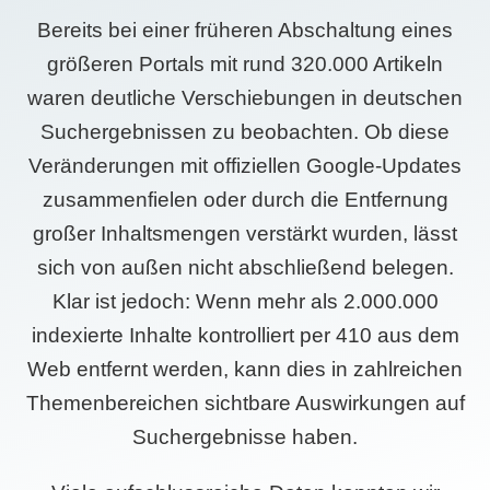
Bereits bei einer früheren Abschaltung eines
größeren Portals mit rund 320.000 Artikeln
waren deutliche Verschiebungen in deutschen
Suchergebnissen zu beobachten. Ob diese
Veränderungen mit offiziellen Google-Updates
zusammenfielen oder durch die Entfernung
großer Inhaltsmengen verstärkt wurden, lässt
sich von außen nicht abschließend belegen.
Klar ist jedoch: Wenn mehr als 2.000.000
indexierte Inhalte kontrolliert per 410 aus dem
Web entfernt werden, kann dies in zahlreichen
Themenbereichen sichtbare Auswirkungen auf
Suchergebnisse haben.