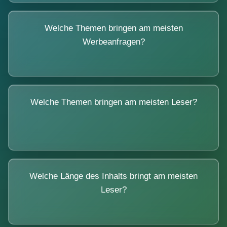
Welche Themen bringen am meisten
Werbeanfragen?
Welche Themen bringen am meisten Leser?
Welche Länge des Inhalts bringt am meisten
Leser?