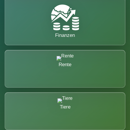
Finanzen
Rente
Tiere