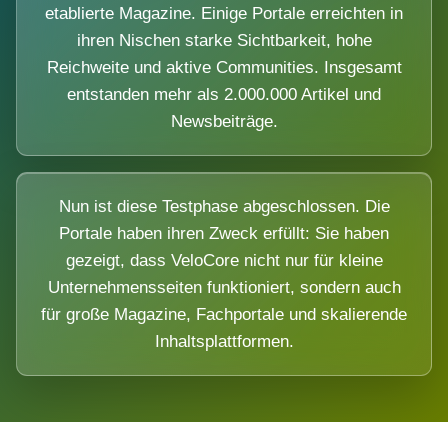
etablierte Magazine. Einige Portale erreichten in
ihren Nischen starke Sichtbarkeit, hohe
Reichweite und aktive Communities. Insgesamt
entstanden mehr als 2.000.000 Artikel und
Newsbeiträge.
Nun ist diese Testphase abgeschlossen. Die
Portale haben ihren Zweck erfüllt: Sie haben
gezeigt, dass VeloCore nicht nur für kleine
Unternehmensseiten funktioniert, sondern auch
für große Magazine, Fachportale und skalierende
Inhaltsplattformen.