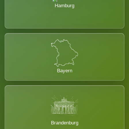
Hamburg
Bayern
Brandenburg