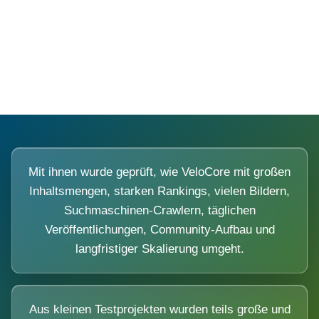
Diese Portale waren keine Demo.
Mit ihnen wurde geprüft, wie VeloCore mit großen
Inhaltsmengen, starken Rankings, vielen Bildern,
Suchmaschinen-Crawlern, täglichen
Veröffentlichungen, Community-Aufbau und
langfristiger Skalierung umgeht.
Aus kleinen Testprojekten wurden teils große und