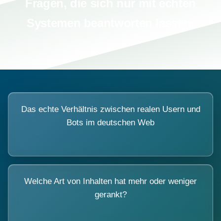
Fragen, die sich nur mit echten
Systemen beantworten lassen.
Das echte Verhältnis zwischen realen Usern und
Bots im deutschen Web
Welche Art von Inhalten hat mehr oder weniger
gerankt?