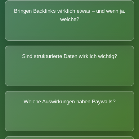
Bringen Backlinks wirklich etwas – und wenn ja,
welche?
Sind strukturierte Daten wirklich wichtig?
Welche Auswirkungen haben Paywalls?