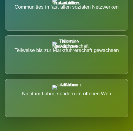
Communities in fast allen sozialen Netzwerken
Teilweise bis zur Marktführerschaft gewachsen
Nicht im Labor, sondern im offenen Web