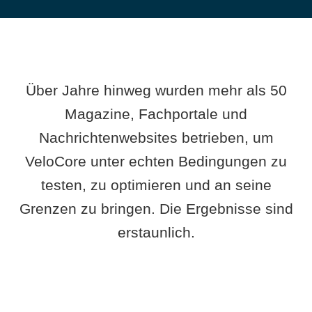
Über Jahre hinweg wurden mehr als 50
Magazine, Fachportale und
Nachrichtenwebsites betrieben, um
VeloCore unter echten Bedingungen zu
testen, zu optimieren und an seine
Grenzen zu bringen. Die Ergebnisse sind
erstaunlich.