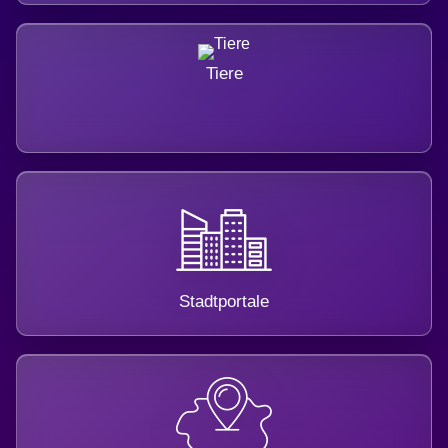
Tiere
Stadtportale