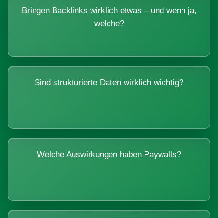
Bringen Backlinks wirklich etwas – und wenn ja,
welche?
Sind strukturierte Daten wirklich wichtig?
Welche Auswirkungen haben Paywalls?