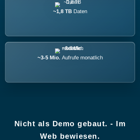
~1,8 TB
Daten
~3-5 Mio.
Aufrufe monatlich
Nicht als Demo gebaut. - Im
Web bewiesen.