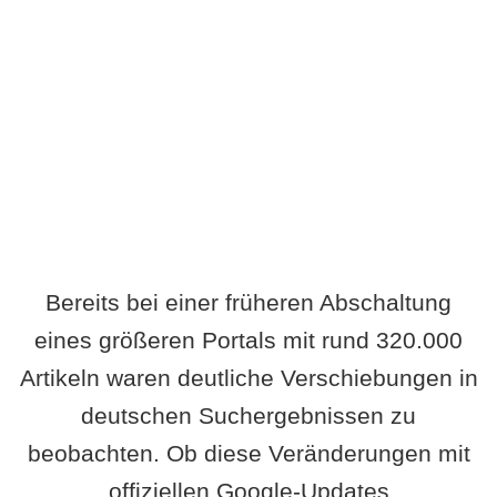
Wird es Auswirkungen geben?
Bereits bei einer früheren Abschaltung
eines größeren Portals mit rund 320.000
Artikeln waren deutliche Verschiebungen in
deutschen Suchergebnissen zu
beobachten. Ob diese Veränderungen mit
offiziellen Google-Updates