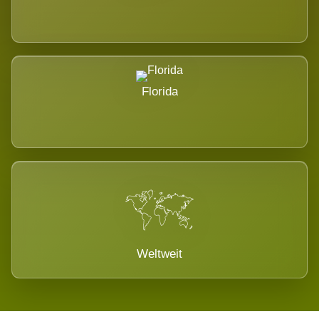
Florida
Weltweit