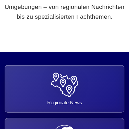
Umgebungen – von regionalen Nachrichten
bis zu spezialisierten Fachthemen.
Regionale News