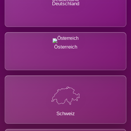
Deutschland
Österreich
Schweiz