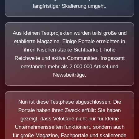
langfristiger Skalierung umgeht.
Aus kleinen Testprojekten wurden teils große und
etablierte Magazine. Einige Portale erreichten in
ihren Nischen starke Sichtbarkeit, hohe
Reichweite und aktive Communities. Insgesamt
entstanden mehr als 2.000.000 Artikel und
Newsbeiträge.
Nun ist diese Testphase abgeschlossen. Die
Portale haben ihren Zweck erfüllt: Sie haben
gezeigt, dass VeloCore nicht nur für kleine
Unternehmensseiten funktioniert, sondern auch
für große Magazine, Fachportale und skalierende