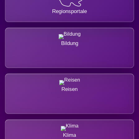
Regionsportale
Bildung
Reisen
Klima