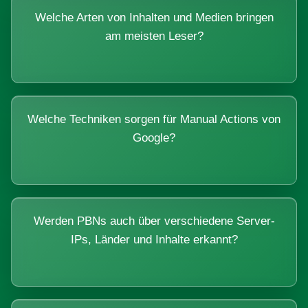
Welche Arten von Inhalten und Medien bringen
am meisten Leser?
Welche Techniken sorgen für Manual Actions von
Google?
Werden PBNs auch über verschiedene Server-
IPs, Länder und Inhalte erkannt?