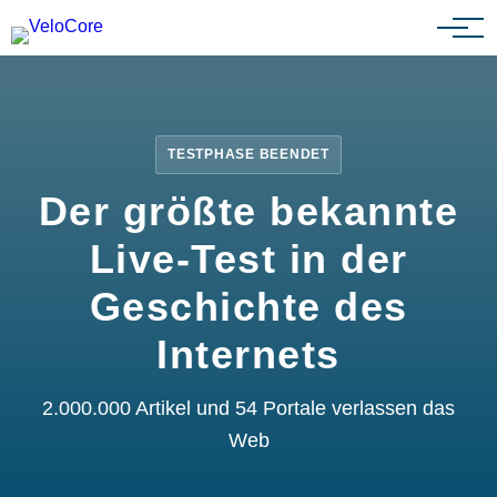
Partnerprogramm
TESTPHASE BEENDET
Der größte bekannte
Live-Test in der
Geschichte des
Internets
2.000.000 Artikel und 54 Portale verlassen das
Web