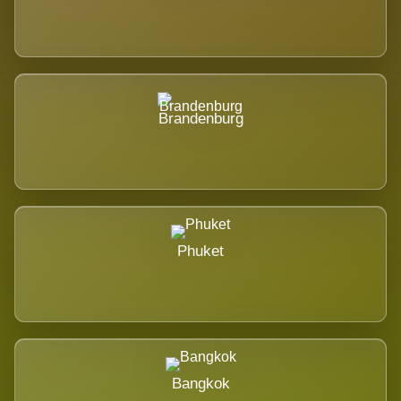
Brandenburg
Phuket
Bangkok