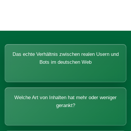
Systemen beantworten lassen.
Das echte Verhältnis zwischen realen Usern und
Bots im deutschen Web
Welche Art von Inhalten hat mehr oder weniger
gerankt?