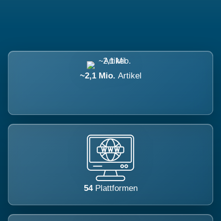
~2,1 Mio.
Artikel
54
Plattformen