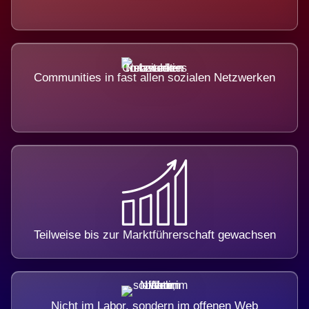
Communities in fast allen sozialen Netzwerken
Teilweise bis zur Marktführerschaft gewachsen
Nicht im Labor, sondern im offenen Web