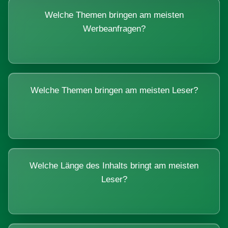
Welche Themen bringen am meisten
Werbeanfragen?
Welche Themen bringen am meisten Leser?
Welche Länge des Inhalts bringt am meisten
Leser?