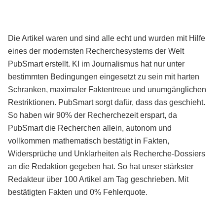
Die Artikel waren und sind alle echt und wurden mit Hilfe
eines der modernsten Recherchesystems der Welt
PubSmart erstellt. KI im Journalismus hat nur unter
bestimmten Bedingungen eingesetzt zu sein mit harten
Schranken, maximaler Faktentreue und unumgänglichen
Restriktionen. PubSmart sorgt dafür, dass das geschieht.
So haben wir 90% der Recherchezeit erspart, da
PubSmart die Recherchen allein, autonom und
vollkommen mathematisch bestätigt in Fakten,
Widersprüche und Unklarheiten als Recherche-Dossiers
an die Redaktion gegeben hat. So hat unser stärkster
Redakteur über 100 Artikel am Tag geschrieben. Mit
bestätigten Fakten und 0% Fehlerquote.
Mehr über PubSmart erfahren