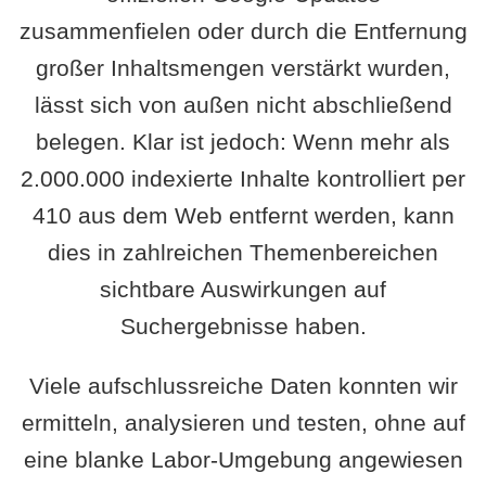
zusammenfielen oder durch die Entfernung
großer Inhaltsmengen verstärkt wurden,
lässt sich von außen nicht abschließend
belegen. Klar ist jedoch: Wenn mehr als
2.000.000 indexierte Inhalte kontrolliert per
410 aus dem Web entfernt werden, kann
dies in zahlreichen Themenbereichen
sichtbare Auswirkungen auf
Suchergebnisse haben.
Viele aufschlussreiche Daten konnten wir
ermitteln, analysieren und testen, ohne auf
eine blanke Labor-Umgebung angewiesen