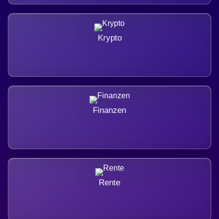
Krypto
Finanzen
Rente