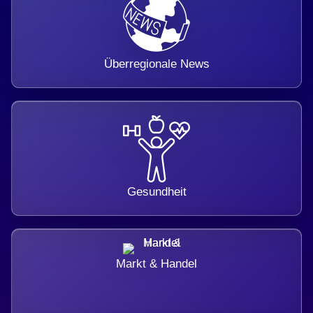
Überregionale News
Gesundheit
Markt & Handel