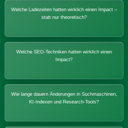
Welche Ladezeiten hatten wirklich einen Impact –
statt nur theoretisch?
Welche SEO-Techniken hatten wirklich einen
Impact?
Wie lange dauern Änderungen in Suchmaschinen,
KI-Indexen und Research-Tools?