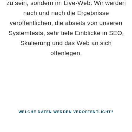
zu sein, sondern im Live-Web. Wir werden
nach und nach die Ergebnisse
veröffentlichen, die abseits von unseren
Systemtests, sehr tiefe Einblicke in SEO,
Skalierung und das Web an sich
offenlegen.
WELCHE DATEN WERDEN VERÖFFENTLICHT?
Fragen, die sich nur mit echten