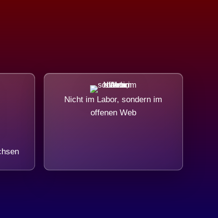
Nicht im Labor, sondern im
offenen Web
chsen