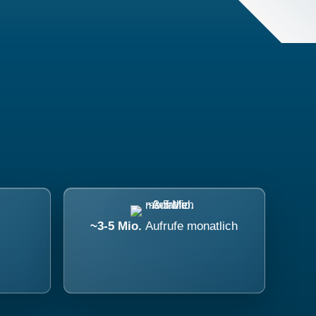
~3-5 Mio.
Aufrufe monatlich