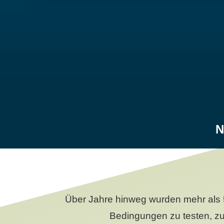
N
Über Jahre hinweg wurden mehr als 
Bedingungen zu testen, zu