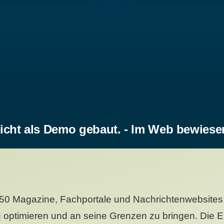
icht als Demo gebaut. - Im Web bewiese
50 Magazine, Fachportale und Nachrichtenwebsites 
 optimieren und an seine Grenzen zu bringen. Die Er