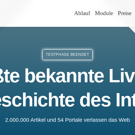
Ablauf
Module
Preise
TESTPHASE BEENDET
te bekannte Liv
schichte des In
2.000.000 Artikel und 54 Portale verlassen das Web