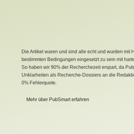
Die Artikel waren und sind alle echt und wurden mit 
bestimmten Bedingungen eingesetzt zu sein mit hart
So haben wir 90% der Recherchezeit erspart, da Pu
Unklarheiten als Recherche-Dossiers an die Redaktio
0% Fehlerquote.
Mehr über PubSmart erfahren