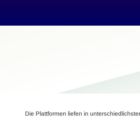
Die Plattformen liefen in unterschiedlich