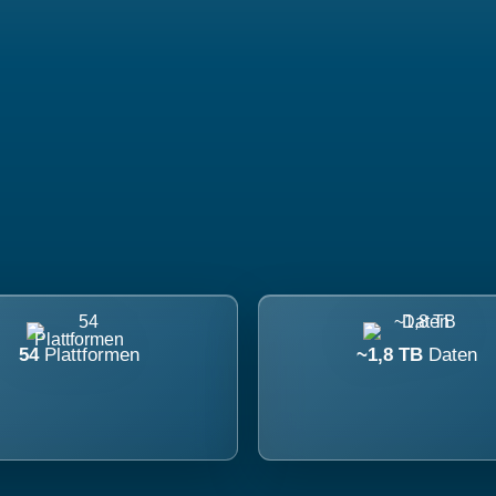
54
Plattformen
~1,8 TB
Daten