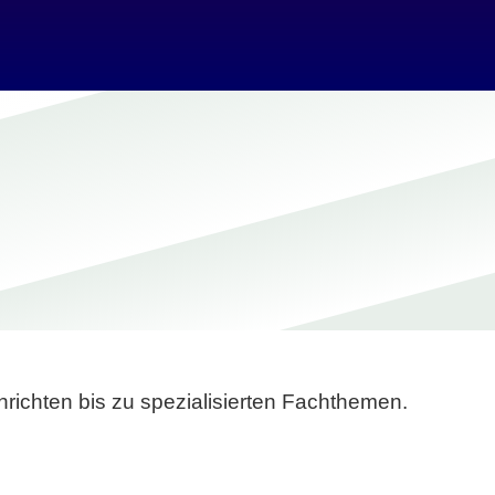
richten bis zu spezialisierten Fachthemen.