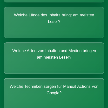
Welche Länge des Inhalts bringt am meisten
Leser?
Welche Arten von Inhalten und Medien bringen
am meisten Leser?
Welche Techniken sorgen für Manual Actions von
Google?