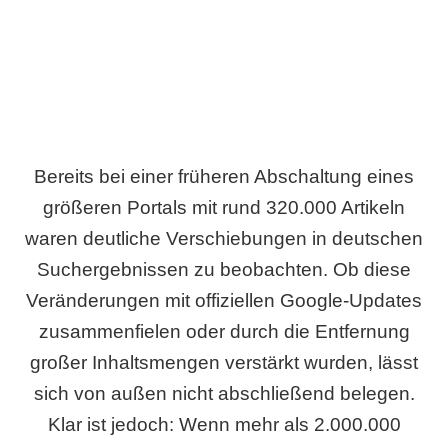
Bereits bei einer früheren Abschaltung eines
größeren Portals mit rund 320.000 Artikeln
waren deutliche Verschiebungen in deutschen
Suchergebnissen zu beobachten. Ob diese
Veränderungen mit offiziellen Google-Updates
zusammenfielen oder durch die Entfernung
großer Inhaltsmengen verstärkt wurden, lässt
sich von außen nicht abschließend belegen.
Klar ist jedoch: Wenn mehr als 2.000.000