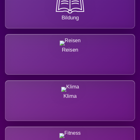
Bildung
Reisen
Klima