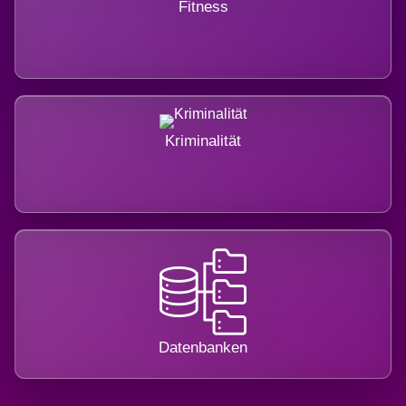
Fitness
Kriminalität
Datenbanken