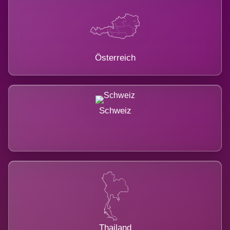
Österreich
Schweiz
Thailand