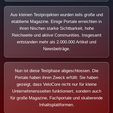
Aus kleinen Testprojekten wurden teils große und
etablierte Magazine. Einige Portale erreichten in
ihren Nischen starke Sichtbarkeit, hohe
Reichweite und aktive Communities. Insgesamt
entstanden mehr als 2.000.000 Artikel und
Newsbeiträge.
Nun ist diese Testphase abgeschlossen. Die
Portale haben ihren Zweck erfüllt: Sie haben
gezeigt, dass VeloCore nicht nur für kleine
Unternehmensseiten funktioniert, sondern auch
für große Magazine, Fachportale und skalierende
Inhaltsplattformen.