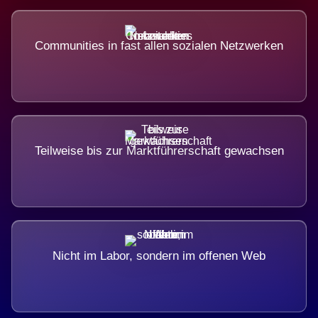
Communities in fast allen sozialen Netzwerken
Teilweise bis zur Marktführerschaft gewachsen
Nicht im Labor, sondern im offenen Web