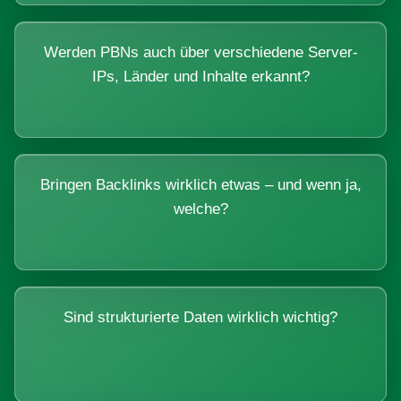
Werden PBNs auch über verschiedene Server-
IPs, Länder und Inhalte erkannt?
Bringen Backlinks wirklich etwas – und wenn ja,
welche?
Sind strukturierte Daten wirklich wichtig?