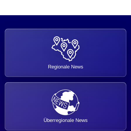
Regionale News
Überregionale News