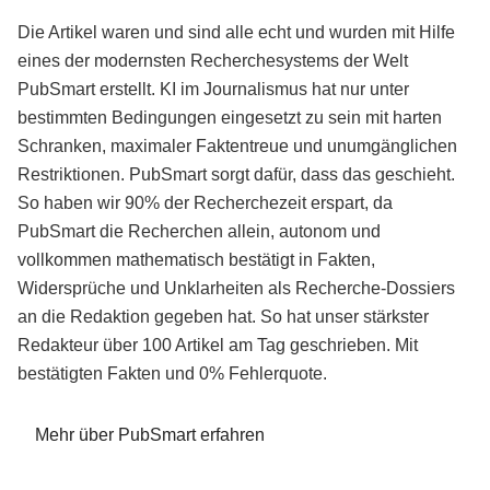
Die Artikel waren und sind alle echt und wurden mit Hilfe
eines der modernsten Recherchesystems der Welt
PubSmart erstellt. KI im Journalismus hat nur unter
bestimmten Bedingungen eingesetzt zu sein mit harten
Schranken, maximaler Faktentreue und unumgänglichen
Restriktionen. PubSmart sorgt dafür, dass das geschieht.
So haben wir 90% der Recherchezeit erspart, da
PubSmart die Recherchen allein, autonom und
vollkommen mathematisch bestätigt in Fakten,
Widersprüche und Unklarheiten als Recherche-Dossiers
an die Redaktion gegeben hat. So hat unser stärkster
Redakteur über 100 Artikel am Tag geschrieben. Mit
bestätigten Fakten und 0% Fehlerquote.
Mehr über PubSmart erfahren