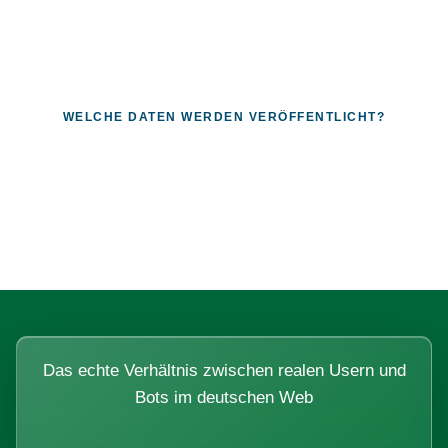
WELCHE DATEN WERDEN VERÖFFENTLICHT?
Fragen, die sich nur mit echten
Systemen beantworten lassen.
Das echte Verhältnis zwischen realen Usern und
Bots im deutschen Web