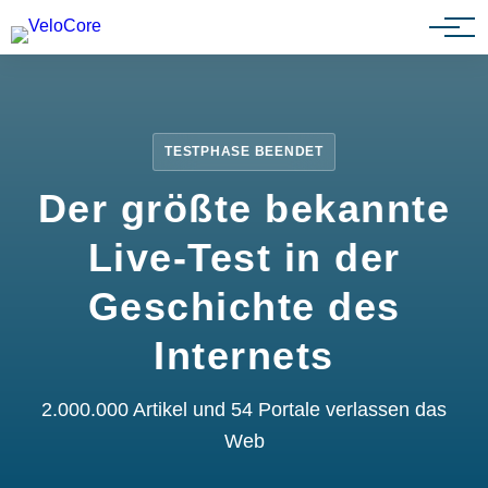
Partnerprogramm
TESTPHASE BEENDET
Der größte bekannte
Live-Test in der
Geschichte des
Internets
2.000.000 Artikel und 54 Portale verlassen das
Web