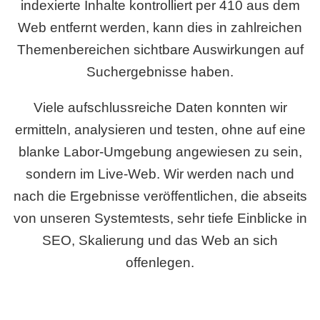
indexierte Inhalte kontrolliert per 410 aus dem
Web entfernt werden, kann dies in zahlreichen
Themenbereichen sichtbare Auswirkungen auf
Suchergebnisse haben.
Viele aufschlussreiche Daten konnten wir
ermitteln, analysieren und testen, ohne auf eine
blanke Labor-Umgebung angewiesen zu sein,
sondern im Live-Web. Wir werden nach und
nach die Ergebnisse veröffentlichen, die abseits
von unseren Systemtests, sehr tiefe Einblicke in
SEO, Skalierung und das Web an sich
offenlegen.