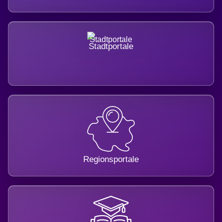
Stadtportale
Regionsportale