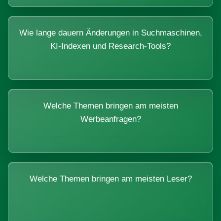
Wie lange dauern Änderungen in Suchmaschinen,
KI-Indexen und Research-Tools?
Welche Themen bringen am meisten
Werbeanfragen?
Welche Themen bringen am meisten Leser?