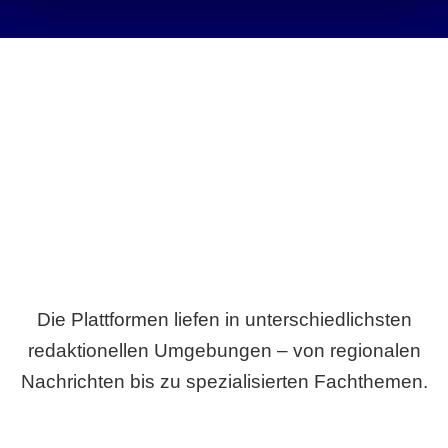
Breite statt Schönwetter-Test.
Die Plattformen liefen in unterschiedlichsten
redaktionellen Umgebungen – von regionalen
Nachrichten bis zu spezialisierten Fachthemen.