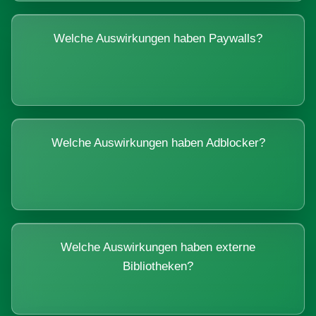
Welche Auswirkungen haben Paywalls?
Welche Auswirkungen haben Adblocker?
Welche Auswirkungen haben externe
Bibliotheken?