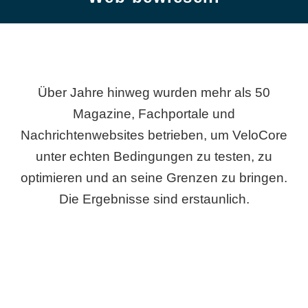
Über Jahre hinweg wurden mehr als 50
Magazine, Fachportale und
Nachrichtenwebsites betrieben, um VeloCore
unter echten Bedingungen zu testen, zu
optimieren und an seine Grenzen zu bringen.
Die Ergebnisse sind erstaunlich.