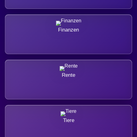
Finanzen
Rente
Tiere