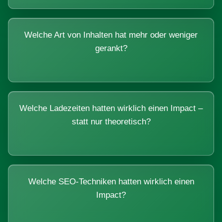
Welche Art von Inhalten hat mehr oder weniger
gerankt?
Welche Ladezeiten hatten wirklich einen Impact –
statt nur theoretisch?
Welche SEO-Techniken hatten wirklich einen
Impact?