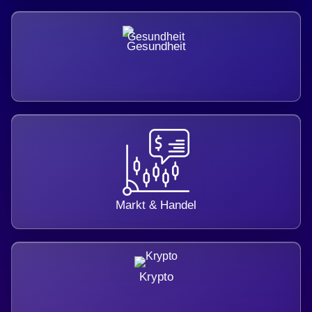
Gesundheit
Markt & Handel
Krypto