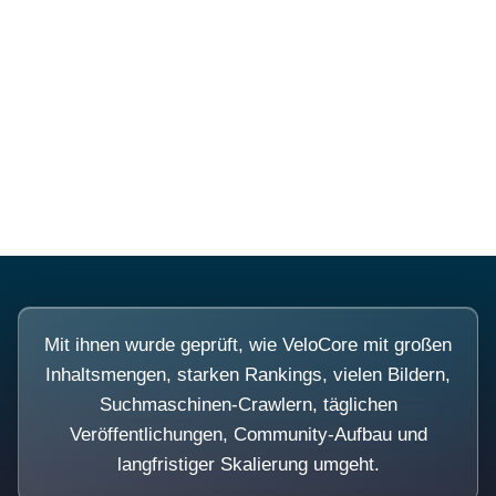
Diese Portale waren keine
Demo.
Mit ihnen wurde geprüft, wie VeloCore mit großen
Inhaltsmengen, starken Rankings, vielen Bildern,
Suchmaschinen-Crawlern, täglichen
Veröffentlichungen, Community-Aufbau und
langfristiger Skalierung umgeht.