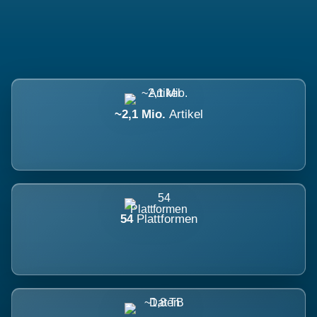
~2,1 Mio.
Artikel
54
Plattformen