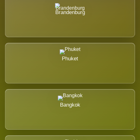
Brandenburg
Phuket
Bangkok