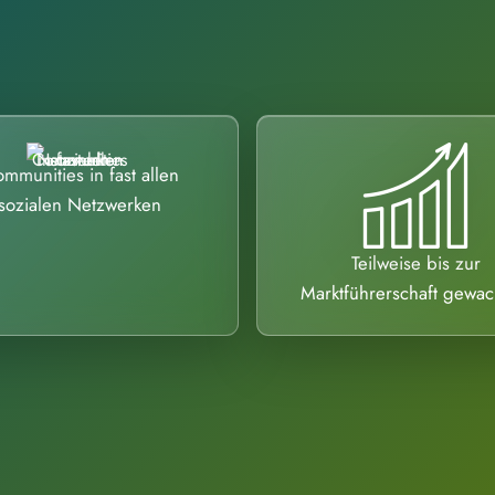
mmunities in fast allen
sozialen Netzwerken
Teilweise bis zur
Marktführerschaft gewa