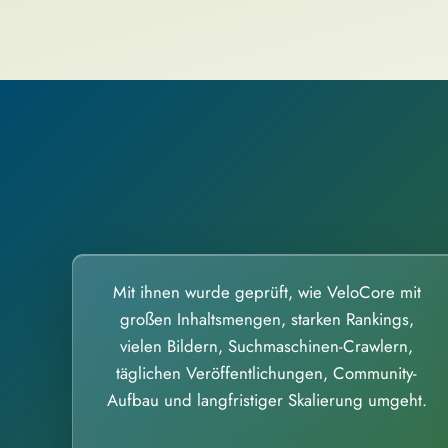
Mit ihnen wurde geprüft, wie VeloCore mit
großen Inhaltsmengen, starken Rankings,
vielen Bildern, Suchmaschinen-Crawlern,
täglichen Veröffentlichungen, Community-
Aufbau und langfristiger Skalierung umgeht.