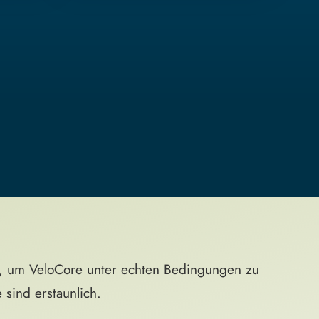
n, um VeloCore unter echten Bedingungen zu
sind erstaunlich.