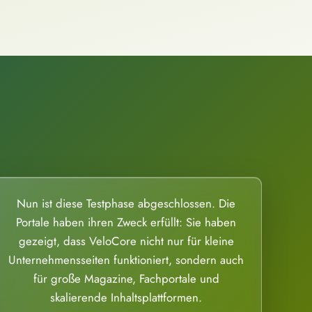
Nun ist diese Testphase abgeschlossen. Die
Portale haben ihren Zweck erfüllt: Sie haben
gezeigt, dass VeloCore nicht nur für kleine
Unternehmensseiten funktioniert, sondern auch
für große Magazine, Fachportale und
skalierende Inhaltsplattformen.