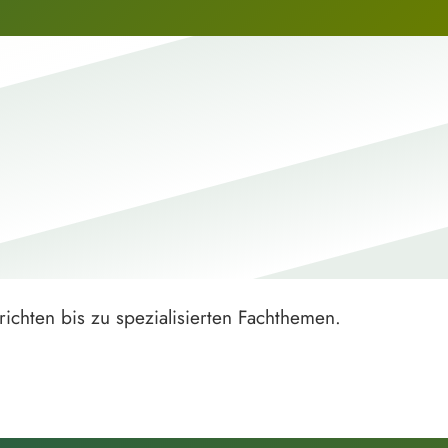
ichten bis zu spezialisierten Fachthemen.