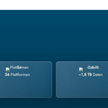
54
Plattformen
~1,8 TB
Daten