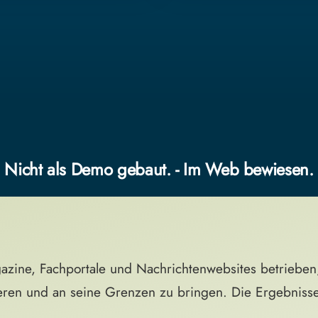
Nicht als Demo gebaut. - Im Web bewiesen.
zine, Fachportale und Nachrichtenwebsites betriebe
ieren und an seine Grenzen zu bringen. Die Ergebnisse 