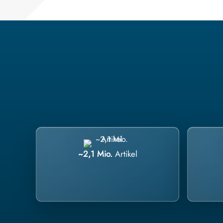
~2,1 Mio.
Artikel