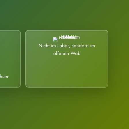
Nicht im Labor, sondern im
offenen Web
chsen