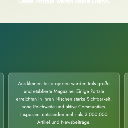
Diese Portale waren keine Demo.
Aus kleinen Testprojekten wurden teils große
und etablierte Magazine. Einige Portale
erreichten in ihren Nischen starke Sichtbarkeit,
hohe Reichweite und aktive Communities.
Insgesamt entstanden mehr als 2.000.000
Artikel und Newsbeiträge.