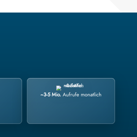
~3-5 Mio.
Aufrufe monatlich