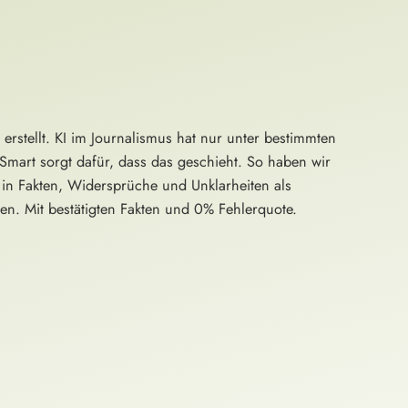
rstellt. KI im Journalismus hat nur unter bestimmten
mart sorgt dafür, dass das geschieht. So haben wir
in Fakten, Widersprüche und Unklarheiten als
en. Mit bestätigten Fakten und 0% Fehlerquote.