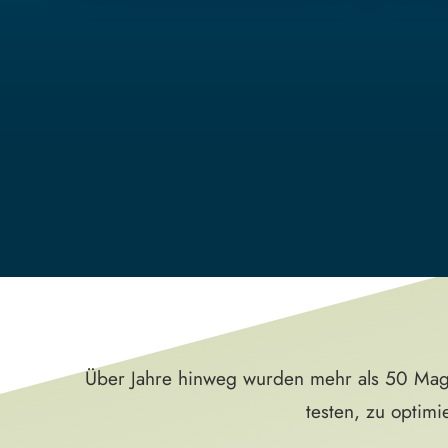
Über Jahre hinweg wurden mehr als 50 Maga
testen, zu optim