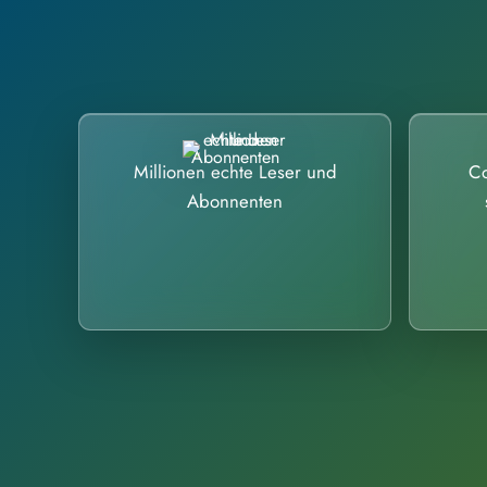
Millionen echte Leser und
Co
Abonnenten