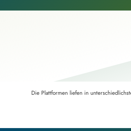
Die Plattformen liefen in unterschiedlic