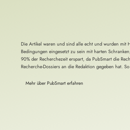
Die Artikel waren und sind alle echt und wurden mit 
Bedingungen eingesetzt zu sein mit harten Schranken
90% der Recherchezeit erspart, da PubSmart die Rech
Recherche-Dossiers an die Redaktion gegeben hat. So 
Mehr über PubSmart erfahren