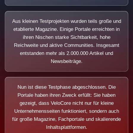
Aus kleinen Testprojekten wurden teils große und
etablierte Magazine. Einige Portale erreichten in
ihren Nischen starke Sichtbarkeit, hohe
Reichweite und aktive Communities. Insgesamt
entstanden mehr als 2.000.000 Artikel und
Newsbeiträge.
Nun ist diese Testphase abgeschlossen. Die
Portale haben ihren Zweck erfüllt: Sie haben
gezeigt, dass VeloCore nicht nur für kleine
Unternehmensseiten funktioniert, sondern auch
für große Magazine, Fachportale und skalierende
Inhaltsplattformen.