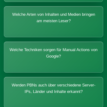
Welche Arten von Inhalten und Medien bringen
am meisten Leser?
Welche Techniken sorgen für Manual Actions von
Google?
Werden PBNs auch über verschiedene Server-
IPs, Länder und Inhalte erkannt?