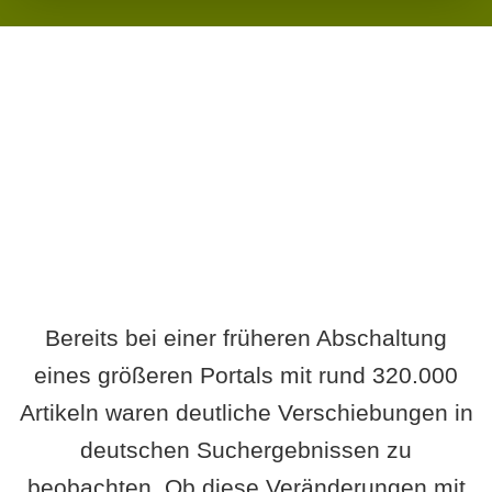
Wird es Auswirkungen geben?
Bereits bei einer früheren Abschaltung
eines größeren Portals mit rund 320.000
Artikeln waren deutliche Verschiebungen in
deutschen Suchergebnissen zu
beobachten. Ob diese Veränderungen mit