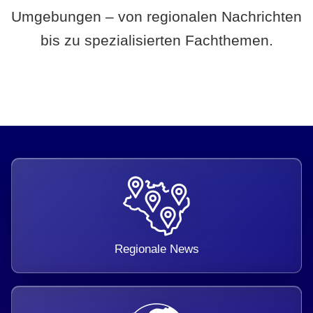
Umgebungen – von regionalen Nachrichten
bis zu spezialisierten Fachthemen.
Regionale News