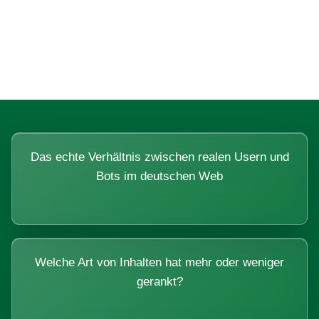
Fragen, die sich nur mit echten
Systemen beantworten lassen.
Das echte Verhältnis zwischen realen Usern und
Bots im deutschen Web
Welche Art von Inhalten hat mehr oder weniger
gerankt?