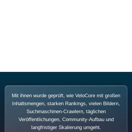
Diese Portale waren keine
Demo.
Mit ihnen wurde geprüft, wie VeloCore mit großen
Inhaltsmengen, starken Rankings, vielen Bildern,
Suchmaschinen-Crawlern, täglichen
Veröffentlichungen, Community-Aufbau und
langfristiger Skalierung umgeht.