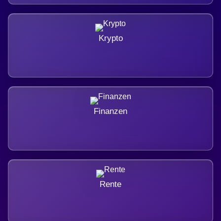
Krypto
Finanzen
Rente