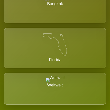
Bangkok
Florida
Weltweit