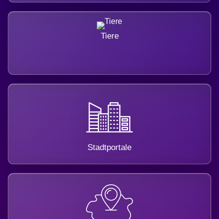
Tiere
Stadtportale