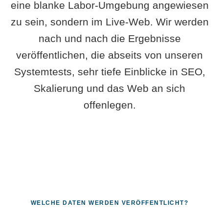
eine blanke Labor-Umgebung angewiesen
zu sein, sondern im Live-Web. Wir werden
nach und nach die Ergebnisse
veröffentlichen, die abseits von unseren
Systemtests, sehr tiefe Einblicke in SEO,
Skalierung und das Web an sich
offenlegen.
WELCHE DATEN WERDEN VERÖFFENTLICHT?