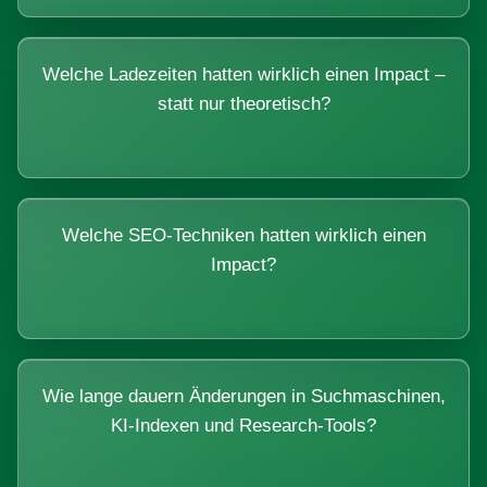
Welche Ladezeiten hatten wirklich einen Impact –
statt nur theoretisch?
Welche SEO-Techniken hatten wirklich einen
Impact?
Wie lange dauern Änderungen in Suchmaschinen,
KI-Indexen und Research-Tools?