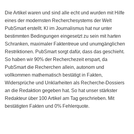
Die Artikel waren und sind alle echt und wurden mit Hilfe
eines der modernsten Recherchesystems der Welt
PubSmart erstellt. KI im Journalismus hat nur unter
bestimmten Bedingungen eingesetzt zu sein mit harten
Schranken, maximaler Faktentreue und unumgänglichen
Restriktionen. PubSmart sorgt dafür, dass das geschieht.
So haben wir 90% der Recherchezeit erspart, da
PubSmart die Recherchen allein, autonom und
vollkommen mathematisch bestätigt in Fakten,
Widersprüche und Unklarheiten als Recherche-Dossiers
an die Redaktion gegeben hat. So hat unser stärkster
Redakteur über 100 Artikel am Tag geschrieben. Mit
bestätigten Fakten und 0% Fehlerquote.
Mehr über PubSmart erfahren