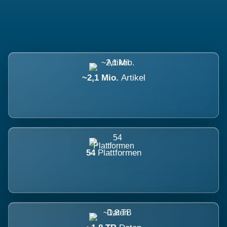
~2,1 Mio.
Artikel
54
Plattformen