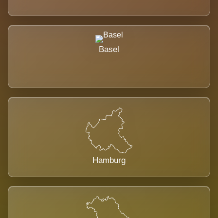
Basel
Hamburg