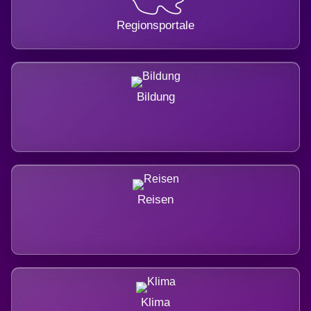
Regionsportale
Bildung
Reisen
Klima