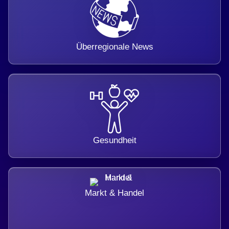
Überregionale News
Gesundheit
Markt & Handel