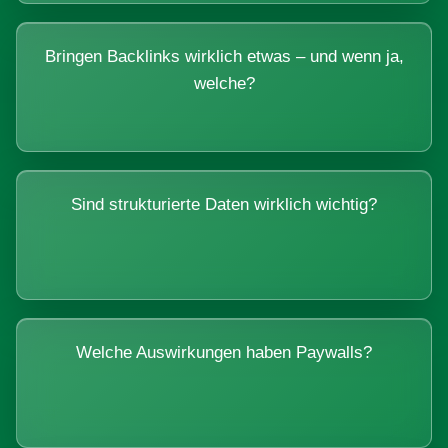
Bringen Backlinks wirklich etwas – und wenn ja,
welche?
Sind strukturierte Daten wirklich wichtig?
Welche Auswirkungen haben Paywalls?