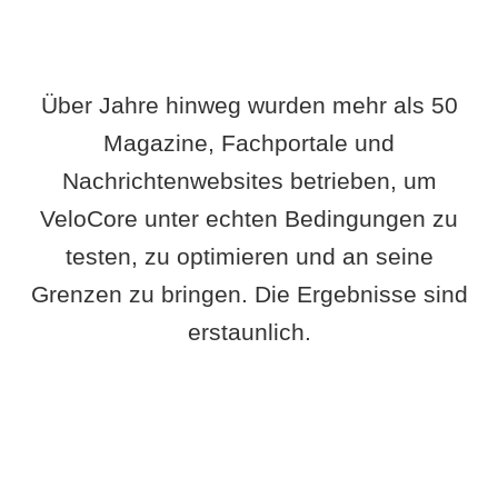
Über Jahre hinweg wurden mehr als 50
Magazine, Fachportale und
Nachrichtenwebsites betrieben, um
VeloCore unter echten Bedingungen zu
testen, zu optimieren und an seine
Grenzen zu bringen. Die Ergebnisse sind
erstaunlich.