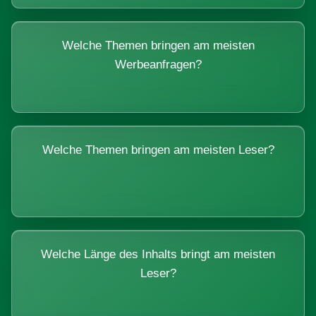
Welche Themen bringen am meisten
Werbeanfragen?
Welche Themen bringen am meisten Leser?
Welche Länge des Inhalts bringt am meisten
Leser?