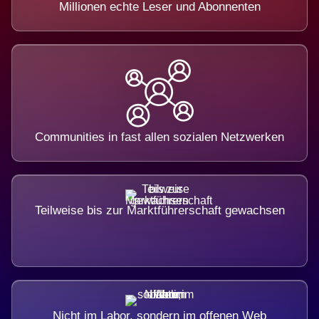
Millionen echte Leser und Abonnenten
Communities in fast allen sozialen Netzwerken
Teilweise bis zur Marktführerschaft gewachsen
Nicht im Labor, sondern im offenen Web