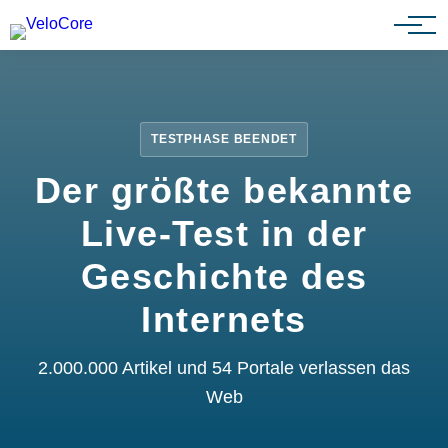
Partnerprogramm
TESTPHASE BEENDET
Der größte bekannte
Live-Test in der
Geschichte des
Internets
2.000.000 Artikel und 54 Portale verlassen das
Web