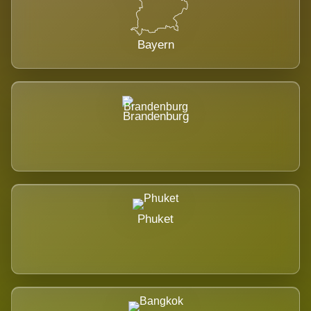
Bayern
Brandenburg
Phuket