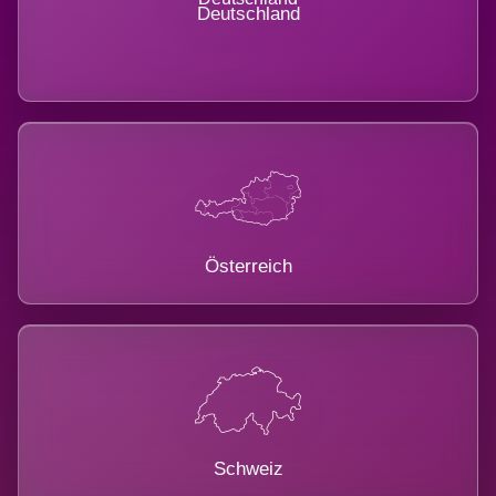
Deutschland
Österreich
Schweiz