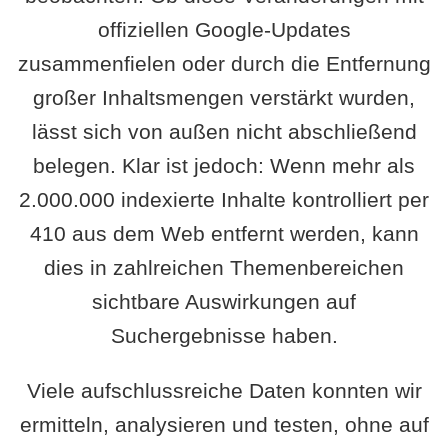
offiziellen Google-Updates
zusammenfielen oder durch die Entfernung
großer Inhaltsmengen verstärkt wurden,
lässt sich von außen nicht abschließend
belegen. Klar ist jedoch: Wenn mehr als
2.000.000 indexierte Inhalte kontrolliert per
410 aus dem Web entfernt werden, kann
dies in zahlreichen Themenbereichen
sichtbare Auswirkungen auf
Suchergebnisse haben.
Viele aufschlussreiche Daten konnten wir
ermitteln, analysieren und testen, ohne auf