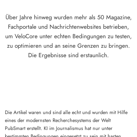
Über Jahre hinweg wurden mehr als 50 Magazine,
Fachportale und Nachrichtenwebsites betrieben,
um VeloCore unter echten Bedingungen zu testen,
zu optimieren und an seine Grenzen zu bringen.
Die Ergebnisse sind erstaunlich.
Die Artikel waren und sind alle echt und wurden mit Hilfe
eines der modernsten Recherchesystems der Welt
PubSmart erstellt. KI im Journalismus hat nur unter
bestimmten Bedingungen eingesetzt zu sein mit harten