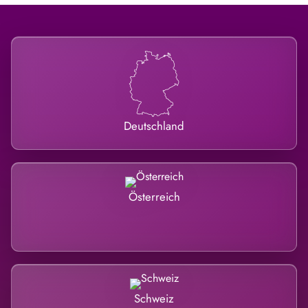
Deutschland
Österreich
Schweiz