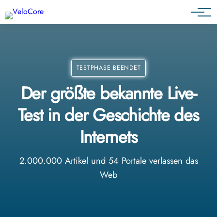
Agenturen & Webdesigner
TESTPHASE BEENDET
Der größte bekannte Live-
Test in der Geschichte des
Internets
2.000.000 Artikel und 54 Portale verlassen das
Web