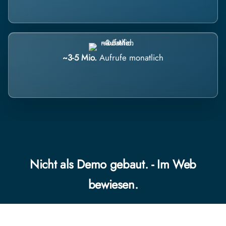
~3-5 Mio.
Aufrufe monatlich
Nicht als Demo gebaut. - Im Web
bewiesen.