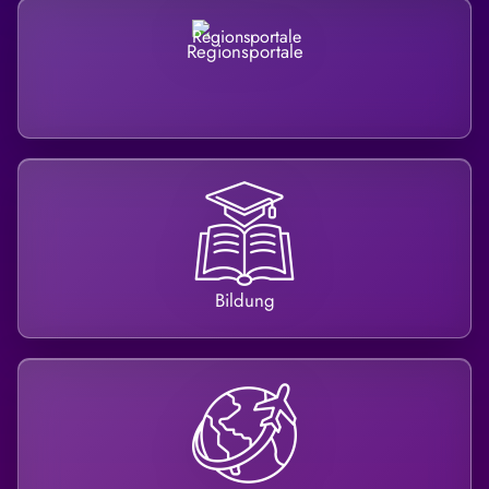
Regionsportale
Bildung