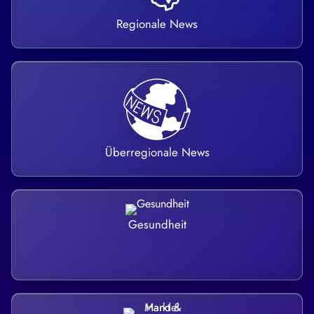
Regionale News
Überregionale News
Gesundheit