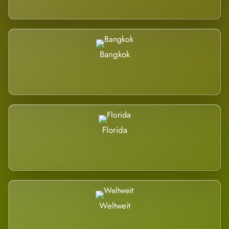
Bangkok
Florida
Weltweit