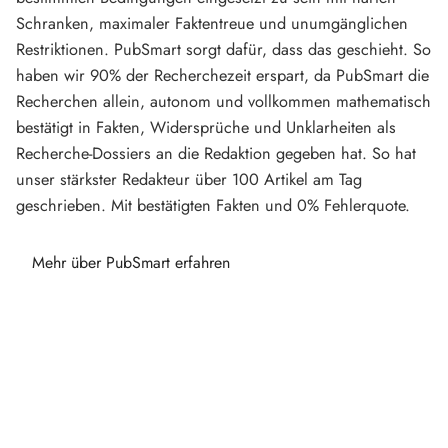
Schranken, maximaler Faktentreue und unumgänglichen
Restriktionen. PubSmart sorgt dafür, dass das geschieht. So
haben wir 90% der Recherchezeit erspart, da PubSmart die
Recherchen allein, autonom und vollkommen mathematisch
bestätigt in Fakten, Widersprüche und Unklarheiten als
Recherche-Dossiers an die Redaktion gegeben hat. So hat
unser stärkster Redakteur über 100 Artikel am Tag
geschrieben. Mit bestätigten Fakten und 0% Fehlerquote.
Mehr über PubSmart erfahren
Diese Portale waren keine Demo.