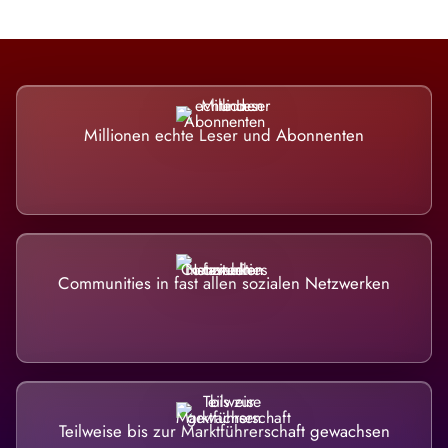
Millionen echte Leser und Abonnenten
Communities in fast allen sozialen Netzwerken
Teilweise bis zur Marktführerschaft gewachsen