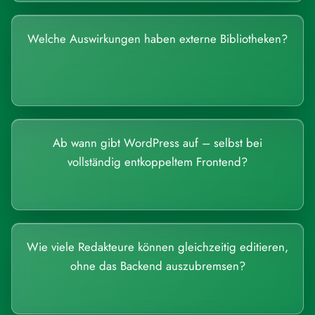
Welche Auswirkungen haben externe Bibliotheken?
Ab wann gibt WordPress auf – selbst bei
vollständig entkoppeltem Frontend?
Wie viele Redakteure können gleichzeitig editieren,
ohne das Backend auszubremsen?