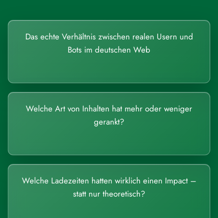
Das echte Verhältnis zwischen realen Usern und
Bots im deutschen Web
Welche Art von Inhalten hat mehr oder weniger
gerankt?
Welche Ladezeiten hatten wirklich einen Impact –
statt nur theoretisch?