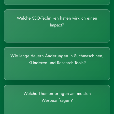
Welche SEO-Techniken hatten wirklich einen
Impact?
Wie lange dauern Änderungen in Suchmaschinen,
KI-Indexen und Research-Tools?
Welche Themen bringen am meisten
Werbeanfragen?