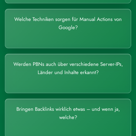
Welche Techniken sorgen für Manual Actions von
Google?
Werden PBNs auch über verschiedene Server-IPs,
Länder und Inhalte erkannt?
Bringen Backlinks wirklich etwas – und wenn ja,
welche?