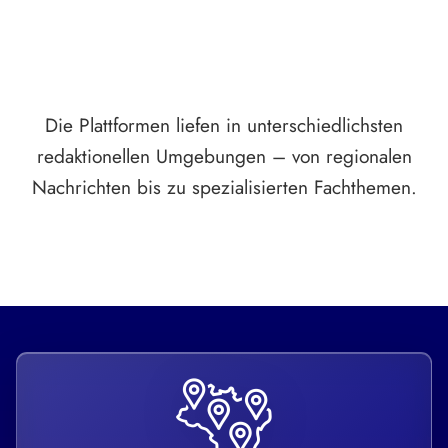
Die Plattformen liefen in unterschiedlichsten
redaktionellen Umgebungen – von regionalen
Nachrichten bis zu spezialisierten Fachthemen.