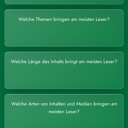
Welche Themen bringen am meisten Leser?
Welche Länge des Inhalts bringt am meisten Leser?
Welche Arten von Inhalten und Medien bringen am
meisten Leser?