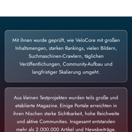
Mit ihnen wurde geprüft, wie VeloCore mit großen
Inhaltsmengen, starken Rankings, vielen Bildern,
Suchmaschinen-Crawlern, täglichen
Veröffentlichungen, Community-Aufbau und
langfristiger Skalierung umgeht.
Aus kleinen Testprojekten wurden teils große und
etablierte Magazine. Einige Portale erreichten in
ihren Nischen starke Sichtbarkeit, hohe Reichweite
und aktive Communities. Insgesamt entstanden
mehr als 2.000.000 Artikel und Newsbeiträge.