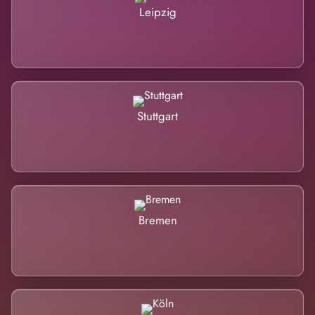
Leipzig
Stuttgart
Bremen