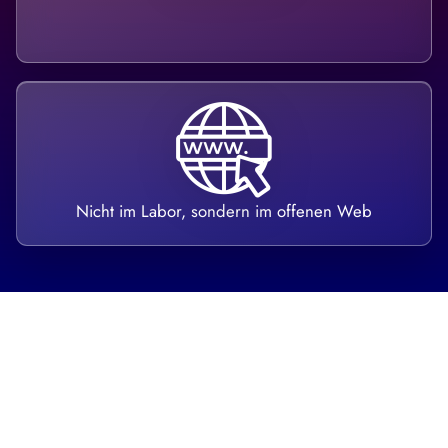
Nicht im Labor, sondern im offenen Web
Breite statt Schönwetter-Test.