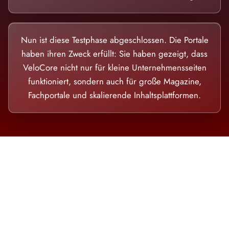
Nun ist diese Testphase abgeschlossen. Die Portale
haben ihren Zweck erfüllt: Sie haben gezeigt, dass
VeloCore nicht nur für kleine Unternehmensseiten
funktioniert, sondern auch für große Magazine,
Fachportale und skalierende Inhaltsplattformen.
Die Dimension eines Systems, das nicht
ausweicht.