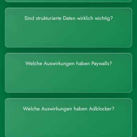
Sind strukturierte Daten wirklich wichtig?
Welche Auswirkungen haben Paywalls?
Welche Auswirkungen haben Adblocker?