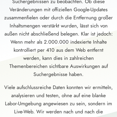
Suchergebnissen zu beobachten. Ob diese
Veränderungen mit offiziellen Google-Updates
zusammenfielen oder durch die Entfernung großer
Inhaltsmengen verstärkt wurden, lässt sich von
außen nicht abschließend belegen. Klar ist jedoch:
Wenn mehr als 2.000.000 indexierte Inhalte
kontrolliert per 410 aus dem Web entfernt
werden, kann dies in zahlreichen
Themenbereichen sichtbare Auswirkungen auf
Suchergebnisse haben.
Viele aufschlussreiche Daten konnten wir ermitteln,
analysieren und testen, ohne auf eine blanke
Labor-Umgebung angewiesen zu sein, sondern im
Live-Web. Wir werden nach und nach die