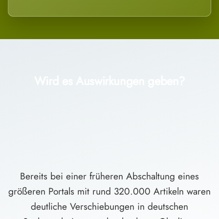
Wird es Auswirkungen geben?
Bereits bei einer früheren Abschaltung eines
größeren Portals mit rund 320.000 Artikeln waren
deutliche Verschiebungen in deutschen