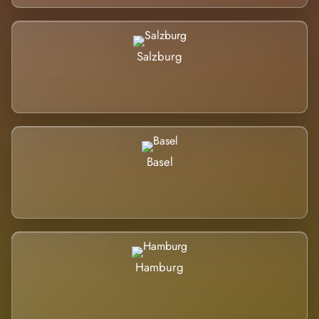
Salzburg
Basel
Hamburg