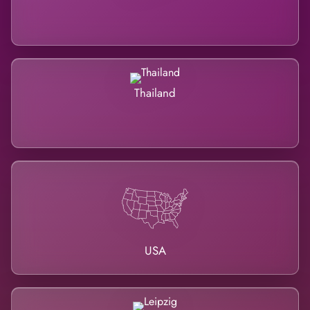
Thailand
USA