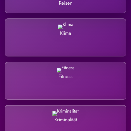
Reisen
Klima
Fitness
Kriminalität