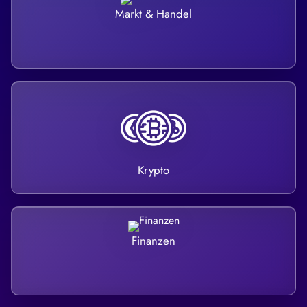
Markt & Handel
Krypto
Finanzen