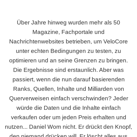
Über Jahre hinweg wurden mehr als 50
Magazine, Fachportale und
Nachrichtenwebsites betrieben, um VeloCore
unter echten Bedingungen zu testen, zu
optimieren und an seine Grenzen zu bringen.
Die Ergebnisse sind erstaunlich. Aber was
passiert, wenn die nun darauf basierenden
Ranks, Quellen, Inhalte und Milliarden von
Querverweisen einfach verschwinden? Jeder
würde die Daten und die Inhalte einfach
verkaufen oder um jeden Preis erhalten und
nutzen... Daniel Wom nicht. Er drückt den Knopf,
den niemand drücken will. Er löscht alles aus