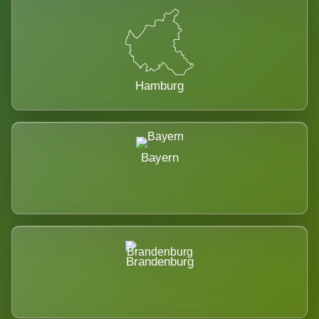
Hamburg
Bayern
Brandenburg