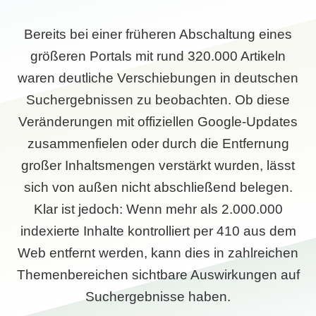
Bereits bei einer früheren Abschaltung eines
größeren Portals mit rund 320.000 Artikeln
waren deutliche Verschiebungen in deutschen
Suchergebnissen zu beobachten. Ob diese
Veränderungen mit offiziellen Google-Updates
zusammenfielen oder durch die Entfernung
großer Inhaltsmengen verstärkt wurden, lässt
sich von außen nicht abschließend belegen.
Klar ist jedoch: Wenn mehr als 2.000.000
indexierte Inhalte kontrolliert per 410 aus dem
Web entfernt werden, kann dies in zahlreichen
Themenbereichen sichtbare Auswirkungen auf
Suchergebnisse haben.