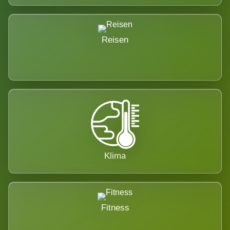
Reisen
Klima
Fitness