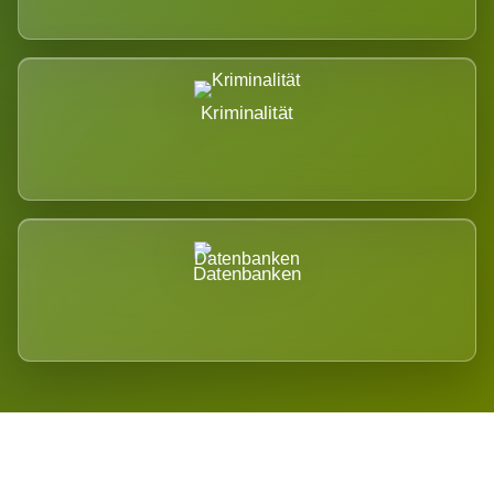
Kriminalität
Datenbanken