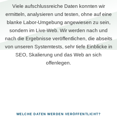
Viele aufschlussreiche Daten konnten wir
ermitteln, analysieren und testen, ohne auf eine
blanke Labor-Umgebung angewiesen zu sein,
sondern im Live-Web. Wir werden nach und
nach die Ergebnisse veröffentlichen, die abseits
von unseren Systemtests, sehr tiefe Einblicke in
SEO, Skalierung und das Web an sich
offenlegen.
WELCHE DATEN WERDEN VERÖFFENTLICHT?