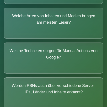
Welche Arten von Inhalten und Medien bringen
am meisten Leser?
Welche Techniken sorgen für Manual Actions von
Google?
Werden PBNs auch über verschiedene Server-
IPs, Länder und Inhalte erkannt?