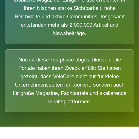
ihren Nischen starke Sichtbarkeit, hohe
Reichweite und aktive Communities. Insgesamt
entstanden mehr als 2.000.000 Artikel und
Newsbeiträge.
Nun ist diese Testphase abgeschlossen. Die
Portale haben ihren Zweck erfüllt: Sie haben
gezeigt, dass VeloCore nicht nur für kleine
Unternehmensseiten funktioniert, sondern auch
für große Magazine, Fachportale und skalierende
Inhaltsplattformen.