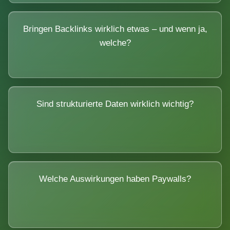
Bringen Backlinks wirklich etwas – und wenn ja,
welche?
Sind strukturierte Daten wirklich wichtig?
Welche Auswirkungen haben Paywalls?