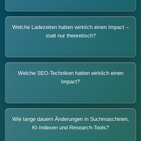
Welche Ladezeiten hatten wirklich einen Impact –
statt nur theoretisch?
Welche SEO-Techniken hatten wirklich einen
Impact?
Wie lange dauern Änderungen in Suchmaschinen,
KI-Indexen und Research-Tools?