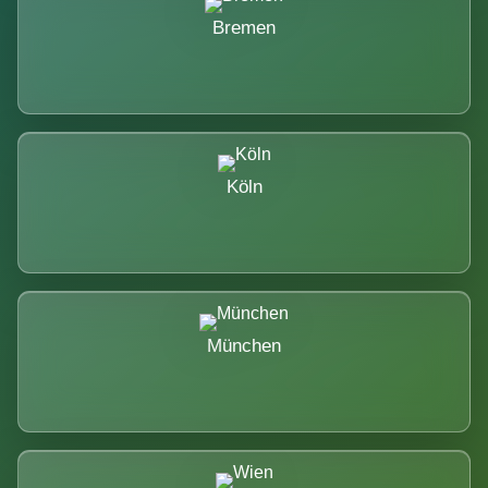
Bremen
Köln
München