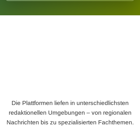
Breite statt Schönwetter-Test.
Die Plattformen liefen in unterschiedlichsten
redaktionellen Umgebungen – von regionalen
Nachrichten bis zu spezialisierten Fachthemen.