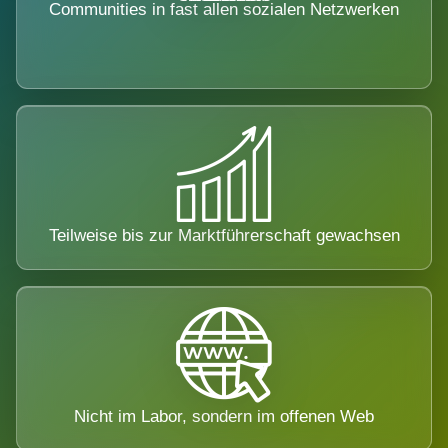
Communities in fast allen sozialen Netzwerken
Teilweise bis zur Marktführerschaft gewachsen
Nicht im Labor, sondern im offenen Web