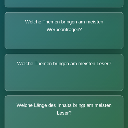
Welche Themen bringen am meisten
Werbeanfragen?
Welche Themen bringen am meisten Leser?
Welche Länge des Inhalts bringt am meisten
Leser?