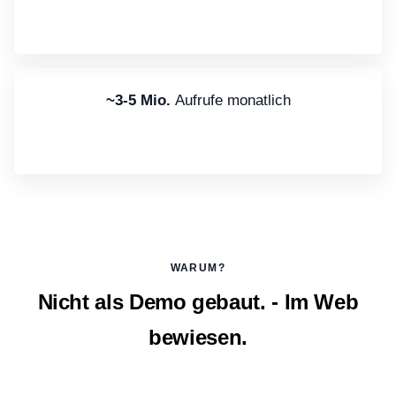
~3-5 Mio.
Aufrufe monatlich
WARUM?
Nicht als Demo gebaut. - Im Web
bewiesen.