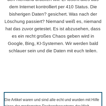
dem Internet kontrolliert per 410 Status. Die
bisherigen Daten? gesichert. Was nach der
Löschung passiert? Niemand weiß es, niemand
hat das zuvor getestet. Es ist abzusehen, dass
es ein recht großes Chaos geben wird in
Google, Bing, KI-Systemen. Wir werden bald
schlauer sein und die Daten mit euch teilen.
Die Artikel waren und sind alle echt und wurden mit Hilfe