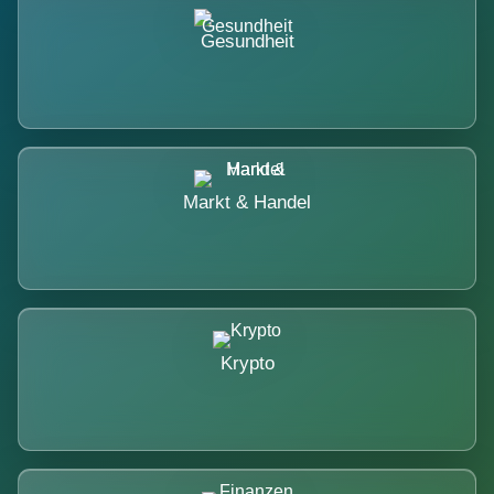
Gesundheit
Markt & Handel
Krypto