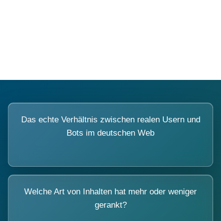
Fragen, die sich nur mit echten
Systemen beantworten lassen.
Das echte Verhältnis zwischen realen Usern und
Bots im deutschen Web
Welche Art von Inhalten hat mehr oder weniger
gerankt?