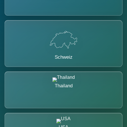
Schweiz
Thailand