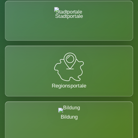
Stadtportale
Regionsportale
Bildung