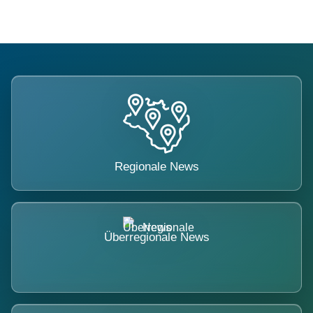
Regionale News
Überregionale News