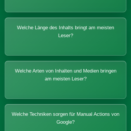
Welche Länge des Inhalts bringt am meisten
Leser?
Welche Arten von Inhalten und Medien bringen
am meisten Leser?
Welche Techniken sorgen für Manual Actions von
Google?