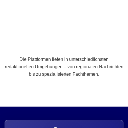
Breite statt Schönwetter-Test.
Die Plattformen liefen in unterschiedlichsten
redaktionellen Umgebungen – von regionalen Nachrichten
bis zu spezialisierten Fachthemen.