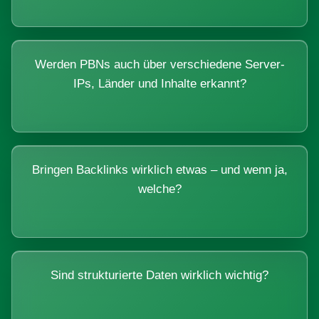
Werden PBNs auch über verschiedene Server-
IPs, Länder und Inhalte erkannt?
Bringen Backlinks wirklich etwas – und wenn ja,
welche?
Sind strukturierte Daten wirklich wichtig?