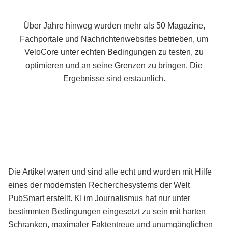
Über Jahre hinweg wurden mehr als 50 Magazine,
Fachportale und Nachrichtenwebsites betrieben, um
VeloCore unter echten Bedingungen zu testen, zu
optimieren und an seine Grenzen zu bringen. Die
Ergebnisse sind erstaunlich.
Die Artikel waren und sind alle echt und wurden mit Hilfe
eines der modernsten Recherchesystems der Welt
PubSmart erstellt. KI im Journalismus hat nur unter
bestimmten Bedingungen eingesetzt zu sein mit harten
Schranken, maximaler Faktentreue und unumgänglichen