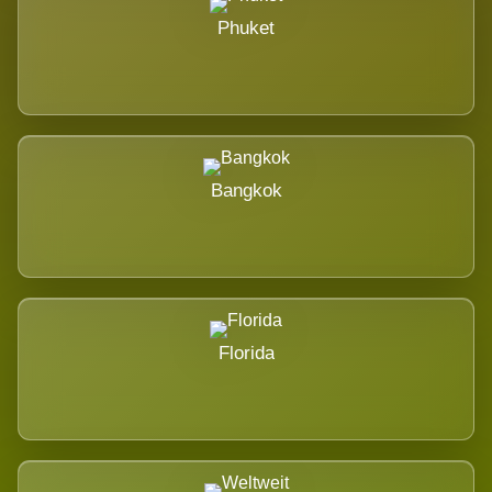
Phuket
Bangkok
Florida