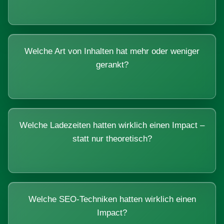
Welche Art von Inhalten hat mehr oder weniger
gerankt?
Welche Ladezeiten hatten wirklich einen Impact –
statt nur theoretisch?
Welche SEO-Techniken hatten wirklich einen
Impact?