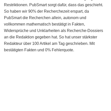
Restriktionen. PubSmart sorgt dafür, dass das geschieht.
So haben wir 90% der Recherchezeit erspart, da
PubSmart die Recherchen allein, autonom und
vollkommen mathematisch bestätigt in Fakten,
Widersprüche und Unklarheiten als Recherche-Dossiers
an die Redaktion gegeben hat. So hat unser stärkster
Redakteur über 100 Artikel am Tag geschrieben. Mit
bestätigten Fakten und 0% Fehlerquote.
Mehr über PubSmart erfahren
Diese Portale waren keine