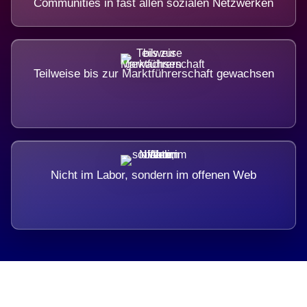
Communities in fast allen sozialen Netzwerken
Teilweise bis zur Marktführerschaft gewachsen
Nicht im Labor, sondern im offenen Web