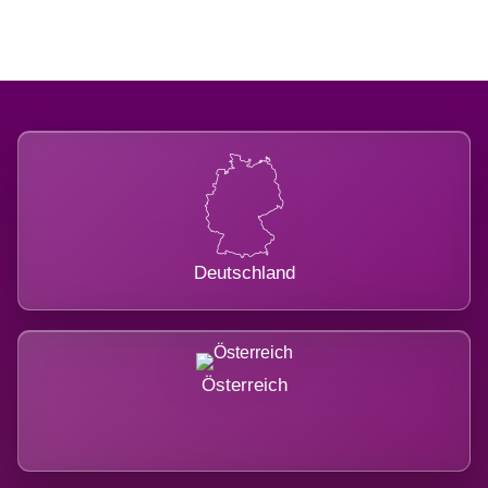
Deutschland
Österreich