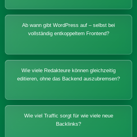
Ab wann gibt WordPress auf – selbst bei
vollständig entkoppeltem Frontend?
Wie viele Redakteure können gleichzeitig
editieren, ohne das Backend auszubremsen?
Wie viel Traffic sorgt für wie viele neue
Backlinks?