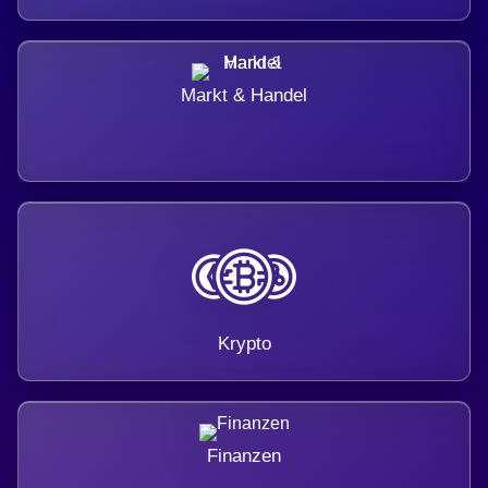
Markt & Handel
Krypto
Finanzen