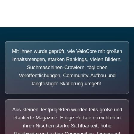
Demo.
Mit ihnen wurde geprüft, wie VeloCore mit großen
Inhaltsmengen, starken Rankings, vielen Bildern,
Suchmaschinen-Crawlern, täglichen
Veröffentlichungen, Community-Aufbau und
langfristiger Skalierung umgeht.
Aus kleinen Testprojekten wurden teils große und
etablierte Magazine. Einige Portale erreichten in
ihren Nischen starke Sichtbarkeit, hohe
Reichweite und aktive Communities. Insgesamt