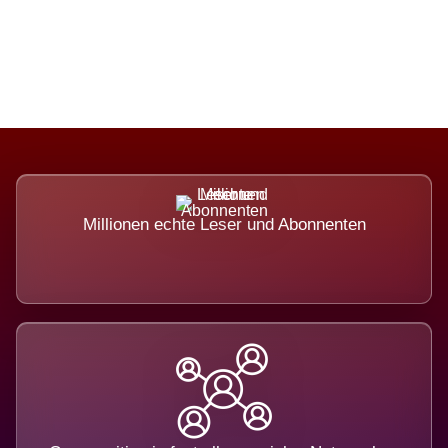
das nicht ausweicht.
Millionen echte Leser und Abonnenten