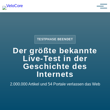
Partnerprogramm
TESTPHASE BEENDET
Der größte bekannte
Live-Test in der
Geschichte des
Internets
2.000.000 Artikel und 54 Portale verlassen das Web