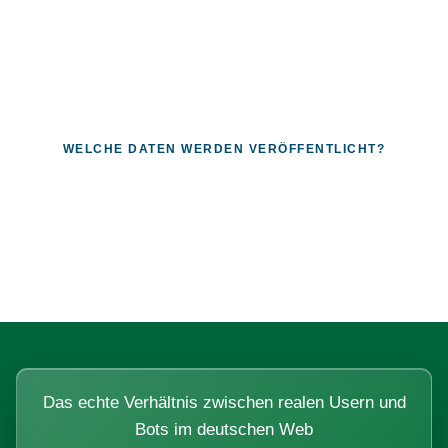
WELCHE DATEN WERDEN VERÖFFENTLICHT?
Fragen, die sich nur mit echten
Systemen beantworten lassen.
Das echte Verhältnis zwischen realen Usern und
Bots im deutschen Web