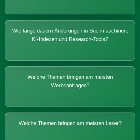
Wie lange dauern Änderungen in Suchmaschinen,
KI-Indexen und Research-Tools?
Welche Themen bringen am meisten
Werbeanfragen?
Welche Themen bringen am meisten Leser?