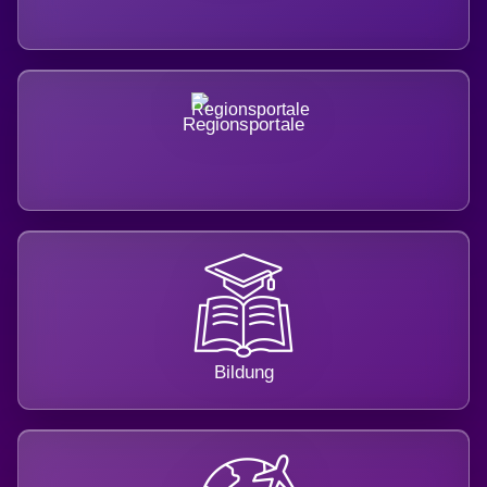
Regionsportale
Bildung