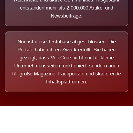
entstanden mehr als 2.000.000 Artikel und
Newsbeiträge.
Nun ist diese Testphase abgeschlossen. Die
Portale haben ihren Zweck erfüllt: Sie haben
gezeigt, dass VeloCore nicht nur für kleine
Unternehmensseiten funktioniert, sondern auch
für große Magazine, Fachportale und skalierende
Inhaltsplattformen.
Die Dimension eines Systems,