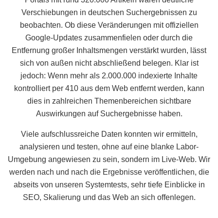
Verschiebungen in deutschen Suchergebnissen zu
beobachten. Ob diese Veränderungen mit offiziellen
Google-Updates zusammenfielen oder durch die
Entfernung großer Inhaltsmengen verstärkt wurden, lässt
sich von außen nicht abschließend belegen. Klar ist
jedoch: Wenn mehr als 2.000.000 indexierte Inhalte
kontrolliert per 410 aus dem Web entfernt werden, kann
dies in zahlreichen Themenbereichen sichtbare
Auswirkungen auf Suchergebnisse haben.
Viele aufschlussreiche Daten konnten wir ermitteln,
analysieren und testen, ohne auf eine blanke Labor-
Umgebung angewiesen zu sein, sondern im Live-Web. Wir
werden nach und nach die Ergebnisse veröffentlichen, die
abseits von unseren Systemtests, sehr tiefe Einblicke in
SEO, Skalierung und das Web an sich offenlegen.