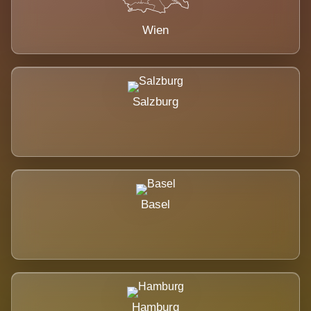
Wien
Salzburg
Basel
Hamburg