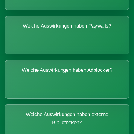
Welche Auswirkungen haben Paywalls?
Welche Auswirkungen haben Adblocker?
Welche Auswirkungen haben externe
Bibliotheken?