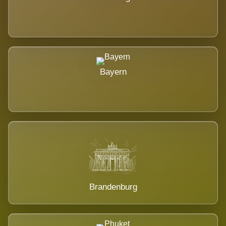
Bayern
Brandenburg