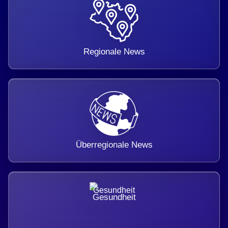
Regionale News
Überregionale News
Gesundheit