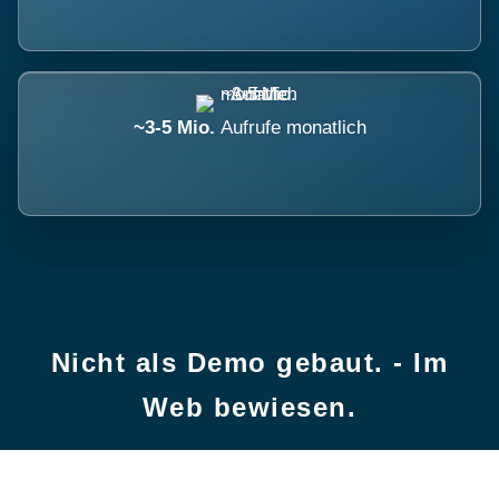
~3-5 Mio.
Aufrufe monatlich
Nicht als Demo gebaut. - Im
Web bewiesen.