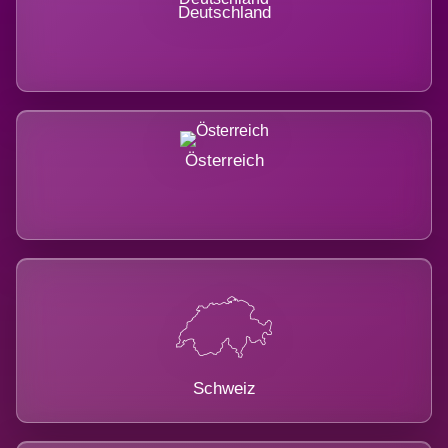
Deutschland
Österreich
Schweiz