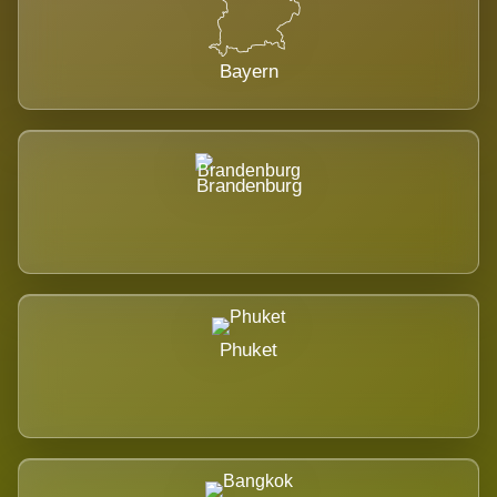
Bayern
Brandenburg
Phuket