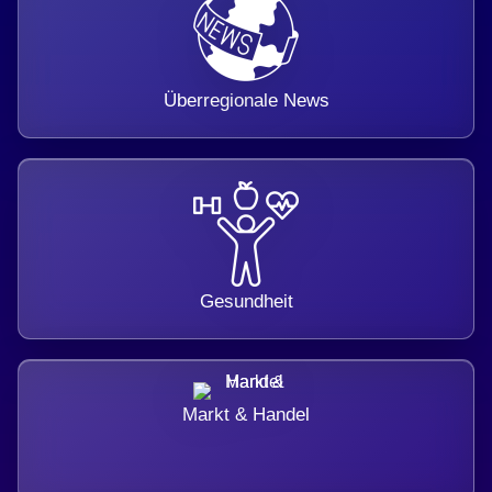
Überregionale News
Gesundheit
Markt & Handel