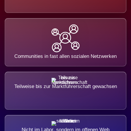
Communities in fast allen sozialen Netzwerken
Teilweise bis zur Marktführerschaft gewachsen
Nicht im Labor, sondern im offenen Web