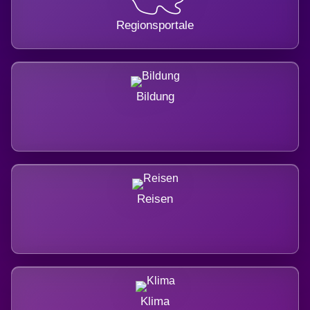
Regionsportale
Bildung
Reisen
Klima