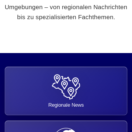
Umgebungen – von regionalen Nachrichten
bis zu spezialisierten Fachthemen.
Regionale News