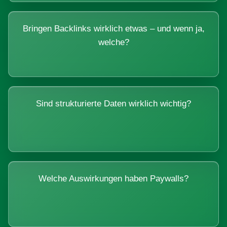
Bringen Backlinks wirklich etwas – und wenn ja,
welche?
Sind strukturierte Daten wirklich wichtig?
Welche Auswirkungen haben Paywalls?