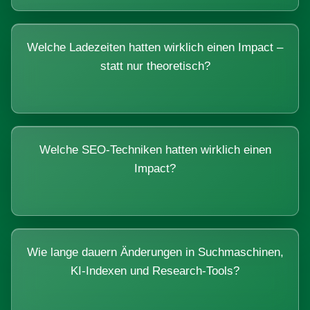
Welche Ladezeiten hatten wirklich einen Impact –
statt nur theoretisch?
Welche SEO-Techniken hatten wirklich einen
Impact?
Wie lange dauern Änderungen in Suchmaschinen,
KI-Indexen und Research-Tools?