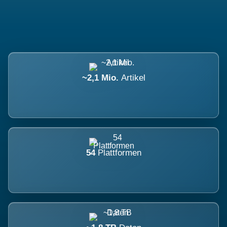
~2,1 Mio.
Artikel
54
Plattformen