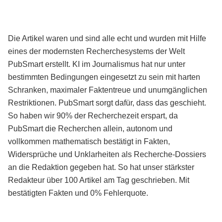
Die Artikel waren und sind alle echt und wurden mit Hilfe
eines der modernsten Recherchesystems der Welt
PubSmart erstellt. KI im Journalismus hat nur unter
bestimmten Bedingungen eingesetzt zu sein mit harten
Schranken, maximaler Faktentreue und unumgänglichen
Restriktionen. PubSmart sorgt dafür, dass das geschieht.
So haben wir 90% der Recherchezeit erspart, da
PubSmart die Recherchen allein, autonom und
vollkommen mathematisch bestätigt in Fakten,
Widersprüche und Unklarheiten als Recherche-Dossiers
an die Redaktion gegeben hat. So hat unser stärkster
Redakteur über 100 Artikel am Tag geschrieben. Mit
bestätigten Fakten und 0% Fehlerquote.
Mehr über PubSmart erfahren