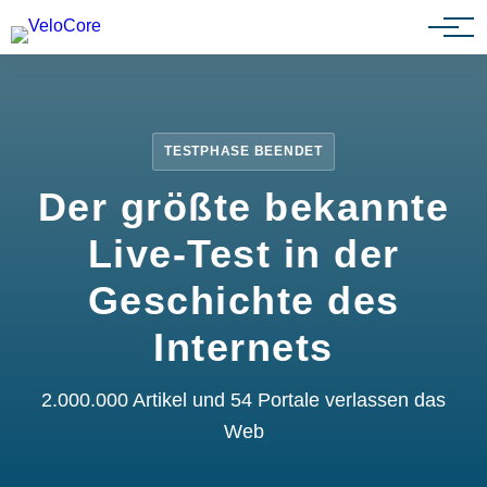
Partnerprogramm
TESTPHASE BEENDET
Der größte bekannte
Live-Test in der
Geschichte des
Internets
2.000.000 Artikel und 54 Portale verlassen das
Web