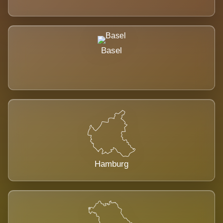
Basel
Hamburg