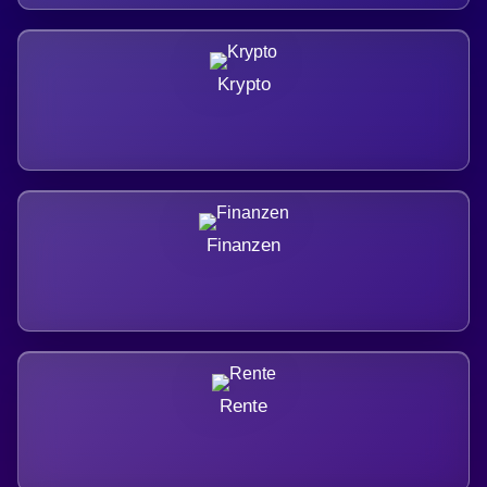
Krypto
Finanzen
Rente