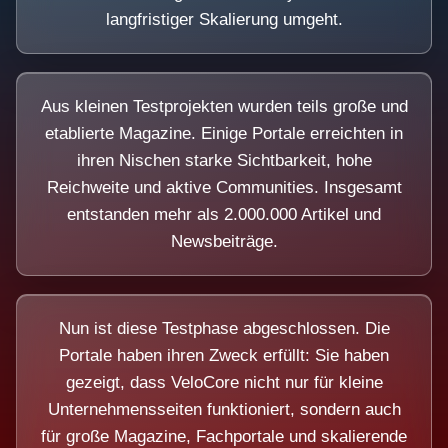
langfristiger Skalierung umgeht.
Aus kleinen Testprojekten wurden teils große und
etablierte Magazine. Einige Portale erreichten in
ihren Nischen starke Sichtbarkeit, hohe
Reichweite und aktive Communities. Insgesamt
entstanden mehr als 2.000.000 Artikel und
Newsbeiträge.
Nun ist diese Testphase abgeschlossen. Die
Portale haben ihren Zweck erfüllt: Sie haben
gezeigt, dass VeloCore nicht nur für kleine
Unternehmensseiten funktioniert, sondern auch
für große Magazine, Fachportale und skalierende