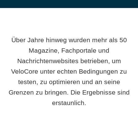
Über Jahre hinweg wurden mehr als 50
Magazine, Fachportale und
Nachrichtenwebsites betrieben, um
VeloCore unter echten Bedingungen zu
testen, zu optimieren und an seine
Grenzen zu bringen. Die Ergebnisse sind
erstaunlich.