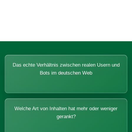
Fragen, die sich nur mit echten
Systemen beantworten lassen.
Das echte Verhältnis zwischen realen Usern und
Bots im deutschen Web
Welche Art von Inhalten hat mehr oder weniger
gerankt?