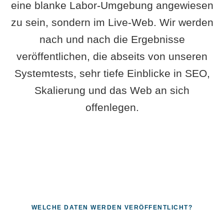
eine blanke Labor-Umgebung angewiesen
zu sein, sondern im Live-Web. Wir werden
nach und nach die Ergebnisse
veröffentlichen, die abseits von unseren
Systemtests, sehr tiefe Einblicke in SEO,
Skalierung und das Web an sich
offenlegen.
WELCHE DATEN WERDEN VERÖFFENTLICHT?