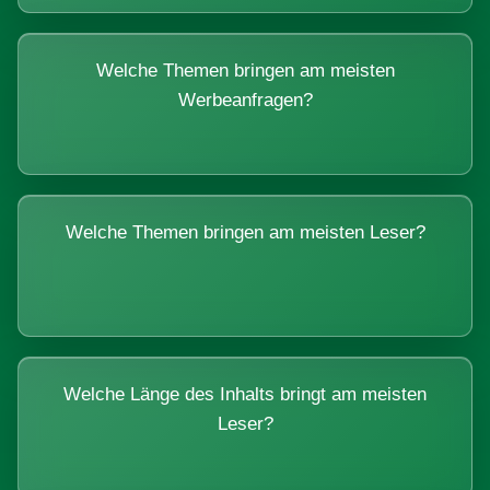
Welche Themen bringen am meisten
Werbeanfragen?
Welche Themen bringen am meisten Leser?
Welche Länge des Inhalts bringt am meisten
Leser?