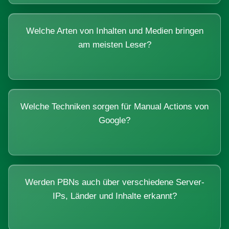
Welche Arten von Inhalten und Medien bringen
am meisten Leser?
Welche Techniken sorgen für Manual Actions von
Google?
Werden PBNs auch über verschiedene Server-
IPs, Länder und Inhalte erkannt?