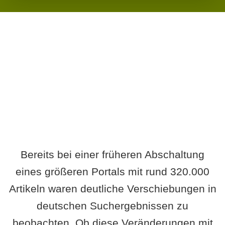
Wird es Auswirkungen geben?
Bereits bei einer früheren Abschaltung
eines größeren Portals mit rund 320.000
Artikeln waren deutliche Verschiebungen in
deutschen Suchergebnissen zu
beobachten. Ob diese Veränderungen mit