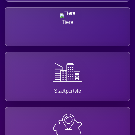
Tiere
Stadtportale