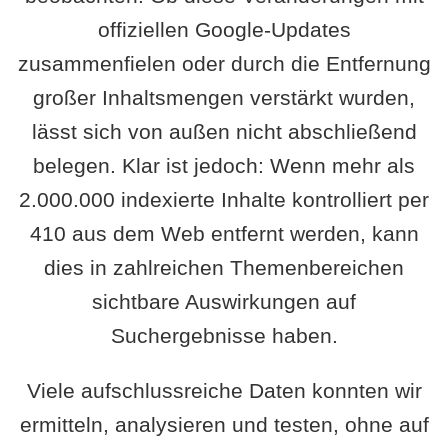
offiziellen Google-Updates
zusammenfielen oder durch die Entfernung
großer Inhaltsmengen verstärkt wurden,
lässt sich von außen nicht abschließend
belegen. Klar ist jedoch: Wenn mehr als
2.000.000 indexierte Inhalte kontrolliert per
410 aus dem Web entfernt werden, kann
dies in zahlreichen Themenbereichen
sichtbare Auswirkungen auf
Suchergebnisse haben.
Viele aufschlussreiche Daten konnten wir
ermitteln, analysieren und testen, ohne auf