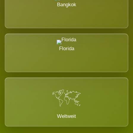
Bangkok
Florida
Weltweit