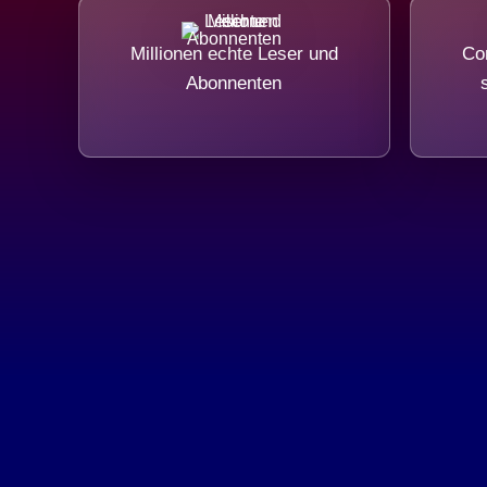
Millionen echte Leser und
Com
Abonnenten