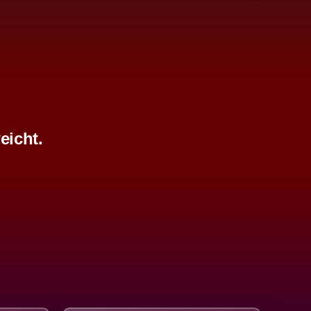
eicht.