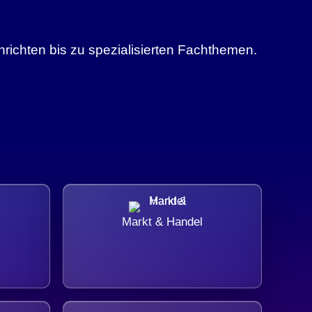
richten bis zu spezialisierten Fachthemen.
Markt & Handel