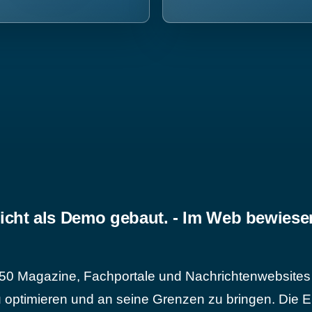
icht als Demo gebaut. - Im Web bewiese
50 Magazine, Fachportale und Nachrichtenwebsites 
 optimieren und an seine Grenzen zu bringen. Die Er