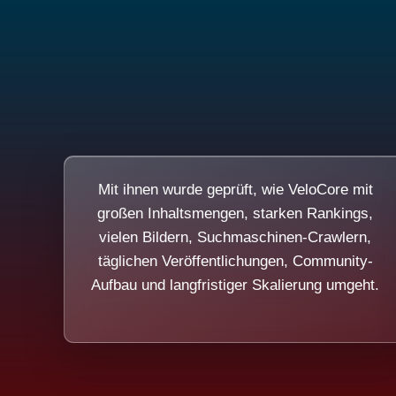
Mit ihnen wurde geprüft, wie VeloCore mit
großen Inhaltsmengen, starken Rankings,
vielen Bildern, Suchmaschinen-Crawlern,
täglichen Veröffentlichungen, Community-
Aufbau und langfristiger Skalierung umgeht.