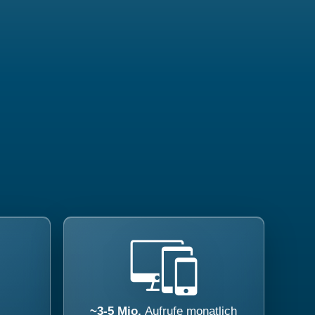
~3-5 Mio.
Aufrufe monatlich