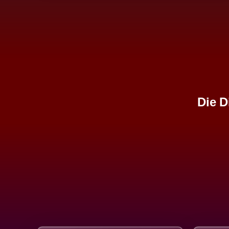
Die D