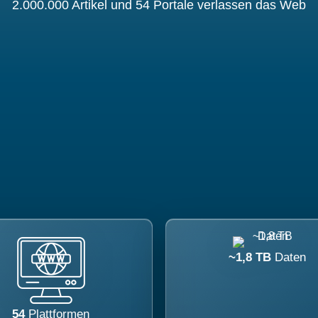
2.000.000 Artikel und 54 Portale verlassen das Web
~1,8 TB
Daten
54
Plattformen