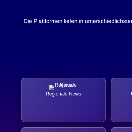
Die Plattformen liefen in unterschiedlich
Regionale News