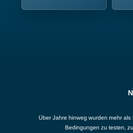
N
Über Jahre hinweg wurden mehr als 
Bedingungen zu testen, zu