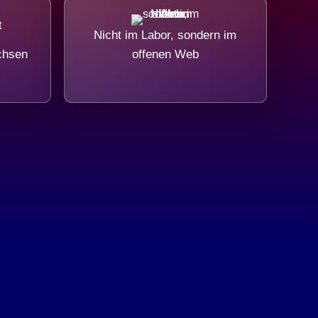
Nicht im Labor, sondern im
chsen
offenen Web