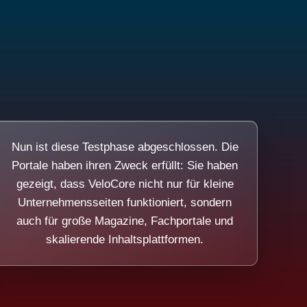
Nun ist diese Testphase abgeschlossen. Die
Portale haben ihren Zweck erfüllt: Sie haben
gezeigt, dass VeloCore nicht nur für kleine
Unternehmensseiten funktioniert, sondern
auch für große Magazine, Fachportale und
skalierende Inhaltsplattformen.