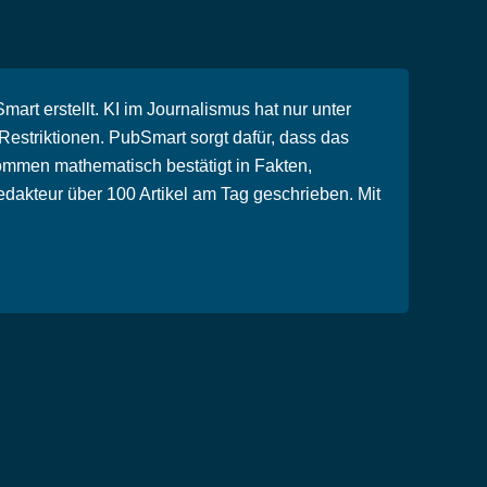
rt erstellt. KI im Journalismus hat nur unter
striktionen. PubSmart sorgt dafür, dass das
ommen mathematisch bestätigt in Fakten,
dakteur über 100 Artikel am Tag geschrieben. Mit