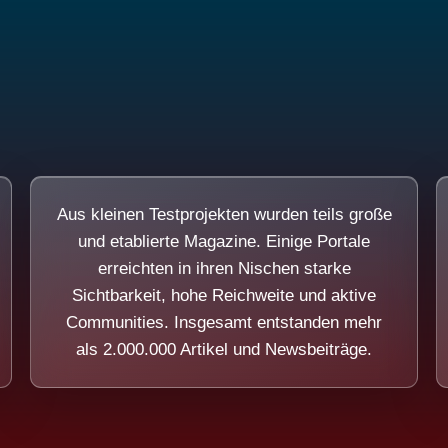
Aus kleinen Testprojekten wurden teils große
und etablierte Magazine. Einige Portale
erreichten in ihren Nischen starke
Sichtbarkeit, hohe Reichweite und aktive
Communities. Insgesamt entstanden mehr
als 2.000.000 Artikel und Newsbeiträge.