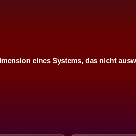
imension eines Systems, das nicht ausw