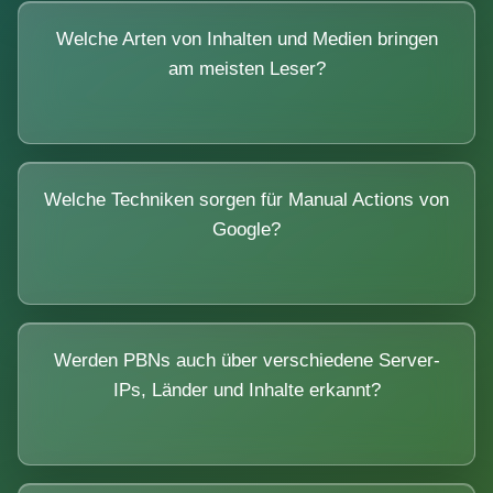
Welche Arten von Inhalten und Medien bringen
am meisten Leser?
Welche Techniken sorgen für Manual Actions von
Google?
Werden PBNs auch über verschiedene Server-
IPs, Länder und Inhalte erkannt?