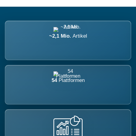
~2,1 Mio.
Artikel
54
Plattformen