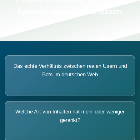
Systemen beantworten lassen.
Das echte Verhältnis zwischen realen Usern und
Bots im deutschen Web
Welche Art von Inhalten hat mehr oder weniger
gerankt?