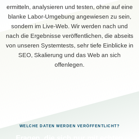
ermitteln, analysieren und testen, ohne auf eine
blanke Labor-Umgebung angewiesen zu sein,
sondern im Live-Web. Wir werden nach und
nach die Ergebnisse veröffentlichen, die abseits
von unseren Systemtests, sehr tiefe Einblicke in
SEO, Skalierung und das Web an sich
offenlegen.
WELCHE DATEN WERDEN VERÖFFENTLICHT?
Fragen, die sich nur mit echten