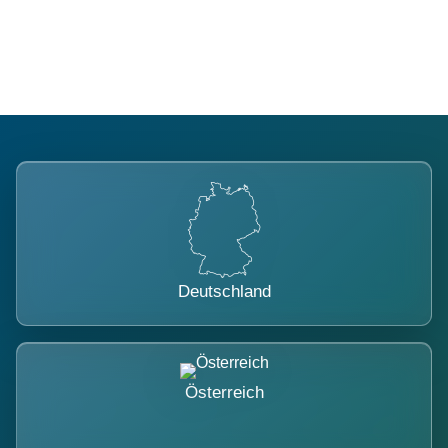
belastet.
Deutschland
Österreich