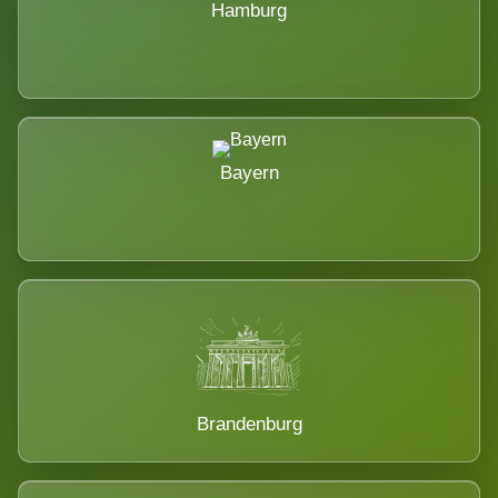
Hamburg
Bayern
Brandenburg