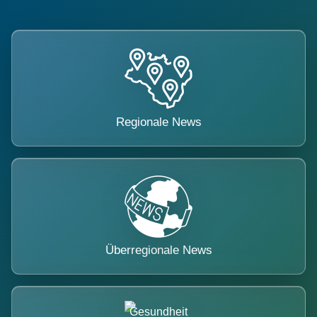
Regionale News
Überregionale News