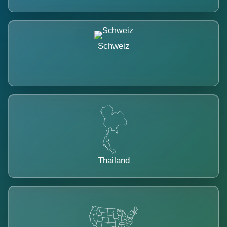
Schweiz
Thailand