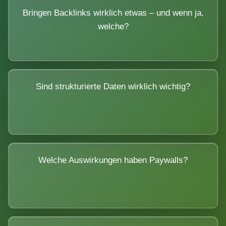
Bringen Backlinks wirklich etwas – und wenn ja,
welche?
Sind strukturierte Daten wirklich wichtig?
Welche Auswirkungen haben Paywalls?