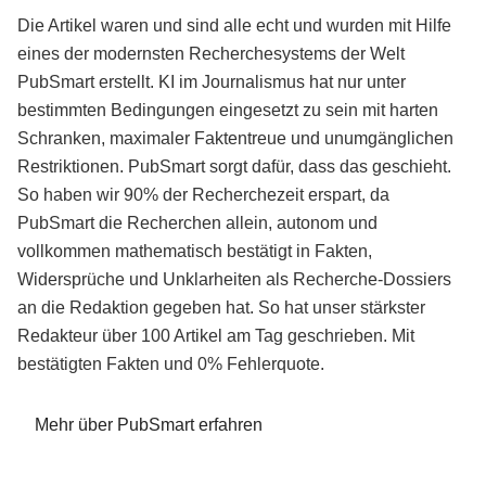
Die Artikel waren und sind alle echt und wurden mit Hilfe
eines der modernsten Recherchesystems der Welt
PubSmart erstellt. KI im Journalismus hat nur unter
bestimmten Bedingungen eingesetzt zu sein mit harten
Schranken, maximaler Faktentreue und unumgänglichen
Restriktionen. PubSmart sorgt dafür, dass das geschieht.
So haben wir 90% der Recherchezeit erspart, da
PubSmart die Recherchen allein, autonom und
vollkommen mathematisch bestätigt in Fakten,
Widersprüche und Unklarheiten als Recherche-Dossiers
an die Redaktion gegeben hat. So hat unser stärkster
Redakteur über 100 Artikel am Tag geschrieben. Mit
bestätigten Fakten und 0% Fehlerquote.
Mehr über PubSmart erfahren