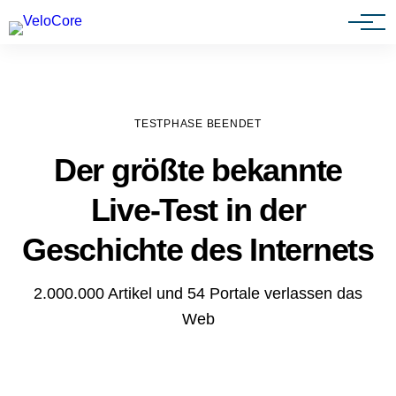
Agenturen & Webdesigner
TESTPHASE BEENDET
Der größte bekannte
Live-Test in der
Geschichte des Internets
2.000.000 Artikel und 54 Portale verlassen das
Web