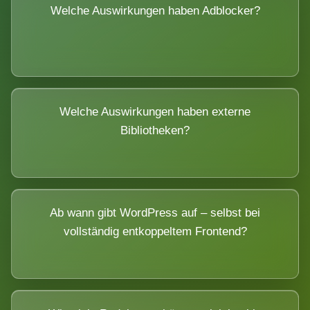
Welche Auswirkungen haben Adblocker?
Welche Auswirkungen haben externe
Bibliotheken?
Ab wann gibt WordPress auf – selbst bei
vollständig entkoppeltem Frontend?