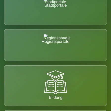
Stadtportale
Regionsportale
Bildung