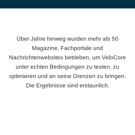
Über Jahre hinweg wurden mehr als 50
Magazine, Fachportale und
Nachrichtenwebsites betrieben, um VeloCore
unter echten Bedingungen zu testen, zu
optimieren und an seine Grenzen zu bringen.
Die Ergebnisse sind erstaunlich.