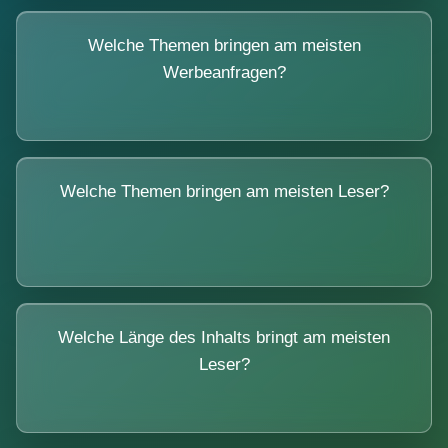
Welche Themen bringen am meisten
Werbeanfragen?
Welche Themen bringen am meisten Leser?
Welche Länge des Inhalts bringt am meisten
Leser?