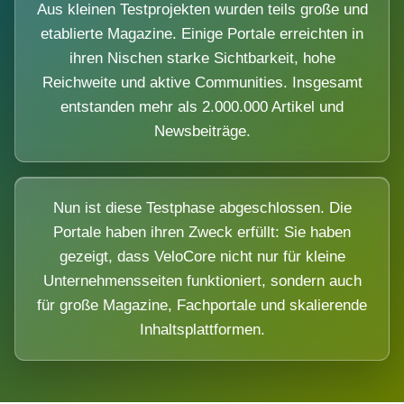
Aus kleinen Testprojekten wurden teils große und
etablierte Magazine. Einige Portale erreichten in
ihren Nischen starke Sichtbarkeit, hohe
Reichweite und aktive Communities. Insgesamt
entstanden mehr als 2.000.000 Artikel und
Newsbeiträge.
Nun ist diese Testphase abgeschlossen. Die
Portale haben ihren Zweck erfüllt: Sie haben
gezeigt, dass VeloCore nicht nur für kleine
Unternehmensseiten funktioniert, sondern auch
für große Magazine, Fachportale und skalierende
Inhaltsplattformen.