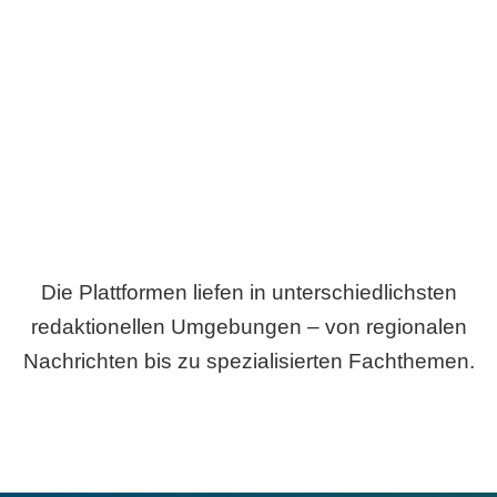
Breite statt Schönwetter-Test.
Die Plattformen liefen in unterschiedlichsten
redaktionellen Umgebungen – von regionalen
Nachrichten bis zu spezialisierten Fachthemen.