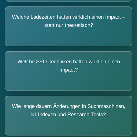
Welche Ladezeiten hatten wirklich einen Impact –
statt nur theoretisch?
Welche SEO-Techniken hatten wirklich einen
Impact?
Wie lange dauern Änderungen in Suchmaschinen,
KI-Indexen und Research-Tools?