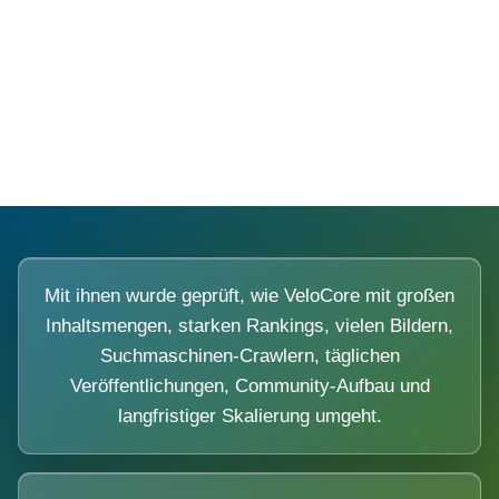
Diese Portale waren keine Demo.
Mit ihnen wurde geprüft, wie VeloCore mit großen
Inhaltsmengen, starken Rankings, vielen Bildern,
Suchmaschinen-Crawlern, täglichen
Veröffentlichungen, Community-Aufbau und
langfristiger Skalierung umgeht.