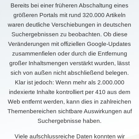
Bereits bei einer früheren Abschaltung eines
größeren Portals mit rund 320.000 Artikeln
waren deutliche Verschiebungen in deutschen
Suchergebnissen zu beobachten. Ob diese
Veränderungen mit offiziellen Google-Updates
zusammenfielen oder durch die Entfernung
großer Inhaltsmengen verstärkt wurden, lässt
sich von außen nicht abschließend belegen.
Klar ist jedoch: Wenn mehr als 2.000.000
indexierte Inhalte kontrolliert per 410 aus dem
Web entfernt werden, kann dies in zahlreichen
Themenbereichen sichtbare Auswirkungen auf
Suchergebnisse haben.
Viele aufschlussreiche Daten konnten wir