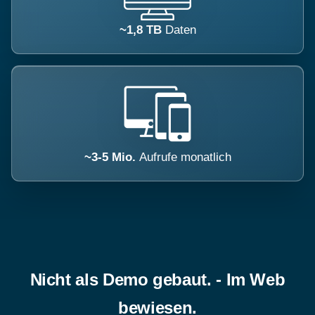
~1,8 TB
Daten
~3-5 Mio.
Aufrufe monatlich
Nicht als Demo gebaut. - Im Web
bewiesen.