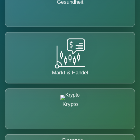
Gesundheit
Markt & Handel
Krypto