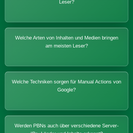
Leser?
Welche Arten von Inhalten und Medien bringen
am meisten Leser?
Welche Techniken sorgen für Manual Actions von
Google?
Werden PBNs auch über verschiedene Server-