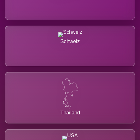
Schweiz
Thailand