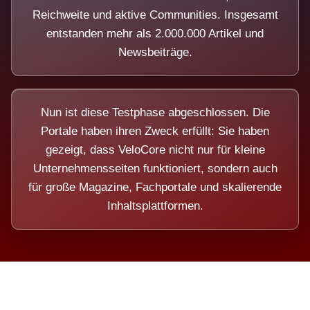
Reichweite und aktive Communities. Insgesamt
entstanden mehr als 2.000.000 Artikel und
Newsbeiträge.
Nun ist diese Testphase abgeschlossen. Die
Portale haben ihren Zweck erfüllt: Sie haben
gezeigt, dass VeloCore nicht nur für kleine
Unternehmensseiten funktioniert, sondern auch
für große Magazine, Fachportale und skalierende
Inhaltsplattformen.