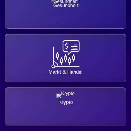
Gesundheit
Markt & Handel
Krypto