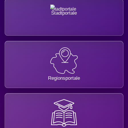
Stadtportale
Regionsportale