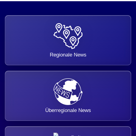
Regionale News
Überregionale News