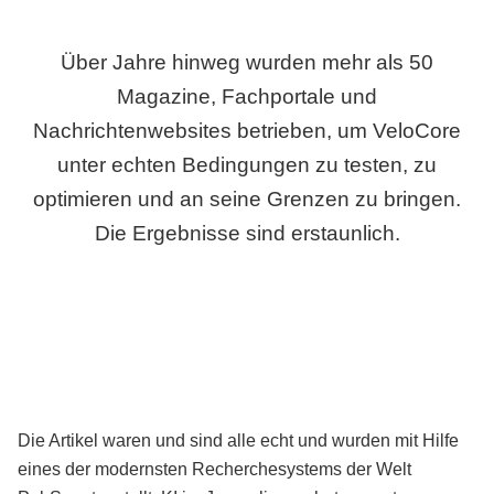
Über Jahre hinweg wurden mehr als 50
Magazine, Fachportale und
Nachrichtenwebsites betrieben, um VeloCore
unter echten Bedingungen zu testen, zu
optimieren und an seine Grenzen zu bringen.
Die Ergebnisse sind erstaunlich.
Die Artikel waren und sind alle echt und wurden mit Hilfe
eines der modernsten Recherchesystems der Welt