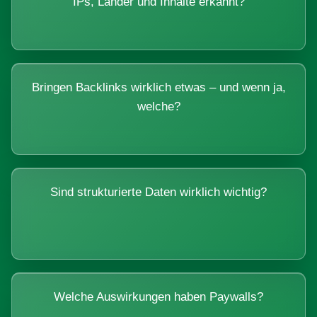
IPs, Länder und Inhalte erkannt?
Bringen Backlinks wirklich etwas – und wenn ja,
welche?
Sind strukturierte Daten wirklich wichtig?
Welche Auswirkungen haben Paywalls?