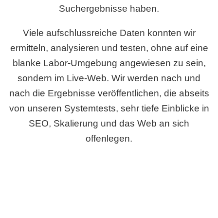
Suchergebnisse haben.
Viele aufschlussreiche Daten konnten wir
ermitteln, analysieren und testen, ohne auf eine
blanke Labor-Umgebung angewiesen zu sein,
sondern im Live-Web. Wir werden nach und
nach die Ergebnisse veröffentlichen, die abseits
von unseren Systemtests, sehr tiefe Einblicke in
SEO, Skalierung und das Web an sich
offenlegen.