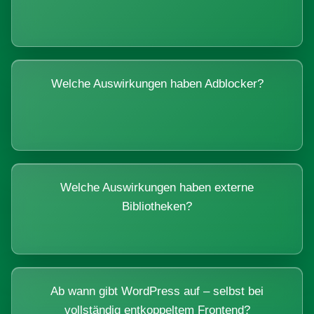
Welche Auswirkungen haben Adblocker?
Welche Auswirkungen haben externe
Bibliotheken?
Ab wann gibt WordPress auf – selbst bei
vollständig entkoppeltem Frontend?