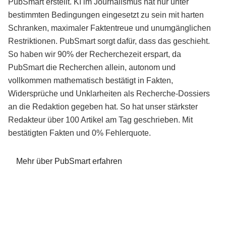
PubSmart erstellt. KI im Journalismus hat nur unter
bestimmten Bedingungen eingesetzt zu sein mit harten
Schranken, maximaler Faktentreue und unumgänglichen
Restriktionen. PubSmart sorgt dafür, dass das geschieht.
So haben wir 90% der Recherchezeit erspart, da
PubSmart die Recherchen allein, autonom und
vollkommen mathematisch bestätigt in Fakten,
Widersprüche und Unklarheiten als Recherche-Dossiers
an die Redaktion gegeben hat. So hat unser stärkster
Redakteur über 100 Artikel am Tag geschrieben. Mit
bestätigten Fakten und 0% Fehlerquote.
Mehr über PubSmart erfahren