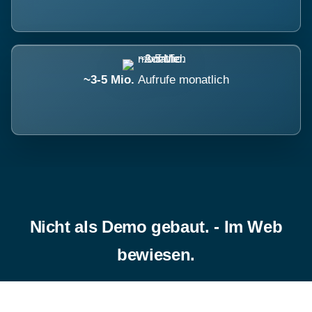
~3-5 Mio.
Aufrufe monatlich
Nicht als Demo gebaut. - Im Web
bewiesen.