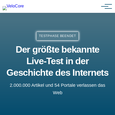
Partnerprogramm
TESTPHASE BEENDET
Der größte bekannte
Live-Test in der
Geschichte des Internets
2.000.000 Artikel und 54 Portale verlassen das
Web