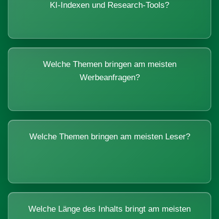
KI-Indexen und Research-Tools?
Welche Themen bringen am meisten
Werbeanfragen?
Welche Themen bringen am meisten Leser?
Welche Länge des Inhalts bringt am meisten