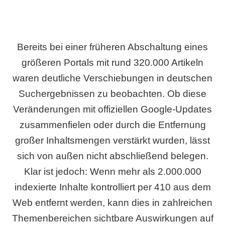
Bereits bei einer früheren Abschaltung eines
größeren Portals mit rund 320.000 Artikeln
waren deutliche Verschiebungen in deutschen
Suchergebnissen zu beobachten. Ob diese
Veränderungen mit offiziellen Google-Updates
zusammenfielen oder durch die Entfernung
großer Inhaltsmengen verstärkt wurden, lässt
sich von außen nicht abschließend belegen.
Klar ist jedoch: Wenn mehr als 2.000.000
indexierte Inhalte kontrolliert per 410 aus dem
Web entfernt werden, kann dies in zahlreichen
Themenbereichen sichtbare Auswirkungen auf