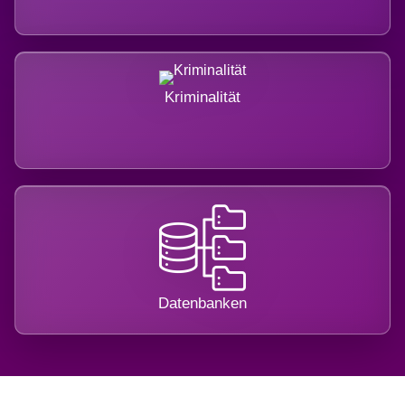
Kriminalität
Datenbanken