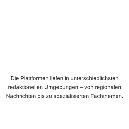
Breite statt Schönwetter-Test.
Die Plattformen liefen in unterschiedlichsten
redaktionellen Umgebungen – von regionalen
Nachrichten bis zu spezialisierten Fachthemen.