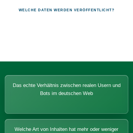
WELCHE DATEN WERDEN VERÖFFENTLICHT?
Fragen, die sich nur mit echten
Systemen beantworten lassen.
Das echte Verhältnis zwischen realen Usern und
Bots im deutschen Web
Welche Art von Inhalten hat mehr oder weniger