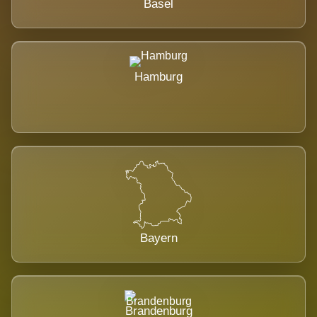
Basel
Hamburg
Bayern
Brandenburg