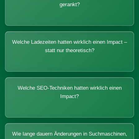
gerankt?
Welche Ladezeiten hatten wirklich einen Impact –
statt nur theoretisch?
Welche SEO-Techniken hatten wirklich einen
Impact?
Wie lange dauern Änderungen in Suchmaschinen,