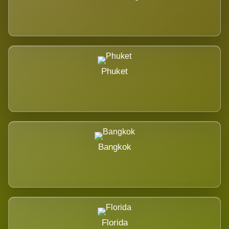
Phuket
Bangkok
Florida