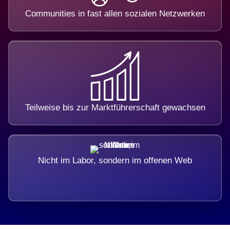
Communities in fast allen sozialen Netzwerken
Teilweise bis zur Marktführerschaft gewachsen
Nicht im Labor, sondern im offenen Web