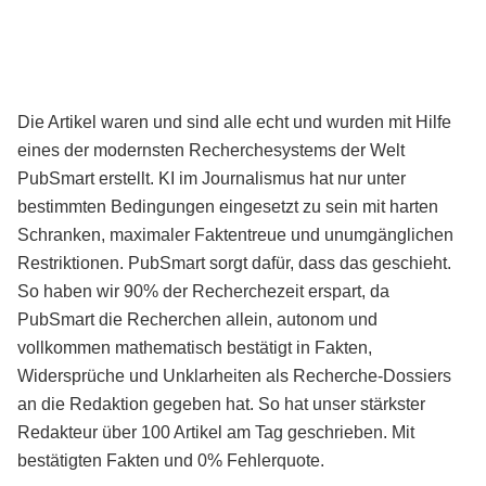
Die Artikel waren und sind alle echt und wurden mit Hilfe
eines der modernsten Recherchesystems der Welt
PubSmart erstellt. KI im Journalismus hat nur unter
bestimmten Bedingungen eingesetzt zu sein mit harten
Schranken, maximaler Faktentreue und unumgänglichen
Restriktionen. PubSmart sorgt dafür, dass das geschieht.
So haben wir 90% der Recherchezeit erspart, da
PubSmart die Recherchen allein, autonom und
vollkommen mathematisch bestätigt in Fakten,
Widersprüche und Unklarheiten als Recherche-Dossiers
an die Redaktion gegeben hat. So hat unser stärkster
Redakteur über 100 Artikel am Tag geschrieben. Mit
bestätigten Fakten und 0% Fehlerquote.