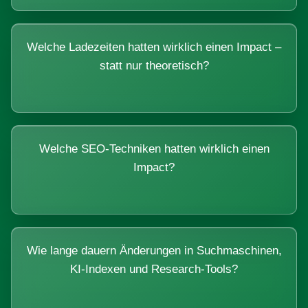
Welche Ladezeiten hatten wirklich einen Impact –
statt nur theoretisch?
Welche SEO-Techniken hatten wirklich einen
Impact?
Wie lange dauern Änderungen in Suchmaschinen,
KI-Indexen und Research-Tools?