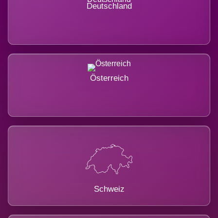
Deutschland
Österreich
Schweiz