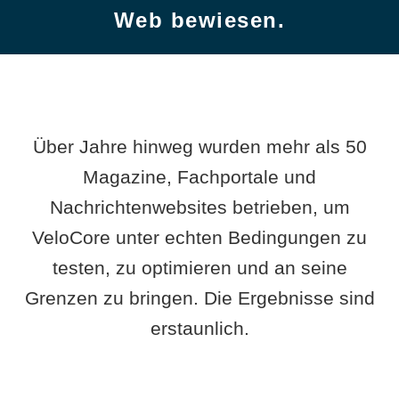
Web bewiesen.
Über Jahre hinweg wurden mehr als 50
Magazine, Fachportale und
Nachrichtenwebsites betrieben, um
VeloCore unter echten Bedingungen zu
testen, zu optimieren und an seine
Grenzen zu bringen. Die Ergebnisse sind
erstaunlich.