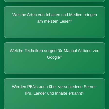
Welche Arten von Inhalten und Medien bringen
am meisten Leser?
Welche Techniken sorgen für Manual Actions von
Google?
Werden PBNs auch über verschiedene Server-
IPs, Länder und Inhalte erkannt?