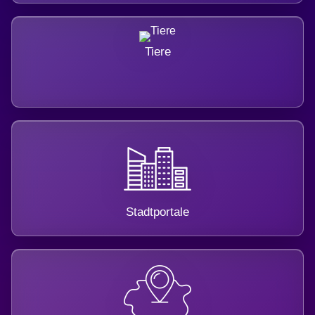
Tiere
Stadtportale