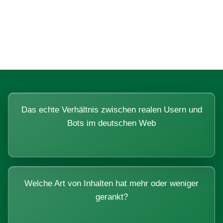
Fragen, die sich nur mit echten
Systemen beantworten lassen.
Das echte Verhältnis zwischen realen Usern und
Bots im deutschen Web
Welche Art von Inhalten hat mehr oder weniger
gerankt?