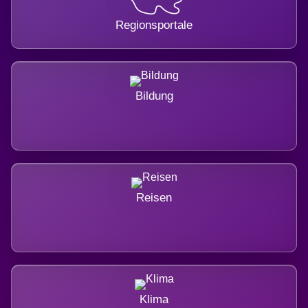
Regionsportale
Bildung
Reisen
Klima