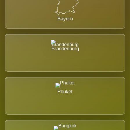
Bayern
Brandenburg
Phuket