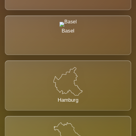
Basel
Hamburg