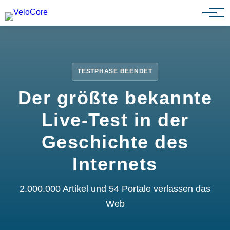
Partnerprogramm
TESTPHASE BEENDET
Der größte bekannte
Live-Test in der
Geschichte des
Internets
2.000.000 Artikel und 54 Portale verlassen das
Web