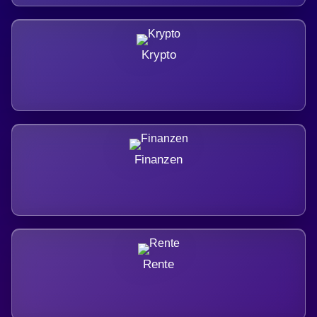
Krypto
Finanzen
Rente