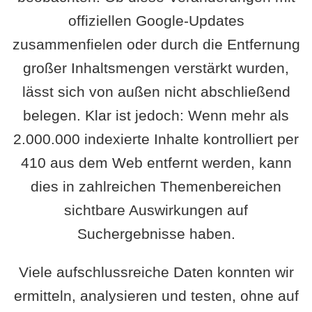
offiziellen Google-Updates
zusammenfielen oder durch die Entfernung
großer Inhaltsmengen verstärkt wurden,
lässt sich von außen nicht abschließend
belegen. Klar ist jedoch: Wenn mehr als
2.000.000 indexierte Inhalte kontrolliert per
410 aus dem Web entfernt werden, kann
dies in zahlreichen Themenbereichen
sichtbare Auswirkungen auf
Suchergebnisse haben.
Viele aufschlussreiche Daten konnten wir
ermitteln, analysieren und testen, ohne auf