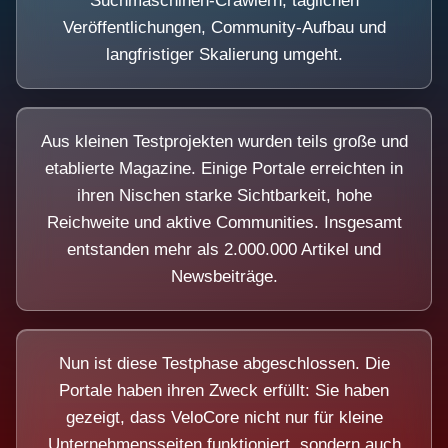
Suchmaschinen-Crawlern, täglichen
Veröffentlichungen, Community-Aufbau und
langfristiger Skalierung umgeht.
Aus kleinen Testprojekten wurden teils große und
etablierte Magazine. Einige Portale erreichten in
ihren Nischen starke Sichtbarkeit, hohe
Reichweite und aktive Communities. Insgesamt
entstanden mehr als 2.000.000 Artikel und
Newsbeiträge.
Nun ist diese Testphase abgeschlossen. Die
Portale haben ihren Zweck erfüllt: Sie haben
gezeigt, dass VeloCore nicht nur für kleine
Unternehmensseiten funktioniert, sondern auch