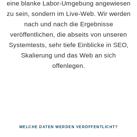
eine blanke Labor-Umgebung angewiesen
zu sein, sondern im Live-Web. Wir werden
nach und nach die Ergebnisse
veröffentlichen, die abseits von unseren
Systemtests, sehr tiefe Einblicke in SEO,
Skalierung und das Web an sich
offenlegen.
WELCHE DATEN WERDEN VERÖFFENTLICHT?