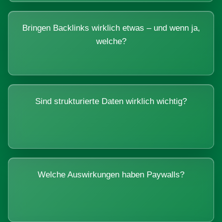
Bringen Backlinks wirklich etwas – und wenn ja,
welche?
Sind strukturierte Daten wirklich wichtig?
Welche Auswirkungen haben Paywalls?