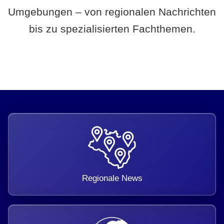
Umgebungen – von regionalen Nachrichten
bis zu spezialisierten Fachthemen.
Regionale News