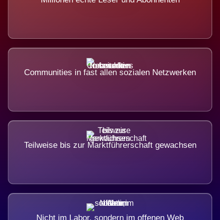
Communities in fast allen sozialen Netzwerken
Teilweise bis zur Marktführerschaft gewachsen
Nicht im Labor, sondern im offenen Web