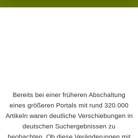
Wird es Auswirkungen geben?
Bereits bei einer früheren Abschaltung
eines größeren Portals mit rund 320.000
Artikeln waren deutliche Verschiebungen in
deutschen Suchergebnissen zu
beobachten. Ob diese Veränderungen mit