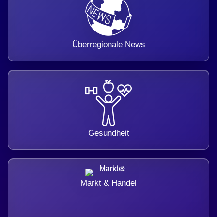
Überregionale News
Gesundheit
Markt & Handel