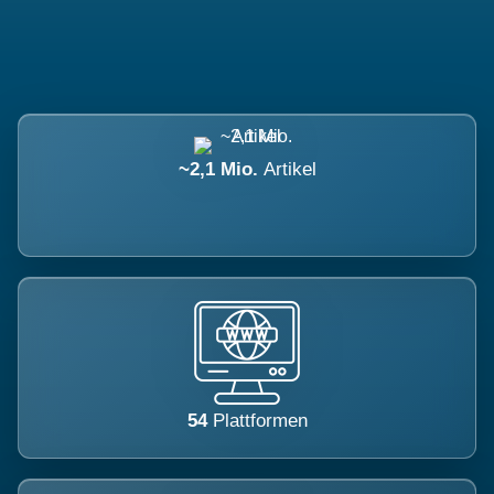
~2,1 Mio.
Artikel
54
Plattformen