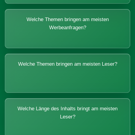
Welche Themen bringen am meisten
Werbeanfragen?
Welche Themen bringen am meisten Leser?
Welche Länge des Inhalts bringt am meisten
Leser?