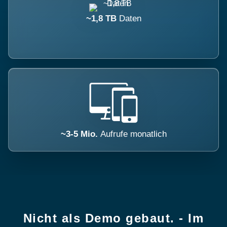
~1,8 TB
Daten
~3-5 Mio.
Aufrufe monatlich
Nicht als Demo gebaut. - Im