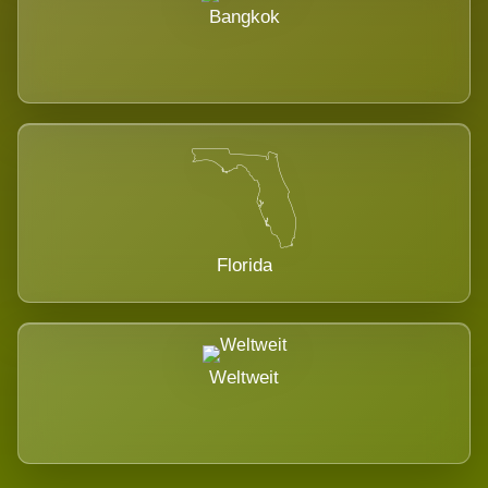
Bangkok
Florida
Weltweit