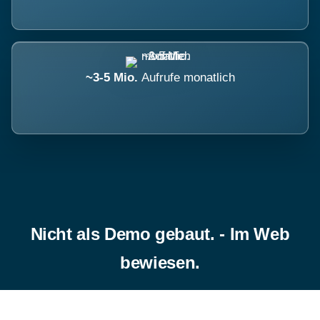
~3-5 Mio.
Aufrufe monatlich
Nicht als Demo gebaut. - Im Web
bewiesen.