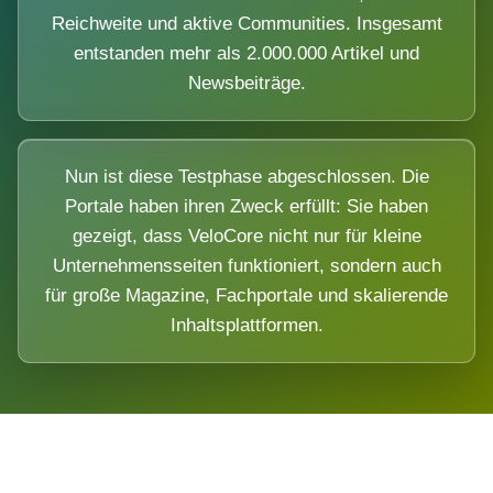
Reichweite und aktive Communities. Insgesamt
entstanden mehr als 2.000.000 Artikel und
Newsbeiträge.
Nun ist diese Testphase abgeschlossen. Die
Portale haben ihren Zweck erfüllt: Sie haben
gezeigt, dass VeloCore nicht nur für kleine
Unternehmensseiten funktioniert, sondern auch
für große Magazine, Fachportale und skalierende
Inhaltsplattformen.