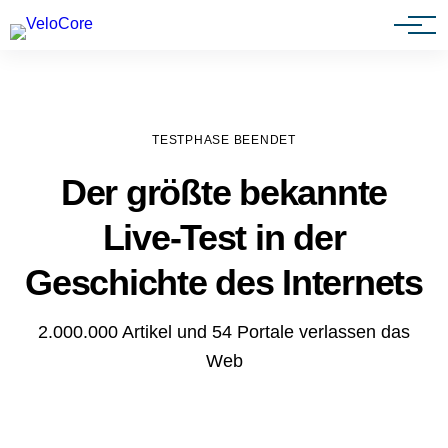
Agenturen & Webdesigner
TESTPHASE BEENDET
Der größte bekannte
Live-Test in der
Geschichte des Internets
2.000.000 Artikel und 54 Portale verlassen das
Web