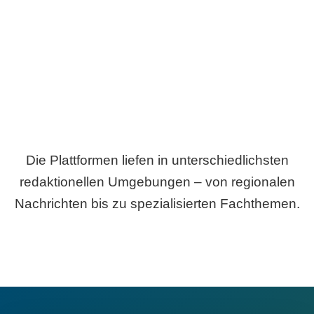
Breite statt Schönwetter-Test.
Die Plattformen liefen in unterschiedlichsten
redaktionellen Umgebungen – von regionalen
Nachrichten bis zu spezialisierten Fachthemen.