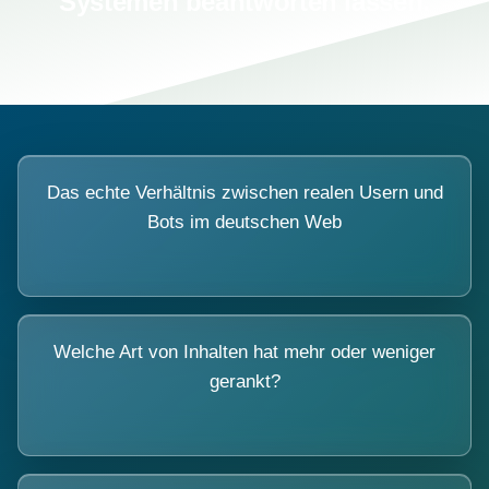
Systemen beantworten lassen.
Das echte Verhältnis zwischen realen Usern und
Bots im deutschen Web
Welche Art von Inhalten hat mehr oder weniger
gerankt?