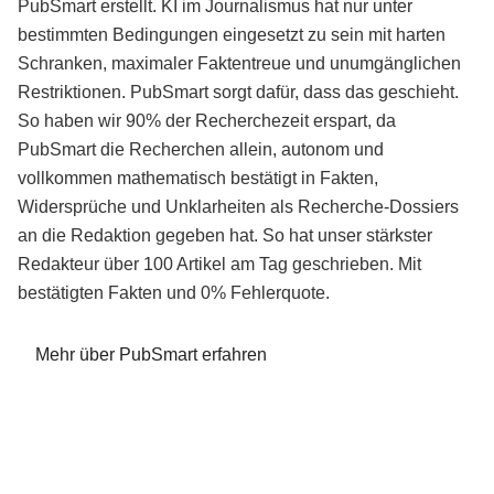
PubSmart erstellt. KI im Journalismus hat nur unter
bestimmten Bedingungen eingesetzt zu sein mit harten
Schranken, maximaler Faktentreue und unumgänglichen
Restriktionen. PubSmart sorgt dafür, dass das geschieht.
So haben wir 90% der Recherchezeit erspart, da
PubSmart die Recherchen allein, autonom und
vollkommen mathematisch bestätigt in Fakten,
Widersprüche und Unklarheiten als Recherche-Dossiers
an die Redaktion gegeben hat. So hat unser stärkster
Redakteur über 100 Artikel am Tag geschrieben. Mit
bestätigten Fakten und 0% Fehlerquote.
Mehr über PubSmart erfahren