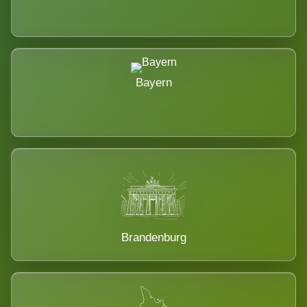
Bayern
Brandenburg