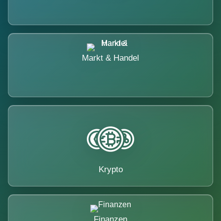
Markt & Handel
Krypto
Finanzen