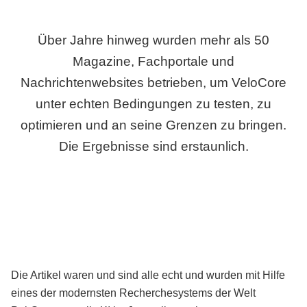
Über Jahre hinweg wurden mehr als 50
Magazine, Fachportale und
Nachrichtenwebsites betrieben, um VeloCore
unter echten Bedingungen zu testen, zu
optimieren und an seine Grenzen zu bringen.
Die Ergebnisse sind erstaunlich.
Die Artikel waren und sind alle echt und wurden mit Hilfe
eines der modernsten Recherchesystems der Welt