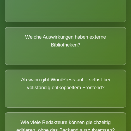
Welche Auswirkungen haben externe
Bibliotheken?
Ab wann gibt WordPress auf – selbst bei
vollständig entkoppeltem Frontend?
Wie viele Redakteure können gleichzeitig
editieren, ohne das Backend auszubremsen?