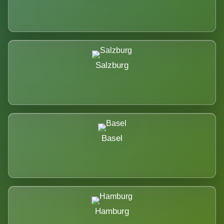
Salzburg
Basel
Hamburg