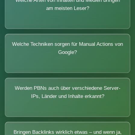
Welche Arten von Inhalten und Medien bringen
am meisten Leser?
Welche Techniken sorgen für Manual Actions von
Google?
Werden PBNs auch über verschiedene Server-
IPs, Länder und Inhalte erkannt?
Bringen Backlinks wirklich etwas – und wenn ja,