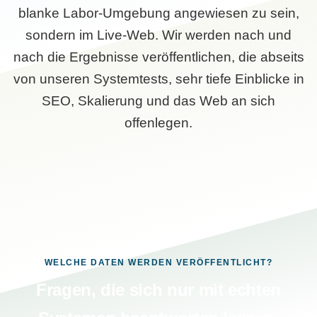
blanke Labor-Umgebung angewiesen zu sein,
sondern im Live-Web. Wir werden nach und
nach die Ergebnisse veröffentlichen, die abseits
von unseren Systemtests, sehr tiefe Einblicke in
SEO, Skalierung und das Web an sich
offenlegen.
WELCHE DATEN WERDEN VERÖFFENTLICHT?
Fragen, die sich nur mit echten