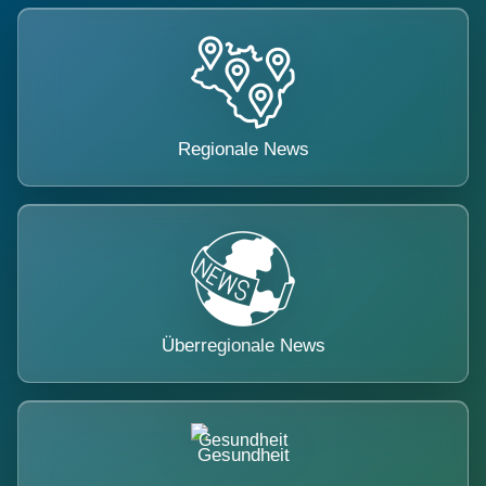
Regionale News
Überregionale News
Gesundheit