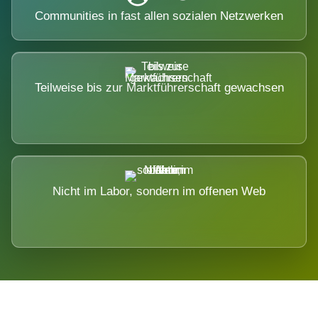
Communities in fast allen sozialen Netzwerken
Teilweise bis zur Marktführerschaft gewachsen
Nicht im Labor, sondern im offenen Web