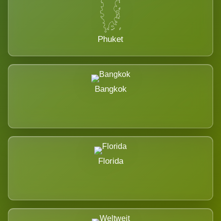
Phuket
Bangkok
Florida