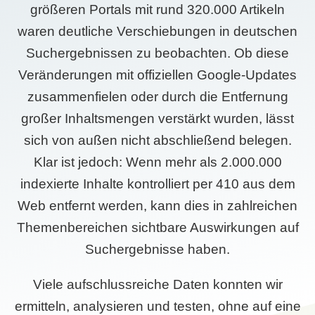
größeren Portals mit rund 320.000 Artikeln
waren deutliche Verschiebungen in deutschen
Suchergebnissen zu beobachten. Ob diese
Veränderungen mit offiziellen Google-Updates
zusammenfielen oder durch die Entfernung
großer Inhaltsmengen verstärkt wurden, lässt
sich von außen nicht abschließend belegen.
Klar ist jedoch: Wenn mehr als 2.000.000
indexierte Inhalte kontrolliert per 410 aus dem
Web entfernt werden, kann dies in zahlreichen
Themenbereichen sichtbare Auswirkungen auf
Suchergebnisse haben.
Viele aufschlussreiche Daten konnten wir
ermitteln, analysieren und testen, ohne auf eine