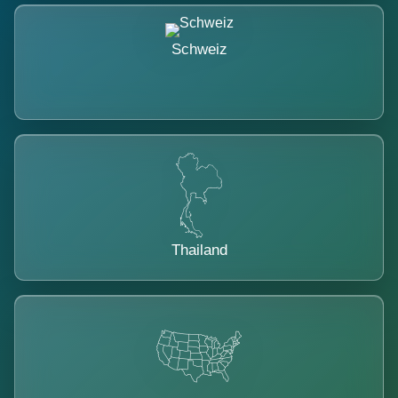
Schweiz
Thailand