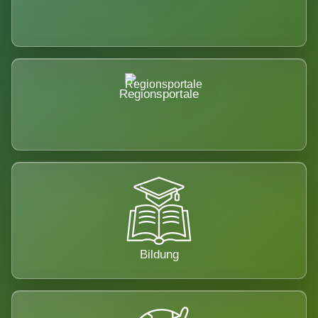
Regionsportale
Bildung