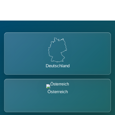
Deutschland
Österreich