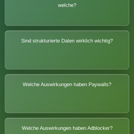
welche?
Sind strukturierte Daten wirklich wichtig?
Welche Auswirkungen haben Paywalls?
Welche Auswirkungen haben Adblocker?