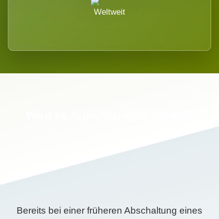
Weltweit
Wird es Auswirkungen geben?
Bereits bei einer früheren Abschaltung eines