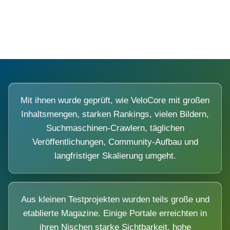
Diese Portale waren keine Demo.
Mit ihnen wurde geprüft, wie VeloCore mit großen
Inhaltsmengen, starken Rankings, vielen Bildern,
Suchmaschinen-Crawlern, täglichen
Veröffentlichungen, Community-Aufbau und
langfristiger Skalierung umgeht.
Aus kleinen Testprojekten wurden teils große und
etablierte Magazine. Einige Portale erreichten in
ihren Nischen starke Sichtbarkeit, hohe