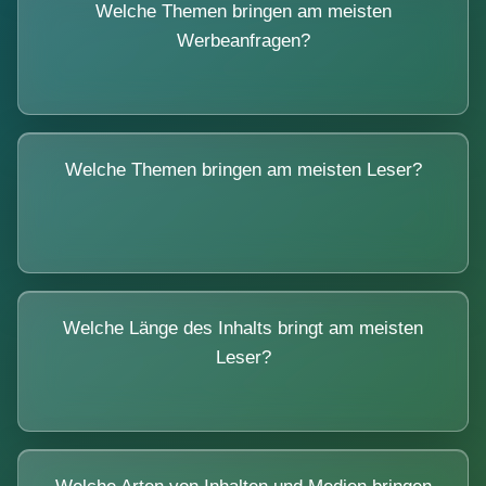
Welche Themen bringen am meisten
Werbeanfragen?
Welche Themen bringen am meisten Leser?
Welche Länge des Inhalts bringt am meisten
Leser?