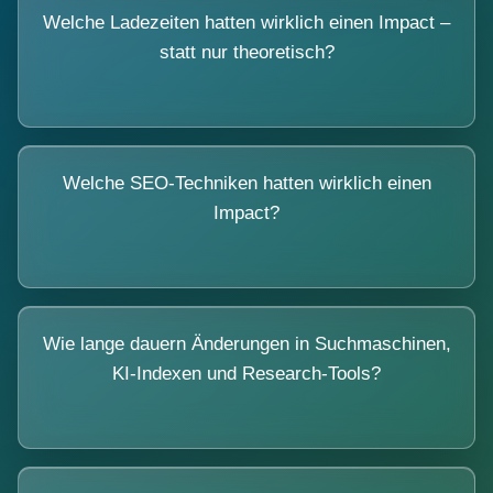
Welche Ladezeiten hatten wirklich einen Impact –
statt nur theoretisch?
Welche SEO-Techniken hatten wirklich einen
Impact?
Wie lange dauern Änderungen in Suchmaschinen,
KI-Indexen und Research-Tools?