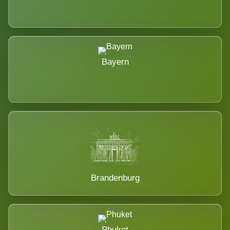
Bayern
Brandenburg
Phuket