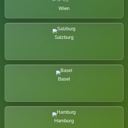
Wien
Salzburg
Basel
Hamburg