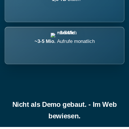
~3-5 Mio.
Aufrufe monatlich
Nicht als Demo gebaut. - Im Web
bewiesen.