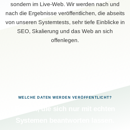
sondern im Live-Web. Wir werden nach und
nach die Ergebnisse veröffentlichen, die abseits
von unseren Systemtests, sehr tiefe Einblicke in
SEO, Skalierung und das Web an sich
offenlegen.
WELCHE DATEN WERDEN VERÖFFENTLICHT?
Fragen, die sich nur mit echten
Systemen beantworten lassen.