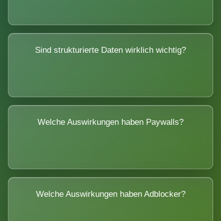
Sind strukturierte Daten wirklich wichtig?
Welche Auswirkungen haben Paywalls?
Welche Auswirkungen haben Adblocker?