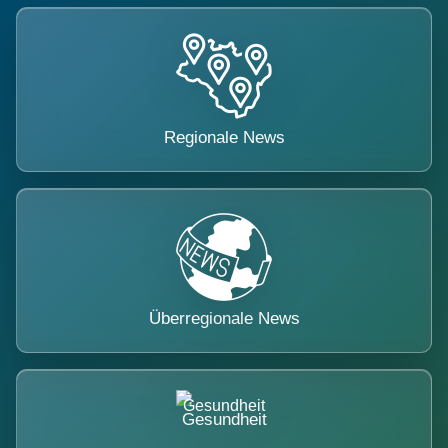
Regionale News
Überregionale News
Gesundheit