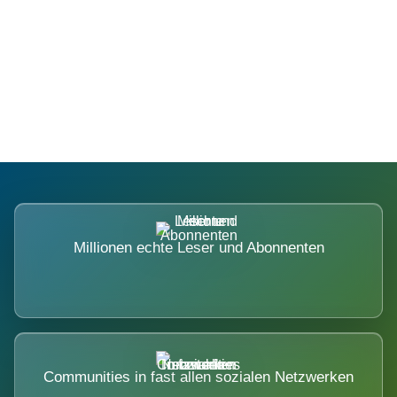
Die Dimension eines Systems, das
nicht ausweicht.
Millionen echte Leser und Abonnenten
Communities in fast allen sozialen Netzwerken