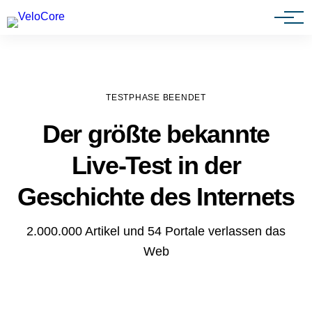
Agenturen & Webdesigner
TESTPHASE BEENDET
Der größte bekannte
Live-Test in der
Geschichte des Internets
2.000.000 Artikel und 54 Portale verlassen das
Web