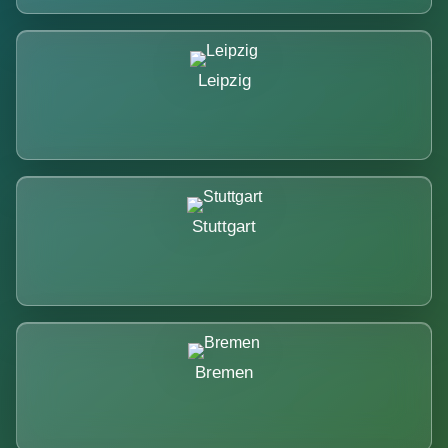
Leipzig
Stuttgart
Bremen