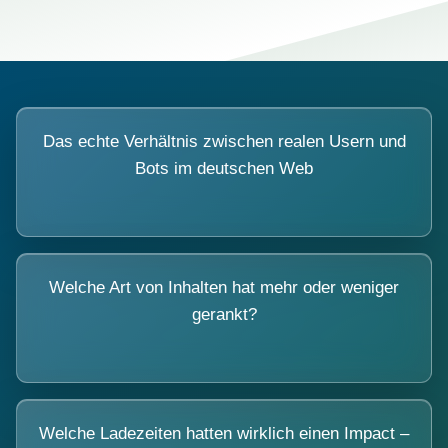
Das echte Verhältnis zwischen realen Usern und
Bots im deutschen Web
Welche Art von Inhalten hat mehr oder weniger
gerankt?
Welche Ladezeiten hatten wirklich einen Impact –