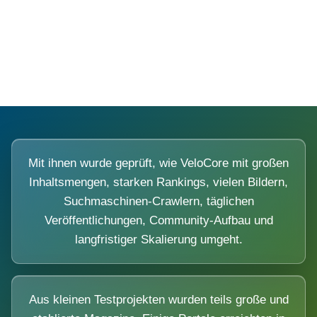
Diese Portale waren keine Demo.
Mit ihnen wurde geprüft, wie VeloCore mit großen
Inhaltsmengen, starken Rankings, vielen Bildern,
Suchmaschinen-Crawlern, täglichen
Veröffentlichungen, Community-Aufbau und
langfristiger Skalierung umgeht.
Aus kleinen Testprojekten wurden teils große und