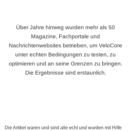
Über Jahre hinweg wurden mehr als 50
Magazine, Fachportale und
Nachrichtenwebsites betrieben, um VeloCore
unter echten Bedingungen zu testen, zu
optimieren und an seine Grenzen zu bringen.
Die Ergebnisse sind erstaunlich.
Die Artikel waren und sind alle echt und wurden mit Hilfe