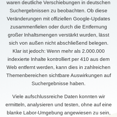
waren deutliche Verschiebungen in deutschen
Suchergebnissen zu beobachten. Ob diese
Veränderungen mit offiziellen Google-Updates
zusammenfielen oder durch die Entfernung
großer Inhaltsmengen verstärkt wurden, lässt
sich von außen nicht abschließend belegen.
Klar ist jedoch: Wenn mehr als 2.000.000
indexierte Inhalte kontrolliert per 410 aus dem
Web entfernt werden, kann dies in zahlreichen
Themenbereichen sichtbare Auswirkungen auf
Suchergebnisse haben.
Viele aufschlussreiche Daten konnten wir
ermitteln, analysieren und testen, ohne auf eine
blanke Labor-Umgebung angewiesen zu sein,