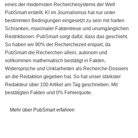
eines der modernsten Recherchesystems der Welt
PubSmart erstellt. KI im Journalismus hat nur unter
bestimmten Bedingungen eingesetzt zu sein mit harten
Schranken, maximaler Faktentreue und unumgänglichen
Restriktionen. PubSmart sorgt dafür, dass das geschieht.
So haben wir 90% der Recherchezeit erspart, da
PubSmart die Recherchen allein, autonom und
vollkommen mathematisch bestätigt in Fakten,
Widersprüche und Unklarheiten als Recherche-Dossiers
an die Redaktion gegeben hat. So hat unser stärkster
Redakteur über 100 Artikel am Tag geschrieben. Mit
bestätigten Fakten und 0% Fehlerquote.
Mehr über PubSmart erfahren