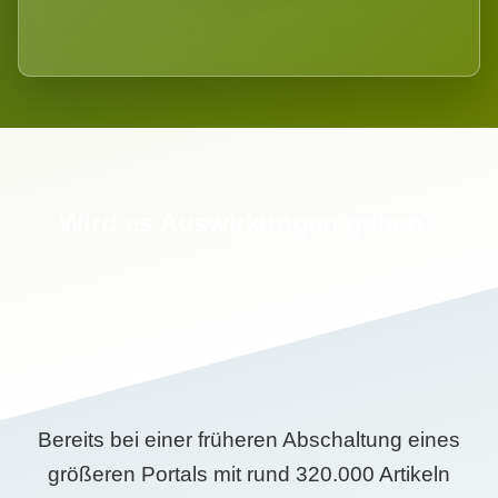
Wird es Auswirkungen geben?
Bereits bei einer früheren Abschaltung eines
größeren Portals mit rund 320.000 Artikeln