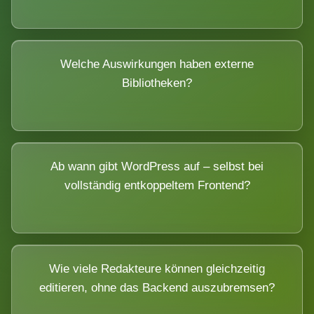
Welche Auswirkungen haben externe
Bibliotheken?
Ab wann gibt WordPress auf – selbst bei
vollständig entkoppeltem Frontend?
Wie viele Redakteure können gleichzeitig
editieren, ohne das Backend auszubremsen?