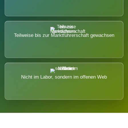
Teilweise bis zur Marktführerschaft gewachsen
Nicht im Labor, sondern im offenen Web