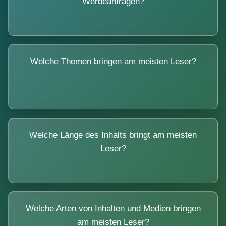
Werbeanfragen?
Welche Themen bringen am meisten Leser?
Welche Länge des Inhalts bringt am meisten
Leser?
Welche Arten von Inhalten und Medien bringen
am meisten Leser?