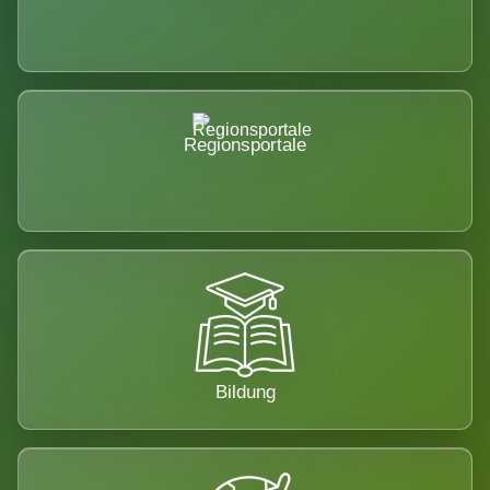
Regionsportale
Bildung