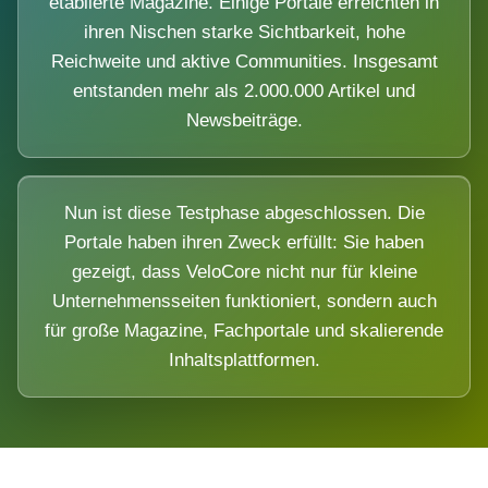
etablierte Magazine. Einige Portale erreichten in
ihren Nischen starke Sichtbarkeit, hohe
Reichweite und aktive Communities. Insgesamt
entstanden mehr als 2.000.000 Artikel und
Newsbeiträge.
Nun ist diese Testphase abgeschlossen. Die
Portale haben ihren Zweck erfüllt: Sie haben
gezeigt, dass VeloCore nicht nur für kleine
Unternehmensseiten funktioniert, sondern auch
für große Magazine, Fachportale und skalierende
Inhaltsplattformen.