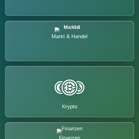
Markt & Handel
Krypto
Finanzen