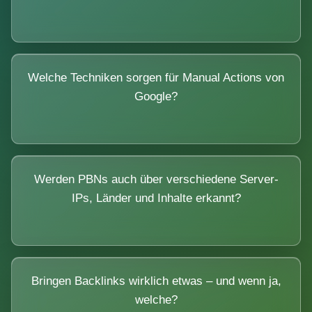
Welche Techniken sorgen für Manual Actions von
Google?
Werden PBNs auch über verschiedene Server-
IPs, Länder und Inhalte erkannt?
Bringen Backlinks wirklich etwas – und wenn ja,
welche?