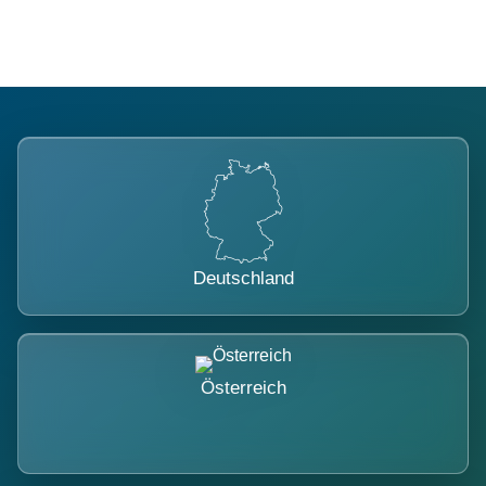
Deutschland
Österreich