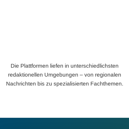
Breite statt Schönwetter-Test.
Die Plattformen liefen in unterschiedlichsten
redaktionellen Umgebungen – von regionalen
Nachrichten bis zu spezialisierten Fachthemen.