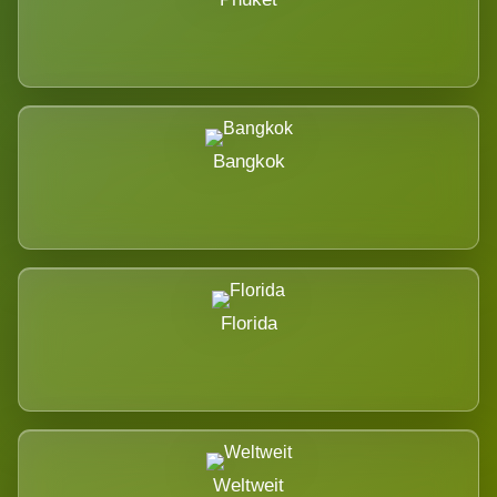
Bangkok
Florida
Weltweit