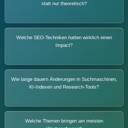
statt nur theoretisch?
Welche SEO-Techniken hatten wirklich einen
Impact?
Wie lange dauern Änderungen in Suchmaschinen,
KI-Indexen und Research-Tools?
Welche Themen bringen am meisten