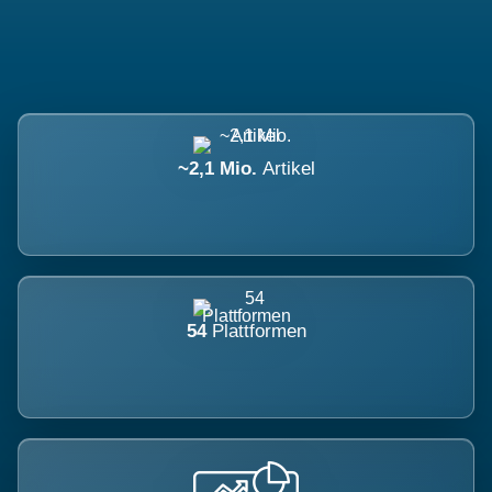
~2,1 Mio.
Artikel
54
Plattformen