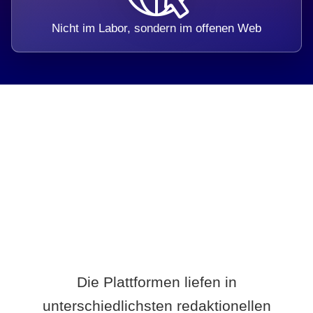
Nicht im Labor, sondern im offenen Web
Breite statt Schönwetter-Test.
Die Plattformen liefen in
unterschiedlichsten redaktionellen