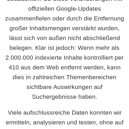
offiziellen Google-Updates
zusammenfielen oder durch die Entfernung
großer Inhaltsmengen verstärkt wurden,
lässt sich von außen nicht abschließend
belegen. Klar ist jedoch: Wenn mehr als
2.000.000 indexierte Inhalte kontrolliert per
410 aus dem Web entfernt werden, kann
dies in zahlreichen Themenbereichen
sichtbare Auswirkungen auf
Suchergebnisse haben.
Viele aufschlussreiche Daten konnten wir
ermitteln, analysieren und testen, ohne auf