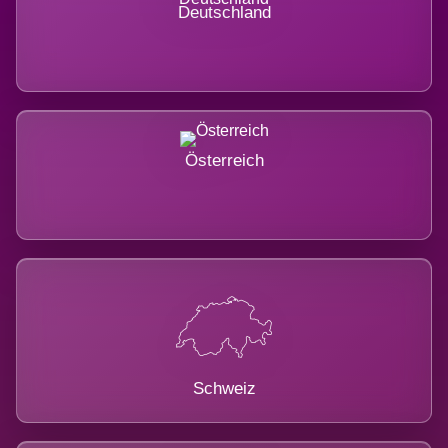
Deutschland
Österreich
Schweiz