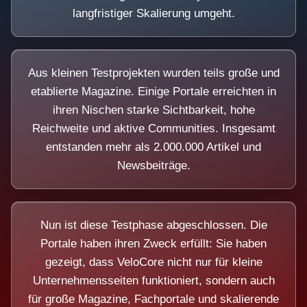
langfristiger Skalierung umgeht.
Aus kleinen Testprojekten wurden teils große und
etablierte Magazine. Einige Portale erreichten in
ihren Nischen starke Sichtbarkeit, hohe
Reichweite und aktive Communities. Insgesamt
entstanden mehr als 2.000.000 Artikel und
Newsbeiträge.
Nun ist diese Testphase abgeschlossen. Die
Portale haben ihren Zweck erfüllt: Sie haben
gezeigt, dass VeloCore nicht nur für kleine
Unternehmensseiten funktioniert, sondern auch
für große Magazine, Fachportale und skalierende