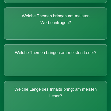
Welche Themen bringen am meisten
Werbeanfragen?
Welche Themen bringen am meisten Leser?
Welche Länge des Inhalts bringt am meisten
Leser?