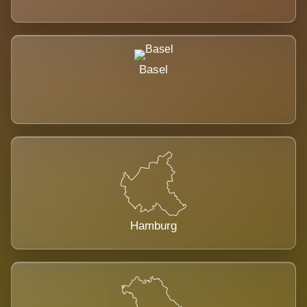
Basel
Hamburg