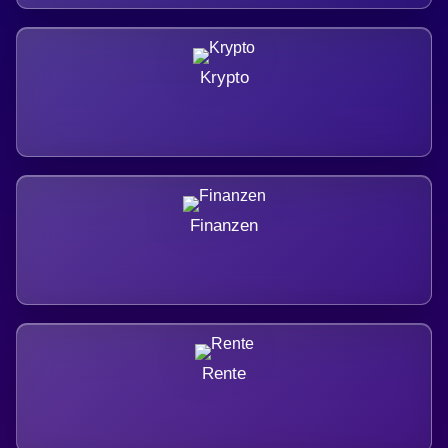
Krypto
Finanzen
Rente