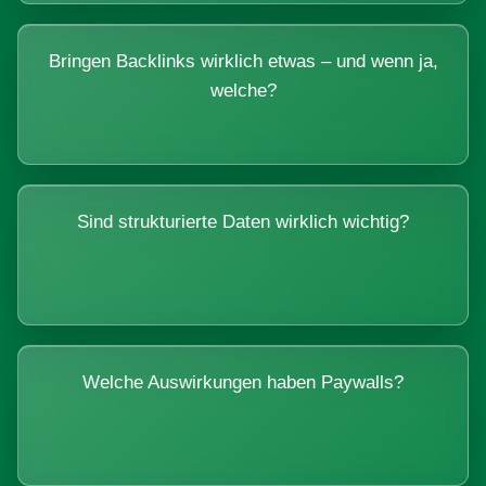
Bringen Backlinks wirklich etwas – und wenn ja,
welche?
Sind strukturierte Daten wirklich wichtig?
Welche Auswirkungen haben Paywalls?