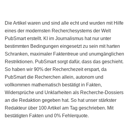
Die Artikel waren und sind alle echt und wurden mit Hilfe
eines der modernsten Recherchesystems der Welt
PubSmart erstellt. KI im Journalismus hat nur unter
bestimmten Bedingungen eingesetzt zu sein mit harten
Schranken, maximaler Faktentreue und unumgänglichen
Restriktionen. PubSmart sorgt dafür, dass das geschieht.
So haben wir 90% der Recherchezeit erspart, da
PubSmart die Recherchen allein, autonom und
vollkommen mathematisch bestätigt in Fakten,
Widersprüche und Unklarheiten als Recherche-Dossiers
an die Redaktion gegeben hat. So hat unser stärkster
Redakteur über 100 Artikel am Tag geschrieben. Mit
bestätigten Fakten und 0% Fehlerquote.
Mehr über PubSmart erfahren