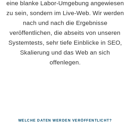
eine blanke Labor-Umgebung angewiesen
zu sein, sondern im Live-Web. Wir werden
nach und nach die Ergebnisse
veröffentlichen, die abseits von unseren
Systemtests, sehr tiefe Einblicke in SEO,
Skalierung und das Web an sich
offenlegen.
WELCHE DATEN WERDEN VERÖFFENTLICHT?