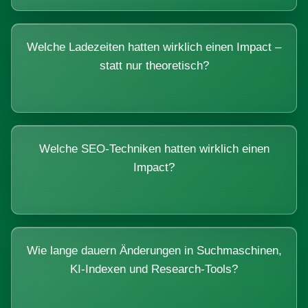
Welche Ladezeiten hatten wirklich einen Impact –
statt nur theoretisch?
Welche SEO-Techniken hatten wirklich einen
Impact?
Wie lange dauern Änderungen in Suchmaschinen,
KI-Indexen und Research-Tools?