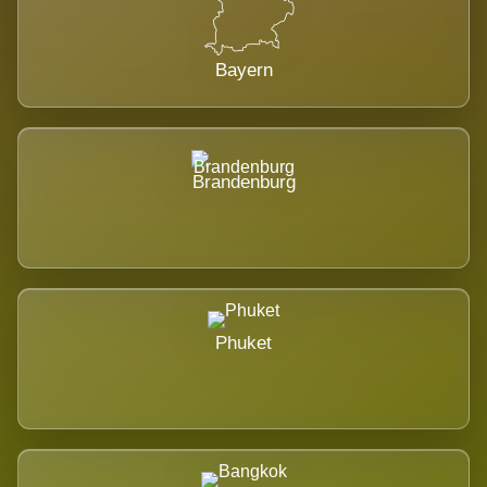
Bayern
Brandenburg
Phuket