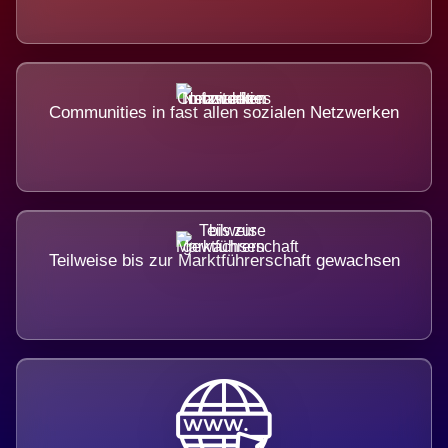
Communities in fast allen sozialen Netzwerken
Teilweise bis zur Marktführerschaft gewachsen