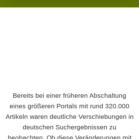
Wird es Auswirkungen geben?
Bereits bei einer früheren Abschaltung
eines größeren Portals mit rund 320.000
Artikeln waren deutliche Verschiebungen in
deutschen Suchergebnissen zu
beobachten. Ob diese Veränderungen mit