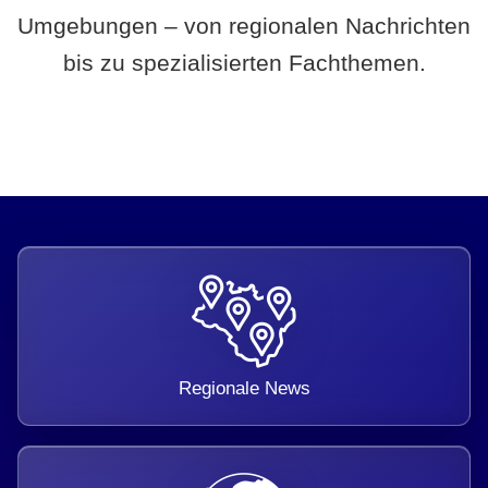
Umgebungen – von regionalen Nachrichten
bis zu spezialisierten Fachthemen.
Regionale News