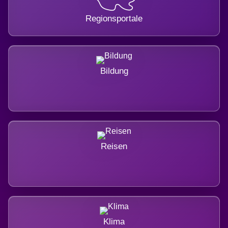
Regionsportale
Bildung
Reisen
Klima