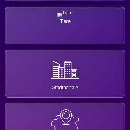
Tiere
Stadtportale