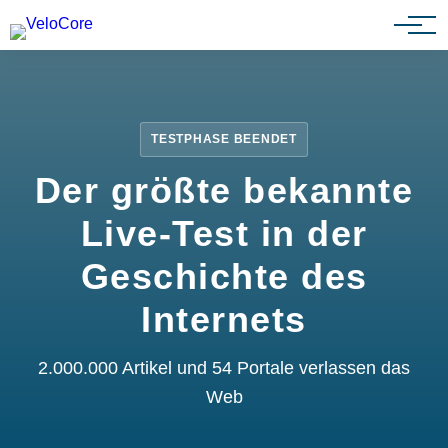
Partnerprogramm
TESTPHASE BEENDET
Der größte bekannte
Live-Test in der
Geschichte des
Internets
2.000.000 Artikel und 54 Portale verlassen das
Web