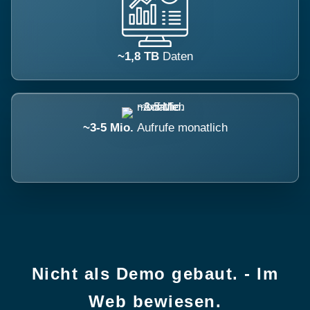
~1,8 TB
Daten
~3-5 Mio.
Aufrufe monatlich
Nicht als Demo gebaut. - Im
Web bewiesen.