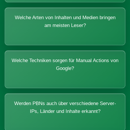
Welche Arten von Inhalten und Medien bringen
am meisten Leser?
Welche Techniken sorgen für Manual Actions von
Google?
Werden PBNs auch über verschiedene Server-
IPs, Länder und Inhalte erkannt?