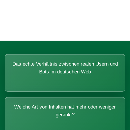
Fragen, die sich nur mit echten
Systemen beantworten lassen.
Das echte Verhältnis zwischen realen Usern und
Bots im deutschen Web
Welche Art von Inhalten hat mehr oder weniger
gerankt?