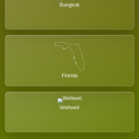
Bangkok
Florida
Weltweit