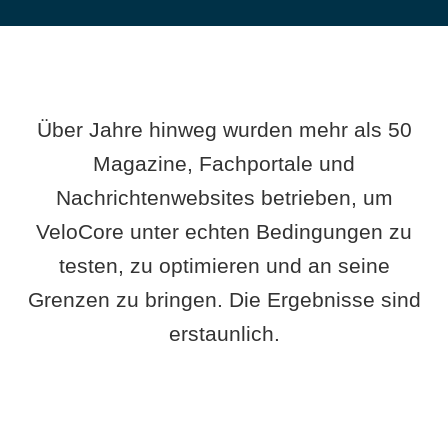
Über Jahre hinweg wurden mehr als 50
Magazine, Fachportale und
Nachrichtenwebsites betrieben, um
VeloCore unter echten Bedingungen zu
testen, zu optimieren und an seine
Grenzen zu bringen. Die Ergebnisse sind
erstaunlich.