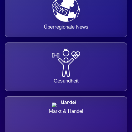
Überregionale News
Gesundheit
Markt & Handel