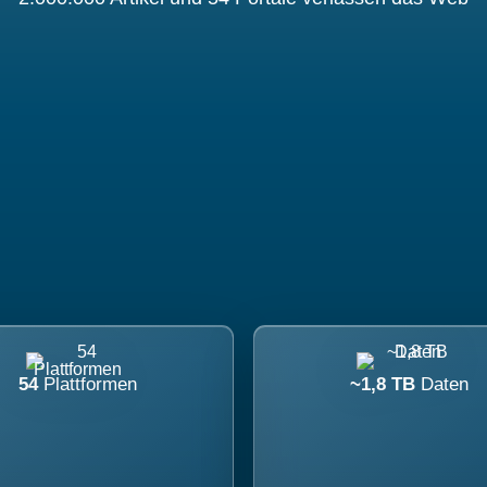
54
Plattformen
~1,8 TB
Daten