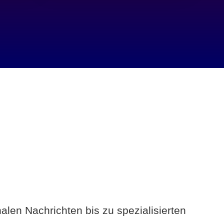
alen Nachrichten bis zu spezialisierten