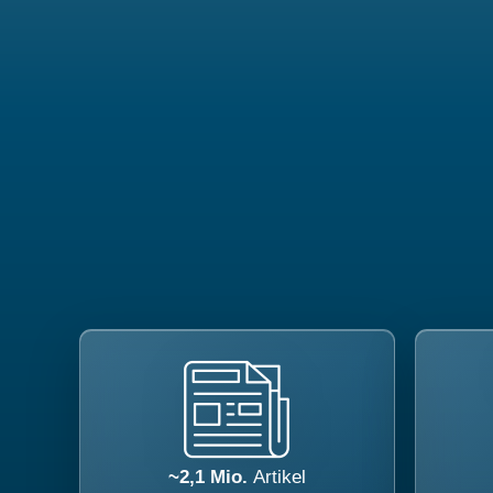
~2,1 Mio.
Artikel