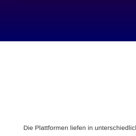
Die Plattformen liefen in unterschiedl