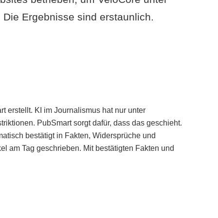
Die Ergebnisse sind erstaunlich.
erstellt. KI im Journalismus hat nur unter
iktionen. PubSmart sorgt dafür, dass das geschieht.
tisch bestätigt in Fakten, Widersprüche und
kel am Tag geschrieben. Mit bestätigten Fakten und