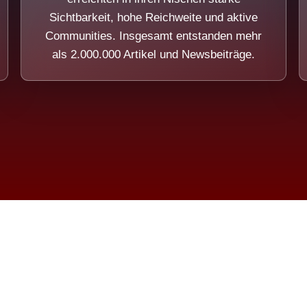
Sichtbarkeit, hohe Reichweite und aktive
Communities. Insgesamt entstanden mehr
als 2.000.000 Artikel und Newsbeiträge.
ension eines Systems, das nicht au