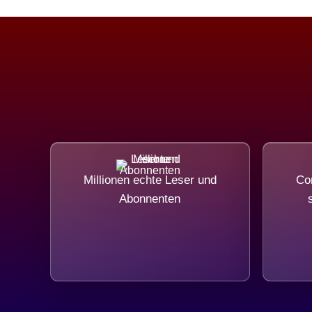
Millionen echte Leser und
Com
Abonnenten