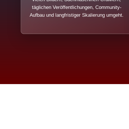
täglichen Veröffentlichungen, Community-
Aufbau und langfristiger Skalierung umgeht.
Die Dim