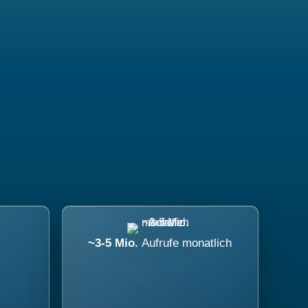
~3-5 Mio.
Aufrufe monatlich