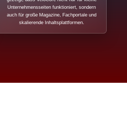
Unternehmensseiten funktioniert, sondern
auch für große Magazine, Fachportale und
skalierende Inhaltsplattformen.
sweicht.