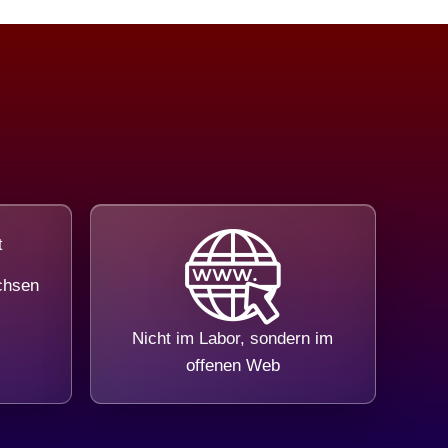
chsen
Nicht im Labor, sondern im
offenen Web