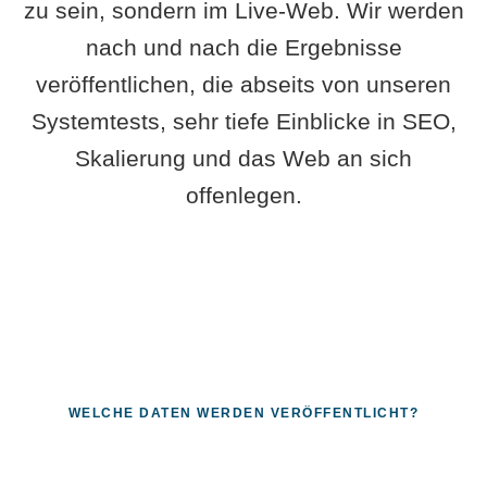
zu sein, sondern im Live-Web. Wir werden
nach und nach die Ergebnisse
veröffentlichen, die abseits von unseren
Systemtests, sehr tiefe Einblicke in SEO,
Skalierung und das Web an sich
offenlegen.
WELCHE DATEN WERDEN VERÖFFENTLICHT?
Fragen, die sich nur mit echten