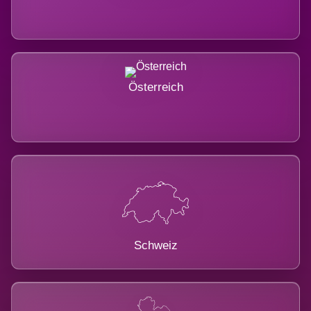
Österreich
Schweiz