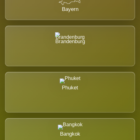
Bayern
Brandenburg
Phuket
Bangkok