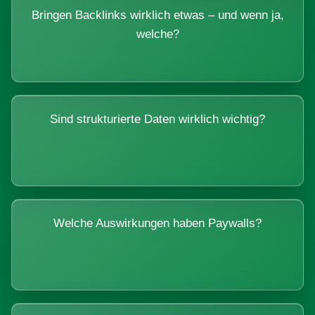
Bringen Backlinks wirklich etwas – und wenn ja,
welche?
Sind strukturierte Daten wirklich wichtig?
Welche Auswirkungen haben Paywalls?