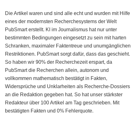
Die Artikel waren und sind alle echt und wurden mit Hilfe
eines der modernsten Recherchesystems der Welt
PubSmart erstellt. KI im Journalismus hat nur unter
bestimmten Bedingungen eingesetzt zu sein mit harten
Schranken, maximaler Faktentreue und unumgänglichen
Restriktionen. PubSmart sorgt dafür, dass das geschieht.
So haben wir 90% der Recherchezeit erspart, da
PubSmart die Recherchen allein, autonom und
vollkommen mathematisch bestätigt in Fakten,
Widersprüche und Unklarheiten als Recherche-Dossiers
an die Redaktion gegeben hat. So hat unser stärkster
Redakteur über 100 Artikel am Tag geschrieben. Mit
bestätigten Fakten und 0% Fehlerquote.
Mehr über PubSmart erfahren