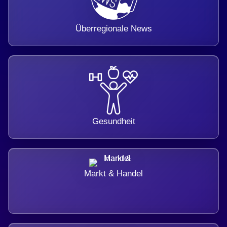
Überregionale News
Gesundheit
Markt & Handel