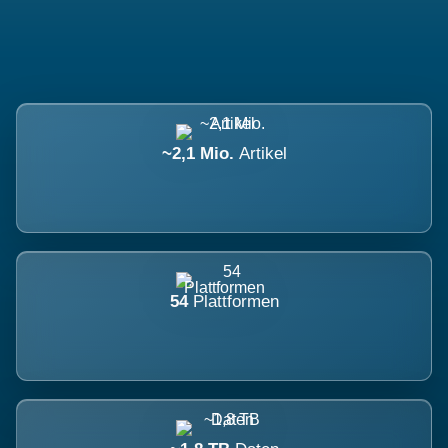
~2,1 Mio.
Artikel
54
Plattformen