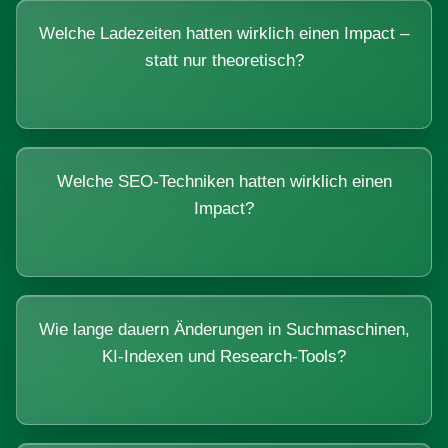
Welche Ladezeiten hatten wirklich einen Impact –
statt nur theoretisch?
Welche SEO-Techniken hatten wirklich einen
Impact?
Wie lange dauern Änderungen in Suchmaschinen,
KI-Indexen und Research-Tools?