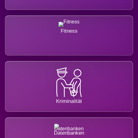
Fitness
Kriminalität
Datenbanken