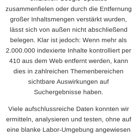
zusammenfielen oder durch die Entfernung
großer Inhaltsmengen verstärkt wurden,
lässt sich von außen nicht abschließend
belegen. Klar ist jedoch: Wenn mehr als
2.000.000 indexierte Inhalte kontrolliert per
410 aus dem Web entfernt werden, kann
dies in zahlreichen Themenbereichen
sichtbare Auswirkungen auf
Suchergebnisse haben.
Viele aufschlussreiche Daten konnten wir
ermitteln, analysieren und testen, ohne auf
eine blanke Labor-Umgebung angewiesen