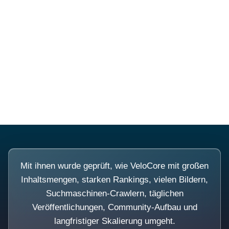
Diese Portale waren keine
Demo.
Mit ihnen wurde geprüft, wie VeloCore mit großen
Inhaltsmengen, starken Rankings, vielen Bildern,
Suchmaschinen-Crawlern, täglichen
Veröffentlichungen, Community-Aufbau und
langfristiger Skalierung umgeht.