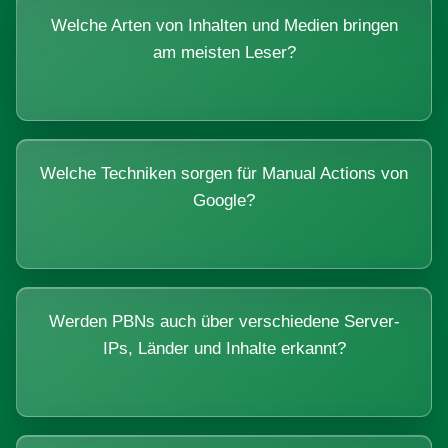
Welche Arten von Inhalten und Medien bringen
am meisten Leser?
Welche Techniken sorgen für Manual Actions von
Google?
Werden PBNs auch über verschiedene Server-
IPs, Länder und Inhalte erkannt?