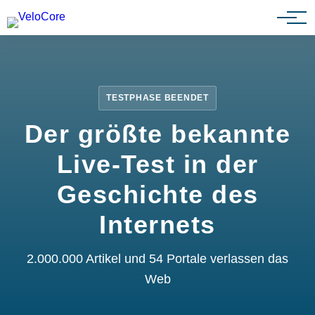
Partnerprogramm
TESTPHASE BEENDET
Der größte bekannte
Live-Test in der
Geschichte des
Internets
2.000.000 Artikel und 54 Portale verlassen das
Web