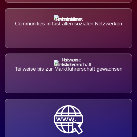
Communities in fast allen sozialen Netzwerken
Teilweise bis zur Marktführerschaft gewachsen