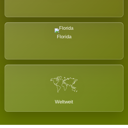
Florida
Weltweit