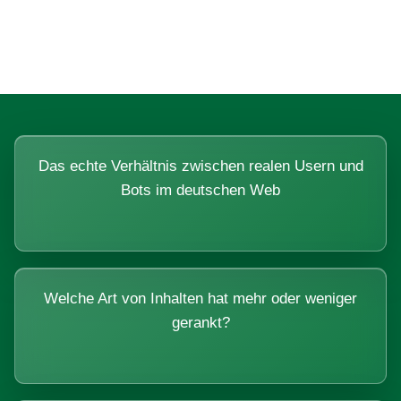
Systemen beantworten lassen.
Das echte Verhältnis zwischen realen Usern und
Bots im deutschen Web
Welche Art von Inhalten hat mehr oder weniger
gerankt?