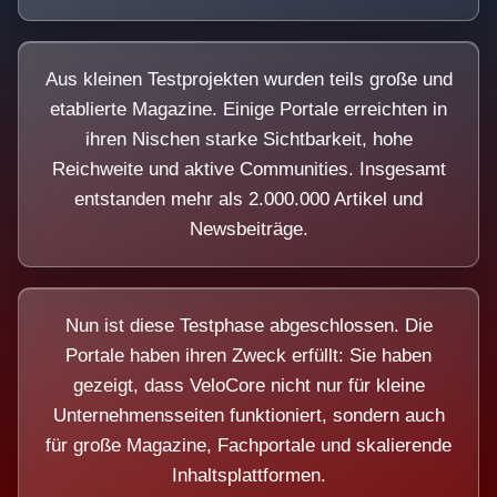
Aus kleinen Testprojekten wurden teils große und
etablierte Magazine. Einige Portale erreichten in
ihren Nischen starke Sichtbarkeit, hohe
Reichweite und aktive Communities. Insgesamt
entstanden mehr als 2.000.000 Artikel und
Newsbeiträge.
Nun ist diese Testphase abgeschlossen. Die
Portale haben ihren Zweck erfüllt: Sie haben
gezeigt, dass VeloCore nicht nur für kleine
Unternehmensseiten funktioniert, sondern auch
für große Magazine, Fachportale und skalierende
Inhaltsplattformen.