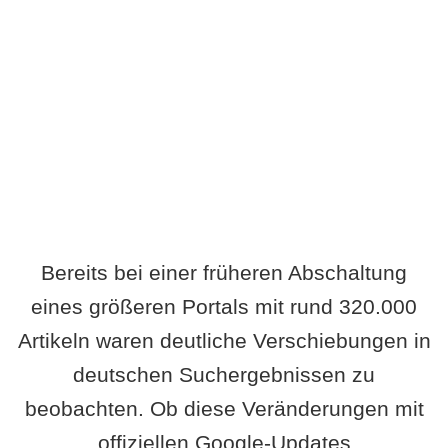
Wird es Auswirkungen geben?
Bereits bei einer früheren Abschaltung
eines größeren Portals mit rund 320.000
Artikeln waren deutliche Verschiebungen in
deutschen Suchergebnissen zu
beobachten. Ob diese Veränderungen mit
offiziellen Google-Updates