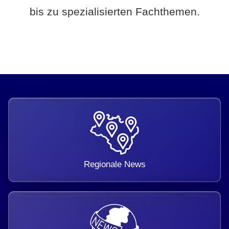
bis zu spezialisierten Fachthemen.
Regionale News