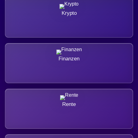
Krypto
Finanzen
Rente