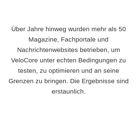
Über Jahre hinweg wurden mehr als 50
Magazine, Fachportale und
Nachrichtenwebsites betrieben, um
VeloCore unter echten Bedingungen zu
testen, zu optimieren und an seine
Grenzen zu bringen. Die Ergebnisse sind
erstaunlich.