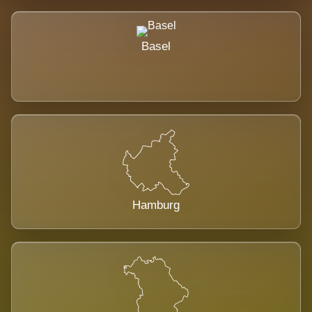
Basel
Hamburg