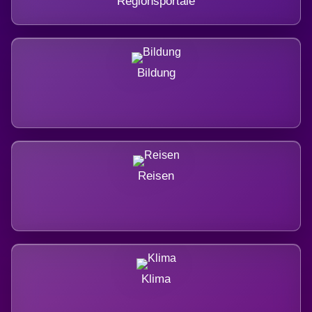
Regionsportale
Bildung
Reisen
Klima