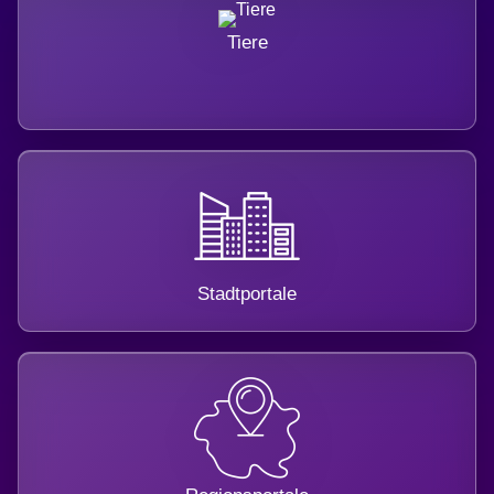
Tiere
Stadtportale