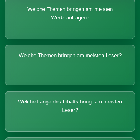
Welche Themen bringen am meisten
Werbeanfragen?
Welche Themen bringen am meisten Leser?
Welche Länge des Inhalts bringt am meisten
Leser?