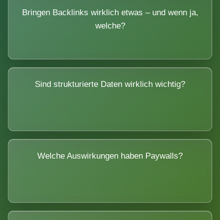
Bringen Backlinks wirklich etwas – und wenn ja,
welche?
Sind strukturierte Daten wirklich wichtig?
Welche Auswirkungen haben Paywalls?