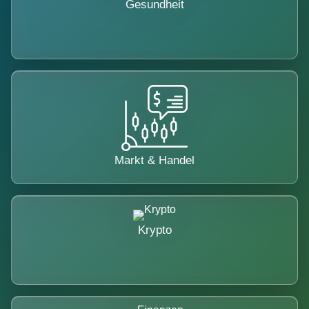
Gesundheit
Markt & Handel
Krypto