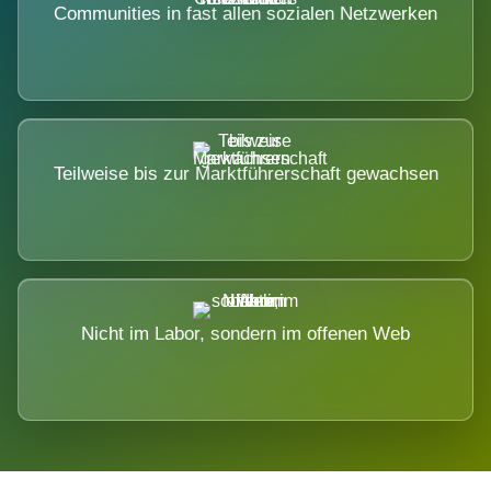
Communities in fast allen sozialen Netzwerken
Teilweise bis zur Marktführerschaft gewachsen
Nicht im Labor, sondern im offenen Web