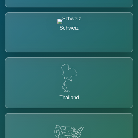
Schweiz
Thailand