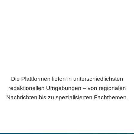
Breite statt Schönwetter-Test.
Die Plattformen liefen in unterschiedlichsten
redaktionellen Umgebungen – von regionalen
Nachrichten bis zu spezialisierten Fachthemen.