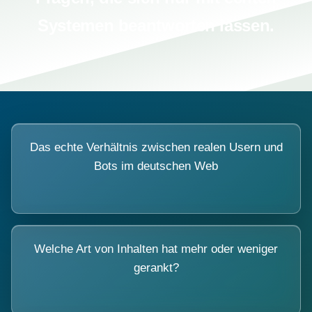
Systemen beantworten lassen.
Das echte Verhältnis zwischen realen Usern und
Bots im deutschen Web
Welche Art von Inhalten hat mehr oder weniger
gerankt?