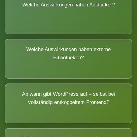
Welche Auswirkungen haben Adblocker?
Welche Auswirkungen haben externe
Bibliotheken?
Ab wann gibt WordPress auf – selbst bei
vollständig entkoppeltem Frontend?