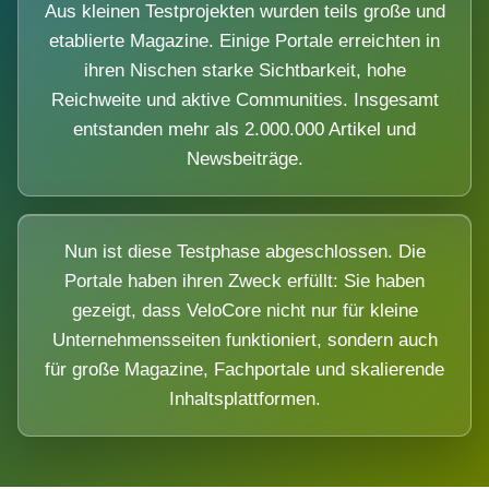
Aus kleinen Testprojekten wurden teils große und
etablierte Magazine. Einige Portale erreichten in
ihren Nischen starke Sichtbarkeit, hohe
Reichweite und aktive Communities. Insgesamt
entstanden mehr als 2.000.000 Artikel und
Newsbeiträge.
Nun ist diese Testphase abgeschlossen. Die
Portale haben ihren Zweck erfüllt: Sie haben
gezeigt, dass VeloCore nicht nur für kleine
Unternehmensseiten funktioniert, sondern auch
für große Magazine, Fachportale und skalierende
Inhaltsplattformen.