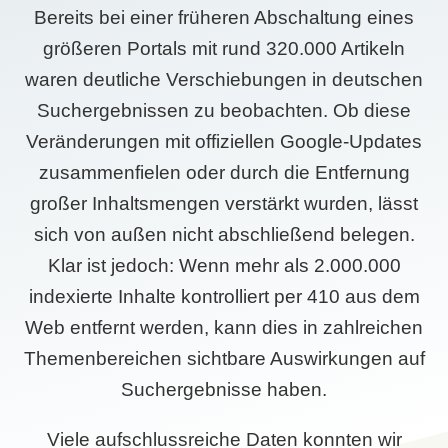
Bereits bei einer früheren Abschaltung eines
größeren Portals mit rund 320.000 Artikeln
waren deutliche Verschiebungen in deutschen
Suchergebnissen zu beobachten. Ob diese
Veränderungen mit offiziellen Google-Updates
zusammenfielen oder durch die Entfernung
großer Inhaltsmengen verstärkt wurden, lässt
sich von außen nicht abschließend belegen.
Klar ist jedoch: Wenn mehr als 2.000.000
indexierte Inhalte kontrolliert per 410 aus dem
Web entfernt werden, kann dies in zahlreichen
Themenbereichen sichtbare Auswirkungen auf
Suchergebnisse haben.
Viele aufschlussreiche Daten konnten wir