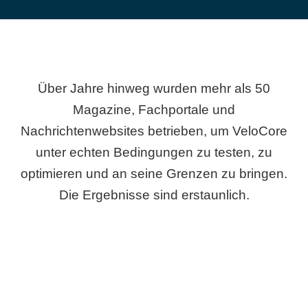
Über Jahre hinweg wurden mehr als 50
Magazine, Fachportale und
Nachrichtenwebsites betrieben, um VeloCore
unter echten Bedingungen zu testen, zu
optimieren und an seine Grenzen zu bringen.
Die Ergebnisse sind erstaunlich.