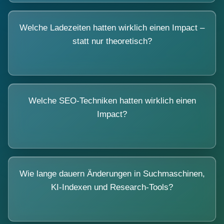
Welche Ladezeiten hatten wirklich einen Impact –
statt nur theoretisch?
Welche SEO-Techniken hatten wirklich einen
Impact?
Wie lange dauern Änderungen in Suchmaschinen,
KI-Indexen und Research-Tools?