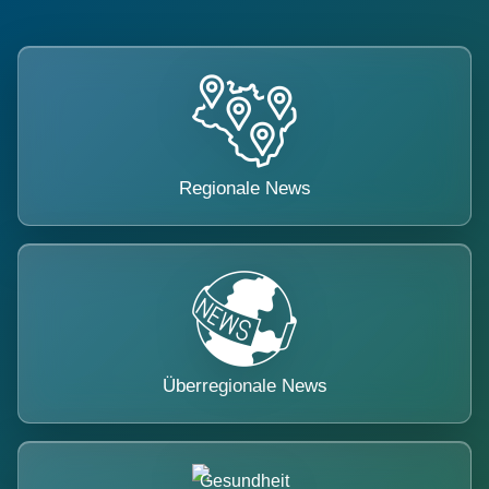
Regionale News
Überregionale News