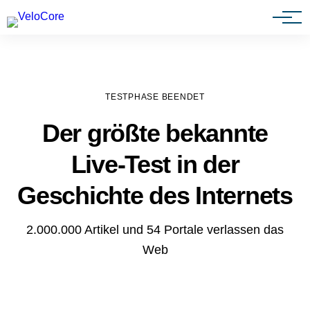
Agenturen & Webdesigner
TESTPHASE BEENDET
Der größte bekannte
Live-Test in der
Geschichte des Internets
2.000.000 Artikel und 54 Portale verlassen das
Web