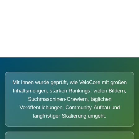
Diese Portale waren keine Demo.
Mit ihnen wurde geprüft, wie VeloCore mit großen
Inhaltsmengen, starken Rankings, vielen Bildern,
Suchmaschinen-Crawlern, täglichen
Veröffentlichungen, Community-Aufbau und
langfristiger Skalierung umgeht.