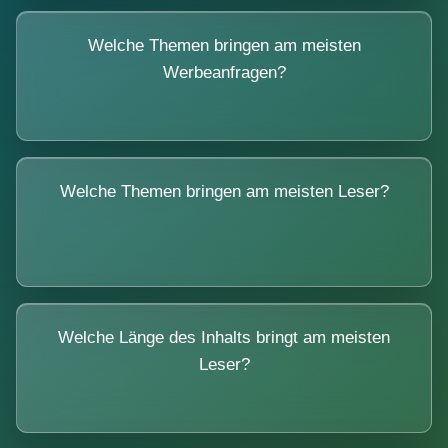
Welche Themen bringen am meisten
Werbeanfragen?
Welche Themen bringen am meisten Leser?
Welche Länge des Inhalts bringt am meisten
Leser?