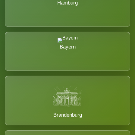
Hamburg
Bayern
Brandenburg