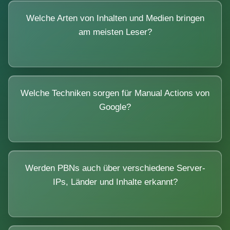
Welche Arten von Inhalten und Medien bringen
am meisten Leser?
Welche Techniken sorgen für Manual Actions von
Google?
Werden PBNs auch über verschiedene Server-
IPs, Länder und Inhalte erkannt?