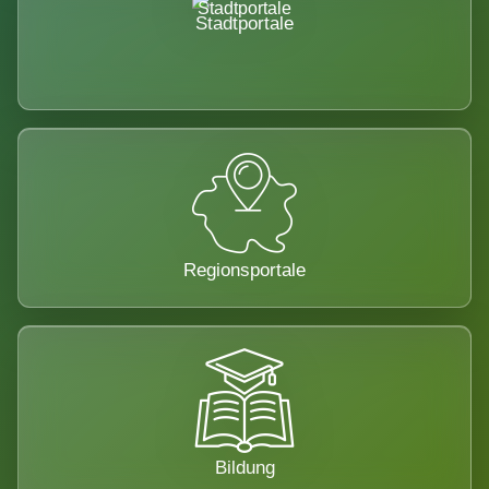
Stadtportale
Regionsportale
Bildung