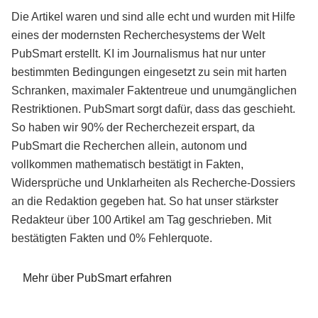
Die Artikel waren und sind alle echt und wurden mit Hilfe
eines der modernsten Recherchesystems der Welt
PubSmart erstellt. KI im Journalismus hat nur unter
bestimmten Bedingungen eingesetzt zu sein mit harten
Schranken, maximaler Faktentreue und unumgänglichen
Restriktionen. PubSmart sorgt dafür, dass das geschieht.
So haben wir 90% der Recherchezeit erspart, da
PubSmart die Recherchen allein, autonom und
vollkommen mathematisch bestätigt in Fakten,
Widersprüche und Unklarheiten als Recherche-Dossiers
an die Redaktion gegeben hat. So hat unser stärkster
Redakteur über 100 Artikel am Tag geschrieben. Mit
bestätigten Fakten und 0% Fehlerquote.
Mehr über PubSmart erfahren