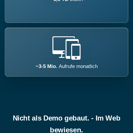
~3-5 Mio.
Aufrufe monatlich
Nicht als Demo gebaut. - Im Web
bewiesen.