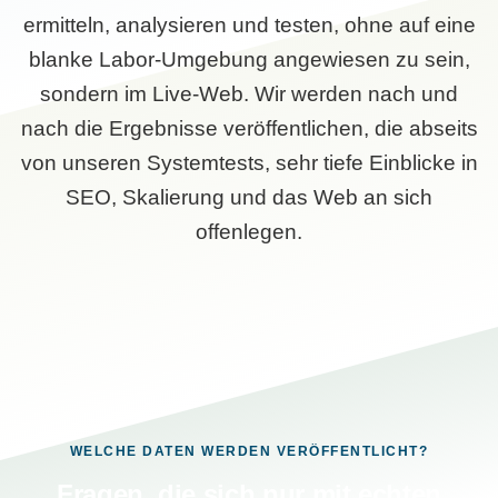
ermitteln, analysieren und testen, ohne auf eine
blanke Labor-Umgebung angewiesen zu sein,
sondern im Live-Web. Wir werden nach und
nach die Ergebnisse veröffentlichen, die abseits
von unseren Systemtests, sehr tiefe Einblicke in
SEO, Skalierung und das Web an sich
offenlegen.
WELCHE DATEN WERDEN VERÖFFENTLICHT?
Fragen, die sich nur mit echten