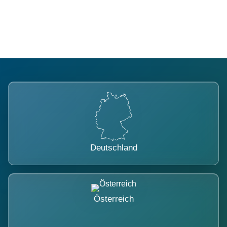
belastet.
Deutschland
Österreich