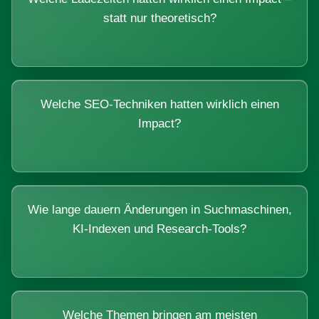
statt nur theoretisch?
Welche SEO-Techniken hatten wirklich einen
Impact?
Wie lange dauern Änderungen in Suchmaschinen,
KI-Indexen und Research-Tools?
Welche Themen bringen am meisten