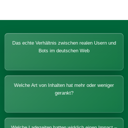
Das echte Verhältnis zwischen realen Usern und
Bots im deutschen Web
Welche Art von Inhalten hat mehr oder weniger
gerankt?
Welche Ladezeiten hatten wirklich einen Impact –