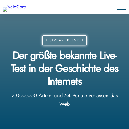
Partnerprogramm
TESTPHASE BEENDET
Der größte bekannte Live-
Test in der Geschichte des
Internets
2.000.000 Artikel und 54 Portale verlassen das
Web