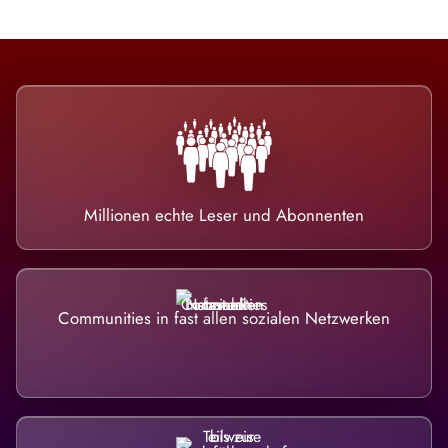
Millionen echte Leser und Abonnenten
Communities in fast allen sozialen Netzwerken