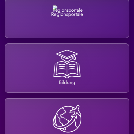
Regionsportale
Bildung