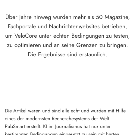
Über Jahre hinweg wurden mehr als 50 Magazine,
Fachportale und Nachrichtenwebsites betrieben,
um VeloCore unter echten Bedingungen zu testen,
zu optimieren und an seine Grenzen zu bringen.
Die Ergebnisse sind erstaunlich.
Die Artikel waren und sind alle echt und wurden mit Hilfe
eines der modernsten Recherchesystems der Welt
PubSmart erstellt. KI im Journalismus hat nur unter
bestimmten Bedingungen eingesetzt zu sein mit harten