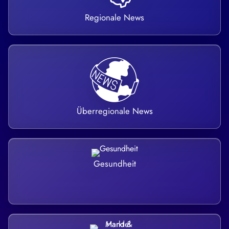
Regionale News
Überregionale News
Gesundheit