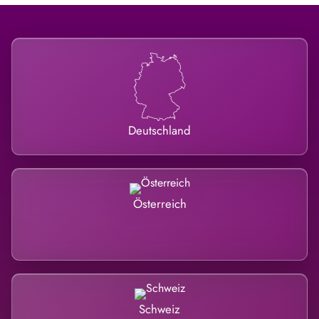
Deutschland
Österreich
Schweiz