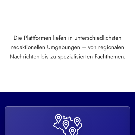
Die Plattformen liefen in unterschiedlichsten
redaktionellen Umgebungen – von regionalen
Nachrichten bis zu spezialisierten Fachthemen.