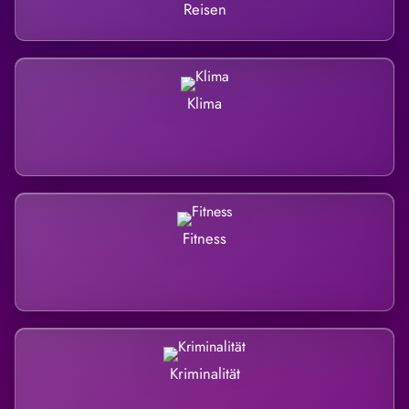
Reisen
Klima
Fitness
Kriminalität