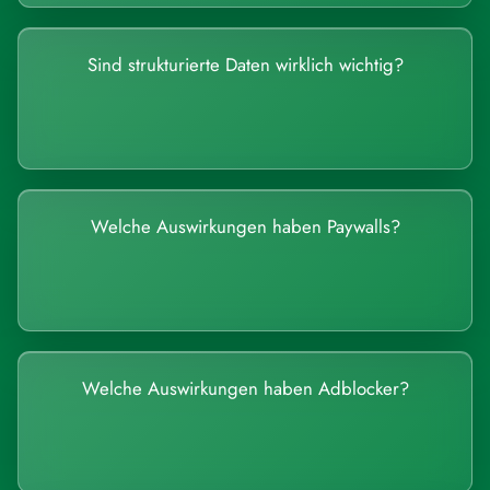
Sind strukturierte Daten wirklich wichtig?
Welche Auswirkungen haben Paywalls?
Welche Auswirkungen haben Adblocker?