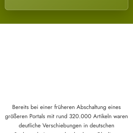
Wird es Auswirkungen geben?
Bereits bei einer früheren Abschaltung eines
größeren Portals mit rund 320.000 Artikeln waren
deutliche Verschiebungen in deutschen