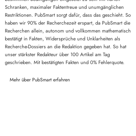
Schranken, maximaler Faktentreue und unumgänglichen
Restriktionen. PubSmart sorgt dafür, dass das geschieht. So
haben wir 90% der Recherchezeit erspart, da PubSmart die
Recherchen allein, autonom und vollkommen mathematisch
bestätigt in Fakten, Widersprüche und Unklarheiten als
Recherche-Dossiers an die Redaktion gegeben hat. So hat
unser stärkster Redakteur über 100 Artikel am Tag
geschrieben. Mit bestätigten Fakten und 0% Fehlerquote.
Mehr über PubSmart erfahren
Diese Portale waren keine Demo.