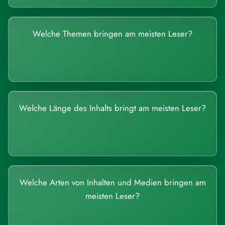
Welche Themen bringen am meisten Leser?
Welche Länge des Inhalts bringt am meisten Leser?
Welche Arten von Inhalten und Medien bringen am
meisten Leser?