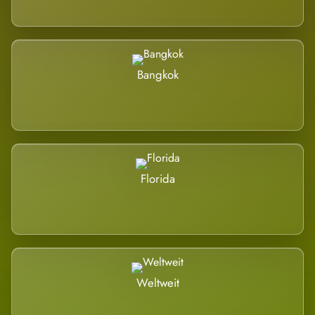
Bangkok
Florida
Weltweit