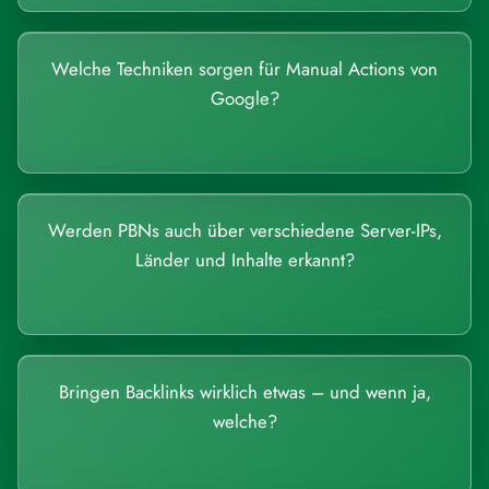
Welche Techniken sorgen für Manual Actions von
Google?
Werden PBNs auch über verschiedene Server-IPs,
Länder und Inhalte erkannt?
Bringen Backlinks wirklich etwas – und wenn ja,
welche?