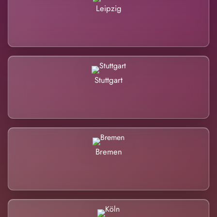
Leipzig
Stuttgart
Bremen