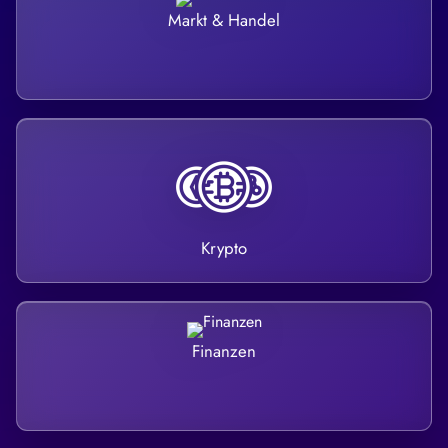
Markt & Handel
Krypto
Finanzen