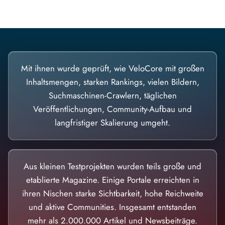
Mit ihnen wurde geprüft, wie VeloCore mit großen
Inhaltsmengen, starken Rankings, vielen Bildern,
Suchmaschinen-Crawlern, täglichen
Veröffentlichungen, Community-Aufbau und
langfristiger Skalierung umgeht.
Aus kleinen Testprojekten wurden teils große und
etablierte Magazine. Einige Portale erreichten in
ihren Nischen starke Sichtbarkeit, hohe Reichweite
und aktive Communities. Insgesamt entstanden
mehr als 2.000.000 Artikel und Newsbeiträge.