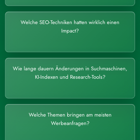
Welche SEO-Techniken hatten wirklich einen
Impact?
Wie lange dauern Änderungen in Suchmaschinen,
KI-Indexen und Research-Tools?
Welche Themen bringen am meisten
Werbeanfragen?