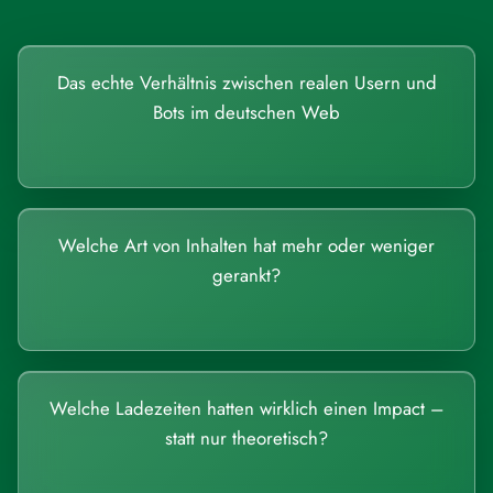
Das echte Verhältnis zwischen realen Usern und
Bots im deutschen Web
Welche Art von Inhalten hat mehr oder weniger
gerankt?
Welche Ladezeiten hatten wirklich einen Impact –
statt nur theoretisch?