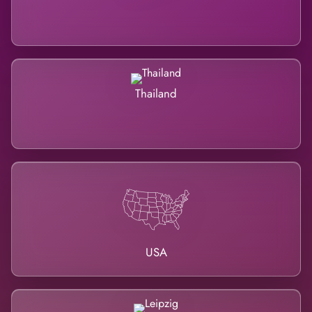
Thailand
USA