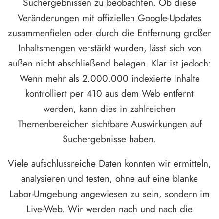
Suchergebnissen zu beobachten. Ob diese
Veränderungen mit offiziellen Google-Updates
zusammenfielen oder durch die Entfernung großer
Inhaltsmengen verstärkt wurden, lässt sich von
außen nicht abschließend belegen. Klar ist jedoch:
Wenn mehr als 2.000.000 indexierte Inhalte
kontrolliert per 410 aus dem Web entfernt
werden, kann dies in zahlreichen
Themenbereichen sichtbare Auswirkungen auf
Suchergebnisse haben.
Viele aufschlussreiche Daten konnten wir ermitteln,
analysieren und testen, ohne auf eine blanke
Labor-Umgebung angewiesen zu sein, sondern im
Live-Web. Wir werden nach und nach die