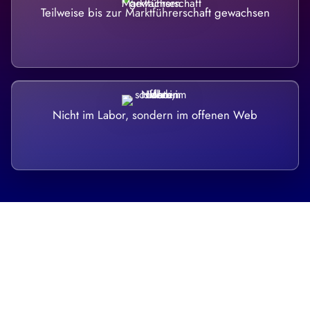
Teilweise bis zur Marktführerschaft gewachsen
Nicht im Labor, sondern im offenen Web
Breite statt Schönwetter-Test.