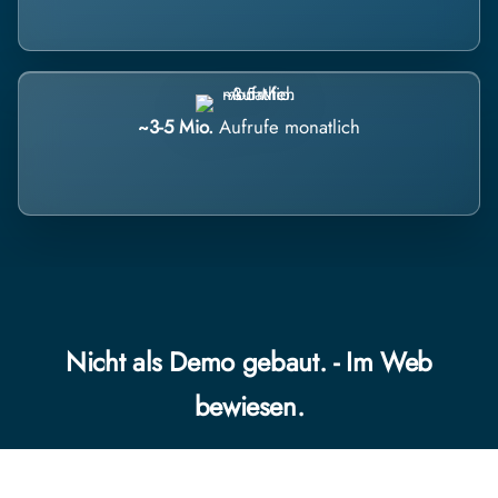
~3-5 Mio.
Aufrufe monatlich
Nicht als Demo gebaut. - Im Web
bewiesen.