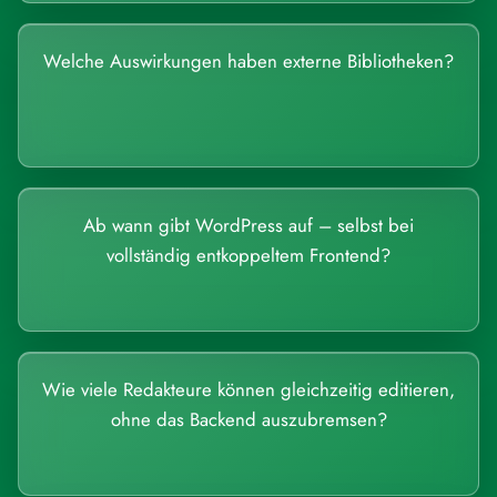
Welche Auswirkungen haben externe Bibliotheken?
Ab wann gibt WordPress auf – selbst bei
vollständig entkoppeltem Frontend?
Wie viele Redakteure können gleichzeitig editieren,
ohne das Backend auszubremsen?