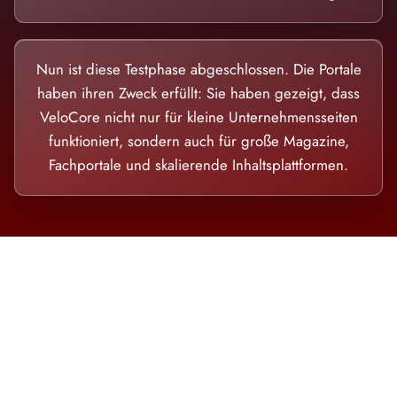
Nun ist diese Testphase abgeschlossen. Die Portale
haben ihren Zweck erfüllt: Sie haben gezeigt, dass
VeloCore nicht nur für kleine Unternehmensseiten
funktioniert, sondern auch für große Magazine,
Fachportale und skalierende Inhaltsplattformen.
Die Dimension eines Systems, das nicht
ausweicht.