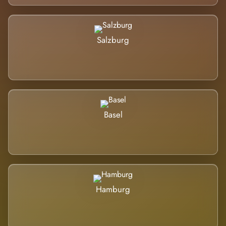
Salzburg
Basel
Hamburg