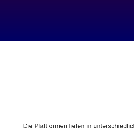
Die Plattformen liefen in unterschiedl