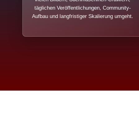
täglichen Veröffentlichungen, Community-
Aufbau und langfristiger Skalierung umgeht.
Die Dim