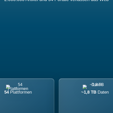
54
Plattformen
~1,8 TB
Daten