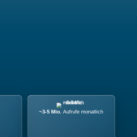
~3-5 Mio.
Aufrufe monatlich