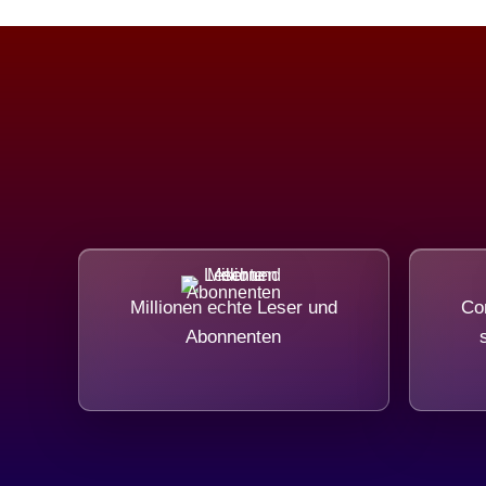
Millionen echte Leser und
Com
Abonnenten