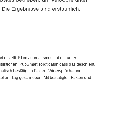
Die Ergebnisse sind erstaunlich.
erstellt. KI im Journalismus hat nur unter
iktionen. PubSmart sorgt dafür, dass das geschieht.
tisch bestätigt in Fakten, Widersprüche und
kel am Tag geschrieben. Mit bestätigten Fakten und