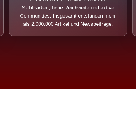
Sichtbarkeit, hohe Reichweite und aktive
Communities. Insgesamt entstanden mehr
als 2.000.000 Artikel und Newsbeiträge.
ension eines Systems, das nicht au