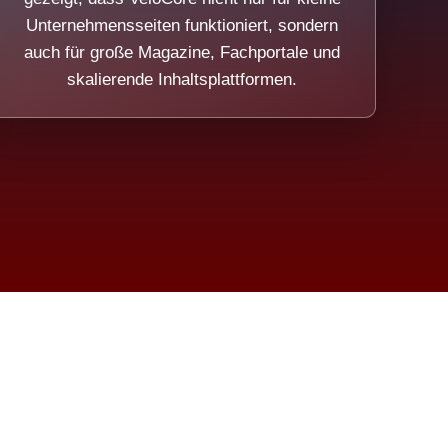
Unternehmensseiten funktioniert, sondern
auch für große Magazine, Fachportale und
skalierende Inhaltsplattformen.
sweicht.