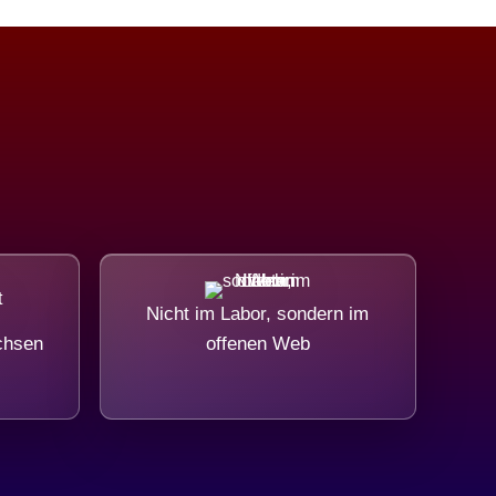
Nicht im Labor, sondern im
chsen
offenen Web