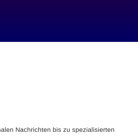
alen Nachrichten bis zu spezialisierten