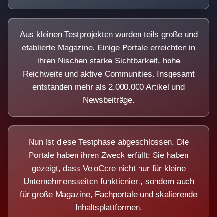
Aus kleinen Testprojekten wurden teils große und
etablierte Magazine. Einige Portale erreichten in
ihren Nischen starke Sichtbarkeit, hohe
Reichweite und aktive Communities. Insgesamt
entstanden mehr als 2.000.000 Artikel und
Newsbeiträge.
Nun ist diese Testphase abgeschlossen. Die
Portale haben ihren Zweck erfüllt: Sie haben
gezeigt, dass VeloCore nicht nur für kleine
Unternehmensseiten funktioniert, sondern auch
für große Magazine, Fachportale und skalierende
Inhaltsplattformen.