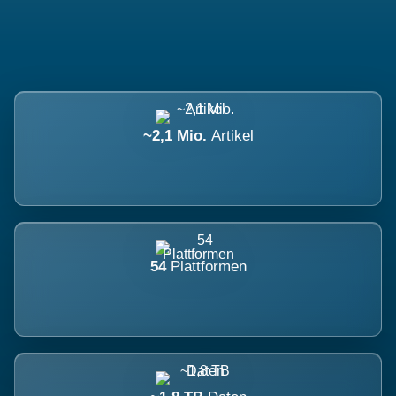
~2,1 Mio.
Artikel
54
Plattformen