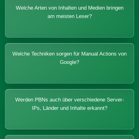
Welche Arten von Inhalten und Medien bringen
am meisten Leser?
Welche Techniken sorgen für Manual Actions von
Google?
Werden PBNs auch über verschiedene Server-
IPs, Länder und Inhalte erkannt?