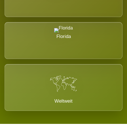
Florida
Weltweit