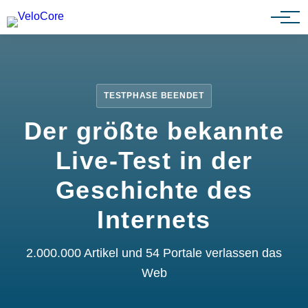
Partnerprogramm
TESTPHASE BEENDET
Der größte bekannte
Live-Test in der
Geschichte des
Internets
2.000.000 Artikel und 54 Portale verlassen das
Web