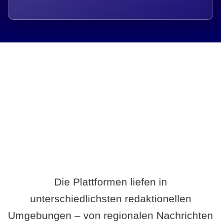
Breite statt Schönwetter-Test.
Die Plattformen liefen in
unterschiedlichsten redaktionellen
Umgebungen – von regionalen Nachrichten