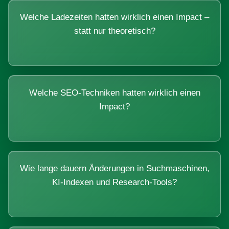
Welche Ladezeiten hatten wirklich einen Impact –
statt nur theoretisch?
Welche SEO-Techniken hatten wirklich einen
Impact?
Wie lange dauern Änderungen in Suchmaschinen,
KI-Indexen und Research-Tools?