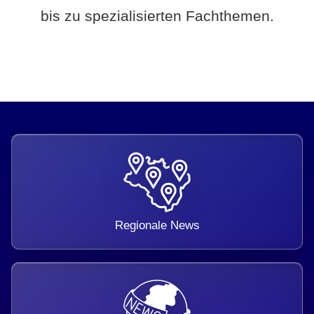
bis zu spezialisierten Fachthemen.
Regionale News