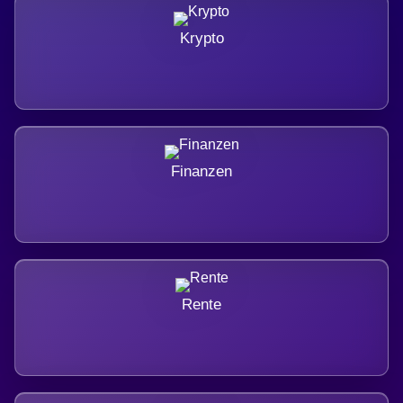
Krypto
Finanzen
Rente