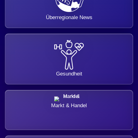
Überregionale News
Gesundheit
Markt & Handel