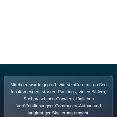
Diese Portale waren keine
Demo.
Mit ihnen wurde geprüft, wie VeloCore mit großen
Inhaltsmengen, starken Rankings, vielen Bildern,
Suchmaschinen-Crawlern, täglichen
Veröffentlichungen, Community-Aufbau und
langfristiger Skalierung umgeht.