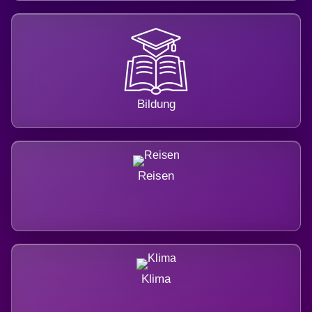
Bildung
Reisen
Klima