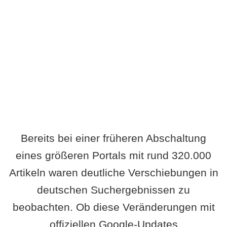
Wird es Auswirkungen geben?
Bereits bei einer früheren Abschaltung
eines größeren Portals mit rund 320.000
Artikeln waren deutliche Verschiebungen in
deutschen Suchergebnissen zu
beobachten. Ob diese Veränderungen mit
offiziellen Google-Updates