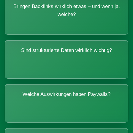
Bringen Backlinks wirklich etwas – und wenn ja,
welche?
Sind strukturierte Daten wirklich wichtig?
Welche Auswirkungen haben Paywalls?