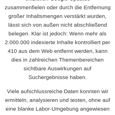
zusammenfielen oder durch die Entfernung
großer Inhaltsmengen verstärkt wurden,
lässt sich von außen nicht abschließend
belegen. Klar ist jedoch: Wenn mehr als
2.000.000 indexierte Inhalte kontrolliert per
410 aus dem Web entfernt werden, kann
dies in zahlreichen Themenbereichen
sichtbare Auswirkungen auf
Suchergebnisse haben.
Viele aufschlussreiche Daten konnten wir
ermitteln, analysieren und testen, ohne auf
eine blanke Labor-Umgebung angewiesen