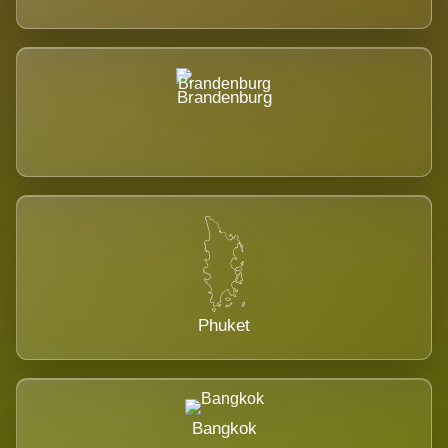
Brandenburg
Phuket
Bangkok