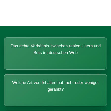
Systemen beantworten lassen.
Das echte Verhältnis zwischen realen Usern und
Bots im deutschen Web
Welche Art von Inhalten hat mehr oder weniger
gerankt?