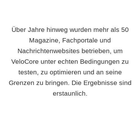
Über Jahre hinweg wurden mehr als 50
Magazine, Fachportale und
Nachrichtenwebsites betrieben, um
VeloCore unter echten Bedingungen zu
testen, zu optimieren und an seine
Grenzen zu bringen. Die Ergebnisse sind
erstaunlich.