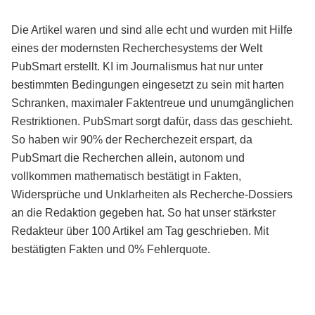
Die Artikel waren und sind alle echt und wurden mit Hilfe
eines der modernsten Recherchesystems der Welt
PubSmart erstellt. KI im Journalismus hat nur unter
bestimmten Bedingungen eingesetzt zu sein mit harten
Schranken, maximaler Faktentreue und unumgänglichen
Restriktionen. PubSmart sorgt dafür, dass das geschieht.
So haben wir 90% der Recherchezeit erspart, da
PubSmart die Recherchen allein, autonom und
vollkommen mathematisch bestätigt in Fakten,
Widersprüche und Unklarheiten als Recherche-Dossiers
an die Redaktion gegeben hat. So hat unser stärkster
Redakteur über 100 Artikel am Tag geschrieben. Mit
bestätigten Fakten und 0% Fehlerquote.
Mehr über PubSmart erfahren