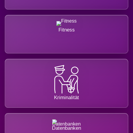
Fitness
Kriminalität
Datenbanken