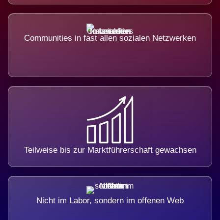
Communities in fast allen sozialen Netzwerken
Teilweise bis zur Marktführerschaft gewachsen
Nicht im Labor, sondern im offenen Web