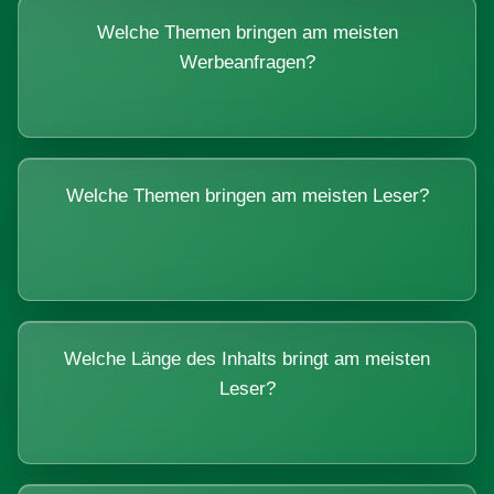
Welche Themen bringen am meisten
Werbeanfragen?
Welche Themen bringen am meisten Leser?
Welche Länge des Inhalts bringt am meisten
Leser?