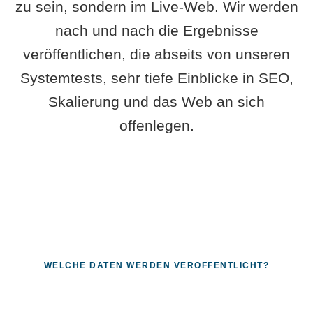
zu sein, sondern im Live-Web. Wir werden
nach und nach die Ergebnisse
veröffentlichen, die abseits von unseren
Systemtests, sehr tiefe Einblicke in SEO,
Skalierung und das Web an sich
offenlegen.
WELCHE DATEN WERDEN VERÖFFENTLICHT?
Fragen, die sich nur mit echten