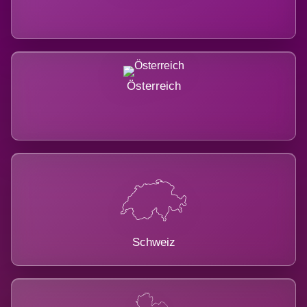
Österreich
Schweiz