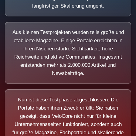
langfristiger Skalierung umgeht.
Aus kleinen Testprojekten wurden teils große und
etablierte Magazine. Einige Portale erreichten in
ihren Nischen starke Sichtbarkeit, hohe
Reichweite und aktive Communities. Insgesamt
entstanden mehr als 2.000.000 Artikel und
Newsbeiträge.
Nun ist diese Testphase abgeschlossen. Die
Portale haben ihren Zweck erfüllt: Sie haben
gezeigt, dass VeloCore nicht nur für kleine
Unternehmensseiten funktioniert, sondern auch
für große Magazine, Fachportale und skalierende