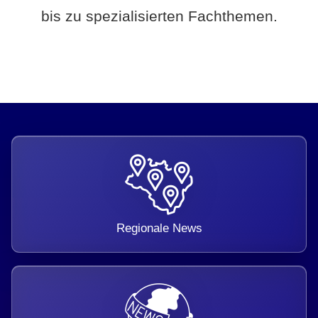
bis zu spezialisierten Fachthemen.
Regionale News