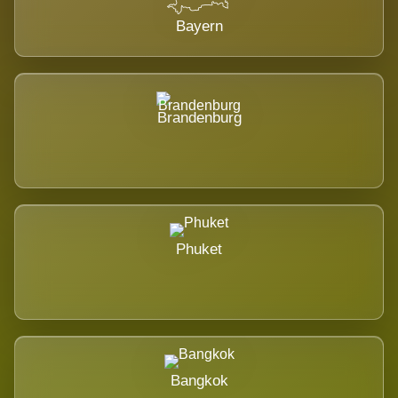
Bayern
Brandenburg
Phuket
Bangkok