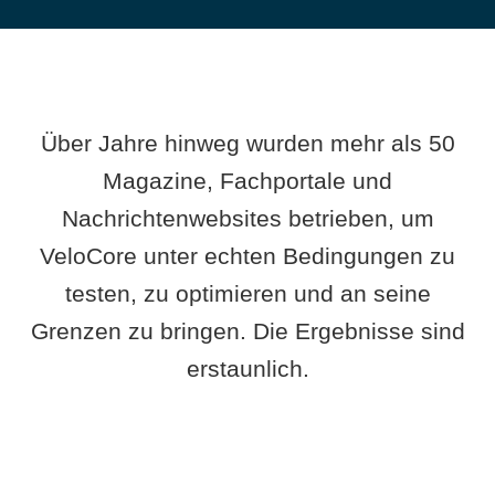
Über Jahre hinweg wurden mehr als 50
Magazine, Fachportale und
Nachrichtenwebsites betrieben, um
VeloCore unter echten Bedingungen zu
testen, zu optimieren und an seine
Grenzen zu bringen. Die Ergebnisse sind
erstaunlich.