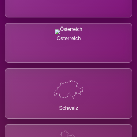
Österreich
Schweiz