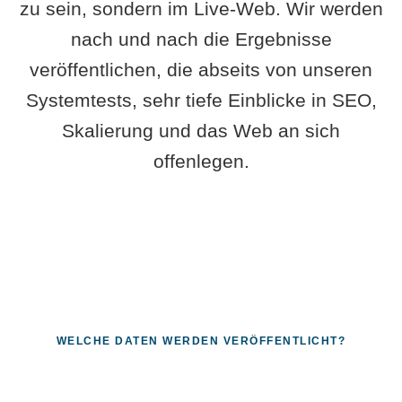
zu sein, sondern im Live-Web. Wir werden
nach und nach die Ergebnisse
veröffentlichen, die abseits von unseren
Systemtests, sehr tiefe Einblicke in SEO,
Skalierung und das Web an sich
offenlegen.
WELCHE DATEN WERDEN VERÖFFENTLICHT?
Fragen, die sich nur mit echten