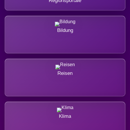
Regionsportale
Bildung
Reisen
Klima