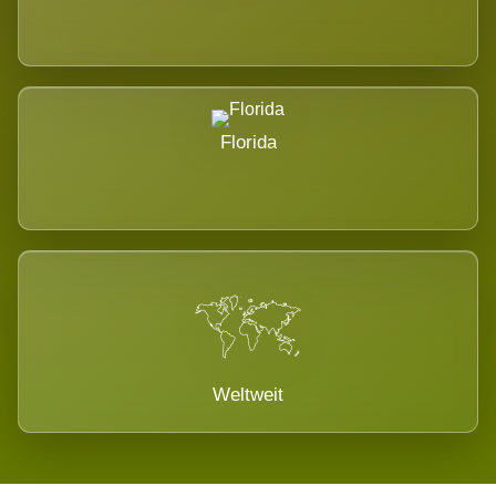
Florida
Weltweit