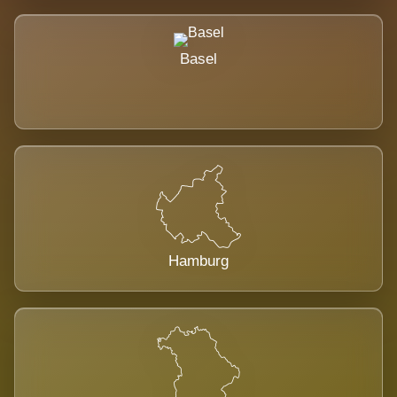
Basel
Hamburg