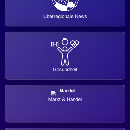
Überregionale News
Gesundheit
Markt & Handel