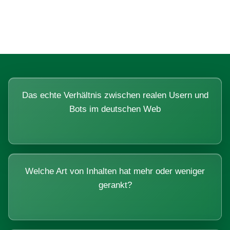
Systemen beantworten lassen.
Das echte Verhältnis zwischen realen Usern und
Bots im deutschen Web
Welche Art von Inhalten hat mehr oder weniger
gerankt?