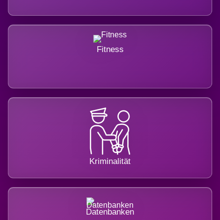
Fitness
Kriminalität
Datenbanken