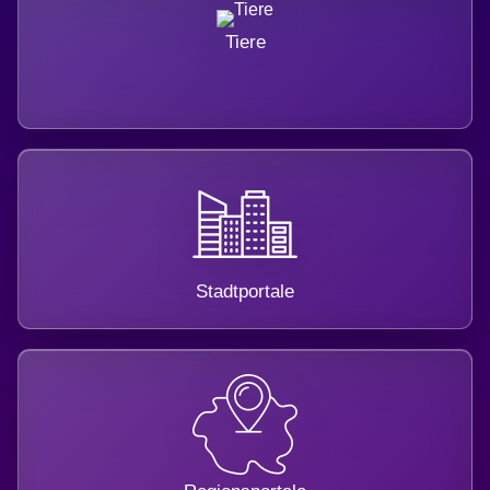
Tiere
Stadtportale