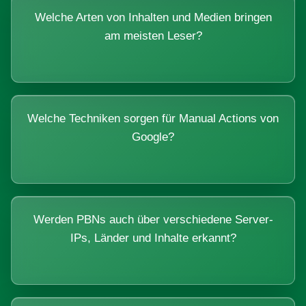
Welche Arten von Inhalten und Medien bringen
am meisten Leser?
Welche Techniken sorgen für Manual Actions von
Google?
Werden PBNs auch über verschiedene Server-
IPs, Länder und Inhalte erkannt?