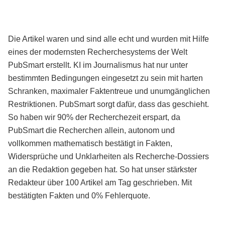
Die Artikel waren und sind alle echt und wurden mit Hilfe
eines der modernsten Recherchesystems der Welt
PubSmart erstellt. KI im Journalismus hat nur unter
bestimmten Bedingungen eingesetzt zu sein mit harten
Schranken, maximaler Faktentreue und unumgänglichen
Restriktionen. PubSmart sorgt dafür, dass das geschieht.
So haben wir 90% der Recherchezeit erspart, da
PubSmart die Recherchen allein, autonom und
vollkommen mathematisch bestätigt in Fakten,
Widersprüche und Unklarheiten als Recherche-Dossiers
an die Redaktion gegeben hat. So hat unser stärkster
Redakteur über 100 Artikel am Tag geschrieben. Mit
bestätigten Fakten und 0% Fehlerquote.
Mehr über PubSmart erfahren