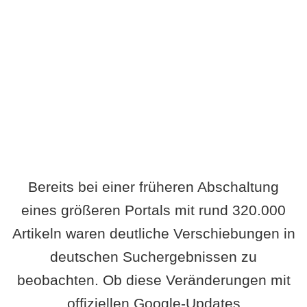
Wird es Auswirkungen geben?
Bereits bei einer früheren Abschaltung
eines größeren Portals mit rund 320.000
Artikeln waren deutliche Verschiebungen in
deutschen Suchergebnissen zu
beobachten. Ob diese Veränderungen mit
offiziellen Google-Updates