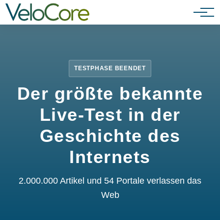
Partnerprogramm
TESTPHASE BEENDET
Der größte bekannte
Live-Test in der
Geschichte des
Internets
2.000.000 Artikel und 54 Portale verlassen das
Web