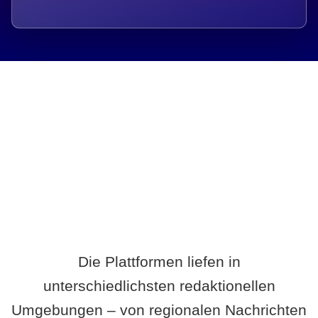
Breite statt Schönwetter-Test.
Die Plattformen liefen in
unterschiedlichsten redaktionellen
Umgebungen – von regionalen Nachrichten