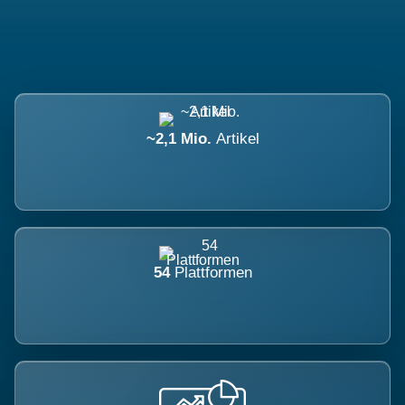
~2,1 Mio.
Artikel
54
Plattformen