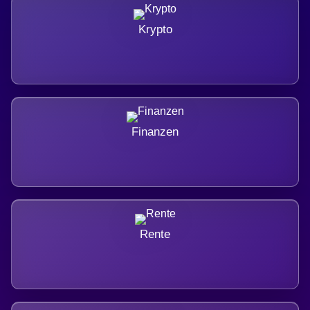
Krypto
Finanzen
Rente