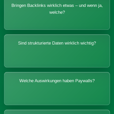
Bringen Backlinks wirklich etwas – und wenn ja,
welche?
Sind strukturierte Daten wirklich wichtig?
Welche Auswirkungen haben Paywalls?