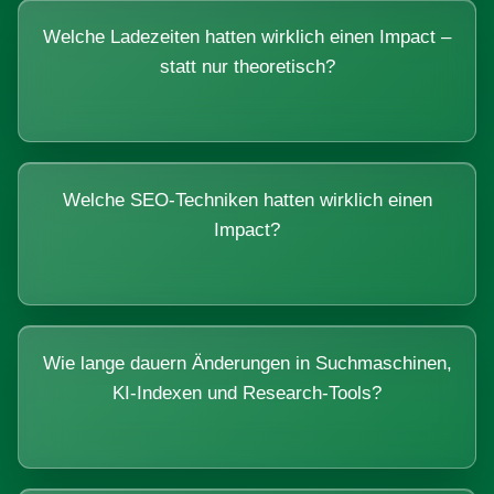
Welche Ladezeiten hatten wirklich einen Impact –
statt nur theoretisch?
Welche SEO-Techniken hatten wirklich einen
Impact?
Wie lange dauern Änderungen in Suchmaschinen,
KI-Indexen und Research-Tools?