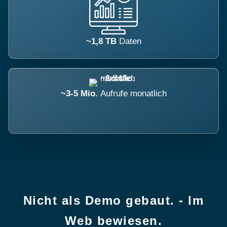
~1,8 TB
Daten
~3-5 Mio.
Aufrufe monatlich
Nicht als Demo gebaut. - Im
Web bewiesen.