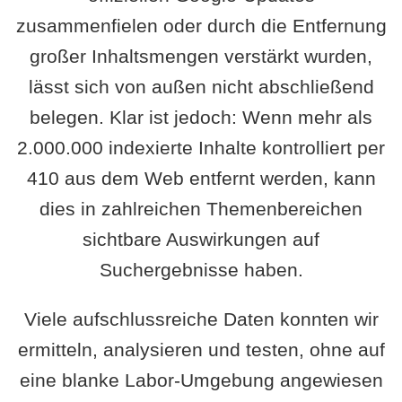
zusammenfielen oder durch die Entfernung
großer Inhaltsmengen verstärkt wurden,
lässt sich von außen nicht abschließend
belegen. Klar ist jedoch: Wenn mehr als
2.000.000 indexierte Inhalte kontrolliert per
410 aus dem Web entfernt werden, kann
dies in zahlreichen Themenbereichen
sichtbare Auswirkungen auf
Suchergebnisse haben.
Viele aufschlussreiche Daten konnten wir
ermitteln, analysieren und testen, ohne auf
eine blanke Labor-Umgebung angewiesen