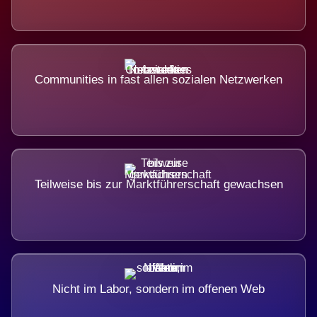
Communities in fast allen sozialen Netzwerken
Teilweise bis zur Marktführerschaft gewachsen
Nicht im Labor, sondern im offenen Web