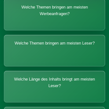
Welche Themen bringen am meisten
Werbeanfragen?
Welche Themen bringen am meisten Leser?
Welche Länge des Inhalts bringt am meisten
Leser?