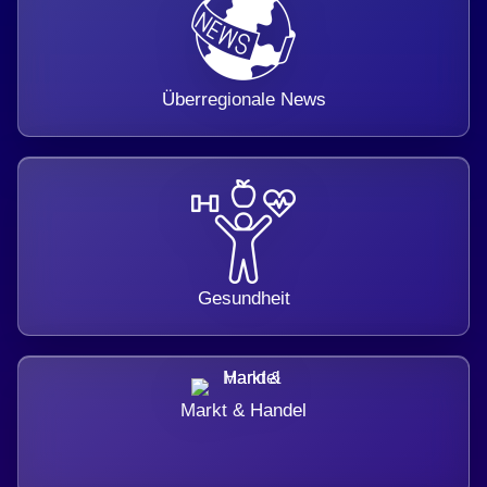
Überregionale News
Gesundheit
Markt & Handel