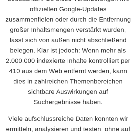
offiziellen Google-Updates
zusammenfielen oder durch die Entfernung
großer Inhaltsmengen verstärkt wurden,
lässt sich von außen nicht abschließend
belegen. Klar ist jedoch: Wenn mehr als
2.000.000 indexierte Inhalte kontrolliert per
410 aus dem Web entfernt werden, kann
dies in zahlreichen Themenbereichen
sichtbare Auswirkungen auf
Suchergebnisse haben.
Viele aufschlussreiche Daten konnten wir
ermitteln, analysieren und testen, ohne auf