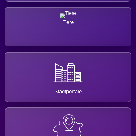
Tiere
Stadtportale