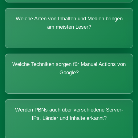
Welche Arten von Inhalten und Medien bringen
am meisten Leser?
Welche Techniken sorgen für Manual Actions von
Google?
Werden PBNs auch über verschiedene Server-
IPs, Länder und Inhalte erkannt?