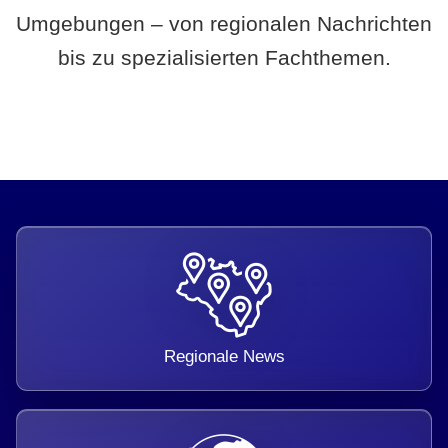
Umgebungen – von regionalen Nachrichten
bis zu spezialisierten Fachthemen.
Regionale News