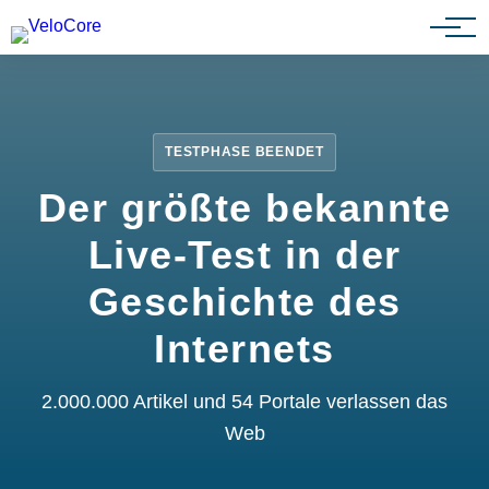
Partnerprogramm
TESTPHASE BEENDET
Der größte bekannte
Live-Test in der
Geschichte des
Internets
2.000.000 Artikel und 54 Portale verlassen das
Web