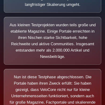
langfristiger Skalierung umgeht.
Aus kleinen Testprojekten wurden teils große und
etablierte Magazine. Einige Portale erreichten in
ihren Nischen starke Sichtbarkeit, hohe
Reichweite und aktive Communities. Insgesamt
entstanden mehr als 2.000.000 Artikel und
Newsbeiträge.
Nun ist diese Testphase abgeschlossen. Die
Portale haben ihren Zweck erfüllt: Sie haben
gezeigt, dass VeloCore nicht nur für kleine
Unternehmensseiten funktioniert, sondern auch
für große Magazine, Fachportale und skalierende