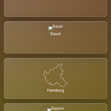
Basel
Hamburg