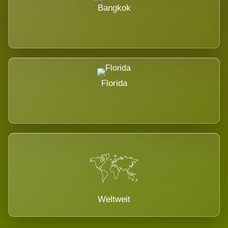
Bangkok
Florida
Weltweit