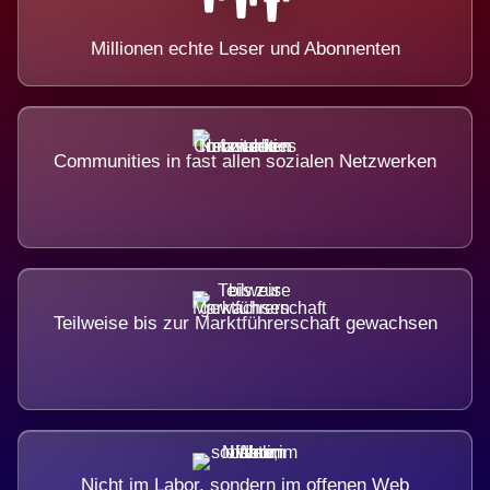
Millionen echte Leser und Abonnenten
Communities in fast allen sozialen Netzwerken
Teilweise bis zur Marktführerschaft gewachsen
Nicht im Labor, sondern im offenen Web