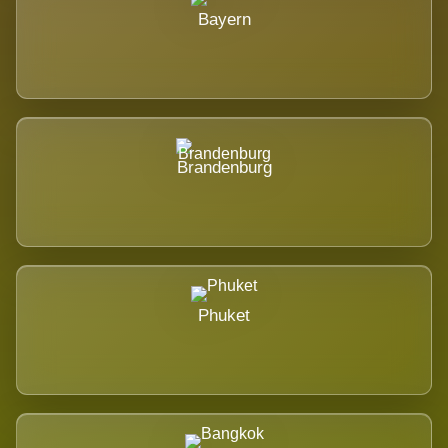
Bayern
Brandenburg
Phuket