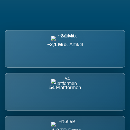
~2,1 Mio.
Artikel
54
Plattformen