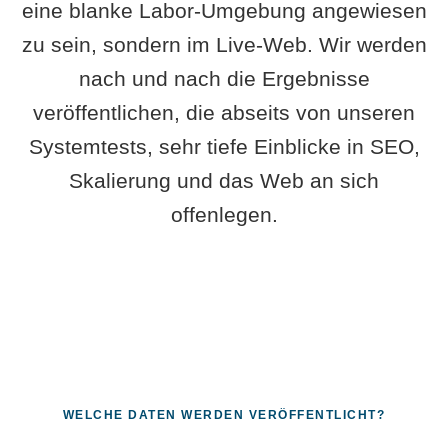
eine blanke Labor-Umgebung angewiesen
zu sein, sondern im Live-Web. Wir werden
nach und nach die Ergebnisse
veröffentlichen, die abseits von unseren
Systemtests, sehr tiefe Einblicke in SEO,
Skalierung und das Web an sich
offenlegen.
WELCHE DATEN WERDEN VERÖFFENTLICHT?