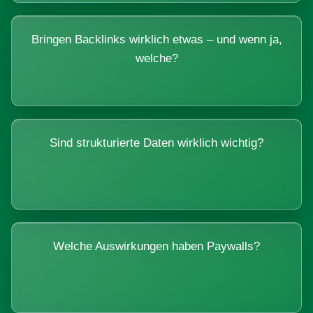
Bringen Backlinks wirklich etwas – und wenn ja,
welche?
Sind strukturierte Daten wirklich wichtig?
Welche Auswirkungen haben Paywalls?