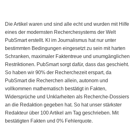
Die Artikel waren und sind alle echt und wurden mit Hilfe
eines der modernsten Recherchesystems der Welt
PubSmart erstellt. KI im Journalismus hat nur unter
bestimmten Bedingungen eingesetzt zu sein mit harten
Schranken, maximaler Faktentreue und unumgänglichen
Restriktionen. PubSmart sorgt dafür, dass das geschieht.
So haben wir 90% der Recherchezeit erspart, da
PubSmart die Recherchen allein, autonom und
vollkommen mathematisch bestätigt in Fakten,
Widersprüche und Unklarheiten als Recherche-Dossiers
an die Redaktion gegeben hat. So hat unser stärkster
Redakteur über 100 Artikel am Tag geschrieben. Mit
bestätigten Fakten und 0% Fehlerquote.
Mehr über PubSmart erfahren