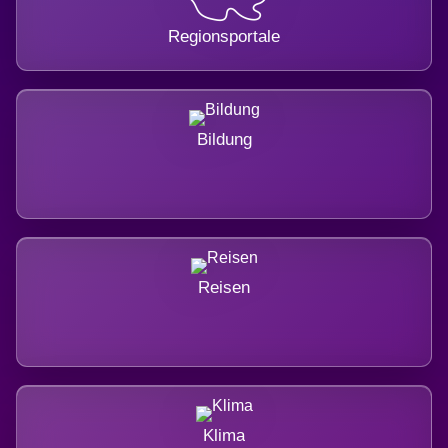
Regionsportale
Bildung
Reisen
Klima