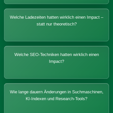
Welche Ladezeiten hatten wirklich einen Impact –
statt nur theoretisch?
Welche SEO-Techniken hatten wirklich einen
Impact?
Wie lange dauern Änderungen in Suchmaschinen,
KI-Indexen und Research-Tools?