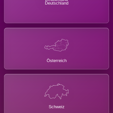
Deutschland
Österreich
Schweiz