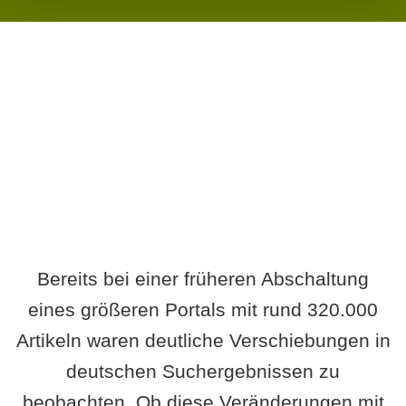
Wird es Auswirkungen geben?
Bereits bei einer früheren Abschaltung
eines größeren Portals mit rund 320.000
Artikeln waren deutliche Verschiebungen in
deutschen Suchergebnissen zu
beobachten. Ob diese Veränderungen mit