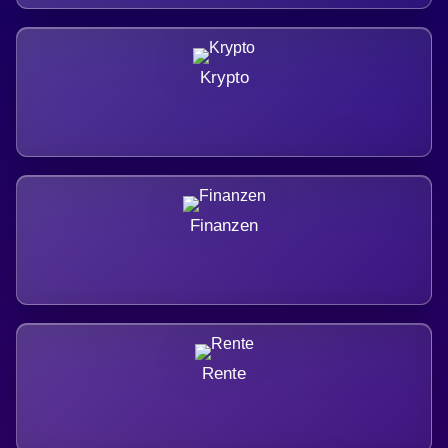
Krypto
Finanzen
Rente