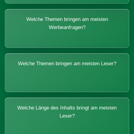
Welche Themen bringen am meisten
Werbeanfragen?
Welche Themen bringen am meisten Leser?
Welche Länge des Inhalts bringt am meisten
Leser?