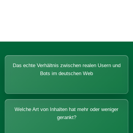
Fragen, die sich nur mit echten
Systemen beantworten lassen.
Das echte Verhältnis zwischen realen Usern und
Bots im deutschen Web
Welche Art von Inhalten hat mehr oder weniger
gerankt?