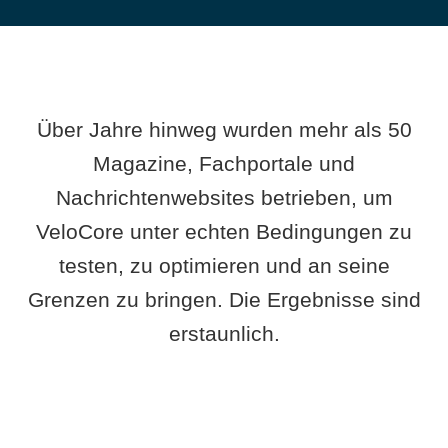
Über Jahre hinweg wurden mehr als 50
Magazine, Fachportale und
Nachrichtenwebsites betrieben, um
VeloCore unter echten Bedingungen zu
testen, zu optimieren und an seine
Grenzen zu bringen. Die Ergebnisse sind
erstaunlich.