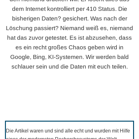
dem Internet kontrolliert per 410 Status. Die
bisherigen Daten? gesichert. Was nach der
Löschung passiert? Niemand weiß es, niemand
hat das zuvor getestet. Es ist abzusehen, dass
es ein recht großes Chaos geben wird in
Google, Bing, KI-Systemen. Wir werden bald
schlauer sein und die Daten mit euch teilen.
Die Artikel waren und sind alle echt und wurden mit Hilfe