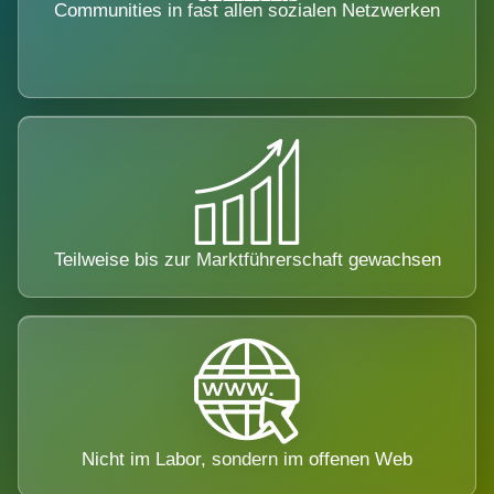
Communities in fast allen sozialen Netzwerken
Teilweise bis zur Marktführerschaft gewachsen
Nicht im Labor, sondern im offenen Web