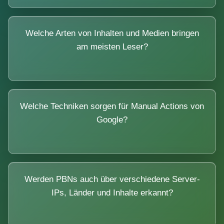
Welche Arten von Inhalten und Medien bringen
am meisten Leser?
Welche Techniken sorgen für Manual Actions von
Google?
Werden PBNs auch über verschiedene Server-
IPs, Länder und Inhalte erkannt?