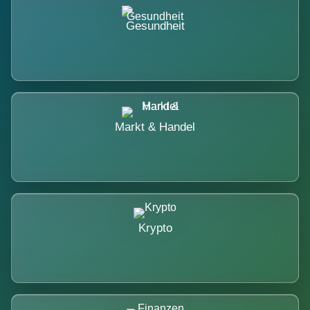
Gesundheit
Markt & Handel
Krypto