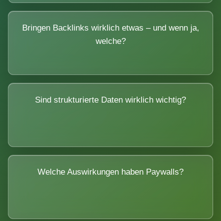
Bringen Backlinks wirklich etwas – und wenn ja,
welche?
Sind strukturierte Daten wirklich wichtig?
Welche Auswirkungen haben Paywalls?