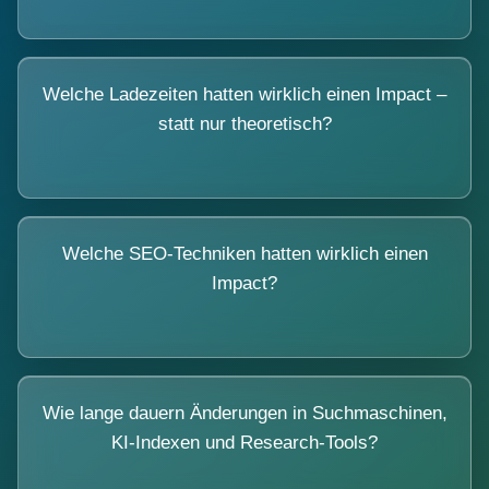
Welche Ladezeiten hatten wirklich einen Impact –
statt nur theoretisch?
Welche SEO-Techniken hatten wirklich einen
Impact?
Wie lange dauern Änderungen in Suchmaschinen,
KI-Indexen und Research-Tools?