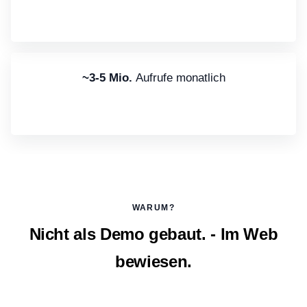
~3-5 Mio.
Aufrufe monatlich
WARUM?
Nicht als Demo gebaut. - Im Web
bewiesen.