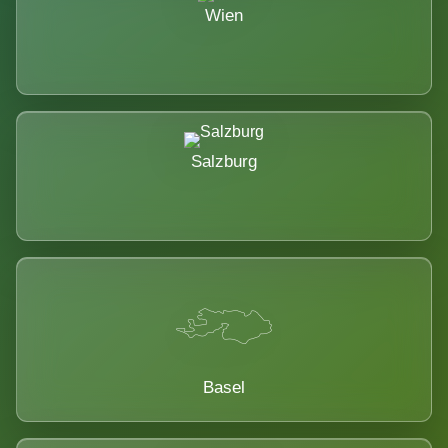
Wien
Salzburg
Basel