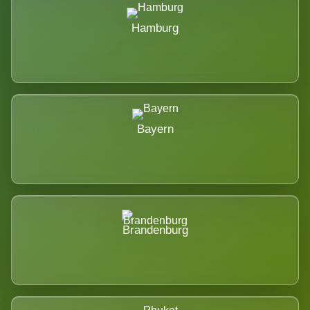
Hamburg
Bayern
Brandenburg