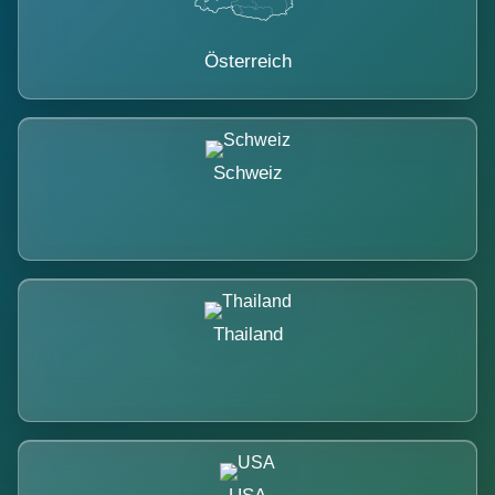
Österreich
Schweiz
Thailand