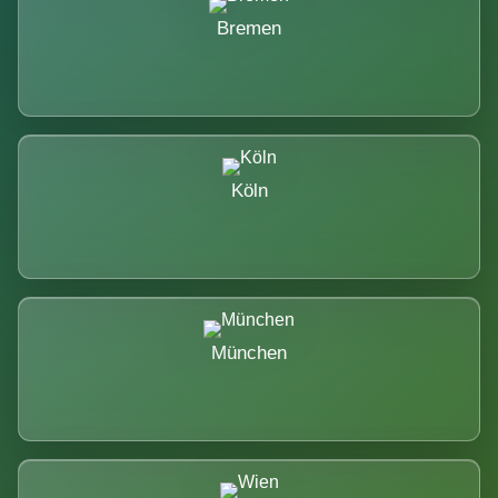
Bremen
Köln
München