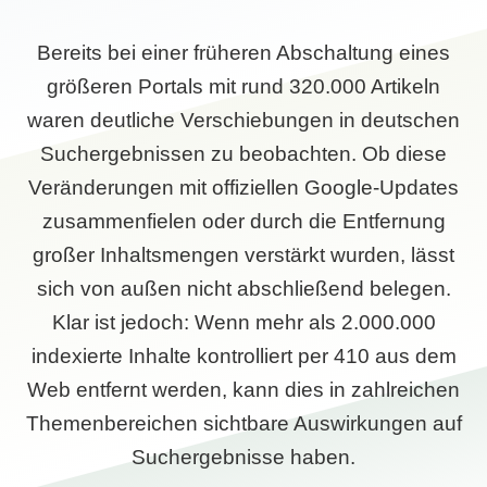
Bereits bei einer früheren Abschaltung eines
größeren Portals mit rund 320.000 Artikeln
waren deutliche Verschiebungen in deutschen
Suchergebnissen zu beobachten. Ob diese
Veränderungen mit offiziellen Google-Updates
zusammenfielen oder durch die Entfernung
großer Inhaltsmengen verstärkt wurden, lässt
sich von außen nicht abschließend belegen.
Klar ist jedoch: Wenn mehr als 2.000.000
indexierte Inhalte kontrolliert per 410 aus dem
Web entfernt werden, kann dies in zahlreichen
Themenbereichen sichtbare Auswirkungen auf
Suchergebnisse haben.