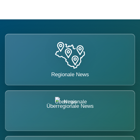
Regionale News
Überregionale News