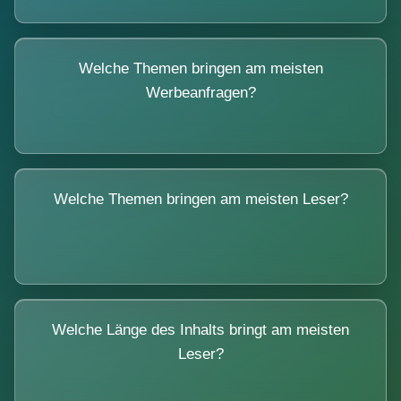
Welche Themen bringen am meisten
Werbeanfragen?
Welche Themen bringen am meisten Leser?
Welche Länge des Inhalts bringt am meisten
Leser?