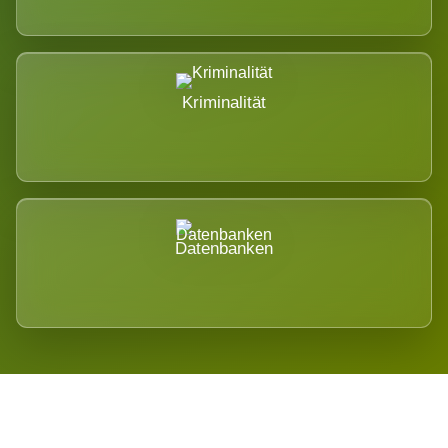
Kriminalität
Datenbanken