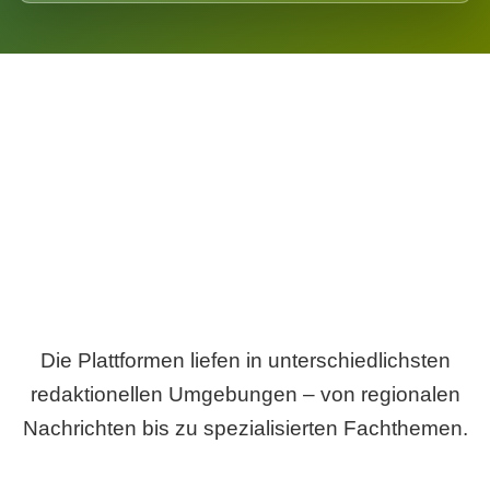
Breite statt Schönwetter-Test.
Die Plattformen liefen in unterschiedlichsten
redaktionellen Umgebungen – von regionalen
Nachrichten bis zu spezialisierten Fachthemen.