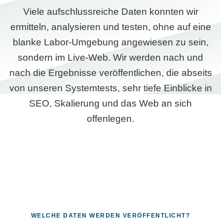
Viele aufschlussreiche Daten konnten wir
ermitteln, analysieren und testen, ohne auf eine
blanke Labor-Umgebung angewiesen zu sein,
sondern im Live-Web. Wir werden nach und
nach die Ergebnisse veröffentlichen, die abseits
von unseren Systemtests, sehr tiefe Einblicke in
SEO, Skalierung und das Web an sich
offenlegen.
WELCHE DATEN WERDEN VERÖFFENTLICHT?