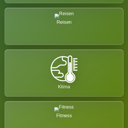
Reisen
Klima
Fitness