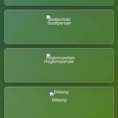
Stadtportale
Regionsportale
Bildung