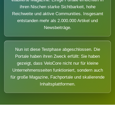
ihren Nischen starke Sichtbarkeit, hohe
Reichweite und aktive Communities. Insgesamt
entstanden mehr als 2.000.000 Artikel und
Newsbeiträge.
Nun ist diese Testphase abgeschlossen. Die
Portale haben ihren Zweck erfüllt: Sie haben
gezeigt, dass VeloCore nicht nur für kleine
Unternehmensseiten funktioniert, sondern auch
für große Magazine, Fachportale und skalierende
Inhaltsplattformen.