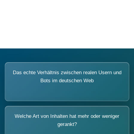
Fragen, die sich nur mit echten
Systemen beantworten lassen.
Das echte Verhältnis zwischen realen Usern und
Bots im deutschen Web
Welche Art von Inhalten hat mehr oder weniger
gerankt?